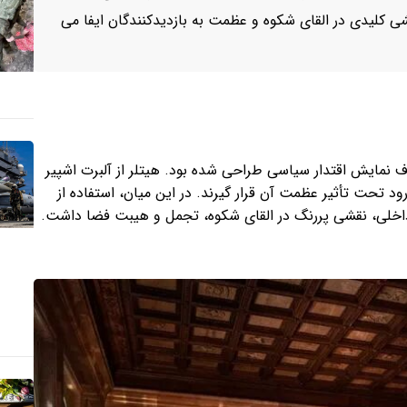
ی کلیدی در القای شکوه و عظمت به بازدیدکنندگان ایفا می
 نمایش اقتدار سیاسی طراحی شده بود. هیتلر از آلبرت اشپیر
د تحت تأثیر عظمت آن قرار گیرند. در این میان، استفاده از
داخلی، نقشی پررنگ در القای شکوه، تجمل و هیبت فضا داشت.