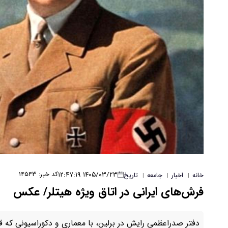
۱۴۰۵/۰۳/۲۳ ۱۲:۴۷:۱۹
کد خبر: ۱۴۵۴۳
خانه
اخبار
جامعه
تاریخ
|
|
|
فرش‌های ایرانی در اتاق ویژه هیتلر/ عکس
دفتر صدراعظمی رایش در برلین، با معماری و دکوراسیونی ک