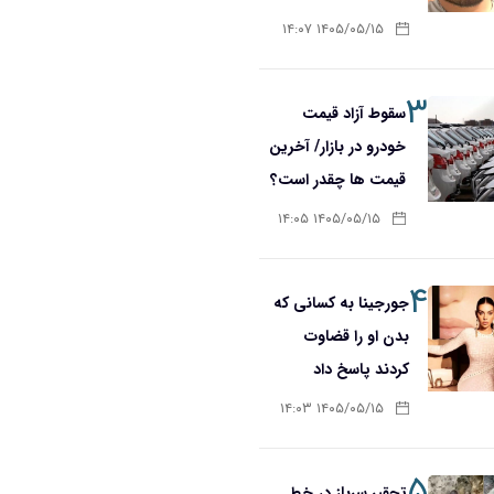
۱۴۰۵/۰۵/۱۵ ۱۴:۰۷
۳
سقوط آزاد قیمت
خودرو در بازار/ آخرین
قیمت ها چقدر است؟
۱۴۰۵/۰۵/۱۵ ۱۴:۰۵
۴
جورجینا به کسانی که
بدن او را قضاوت
کردند پاسخ داد
۱۴۰۵/۰۵/۱۵ ۱۴:۰۳
۵
تحقیر سرباز در خط