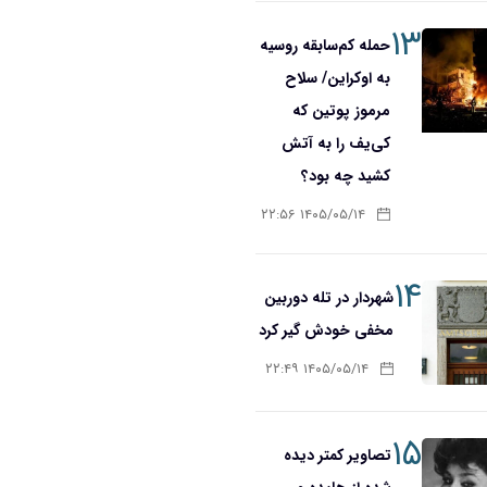
۱۳
حمله کم‌سابقه روسیه
به اوکراین/ سلاح
مرموز پوتین که
کی‌یف را به آتش
کشید چه بود؟
۱۴۰۵/۰۵/۱۴ ۲۲:۵۶
۱۴
شهردار در تله دوربین
مخفی خودش گیر کرد
۱۴۰۵/۰۵/۱۴ ۲۲:۴۹
۱۵
تصاویر کمتر دیده