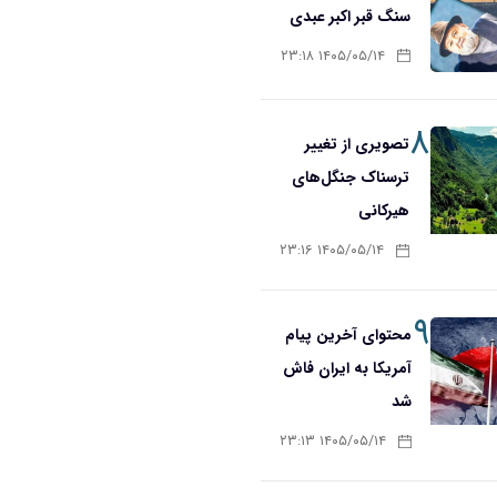
سنگ قبر اکبر عبدی
۱۴۰۵/۰۵/۱۴ ۲۳:۱۸
۸
تصویری از تغییر
ترسناک جنگل‌های
هیرکانی
۱۴۰۵/۰۵/۱۴ ۲۳:۱۶
۹
محتوای آخرین پیام
آمریکا به ایران فاش
شد
۱۴۰۵/۰۵/۱۴ ۲۳:۱۳