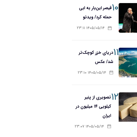
۱۰
قیصر این‌بار به ابی
حمله کرد/ ویدئو
۱۴۰۵/۰۵/۱۴ ۲۳:۱۱
۱۱
دریای خزر کوچک‌تر
شد/ عکس
۱۴۰۵/۰۵/۱۴ ۲۳:۱۰
۱۲
تصویری از پنیر
کیلویی ۱۴ میلیون در
ایران
۱۴۰۵/۰۵/۱۴ ۲۳:۰۷