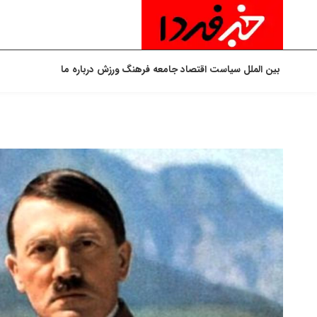
بین الملل
سیاست
اقتصاد
جامعه
فرهنگ
ورزش
درباره ما