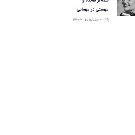
شده از هایده و
مهستی در مهمانی
۱۴۰۵/۰۵/۱۴ ۲۲:۴۲