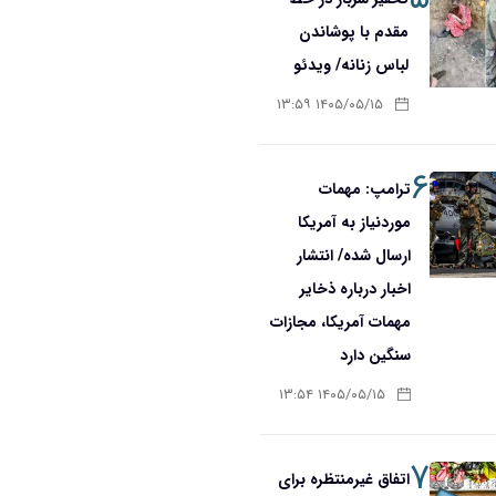
مقدم با پوشاندن
لباس زنانه/ ویدئو
۱۴۰۵/۰۵/۱۵ ۱۳:۵۹
۶
ترامپ: مهمات
موردنیاز به آمریکا
ارسال شده/ انتشار
اخبار درباره ذخایر
مهمات آمریکا، مجازات
سنگین دارد
۱۴۰۵/۰۵/۱۵ ۱۳:۵۴
۷
اتفاق غیرمنتظره برای