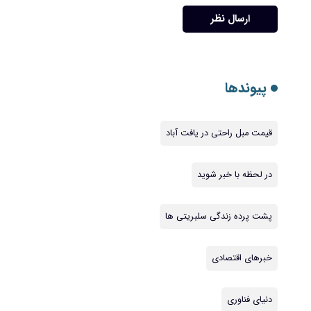
ارسال نظر
پیوندها
قیمت مبل راحتی در یافت آباد
در لحظه با خبر شوید
پشت پرده زندگی سلبریتی ها
خبرهای اقتصادی
دنیای فناوری