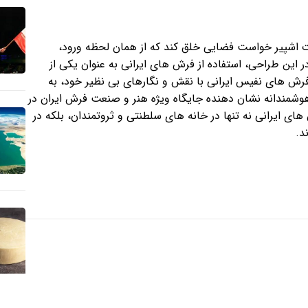
رت اشپیر خواست فضایی خلق کند که از همان لحظه ورود،
 این طراحی، استفاده از فرش های ایرانی به عنوان یکی از
رش های نفیس ایرانی با نقش و نگارهای بی نظیر خود، به
شمندانه نشان دهنده جایگاه ویژه هنر و صنعت فرش ایران در
ای ایرانی نه تنها در خانه های سلطنتی و ثروتمندان، بلکه در
د.