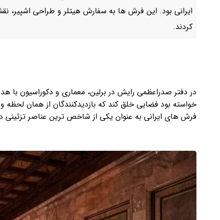
ایرانی بود. این فرش ها به سفارش هیتلر و طراحی اشپیر، نقش
کردند.
در دفتر صدراعظمی رایش در برلین، معماری و دکوراسیون با هدف
خواسته بود فضایی خلق کند که بازدیدکنندگان از همان لحظه ورو
فرش های ایرانی به عنوان یکی از شاخص ترین عناصر تزئینی 