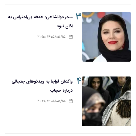
۳
سحر دولتشاهی: هدفم بی‌احترامی به
اذان نبود
۱۴۰۵/۰۵/۱۵ ۲۱:۵۰
۴
واکنش فراجا به ویدئوهای جنجالی
درباره حجاب
۱۴۰۵/۰۵/۱۵ ۲۱:۴۸