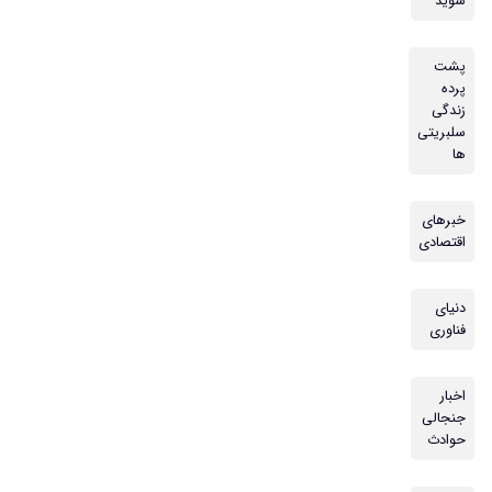
شوید
پشت
پرده
زندگی
سلبریتی
ها
خبرهای
اقتصادی
دنیای
فناوری
اخبار
جنجالی
حوادث