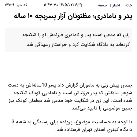
۱۴۰۵/۰۲/۱۹ ۱۱:۴۳:۳۰
کد خبر: ۱۳۱۴۹
خانه
اخبار
جامعه
|
|
پدر و نامادری؛ مظنونان آزار پسربچه ۱۰ ساله
زنی که مدعی است پدر و نامادری فرزندش او را شکنجه
کرده‌اند به دادگاه شکایت کرد و خواستار رسیدگی شد.
چندی پیش زنی به ماموران گزارش داد پسر 10ساله‌اش به دست
شوهر سابقش که پدر فرزندش است و نامادری کودک شکنجه
شده است. این زن در شکایت خود مدعی شد معلمان کودک نیز
چنین موضوعی را تایید می‌کنند.
با توجه به حساسیت موضوع، پرونده برای رسیدگی به شعبه 3
دادگاه کیفری استان تهران فرستاده شد.