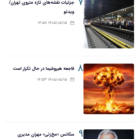
۷
جزئیات نقشه‌های تازه متروی تهران/
ویدئو
۱۴۰۵/۰۵/۱۵ ۱۴:۵۸
۸
فاجعه هیروشیما در حال تکرار است
۱۴۰۵/۰۵/۱۵ ۱۴:۵۳
۹
سکانس «مخ‌زنی» مهران مدیری