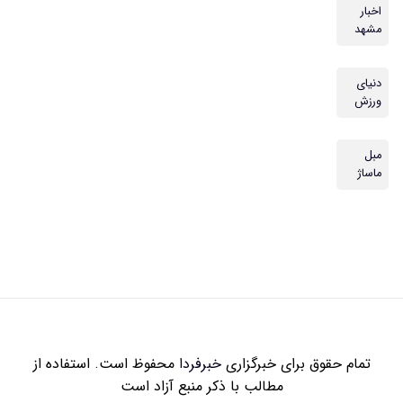
اخبار
مشهد
دنیای
ورزش
مبل
ماساژ
تمام حقوق برای خبرگزاری
خبرفردا
محفوظ است. استفاده از
مطالب با ذکر منبع آزاد است