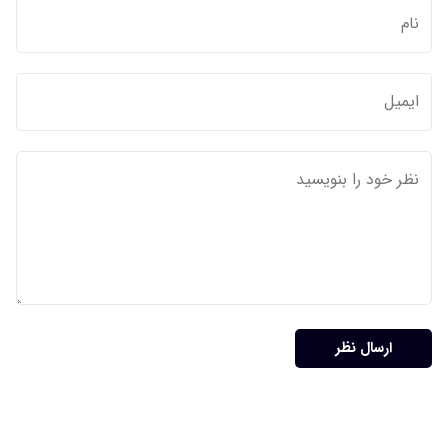
ارسال نظر