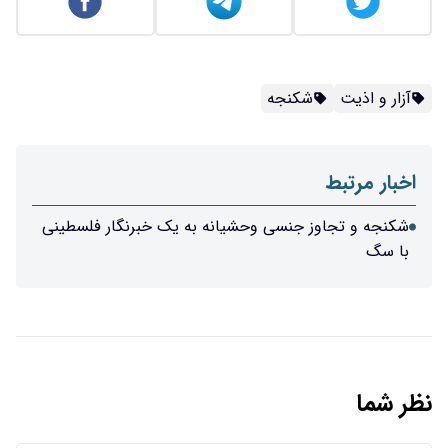
آزار و اذیت
شکنجه
اخبار مرتبط
شکنجه و تجاوز جنسی وحشیانه به یک خبرنگار فلسطینی
با سگ
نظر شما