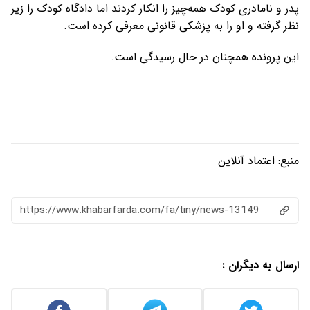
پدر و نامادری کودک همه‌چیز را انکار کردند اما دادگاه کودک را زیر
نظر گرفته و او را به پزشکی قانونی معرفی کرده است.
این پرونده همچنان در حال رسیدگی است.
منبع:
اعتماد آنلاین
https://www.khabarfarda.com/fa/tiny/news-13149
ارسال به دیگران :