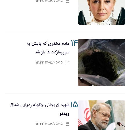
۱۴۰۵/۰۵/۱۵ ۱۴:۴۸
۱۴
ماده مخدری که پایش به
سوپرمارکت‌ها باز شد
۱۴۰۵/۰۵/۱۵ ۱۴:۴۴
۱۵
شهید لاریجانی چگونه ردیابی شد؟/
ویدئو
۱۴۰۵/۰۵/۱۵ ۱۴:۴۲