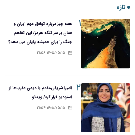
تازه
۱
همه چیز درباره توافق مهم ایران و
عمان بر سر تنگه هرمز/ این تفاهم
جنگ را برای همیشه پایان می دهد؟
۱۴۰۵/۰۵/۱۵ ۲۱:۵۶
۲
المیرا شریفی‌مقدم با دیدن عقرب‌ها از
استودیو فرار کرد/ ویدئو
۱۴۰۵/۰۵/۱۵ ۲۱:۵۴