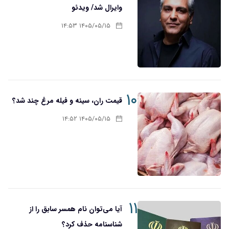
وایرال شد/ ویدئو
۱۴۰۵/۰۵/۱۵ ۱۴:۵۳
۱۰
قیمت ران، سینه و فیله مرغ چند شد؟
۱۴۰۵/۰۵/۱۵ ۱۴:۵۲
۱۱
آیا می‌توان نام همسر سابق را از
شناسنامه حذف کرد؟