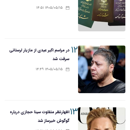
۱۴۰۵/۰۵/۱۵ ۱۴:۵۱
۱۲
در مراسم اکبر عبدی از مازیار لرستانی
سرقت شد
۱۴۰۵/۰۵/۱۵ ۱۴:۴۹
۱۳
اظهارنظر متفاوت سینا حجازی درباره
گوگوش خبرساز شد