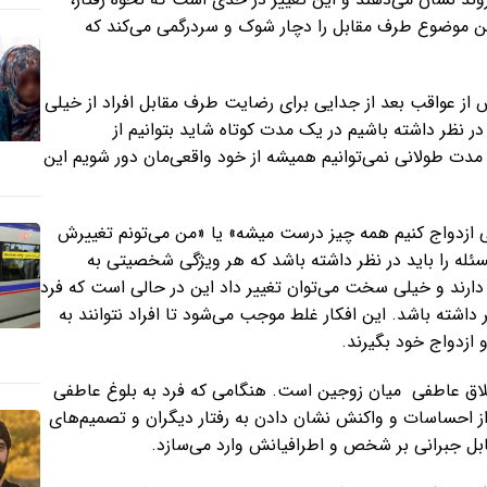
ین موضوع طرف مقابل را دچار شوک و سردرگمی می‌کند که
ز عواقب بعد از جدایی برای رضایت طرف مقابل افراد از خیلی
ر نظر داشته باشیم در یک مدت کوتاه شاید بتوانیم از
دت طولانی نمی‌توانیم همیشه از خود واقعی‌مان دور شویم این
قتی ازدواج کنیم همه چیز درست میشه» یا «من می‌تونم تغییرش
سئله را باید در نظر داشته باشد که هر ویژگی شخصیتی به
ی دارند و خیلی سخت می‌توان تغییر داد این در حالی است که فرد
ته باشد. این افکار غلط موجب می‌شود تا افراد نتوانند به
 ازدواج خود بگیرند.
اق عاطفی میان زوجین است. هنگامی که فرد به بلوغ عاطفی
ز احساسات و واکنش نشان دادن به رفتار دیگران و تصمیم‌های
قابل جبرانی بر شخص و اطرافیان‍ش وارد می‌سازد.