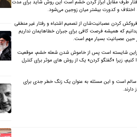
ن رفتار طرف مقابل ابراز کردن خشم است این روش شاید برای مدت
، اختلاف و کدورت بیشتر میان زوجین می‌شود.
 فروکش کردن عصبانیت‌شان از تصمیم اشتباه و رفتار غیر منطقی
بدانیم که همیشه فرصت کافی برای جبران خطا‌هایمان نداریم
 حین عصبانیت بسیار مهم است.
نابراین شایسته است پس از خاموش شدن شعله خشم، موقعیت
کنیم، زیرا «گفتگو کردن» یک از روش‌ های موثر برای کنترل
اد سالم است و این مسئله به عنوان یک زنگ خطر جدی برای
دارند.