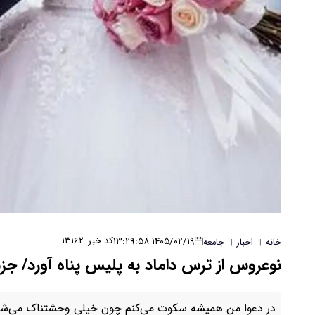
۱۴۰۵/۰۲/۱۹ ۱۳:۲۹:۵۸
کد خبر: ۱۳۱۶۲
خانه
اخبار
جامعه
|
|
نوعروس از ترس داماد به پلیس پناه آورد/ جز
در دعوا من همیشه سکوت می‌کنم چون خیلی وحشتناک می‌شود 