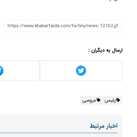
https://www.khabarfarda.com/fa/tiny/news-13162
ارسال به دیگران :
پلیس
عروسی
اخبار مرتبط