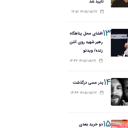
تأیید شد
۱۴۰۵/۰۵/۱۷ ۱۴:۵۱
۱۳
افشای محل پناهگاه‌
رهبر شهید روی آنتن
زنده/ ویدئو
۱۴۰۵/۰۵/۱۷ ۱۴:۴۷
۱۴
پدر مسی درگذشت
۱۴۰۵/۰۵/۱۷ ۱۴:۴۴
۱۵
دو خرید بعدی