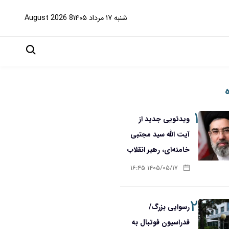
شنبه ۱۷ مرداد ۱۴۰۵
8 August 2026
۱
ویدئویی جدید از
آیت الله سید مجتبی
خامنه‌ای، رهبر انقلاب
۱۴۰۵/۰۵/۱۷ ۱۶:۴۵
۲
رسوایی بزرگ/
فدراسیون فوتبال به