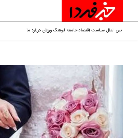
بین الملل
سیاست
اقتصاد
جامعه
فرهنگ
ورزش
درباره ما