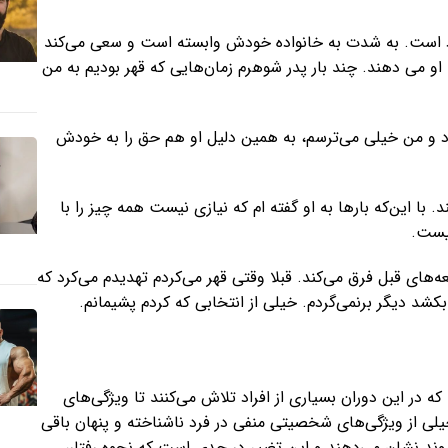
تاد است. به شدت به خانواده خودش وابسته است و سعی می‌کند
و می دهند. چند بار پدر شوهرم زمان‌هایی که قهر بودیم به من
و من خیلی می‌ترسم، به همین دلیل او هم حق را به خودش
با این‌که بار‌ها به او گفته ام که نیازی نیست همه چیز را با
نیست.
‌های قبل فرق می‌کند. قبلا وقتی قهر می‌کردم تهدیدم می‌کرد که
کشد دیگر برنمی‌گردم. خیلی از انتخابی که کردم پشیمانم.
 در این دوران بسیاری از افراد تلاش می‌کنند تا ویژگی‌های
یلی از ویژگی‌های شخصیتی منفی در فرد ناشناخته و پنهان باقی
ند نشان می‌دهند و این تغییر در حدی است که نحوه رفتار،