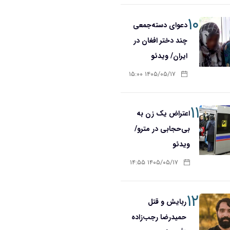
۱۰
دعوای دسته‌جمعی
چند دختر افغان در
ایران/ ویدئو
۱۴۰۵/۰۵/۱۷ ۱۵:۰۰
۱۱
اعتراض یک زن به
بی‌حجابی در مترو/
ویدئو
۱۴۰۵/۰۵/۱۷ ۱۴:۵۵
۱۲
ربایش و قتل
حمیدرضا رجب‌زاده