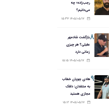
رجب‌زاده» چه
می‌دانیم؟
۱۴۰۵/۰۵/۱۷ ۱۵:۳۴
۸
بازگشت شادمهر
عقیلی؟ هر چیزی
زمانی دارد
۱۴۰۵/۰۵/۱۷ ۱۵:۱۵
۹
هادی چوپان خطاب
به منتقدان: دلقک
مجازی هستید
۱۴۰۵/۰۵/۱۷ ۱۵:۱۲