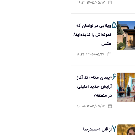
۱۴۰۵/۰۵/۱۷ ۱۶:۳۱
۵
ویلایی در لواسان که
نمونه‌اش را ندیده‌اید/
عکس
۱۴۰۵/۰۵/۱۷ ۱۶:۲۶
۶
«پیمان مکه»؛ کد آغاز
آرایش جدید امنیتی
در منطقه؟
۱۴۰۵/۰۵/۱۷ ۱۶:۰۵
۷
از قتل «حمیدرضا