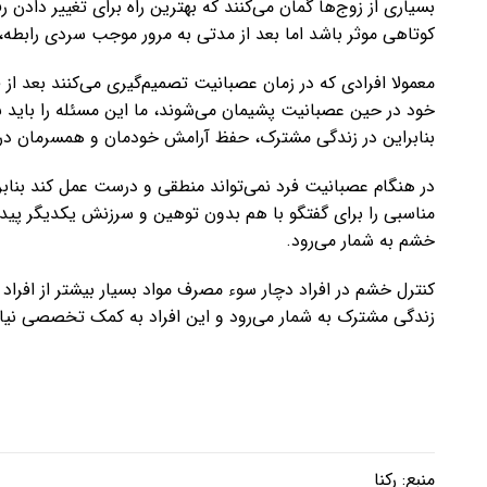
بسیاری از زوج‌ها گمان می‌کنند که بهترین راه برای تغییر داد
کوتاهی موثر باشد اما بعد از مدتی به مرور موجب سردی رابطه
معمولا افرادی که در زمان عصبانیت تصمیم‌گیری می‌کنند بعد از
خود در حین عصبانیت پشیمان می‌شوند، ما این مسئله را باید 
بنابراین در زندگی مشترک، حفظ آرامش خودمان و همسرمان در
در هنگام عصبانیت فرد نمی‌تواند منطقی و درست عمل کند ب
مناسبی را برای گفتگو با هم بدون توهین و سرزنش یکدیگر پیدا 
خشم به شمار می‌رود.
کنترل خشم در افراد دچار سوء مصرف مواد بسیار بیشتر از افر
زندگی مشترک به شمار می‌رود و این افراد به کمک تخصصی نیاز 
منبع:
رکنا