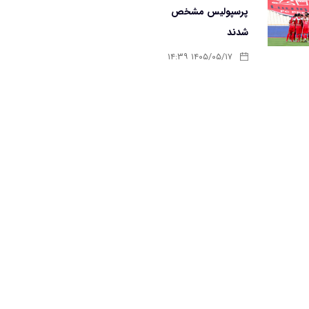
پرسپولیس مشخص
شدند
۱۴۰۵/۰۵/۱۷ ۱۴:۳۹