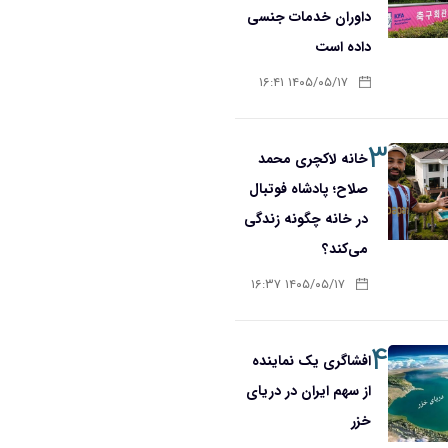
داوران خدمات جنسی
داده است
۱۴۰۵/۰۵/۱۷ ۱۶:۴۱
۳
خانه لاکچری محمد
صلاح؛ پادشاه فوتبال
در خانه چگونه زندگی
می‌کند؟
۱۴۰۵/۰۵/۱۷ ۱۶:۳۷
۴
افشاگری یک نماینده
از سهم ایران در دریای
خزر