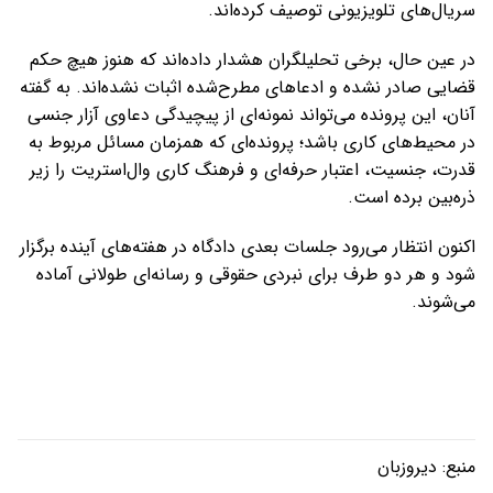
سریال‌های تلویزیونی توصیف کرده‌اند.
در عین حال، برخی تحلیلگران هشدار داده‌اند که هنوز هیچ حکم
قضایی صادر نشده و ادعاهای مطرح‌شده اثبات نشده‌اند. به گفته
آنان، این پرونده می‌تواند نمونه‌ای از پیچیدگی دعاوی آزار جنسی
در محیط‌های کاری باشد؛ پرونده‌ای که همزمان مسائل مربوط به
قدرت، جنسیت، اعتبار حرفه‌ای و فرهنگ کاری وال‌استریت را زیر
ذره‌بین برده است.
اکنون انتظار می‌رود جلسات بعدی دادگاه در هفته‌های آینده برگزار
شود و هر دو طرف برای نبردی حقوقی و رسانه‌ای طولانی آماده
می‌شوند.
منبع:
دیروزبان