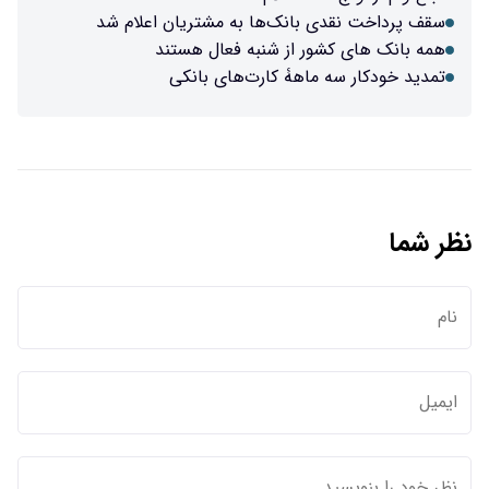
سقف پرداخت نقدی بانک‌ها به مشتریان اعلام شد
همه بانک های کشور از شنبه فعال هستند
تمدید خودکار سه ماهۀ کارت‌های بانکی
نظر شما