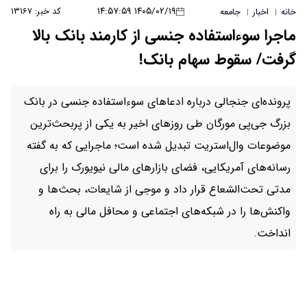
۱۴۰۵/۰۲/۱۹ ۱۴:۵۷:۵۹
کد خبر: ۱۳۱۶۷
خانه
اخبار
جامعه
|
|
ماجرا سوءاستفاده جنسی از کارمند بانک بالا
گرفت/ سقوط سهام بانک!
پرونده‌ای جنجالی درباره ادعاهای سوءاستفاده جنسی در بانک
بزرگ جی‌پی مورگان طی روزهای اخیر به یکی از پربحث‌ترین
موضوعات وال‌استریت تبدیل شده است؛ ماجرایی که به گفته
رسانه‌های آمریکایی، فضای بازارهای مالی نیویورک را برای
مدتی تحت‌الشعاع قرار داد و موجی از شایعات، بحث‌ها و
واکنش‌ها را در شبکه‌های اجتماعی و محافل مالی به راه
انداخت.