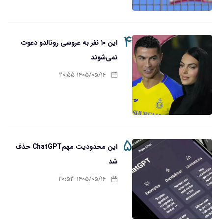
۴
این ۱۰ نفر به عروسی رونالدو دعوت
نمی‌شوند
۱۴۰۵/۰۵/۱۶ ۲۰:۵۵
۵
این محدودیت مهمChatGPT حذف
شد
۱۴۰۵/۰۵/۱۶ ۲۰:۵۳