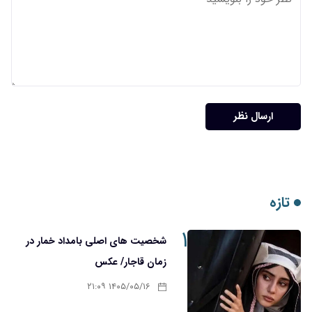
ارسال نظر
تازه
۱
شخصیت های اصلی بامداد خمار در
زمان قاجار/ عکس
۱۴۰۵/۰۵/۱۶ ۲۱:۰۹