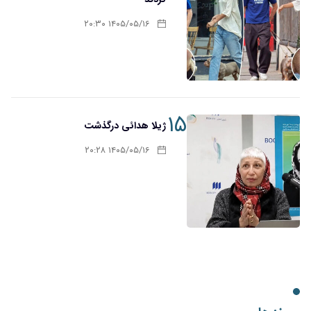
۱۴۰۵/۰۵/۱۶ ۲۰:۳۰
۱۵
ژیلا هدائی درگذشت
۱۴۰۵/۰۵/۱۶ ۲۰:۲۸