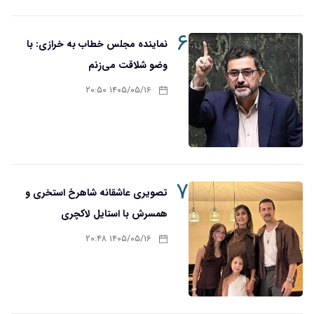
۶
نماینده مجلس خطاب به خرازی: با
وضو شلاقت می‌زنم
۱۴۰۵/۰۵/۱۶ ۲۰:۵۰
۷
تصویری عاشقانه شاهرخ استخری و
همسرش با استایل لاکچری
۱۴۰۵/۰۵/۱۶ ۲۰:۴۸