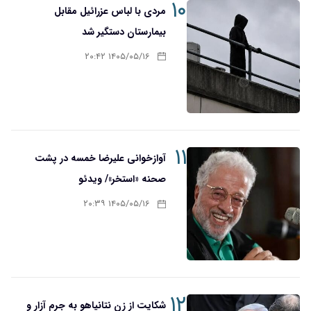
۱۰
مردی با لباس عزرائیل مقابل
بیمارستان دستگیر شد
۱۴۰۵/۰۵/۱۶ ۲۰:۴۲
۱۱
آوازخوانی علیرضا خمسه در پشت
صحنه «استخر»/ ویدئو
۱۴۰۵/۰۵/۱۶ ۲۰:۳۹
۱۲
شکایت از زن نتانیاهو به جرم آزار و