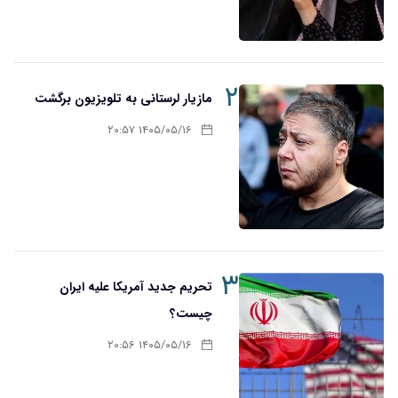
۲
مازیار لرستانی به تلویزیون برگشت
۱۴۰۵/۰۵/۱۶ ۲۰:۵۷
۳
تحریم‌ جدید آمریکا علیه ایران
چیست؟
۱۴۰۵/۰۵/۱۶ ۲۰:۵۶