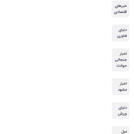
خبرهای
اقتصادی
دنیای
فناوری
اخبار
جنجالی
حوادث
اخبار
مشهد
دنیای
ورزش
مبل