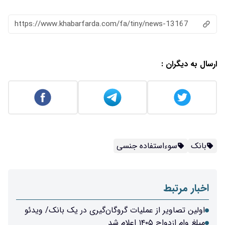
https://www.khabarfarda.com/fa/tiny/news-13167
ارسال به دیگران :
بانک
سوءاستفاده جنسی
اخبار مرتبط
اولین تصاویر از عملیات گروگان‌گیری در یک بانک/ ویدئو
مبلغ وام ازدواج ۱۴۰۵ اعلام شد