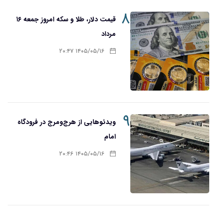
۸
قیمت دلار، طلا و سکه امروز جمعه ۱۶
مرداد
۱۴۰۵/۰۵/۱۶ ۲۰:۴۷
۹
ویدئوهایی از هرج‌ومرج در فرودگاه
امام
۱۴۰۵/۰۵/۱۶ ۲۰:۴۶