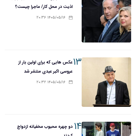
اذیت در محل کار/ ماجرا چیست؟
۱۴۰۵/۰۵/۱۶ ۲۰:۳۶
۱۳
عکس هایی که برای اولین بار از
عروسی اکبر عبدی منتشر شد
۱۴۰۵/۰۵/۱۶ ۲۰:۳۲
۱۴
دو چهره محبوب مخفیانه ازدواج
کردند