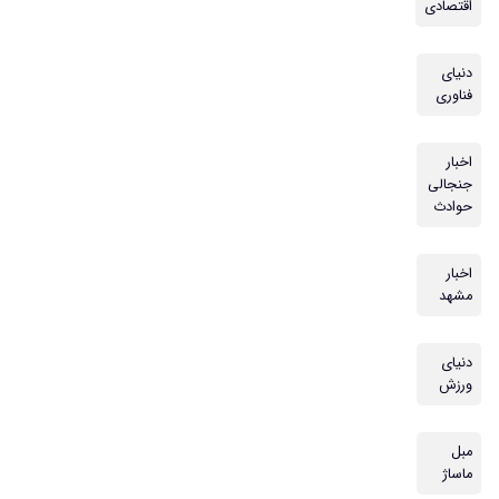
اقتصادی
دنیای
فناوری
اخبار
جنجالی
حوادث
اخبار
مشهد
دنیای
ورزش
مبل
ماساژ