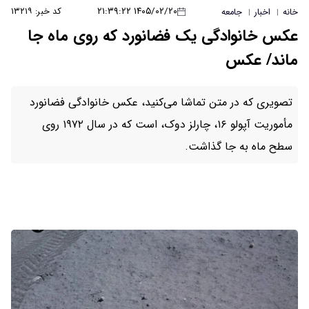
۱۴۰۵/۰۲/۲۰ ۲۱:۳۹:۲۲
کد خبر: ۱۳۲۱۹
خانه
اخبار
جامعه
|
|
عکس خانوادگی یک فضانورد که روی ماه جا
ماند/ عکس
تصویری که در متن تماشا می‌کنید، عکس خانوادگی فضانورد
مأموریت آپولو ۱۶، چارلز دوک، است که در سال ۱۹۷۲ روی
سطح ماه به جا گذاشت.