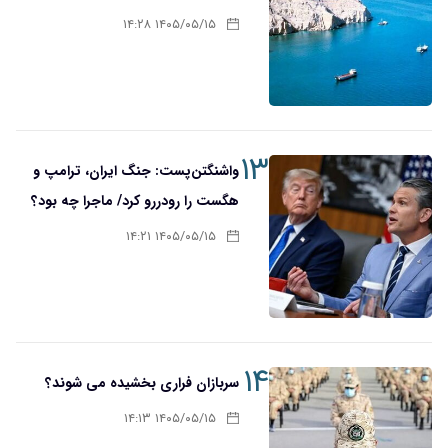
۱۴۰۵/۰۵/۱۵ ۱۴:۲۸
۱۳
واشنگتن‌پست: جنگ ایران، ترامپ و
هگست را رودررو کرد/ ماجرا چه بود؟
۱۴۰۵/۰۵/۱۵ ۱۴:۲۱
۱۴
سربازان فراری بخشیده می شوند؟
۱۴۰۵/۰۵/۱۵ ۱۴:۱۳