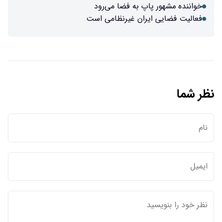
خواننده مشهور پاپ به فضا می‌رود
فعالیت فضایی ایران غیرنظامی است
نظر شما