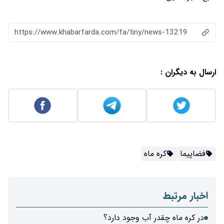
https://www.khabarfarda.com/fa/tiny/news-13219
ارسال به دیگران :
فضاپیما
کره ماه
اخبار مرتبط
در کره ماه چقدر آب وجود دارد؟