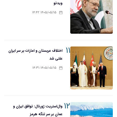
ویدئو
۱۴۰۵/۰۵/۱۵ ۱۴:۴۲
۱۱
اختلاف عربستان و امارات بر سر ایران
علنی شد
۱۴۰۵/۰۵/۱۵ ۱۴:۳۱
۱۲
وال‌استریت ژورنال: توافق ایران و
عمان بر سر تنگه هرمز