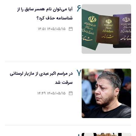
۶
آیا می‌توان نام همسر سابق را از
شناسنامه حذف کرد؟
۱۴۰۵/۰۵/۱۵ ۱۴:۵۱
۷
در مراسم اکبر عبدی از مازیار لرستانی
سرقت شد
۱۴۰۵/۰۵/۱۵ ۱۴:۴۹