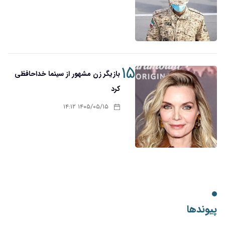
۱۵
بازیگر زن مشهور از سینما خداحافظی
کرد
۱۴۰۵/۰۵/۱۵ ۱۴:۱۲
پیوندها