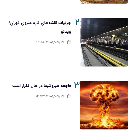
۲
جزئیات نقشه‌های تازه متروی تهران/
ویدئو
۱۴۰۵/۰۵/۱۵ ۱۴:۵۸
۳
فاجعه هیروشیما در حال تکرار است
۱۴۰۵/۰۵/۱۵ ۱۴:۵۳