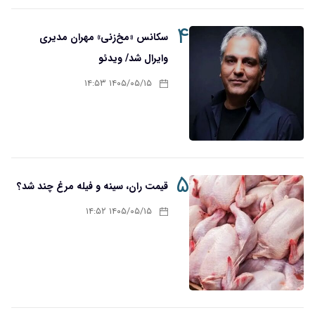
۴
سکانس «مخ‌زنی» مهران مدیری
وایرال شد/ ویدئو
۱۴۰۵/۰۵/۱۵ ۱۴:۵۳
۵
قیمت ران، سینه و فیله مرغ چند شد؟
۱۴۰۵/۰۵/۱۵ ۱۴:۵۲