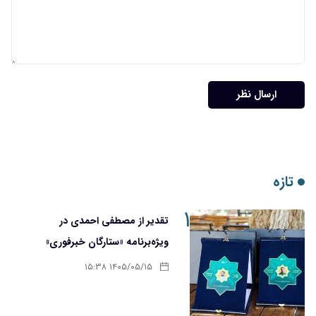
ارسال نظر
تازه
۱
تقدیر از مصطفی احمدی در
ویژه‌برنامه «ستارگان خبرفوری»
۱۴۰۵/۰۵/۱۵ ۱۵:۳۸