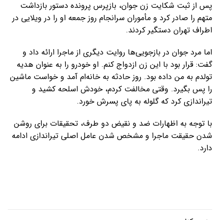
پس از ثبت شکایت زن جوان، بازپرس پرونده دستور بازداشت
متهم را صادر کرد و مأموران سرانجام روز جمعه او را در ویلایی در
اطراف تهران دستگیر کردند.
اما مرد جوان در بازجویی‌ها روایت دیگری از ماجرا ارائه داد و
گفت: قرار بود با این زن ازدواج کنم. او خودرو را به عنوان هدیه
تولدم به من داده بود. روز حادثه به خانه‌ام آمد و خواست ماشین
را پس بگیرد. وقتی مخالفت کردم، خودش اسلحه کشید و
تیراندازی کرد که گلوله به پای پسرش خورد.
با توجه به اظهارات ضد و نقیض دو طرف، تحقیقات برای روشن
شدن حقیقت ماجرا و مشخص شدن عامل اصلی تیراندازی ادامه
دارد.