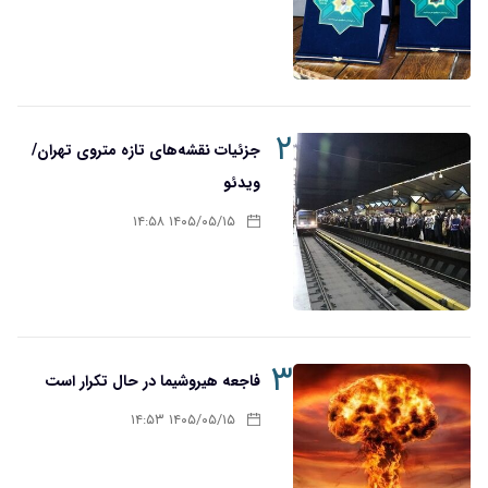
۲
جزئیات نقشه‌های تازه متروی تهران/
ویدئو
۱۴۰۵/۰۵/۱۵ ۱۴:۵۸
۳
فاجعه هیروشیما در حال تکرار است
۱۴۰۵/۰۵/۱۵ ۱۴:۵۳