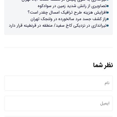
تصاویری از رانش شدید زمین در سوادکوه
افزایش هزینه طرح ترافیک امسال چقدر است؟
راز کشف جسد مرد سالخورده در ولنجک تهران
تیراندازی در نزدیکی کاخ سفید/ منطقه در قرنطینه قرار دارد
نظر شما