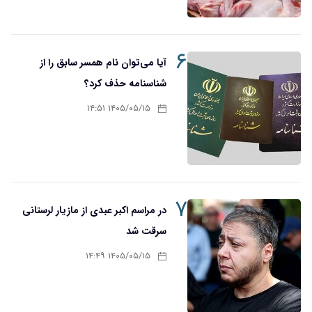
۶
آیا می‌توان نام همسر سابق را از
شناسنامه حذف کرد؟
۱۴۰۵/۰۵/۱۵ ۱۴:۵۱
۷
در مراسم اکبر عبدی از مازیار لرستانی
سرقت شد
۱۴۰۵/۰۵/۱۵ ۱۴:۴۹