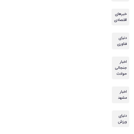
خبرهای
اقتصادی
دنیای
فناوری
اخبار
جنجالی
حوادث
اخبار
مشهد
دنیای
ورزش