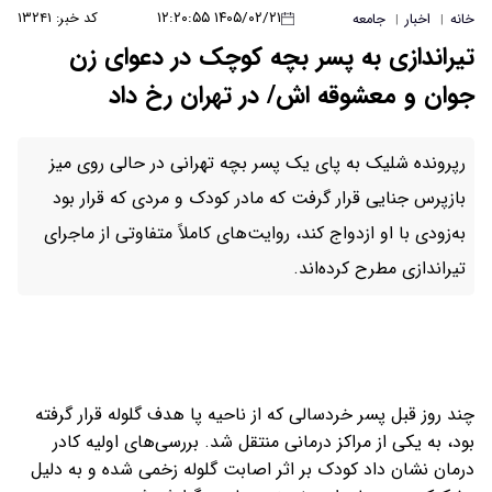
۱۴۰۵/۰۲/۲۱ ۱۲:۲۰:۵۵
کد خبر: ۱۳۲۴۱
خانه
اخبار
جامعه
|
|
تیراندازی به پسر بچه کوچک در دعوای زن
جوان و معشوقه اش/ در تهران رخ داد
رپرونده شلیک به پای یک پسر بچه تهرانی در حالی روی میز
بازپرس جنایی قرار گرفت که مادر کودک و مردی که قرار بود
به‌زودی با او ازدواج کند، روایت‌های کاملاً متفاوتی از ماجرای
تیراندازی مطرح کرده‌اند.
چند روز قبل پسر خردسالی که از ناحیه پا هدف گلوله قرار گرفته
بود، به یکی از مراکز درمانی منتقل شد. بررسی‌های اولیه کادر
درمان نشان داد کودک بر اثر اصابت گلوله زخمی شده و به دلیل