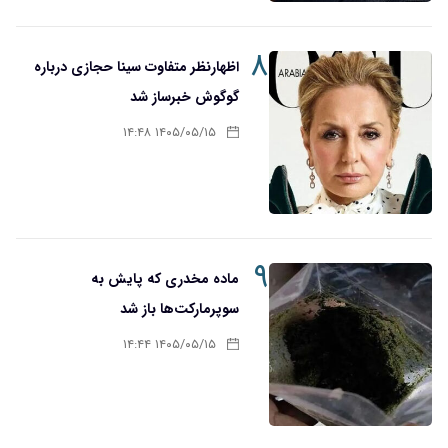
۸
اظهارنظر متفاوت سینا حجازی درباره
گوگوش خبرساز شد
۱۴۰۵/۰۵/۱۵ ۱۴:۴۸
۹
ماده مخدری که پایش به
سوپرمارکت‌ها باز شد
۱۴۰۵/۰۵/۱۵ ۱۴:۴۴