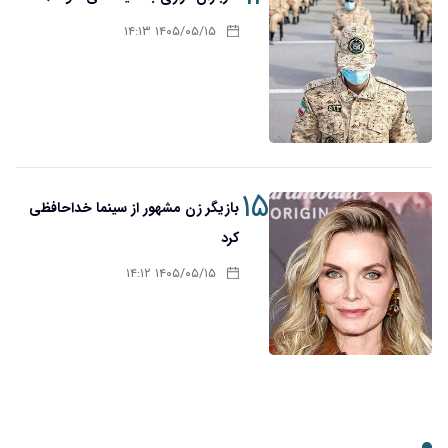
۱۴۰۵/۰۵/۱۵ ۱۴:۱۳
۱۵
بازیگر زن مشهور از سینما خداحافظی
کرد
۱۴۰۵/۰۵/۱۵ ۱۴:۱۲