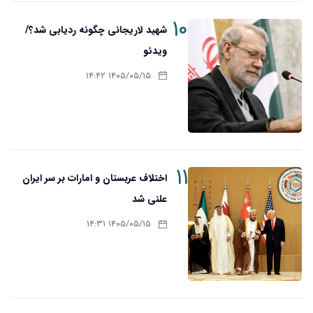
۱۰
شهید لاریجانی چگونه ردیابی شد؟/
ویدئو
۱۴۰۵/۰۵/۱۵ ۱۴:۴۲
۱۱
اختلاف عربستان و امارات بر سر ایران
علنی شد
۱۴۰۵/۰۵/۱۵ ۱۴:۳۱