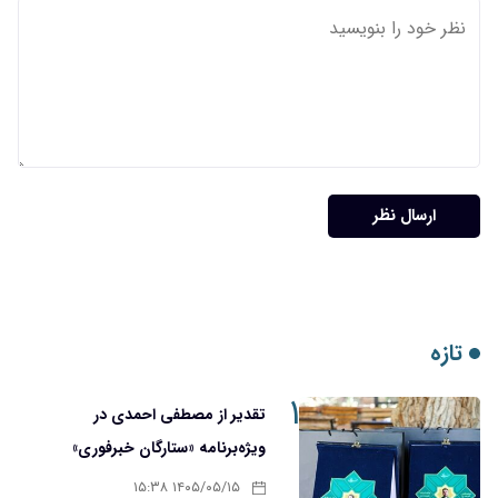
ارسال نظر
تازه
۱
تقدیر از مصطفی احمدی در
ویژه‌برنامه «ستارگان خبرفوری»
۱۴۰۵/۰۵/۱۵ ۱۵:۳۸