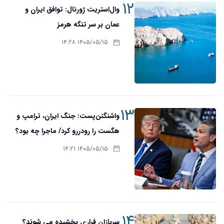
۱۲
وال‌استریت ژورنال: توافق ایران و
عمان بر سر تنگه هرمز
۱۴۰۵/۰۵/۱۵ ۱۴:۲۸
۱۳
واشنگتن‌پست: جنگ ایران، ترامپ و
هگست را رودررو کرد/ ماجرا چه بود؟
۱۴۰۵/۰۵/۱۵ ۱۴:۲۱
۱۴
سربازان فراری بخشیده می شوند؟