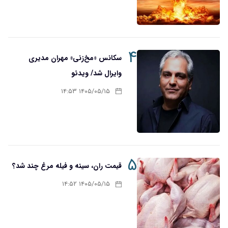
۴
سکانس «مخ‌زنی» مهران مدیری
وایرال شد/ ویدئو
۱۴۰۵/۰۵/۱۵ ۱۴:۵۳
۵
قیمت ران، سینه و فیله مرغ چند شد؟
۱۴۰۵/۰۵/۱۵ ۱۴:۵۲