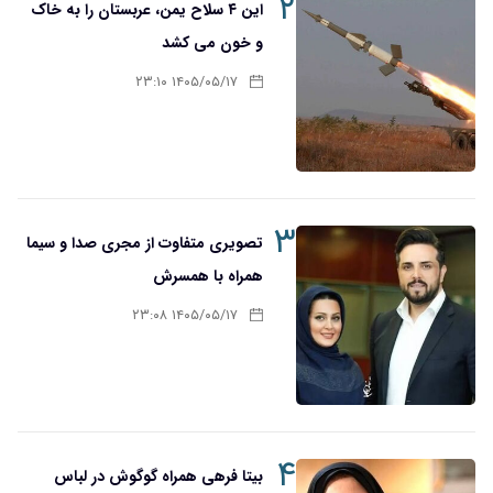
۲
این ۴ سلاح یمن، عربستان را به خاک
و خون می کشد
۱۴۰۵/۰۵/۱۷ ۲۳:۱۰
۳
تصویری متفاوت از مجری صدا و سیما
همراه با همسرش
۱۴۰۵/۰۵/۱۷ ۲۳:۰۸
۴
بیتا فرهی همراه گوگوش در لباس