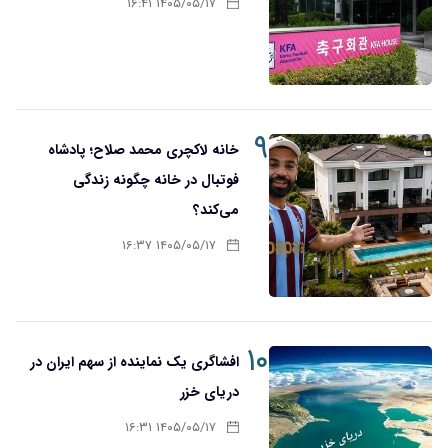
۱۴۰۵/۰۵/۱۷ ۱۶:۴۱
۹
خانه لاکچری محمد صلاح؛ پادشاه
فوتبال در خانه چگونه زندگی
می‌کند؟
۱۴۰۵/۰۵/۱۷ ۱۶:۳۷
۱۰
افشاگری یک نماینده از سهم ایران در
دریای خزر
۱۴۰۵/۰۵/۱۷ ۱۶:۳۱