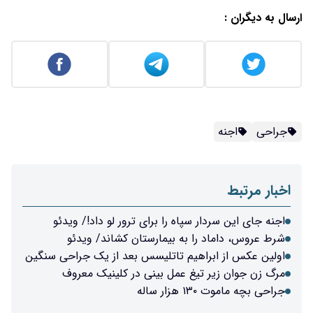
پاه را برای ترور لو داد!/ ویدئو
به بیمارستان کشاند/ ویدئو
یم تاتلیسس بعد از یک جراحی سنگین
غ عمل بینی در کلینیک معروف