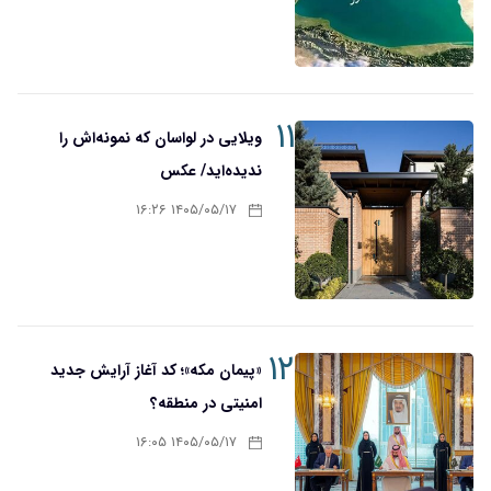
۱۱
ویلایی در لواسان که نمونه‌اش را
ندیده‌اید/ عکس
۱۴۰۵/۰۵/۱۷ ۱۶:۲۶
۱۲
«پیمان مکه»؛ کد آغاز آرایش جدید
امنیتی در منطقه؟
۱۴۰۵/۰۵/۱۷ ۱۶:۰۵