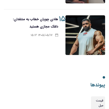
۱۵
هادی چوپان خطاب به منتقدان:
دلقک مجازی هستید
۱۴۰۵/۰۵/۱۷ ۱۵:۱۲