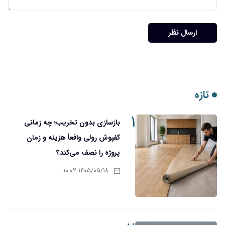
۱
بازسازی بدون تخریب؛ چه زمانی
کفپوش رولی واقعاً هزینه و زمان
پروژه را نصف می‌کند؟
۱۴۰۵/۰۵/۱۸ ۱۰:۰۲