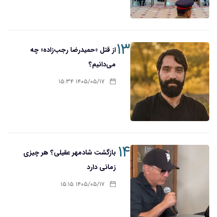
۱۳
از قتل «حمیدرضا رجب‌زاده» چه
می‌دانیم؟
۱۴۰۵/۰۵/۱۷ ۱۵:۳۴
۱۴
بازگشت شادمهر عقیلی؟ هر چیزی
زمانی دارد
۱۴۰۵/۰۵/۱۷ ۱۵:۱۵