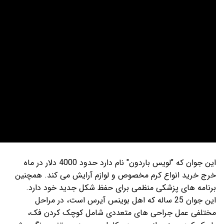
این جوان که "لویس باردون" نام دارد حدود 4000 دلار در ماه
صوص و لوازم آرایش می کند. همچنین
می برای حفظ شکل جدید خود دارد.
ساله که اهل بوینس آیرس است، در مراحل
ی متعددی شامل کوچک کردن فک،