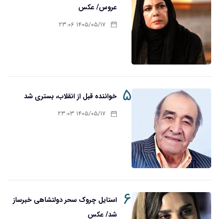
عروس/ عکس
۱۴۰۵/۰۵/۱۷ ۲۳:۰۶
۵
خواننده قبل از انقلاب، بستری شد
۱۴۰۵/۰۵/۱۷ ۲۳:۰۳
۶
استایل چروک سحر دولتشاهی خبرساز
شد/ عکس