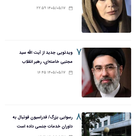
۱۴۰۵/۰۵/۱۷ ۲۲:۵۹
۷
ویدئویی جدید از آیت الله سید
مجتبی خامنه‌ای، رهبر انقلاب
۱۴۰۵/۰۵/۱۷ ۱۶:۴۵
۸
رسوایی بزرگ/ فدراسیون فوتبال به
داوران خدمات جنسی داده است