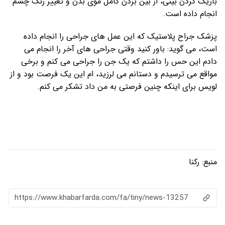
ن بردن کامل موی بدن و تغییر رنگ چشم
این عمل های جراحی را انجام داده
د وقتی جراحی های آخر را انجام می
که یک جن را جراحی می کنم و برخی
نم می لرزید، ام این یک فرصت بود و از
فرصتی به من داد تشکر می کنم.
https://www.khabarfarda.com/fa/ti