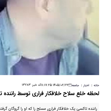
۱۴۰۵/۰۲/۲۲ ۱۱:۱۷:۲۵
کد خبر: ۱۳۲۸۳
خانه
اخبار
جامعه
|
|
لحظه خلع سلاح خلافکار فراری توسط راننده ت
راننده تاکسی یک خلافکار فراری مسلح را که او را گروگان گرف