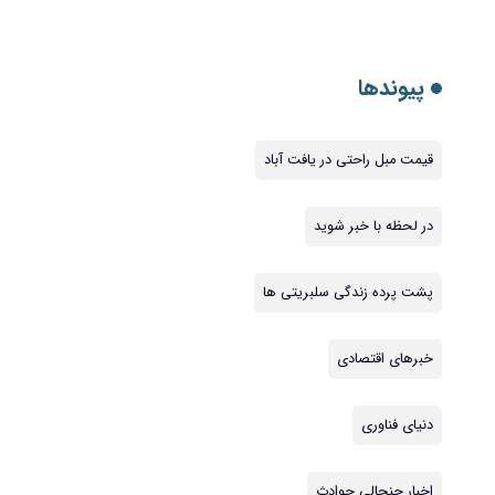
پیوندها
قیمت مبل راحتی در یافت آباد
در لحظه با خبر شوید
پشت پرده زندگی سلبریتی ها
خبرهای اقتصادی
دنیای فناوری
اخبار جنجالی حوادث