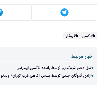
تاکسی
گروگان
اخبار مرتبط
قتل دختر شهرکردی توسط راننده تاکسی اینترنتی
آزادی گروگان چینی توسط پلیس آگاهی غرب تهران/ ویدئو