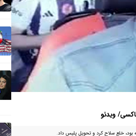
اکسی/ ویدئو
ته بود، خلع سلاح کرد و تحویل پلیس داد.