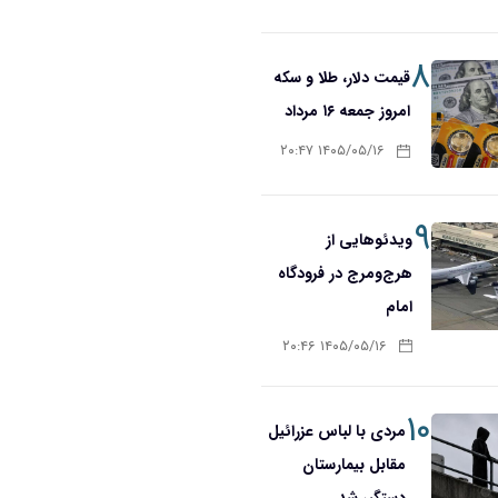
۸
قیمت دلار، طلا و سکه
امروز جمعه ۱۶ مرداد
۱۴۰۵/۰۵/۱۶ ۲۰:۴۷
۹
ویدئوهایی از
هرج‌ومرج در فرودگاه
امام
۱۴۰۵/۰۵/۱۶ ۲۰:۴۶
۱۰
مردی با لباس عزرائیل
مقابل بیمارستان
دستگیر شد