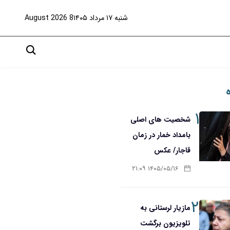
شنبه ۱۷ مرداد ۱۴۰۵
8 August 2026
۱
شخصیت های اصلی
بامداد خمار در زمان
قاجار/ عکس
۱۴۰۵/۰۵/۱۶ ۲۱:۰۹
۲
مازیار لرستانی به
تلویزیون برگشت