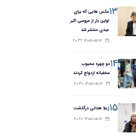
۱۳
عکس هایی که برای
اولین بار از عروسی اکبر
عبدی منتشر شد
۱۴۰۵/۰۵/۱۶ ۲۰:۳۲
۱۴
دو چهره محبوب
مخفیانه ازدواج کردند
۱۴۰۵/۰۵/۱۶ ۲۰:۳۰
۱۵
ژیلا هدائی درگذشت
۱۴۰۵/۰۵/۱۶ ۲۰:۲۸