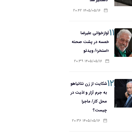
۱۴۰۵/۰۵/۱۶ ۲۰:۴۲
۱۱
آوازخوانی علیرضا
خمسه در پشت صحنه
«استخر»/ ویدئو
۱۴۰۵/۰۵/۱۶ ۲۰:۳۹
۱۲
شکایت از زن نتانیاهو
به جرم آزار و اذیت در
محل کار/ ماجرا
چیست؟
۱۴۰۵/۰۵/۱۶ ۲۰:۳۶