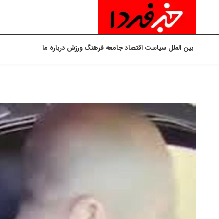
بین الملل
سیاست
اقتصاد
جامعه
فرهنگ
ورزش
درباره ما