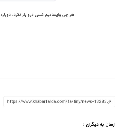
https://www.khabarfarda.com/fa/tiny/news-13283
ارسال به دیگران :