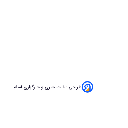
طراحی سایت خبری و خبرگزاری آسام