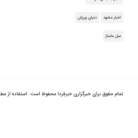
اخبار مشهد
دنیای ورزش
مبل ماساژ
تمام حقوق برای خبرگزاری
خبرفردا
محفوظ است. استفاده از مطال