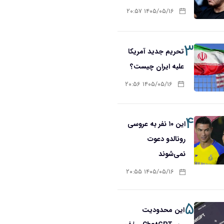
۱۴۰۵/۰۵/۱۶ ۲۰:۵۷
۳
تحریم‌ جدید آمریکا
علیه ایران چیست؟
۱۴۰۵/۰۵/۱۶ ۲۰:۵۶
۴
این ۱۰ نفر به عروسی
رونالدو دعوت
نمی‌شوند
۱۴۰۵/۰۵/۱۶ ۲۰:۵۵
۵
این محدودیت