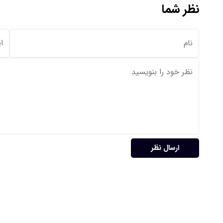
نظر شما
ارسال نظر