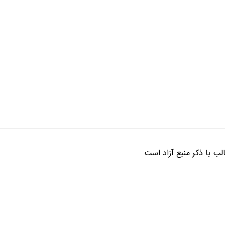
ب با ذکر منبع آزاد است