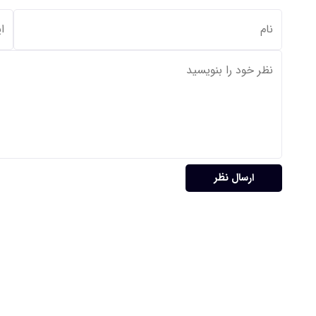
ارسال نظر