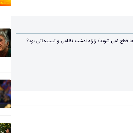
ش‌ها قطع نمی شوند/ زلزله امشب نظامی و تسلیحاتی بود؟