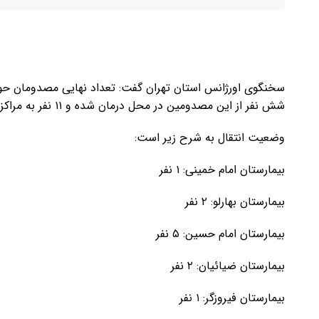
شش نفر از این مصدومین در محل درمان شده و ۱۱ نفر به مراکز درمانی انتقال یافتند.
وضعیت انتقال به شرح زیر است:
بیمارستان امام خمینی: ۱ نفر
بیمارستان بهارلو: ۲ نفر
بیمارستان امام حسین: ۵ نفر
بیمارستان ضیائیان: ۲ نفر
بیمارستان فیروزگر: ۱ نفر