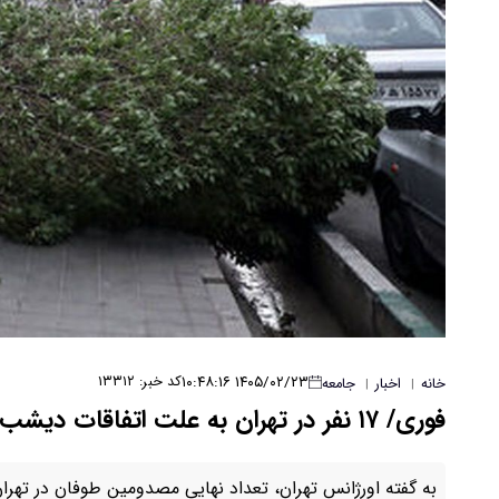
۱۴۰۵/۰۲/۲۳ ۱۰:۴۸:۱۶
کد خبر: ۱۳۳۱۲
خانه
اخبار
جامعه
|
|
فوری/ ۱۷ نفر در تهران به علت اتفاقات دیشب مصدوم شدند
به گفته اورژانس تهران، تعداد نهایی مصدومین طوفان در تهران به ۱۷ نفر 