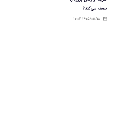
نصف می‌کند؟
۱۴۰۵/۰۵/۱۸ ۱۰:۰۲