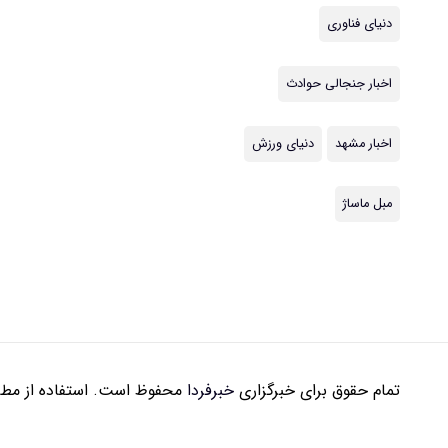
دنیای فناوری
اخبار جنجالی حوادث
اخبار مشهد
دنیای ورزش
مبل ماساژ
تمام حقوق برای خبرگزاری
خبرفردا
محفوظ است. استفاده از مطال