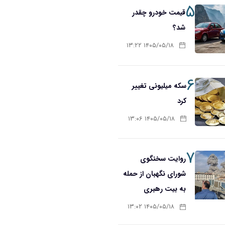
۵
قیمت خودرو چقدر
شد؟
۱۴۰۵/۰۵/۱۸ ۱۳:۲۲
۶
سکه میلیونی تغییر
کرد
۱۴۰۵/۰۵/۱۸ ۱۳:۰۶
۷
روایت سخنگوی
شورای نگهبان از حمله
به بیت رهبری
۱۴۰۵/۰۵/۱۸ ۱۳:۰۲