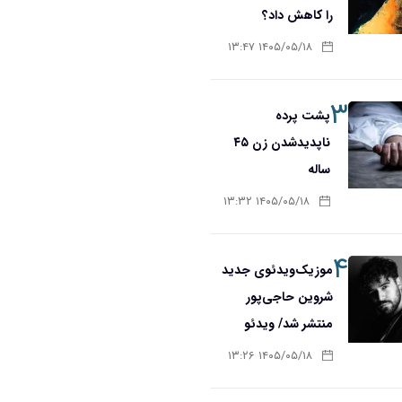
را کاهش داد؟
۱۴۰۵/۰۵/۱۸ ۱۳:۴۷
۳
پشت پرده
ناپدیدشدن زن ۴۵
ساله
۱۴۰۵/۰۵/۱۸ ۱۳:۳۲
۴
موزیک‌ویدئوی جدید
شروین حاجی‌پور
منتشر شد/ ویدئو
۱۴۰۵/۰۵/۱۸ ۱۳:۲۶