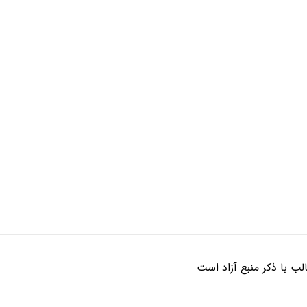
ب با ذکر منبع آزاد است