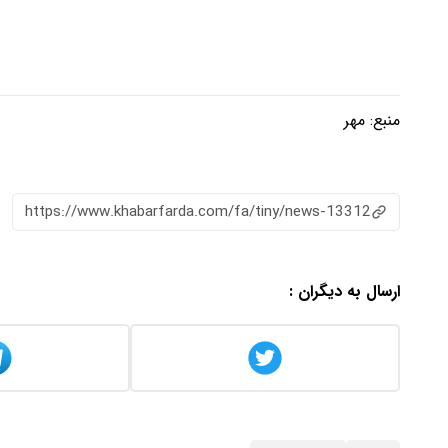
منبع:
مهر
https://www.khabarfarda.com/fa/tiny/news-13312
ارسال به دیگران :