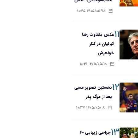
۱۴۰۵/۰۵/۱۸ ۱۰:۴۵
۱۱
عکس متفاوت رضا
کیانیان در کنار
خواهرش
۱۴۰۵/۰۵/۱۸ ۱۰:۴۱
۱۲
نخستین تصویر مسی
بعد از مرگ پدر
۱۴۰۵/۰۵/۱۸ ۱۰:۳۷
۱۳
جراحی زیبایی ۴۰