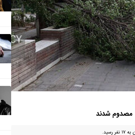
رسید.