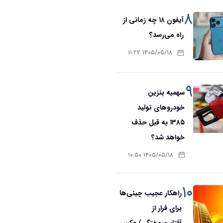
۸
آیفون ۱۸ چه زمانی از
راه می‌رسد؟
۱۴۰۵/۰۵/۱۸ ۱۱:۲۲
۹
سهمیه بنزین
خودروهای تولید
۱۳۸۵ به قبل حذف
خواهد شد؟
۱۴۰۵/۰۵/۱۸ ۱۰:۵۰
۱۰
راهکار عجیب چینی‌ها
برای فرار از
آفتاب‌سوختگی/ عکس