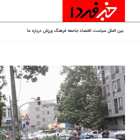
بین الملل
سیاست
اقتصاد
جامعه
فرهنگ
ورزش
درباره ما