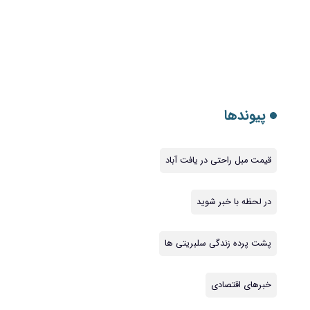
پیوندها
قیمت مبل راحتی در یافت آباد
در لحظه با خبر شوید
پشت پرده زندگی سلبریتی ها
خبرهای اقتصادی