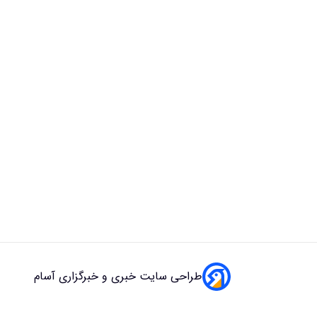
طراحی سایت خبری و خبرگزاری آسام