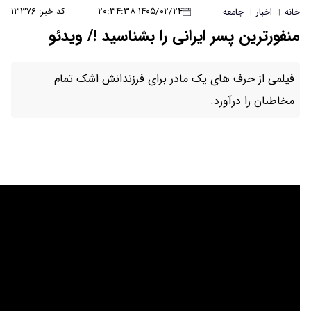
۱۴۰۵/۰۲/۲۴ ۲۰:۳۴:۳۸
کد خبر: ۱۳۳۷۶
انی را بشناسید !/ ویدئو
مادر برای فرزندانش اشک تمام