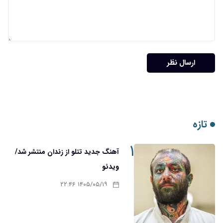
۱
آهنگ جدید تتلو از زندان منتشر شد/
ویدئو
۱۴۰۵/۰۵/۱۹ ۲۲:۴۶