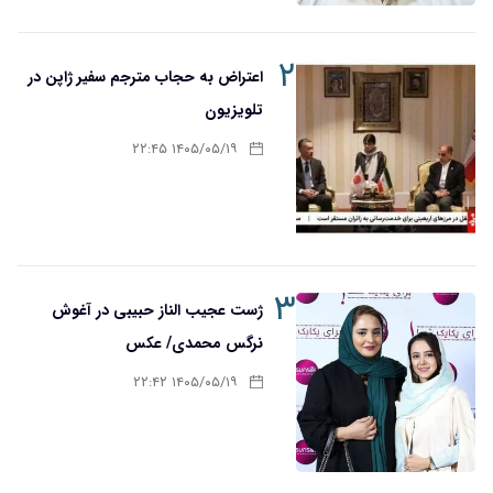
۲
اعتراض به حجاب مترجم سفیر ژاپن در
تلویزیون
۱۴۰۵/۰۵/۱۹ ۲۲:۴۵
۳
ژست عجیب الناز حبیبی در آغوش
نرگس محمدی/ عکس
۱۴۰۵/۰۵/۱۹ ۲۲:۴۲