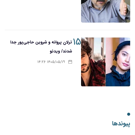
۱۵
ترلان پروانه و شروین حاجی‌پور جدا
شدند/ ویدئو
۱۴۰۵/۰۵/۱۹ ۱۴:۲۶