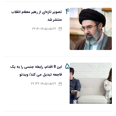
۴
تصویر تازه‌ای از رهبر معظم انقلاب
منتشر شد
۱۴۰۵/۰۵/۱۹ ۲۲:۴۱
۵
این 8 اقدام، رابطه جنسی را به یک
فاجعه تبدیل می کند/ ویدئو
۱۴۰۵/۰۵/۱۹ ۲۲:۳۹