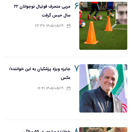
۶
مربی منحرف فوتبال نوجوانان ۲۲
سال حبس گرفت
۱۴۰۵/۰۵/۱۹ ۲۲:۳۷
۷
جایزه ویژه پزشکیان به این خواننده/
عکس
۱۴۰۵/۰۵/۱۹ ۱۶:۴۱
۸
خواننده مشهور در ۵۹ سالگی