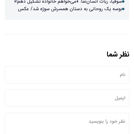
ما: «می‌خواهم خانواده تشکیل دهم!»
ه دستان همسرش سوژه شد/ عکس