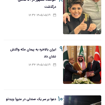
درگذشت
۱۴۰۵/۰۵/۱۹ ۱۶:۳۶
۹
ایران بالاخره به پیمان مکه واکنش
نشان داد
۱۴۰۵/۰۵/۱۹ ۱۶:۳۴
۱۰
دعوا بر سر یک صندلی در مترو/ ویدئو