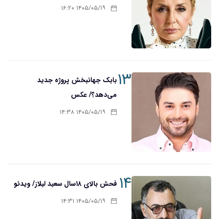
۱۴۰۵/۰۵/۱۹ ۱۶:۲۰
۱۳
بابک جهانبخش پروژه جدید
می‌دهد؟/ عکس
۱۴۰۵/۰۵/۱۹ ۱۴:۳۸
۱۴
فحش بالای ۱۸سال سعید لیلاز/ ویدئو
۱۴۰۵/۰۵/۱۹ ۱۴:۳۱