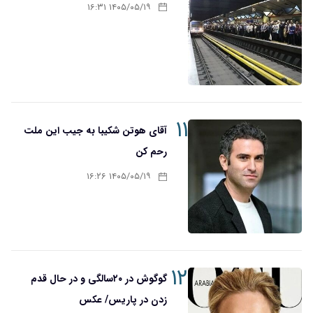
۱۴۰۵/۰۵/۱۹ ۱۶:۳۱
۱۱
آقای هوتن شکیبا به جیب این ملت
رحم کن
۱۴۰۵/۰۵/۱۹ ۱۶:۲۶
۱۲
گوگوش در ۲۰سالگی و در حال قدم
زدن در پاریس/ عکس