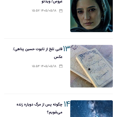
عروس/ ویدئو
۱۴۰۵/۰۵/۱۸ ۱۵:۵۷
۱۳
قابی تلخ از تابوت حسین پناهی/
عکس
۱۴۰۵/۰۵/۱۸ ۱۵:۵۴
۱۴
چگونه پس از مرگ دوباره زنده
می‌شویم؟