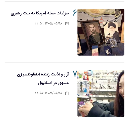
۶
جزئیات حمله آمریکا به بیت رهبری
۱۴۰۵/۰۵/۱۸ ۲۲:۵۹
۷
آزار و اذیت زننده اینفلوئنسر زن
مشهور در استانبول
۱۴۰۵/۰۵/۱۸ ۲۲:۵۶