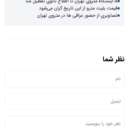
۵ ایستگاه متروی تهران تا اطلاع ثانوی تعطیل شد
قیمت بلیت مترو از این تاریخ گران می‌شود
تصاویری از حضور عراقی ها در متروی تهران
نظر شما