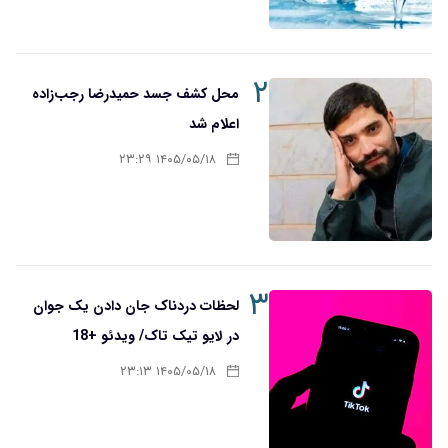
۲
محل کشف جسد حمیدرضا رجب‌زاده
اعلام شد
۱۴۰۵/۰۵/۱۸ ۲۳:۲۹
۳
لحظات دردناک جان دادن یک جوان
در لایو تیک تاک/ ویدئو +18
۱۴۰۵/۰۵/۱۸ ۲۳:۱۳