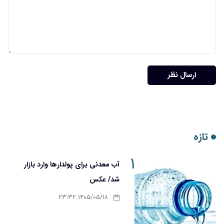
ارسال نظر
تازه
۱
آب معدنی برای پولدارها وارد بازار
شد/ عکس
۱۴۰۵/۰۵/۱۸ ۲۳:۳۲