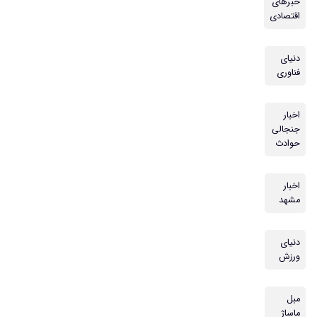
خبرهای
اقتصادی
دنیای
فناوری
اخبار
جنجالی
حوادث
اخبار
مشهد
دنیای
ورزش
مبل
ماساژ