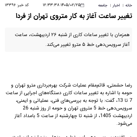
۱۴۰۵/۰۲/۲۵ ۱۲:۳۳:۳۸
کد خبر: ۱۳۳۹۶
خانه
اخبار
جامعه
|
|
تغییر ساعت آغاز به کار متروی تهران از فردا
همزمان با تغییر ساعات کاری از شنبه ۲۶ اردیبهشت، ساعت
آغاز سرویس‌دهی خط ۵ مترو تغییر می‌کند.
رضا حشمتی، قائم‌مقام عملیات شرکت بهره‌برداری مترو تهران و
حومه با اشاره به تغییر ساعات کاری دستگاه‌های اجرایی از ساعت
7 تا 13، گفت: با توجه به بررسی‌های فنی، عملیاتی و ایمنی،
سرویس‌دهی خط 5 متروی تهران و حومه از روز شنبه 26
اردیبهشت‌ 1405، از شنبه تا چهارشنبه از ساعت 5 بامداد آغاز
می‌شود.