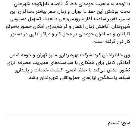
با توجه به ماهیت حومه‌ای خط 5، فاصله قابل‌توجه شهرهای
تحت پوشش این خط تا تهران و زمان سفر بیشتر مسافران این
مسیر، تغییر ساعت آغاز سرویس‌دهی با هدف تسهیل دسترسی
شهروندان، کاهش زمان انتظار و فراهم‌سازی امکان حضور به‌موقع
کارکنان و مسافران حومه‌ای در محل کار و مراکز اداری در دستور
کار قرار گرفته است.
وی خاطرنشان کرد: شرکت بهره‌برداری مترو تهران و حومه ضمن
آمادگی کامل برای همکاری با سیاست‌های مدیریت مصرف انرژی
کشور، تلاش می‌کند با حفظ ایمنی، کیفیت خدمات و پایداری
شبکه، پاسخگوی نیازهای حمل‌ونقلی شهروندان باشد.
منبع:
تسنیم