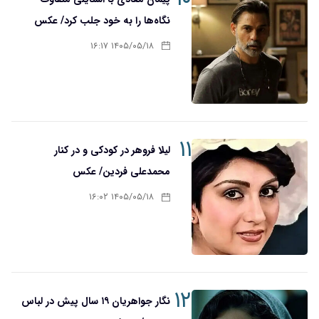
نگاه‌ها را به خود جلب کرد/ عکس
۱۴۰۵/۰۵/۱۸ ۱۶:۱۷
۱۱
لیلا فروهر در کودکی و در کنار
محمدعلی فردین/ عکس
۱۴۰۵/۰۵/۱۸ ۱۶:۰۲
۱۲
نگار جواهریان ۱۹ سال پیش در لباس