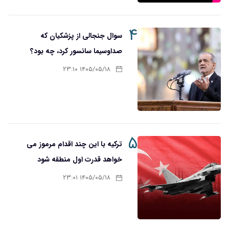
۴
سوال جنجالی از پزشکیان که
صدا‌و‌سیما سانسور کرد، چه بود؟
۱۴۰۵/۰۵/۱۸ ۲۳:۱۰
۵
ترکیه با این چند اقدام مرموز می
خواهد قدرت اول منطقه شود
۱۴۰۵/۰۵/۱۸ ۲۳:۰۱