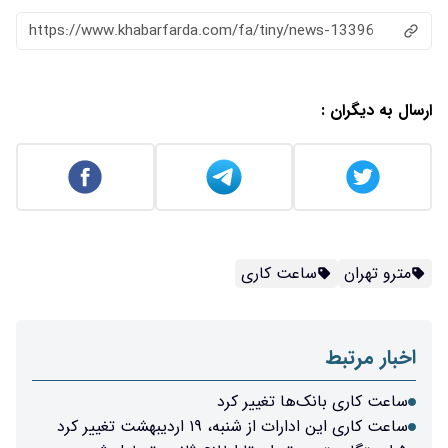
https://www.khabarfarda.com/fa/tiny/news-13396
ارسال به دیگران :
مترو تهران
ساعت کاری
اخبار مرتبط
ساعت کاری بانک‌ها تغییر کرد
ساعت کاری این ادارات از شنبه، ۱۹ اردیبهشت تغییر کرد