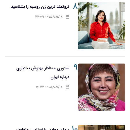
۸
ثروتمند ترین زن روسیه را بشناسید
۱۴۰۵/۰۵/۱۸ ۲۲:۴۹
۹
استوری معنادار بهنوش بختیاری
درباره ایران
۱۴۰۵/۰۵/۱۸ ۱۶:۲۲
۱۰
پیمان معادی با استایلی متفاوت