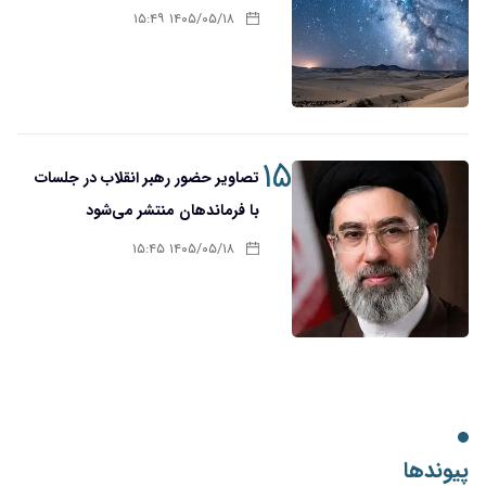
۱۴۰۵/۰۵/۱۸ ۱۵:۴۹
۱۵
تصاویر حضور رهبر انقلاب در جلسات
با فرماندهان منتشر می‌شود
۱۴۰۵/۰۵/۱۸ ۱۵:۴۵
پیوندها