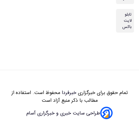
تابلو
لایت
باکس
تمام حقوق برای خبرگزاری
خبرفردا
محفوظ است. استفاده از
مطالب با ذکر منبع آزاد است
طراحی سایت خبری و خبرگزاری آسام