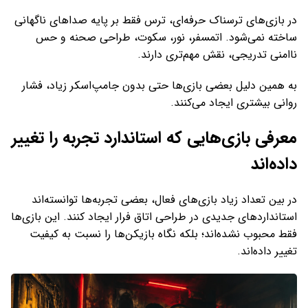
در بازی‌های ترسناک حرفه‌ای، ترس فقط بر پایه صداهای ناگهانی
ساخته نمی‌شود. اتمسفر، نور، سکوت، طراحی صحنه و حس
ناامنی تدریجی، نقش مهم‌تری دارند.
به همین دلیل بعضی بازی‌ها حتی بدون جامپ‌اسکر زیاد، فشار
روانی بیشتری ایجاد می‌کنند.
معرفی بازی‌هایی که استاندارد تجربه را تغییر
داده‌اند
در بین تعداد زیاد بازی‌های فعال، بعضی تجربه‌ها توانسته‌اند
استانداردهای جدیدی در طراحی اتاق فرار ایجاد کنند. این بازی‌ها
فقط محبوب نشده‌اند؛ بلکه نگاه بازیکن‌ها را نسبت به کیفیت
تغییر داده‌اند.