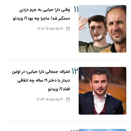
۱۱
وقتی دارا حیایی به جرم دزدی
دستگیر شد/ ماجرا چه بود؟/ ویدئو
۱۴۰۵/۰۵/۱۹ ۱۲:۱۷
۱۲
اعتراف جنجالی دارا حیایی؛ در اولین
دیدار با دختر ۱۹ ساله چه اتفاقی
افتاد؟/ ویدئو
۱۴۰۵/۰۵/۱۹ ۱۲:۱۳