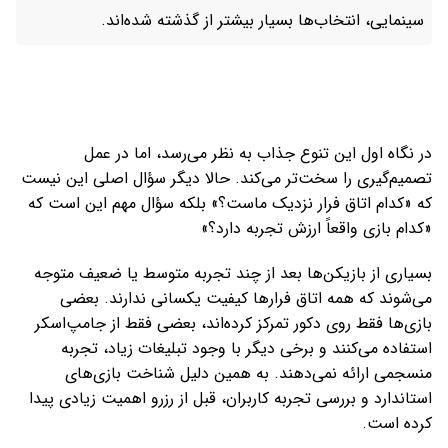
سینمایی، انتخاب‌ها بسیار بیشتر از گذشته شده‌اند.
در نگاه اول این تنوع جذاب به نظر می‌رسد، اما در عمل
تصمیم‌گیری را سخت‌تر می‌کند. حالا دیگر سؤال اصلی این نیست
که «کدام اتاق فرار نزدیک ماست؟» بلکه سؤال مهم این است که
«کدام بازی واقعاً ارزش تجربه دارد؟»
بسیاری از بازیکن‌ها بعد از چند تجربه متوسط یا ضعیف متوجه
می‌شوند که همه اتاق فرارها کیفیت یکسانی ندارند. بعضی
بازی‌ها فقط روی دکور تمرکز کرده‌اند، بعضی فقط از جامپ‌اسکر
استفاده می‌کنند و برخی دیگر با وجود تبلیغات زیاد، تجربه
منسجمی ارائه نمی‌دهند. به همین دلیل شناخت بازی‌های
استاندارد و بررسی تجربه کاربران، قبل از رزرو اهمیت زیادی پیدا
کرده است.