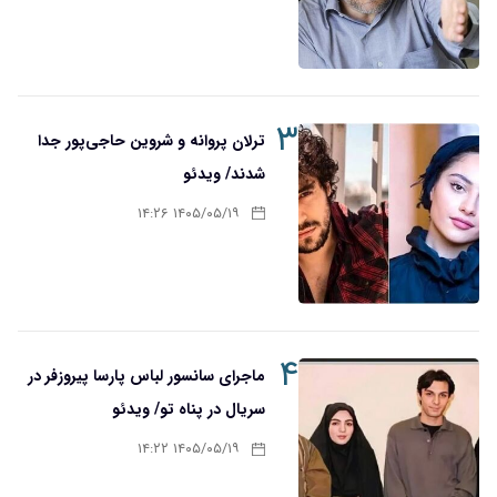
۳
ترلان پروانه و شروین حاجی‌پور جدا
شدند/ ویدئو
۱۴۰۵/۰۵/۱۹ ۱۴:۲۶
۴
ماجرای سانسور لباس پارسا پیروزفر در
سریال در پناه تو/ ویدئو
۱۴۰۵/۰۵/۱۹ ۱۴:۲۲