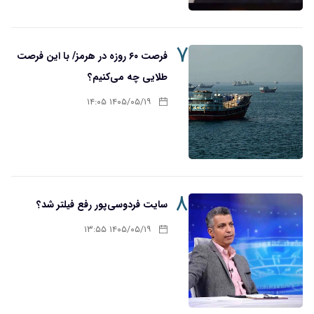
۷
فرصت ۶۰ روزه در هرمز/ با این فرصت
طلایی چه می‌کنیم؟
۱۴۰۵/۰۵/۱۹ ۱۴:۰۵
۸
سایت فردوسی‌پور رفع فیلتر شد؟
۱۴۰۵/۰۵/۱۹ ۱۳:۵۵