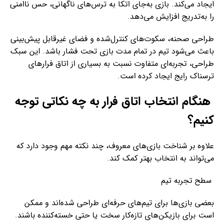
ایجاد می‌کند. بازی به‌جای اتکا به ترس‌های ناگهانی، حس ناامنی
را به‌تدریج افزایش می‌دهد.
طراحی صحنه، سکوت‌های کنترل‌شده و فضای غیرقابل پیش‌بینی
باعث می‌شود تیم در تمام مدت بازی تحت فشار باشد. این سبک
طراحی، تجربه‌ای متفاوت نسبت به بسیاری از اتاق فرارهای
ترسناک رایج ایجاد کرده است.
هنگام انتخاب اتاق فرار به چه نکاتی توجه
کنیم؟
علاوه بر شناخت بازی‌های معروف، چند نکته مهم وجود دارد که
می‌تواند به انتخاب بهتر کمک کند.
سطح تجربه تیم
بعضی بازی‌ها برای تیم‌های حرفه‌ای طراحی شده‌اند و ممکن
است برای بازیکن‌های تازه‌کار سخت یا حتی خسته‌کننده باشند.