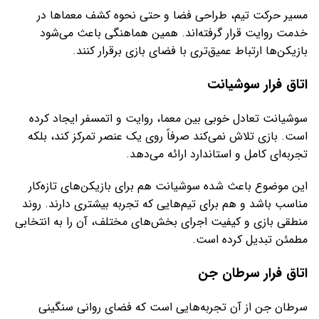
مسیر حرکت تیم، طراحی فضا و حتی نحوه کشف معماها در
خدمت روایت قرار گرفته‌اند. همین هماهنگی باعث می‌شود
بازیکن‌ها ارتباط عمیق‌تری با فضای بازی برقرار کنند.
اتاق فرار سوشیانت
سوشیانت تعادل خوبی بین معما، روایت و اتمسفر ایجاد کرده
است. بازی تلاش نمی‌کند صرفاً روی یک عنصر تمرکز کند، بلکه
تجربه‌ای کامل و استاندارد ارائه می‌دهد.
این موضوع باعث شده سوشیانت هم برای بازیکن‌های تازه‌کار
مناسب باشد و هم برای تیم‌هایی که تجربه بیشتری دارند. روند
منطقی بازی و کیفیت اجرای بخش‌های مختلف، آن را به انتخابی
مطمئن تبدیل کرده است.
اتاق فرار سرطان جن
سرطان جن از آن تجربه‌هایی است که فضای روانی سنگینی