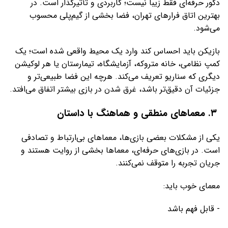
دکور حرفه‌ای فقط زیبا نیست؛ کاربردی و تأثیرگذار است. در
بهترین اتاق فرارهای تهران، فضا بخشی از گیم‌پلی محسوب
می‌شود.
بازیکن باید احساس کند وارد یک محیط واقعی شده است؛ یک
کمپ نظامی، خانه متروکه، آزمایشگاه، تیمارستان یا هر لوکیشن
دیگری که سناریو تعریف می‌کند. هرچه این فضا طبیعی‌تر و
جزئیات آن دقیق‌تر باشد، غرق شدن در بازی بیشتر اتفاق می‌افتد.
۳. معماهای منطقی و هماهنگ با داستان
یکی از مشکلات بعضی بازی‌ها، معماهای بی‌ارتباط و تصادفی
است. در بازی‌های حرفه‌ای، معماها بخشی از روایت هستند و
جریان تجربه را متوقف نمی‌کنند.
معمای خوب باید:
- قابل فهم باشد