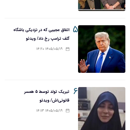
۵
اتفاق عجیبی که در نزدیکی باشگاه
گلف ترامپ رخ داد/ ویدئو
۱۴۰۵/۰۵/۱۹ ۱۴:۲۰
۶
تبریک تولد توسط ۵ همسر
قانونی‌اش/ ویدئو
۱۴۰۵/۰۵/۱۹ ۱۴:۱۳