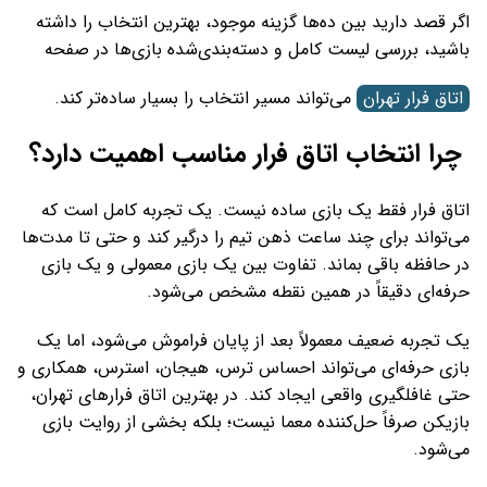
اگر قصد دارید بین ده‌ها گزینه موجود، بهترین انتخاب را داشته
باشید، بررسی لیست کامل و دسته‌بندی‌شده بازی‌ها در صفحه
اتاق فرار تهران
می‌تواند مسیر انتخاب را بسیار ساده‌تر کند.
چرا انتخاب اتاق فرار مناسب اهمیت دارد؟
اتاق فرار فقط یک بازی ساده نیست. یک تجربه کامل است که
می‌تواند برای چند ساعت ذهن تیم را درگیر کند و حتی تا مدت‌ها
در حافظه باقی بماند. تفاوت بین یک بازی معمولی و یک بازی
حرفه‌ای دقیقاً در همین نقطه مشخص می‌شود.
یک تجربه ضعیف معمولاً بعد از پایان فراموش می‌شود، اما یک
بازی حرفه‌ای می‌تواند احساس ترس، هیجان، استرس، همکاری و
حتی غافلگیری واقعی ایجاد کند. در بهترین اتاق فرارهای تهران،
بازیکن صرفاً حل‌کننده معما نیست؛ بلکه بخشی از روایت بازی
می‌شود.