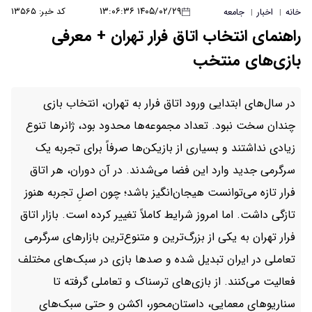
۱۴۰۵/۰۲/۲۹ ۱۳:۰۶:۳۶
کد خبر: ۱۳۵۶۵
خانه
اخبار
جامعه
|
|
راهنمای انتخاب اتاق فرار تهران + معرفی
بازی‌های منتخب
در سال‌های ابتدایی ورود اتاق فرار به تهران، انتخاب بازی
چندان سخت نبود. تعداد مجموعه‌ها محدود بود، ژانرها تنوع
زیادی نداشتند و بسیاری از بازیکن‌ها صرفاً برای تجربه یک
سرگرمی جدید وارد این فضا می‌شدند. در آن دوران، هر اتاق
فرار تازه می‌توانست هیجان‌انگیز باشد؛ چون اصلِ تجربه هنوز
تازگی داشت. اما امروز شرایط کاملاً تغییر کرده است. بازار اتاق
فرار تهران به یکی از بزرگ‌ترین و متنوع‌ترین بازارهای سرگرمی
تعاملی در ایران تبدیل شده و صدها بازی در سبک‌های مختلف
فعالیت می‌کنند. از بازی‌های ترسناک و تعاملی گرفته تا
سناریوهای معمایی، داستان‌محور، اکشن و حتی سبک‌های