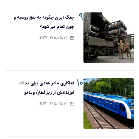
۹
جنگ ایران چگونه به نفع روسیه و
چین تمام می‌شود؟
۱۴۰۵/۰۵/۱۹ ۱۲:۲۷
۱۰
فداکاری مادر هندی برای نجات
فرزندانش از زیر قطار/ ویدئو
۱۴۰۵/۰۵/۱۹ ۱۲:۲۴