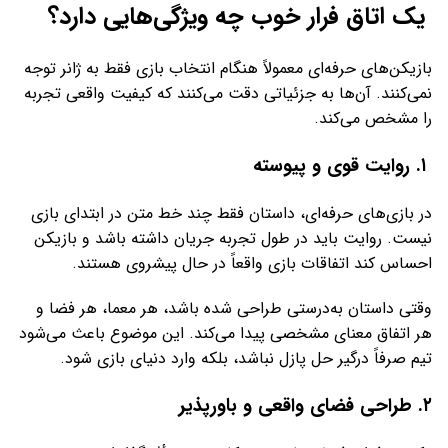
یک اتاق فرار خوب چه ویژگی‌هایی دارد؟
بازیکن‌های حرفه‌ای معمولاً هنگام انتخاب بازی فقط به ژانر توجه
نمی‌کنند. آن‌ها به جزئیاتی دقت می‌کنند که کیفیت واقعی تجربه
را مشخص می‌کند.
۱. روایت قوی و پیوسته
در بازی‌های حرفه‌ای، داستان فقط چند خط متن در ابتدای بازی
نیست. روایت باید در طول تجربه جریان داشته باشد و بازیکن
احساس کند اتفاقات بازی واقعاً در حال پیشروی هستند.
وقتی داستان به‌درستی طراحی شده باشد، هر معما، هر فضا و
هر اتفاق معنای مشخصی پیدا می‌کند. این موضوع باعث می‌شود
تیم صرفاً درگیر حل پازل نباشد، بلکه وارد دنیای بازی شود.
۲. طراحی فضای واقعی و باورپذیر