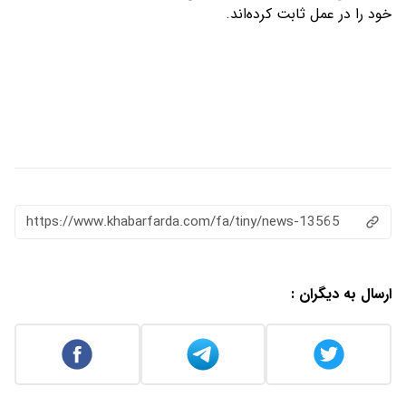
خود را در عمل ثابت کرده‌اند.
https://www.khabarfarda.com/fa/tiny/news-13565
ارسال به دیگران :