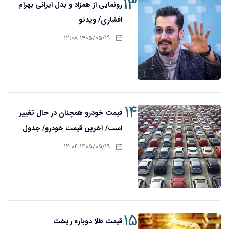
۱۳
رونمایی از همزاد و بدل ایرانی بهرام
افشاری/ ویدئو
۱۴۰۵/۰۵/۱۹ ۱۲:۰۸
۱۴
قیمت‌ خودرو همچنان در حال تغییر
است/ آخرین قیمت خودرو/ جدول
۱۴۰۵/۰۵/۱۹ ۱۲:۰۴
۱۵
قیمت طلا دوباره ریخت