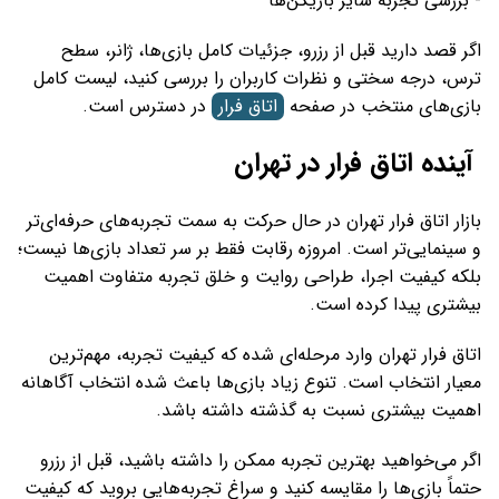
- بررسی تجربه سایر بازیکن‌ها
اگر قصد دارید قبل از رزرو، جزئیات کامل بازی‌ها، ژانر، سطح
ترس، درجه سختی و نظرات کاربران را بررسی کنید، لیست کامل
بازی‌های منتخب در صفحه
اتاق فرار
در دسترس است.
آینده اتاق فرار در تهران
بازار اتاق فرار تهران در حال حرکت به سمت تجربه‌های حرفه‌ای‌تر
و سینمایی‌تر است. امروزه رقابت فقط بر سر تعداد بازی‌ها نیست؛
بلکه کیفیت اجرا، طراحی روایت و خلق تجربه متفاوت اهمیت
بیشتری پیدا کرده است.
اتاق فرار تهران وارد مرحله‌ای شده که کیفیت تجربه، مهم‌ترین
معیار انتخاب است. تنوع زیاد بازی‌ها باعث شده انتخاب آگاهانه
اهمیت بیشتری نسبت به گذشته داشته باشد.
اگر می‌خواهید بهترین تجربه ممکن را داشته باشید، قبل از رزرو
حتماً بازی‌ها را مقایسه کنید و سراغ تجربه‌هایی بروید که کیفیت