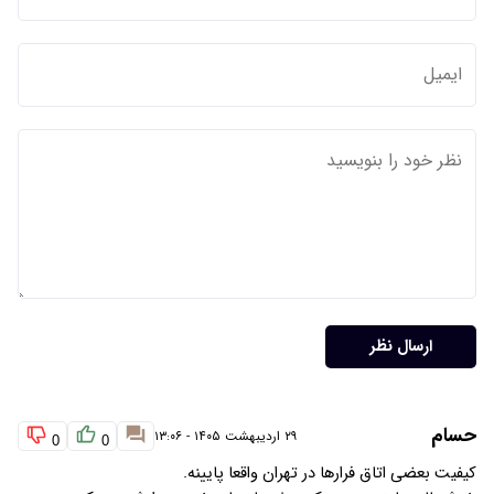
ارسال نظر
حسام
۲۹ اردیبهشت ۱۴۰۵ - ۱۳:۰۶
0
0
کیفیت بعضی اتاق فرارها در تهران واقعا پایینه.