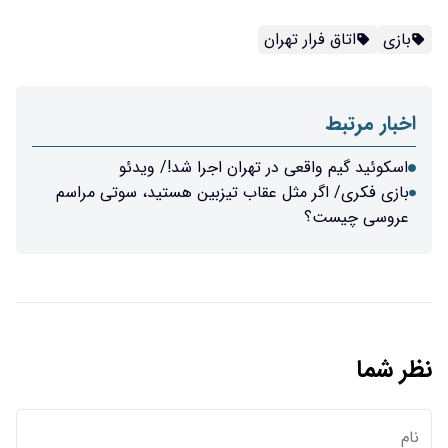
بازی
اتاق فرار تهران
اخبار مرتبط
اسکوئید گیم واقعی در تهران اجرا شد!/ ویدئو
بازی فکری/ اگر مثل عقاب تیزبین هستید، سوتی مراسم
عروسی چیست؟
نظر شما