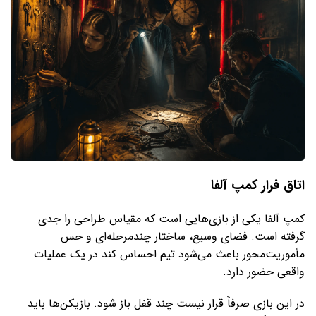
اتاق فرار کمپ آلفا
کمپ آلفا یکی از بازی‌هایی است که مقیاس طراحی را جدی
گرفته است. فضای وسیع، ساختار چندمرحله‌ای و حس
مأموریت‌محور باعث می‌شود تیم احساس کند در یک عملیات
واقعی حضور دارد.
در این بازی صرفاً قرار نیست چند قفل باز شود. بازیکن‌ها باید