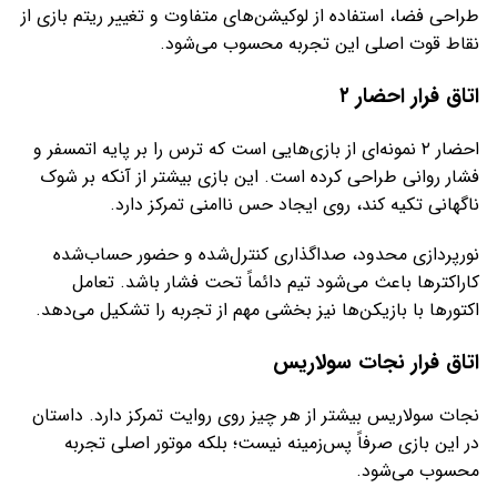
طراحی فضا، استفاده از لوکیشن‌های متفاوت و تغییر ریتم بازی از
نقاط قوت اصلی این تجربه محسوب می‌شود.
اتاق فرار احضار ۲
احضار ۲ نمونه‌ای از بازی‌هایی است که ترس را بر پایه اتمسفر و
فشار روانی طراحی کرده است. این بازی بیشتر از آنکه بر شوک
ناگهانی تکیه کند، روی ایجاد حس ناامنی تمرکز دارد.
نورپردازی محدود، صداگذاری کنترل‌شده و حضور حساب‌شده
کاراکترها باعث می‌شود تیم دائماً تحت فشار باشد. تعامل
اکتورها با بازیکن‌ها نیز بخشی مهم از تجربه را تشکیل می‌دهد.
اتاق فرار نجات سولاریس
نجات سولاریس بیشتر از هر چیز روی روایت تمرکز دارد. داستان
در این بازی صرفاً پس‌زمینه نیست؛ بلکه موتور اصلی تجربه
محسوب می‌شود.