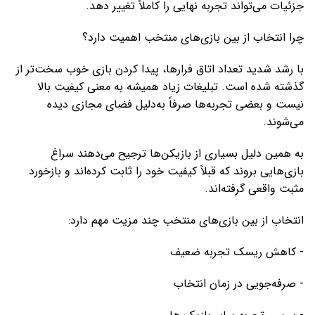
جزئیات می‌تواند تجربه نهایی را کاملاً تغییر دهد.
چرا انتخاب از بین بازی‌های منتخب اهمیت دارد؟
با رشد شدید تعداد اتاق فرارها، پیدا کردن بازی خوب سخت‌تر از
گذشته شده است. تبلیغات زیاد همیشه به معنی کیفیت بالا
نیست و بعضی تجربه‌ها صرفاً به‌دلیل فضای مجازی دیده
می‌شوند.
به همین دلیل بسیاری از بازیکن‌ها ترجیح می‌دهند سراغ
بازی‌هایی بروند که قبلاً کیفیت خود را ثابت کرده‌اند و بازخورد
مثبت واقعی گرفته‌اند.
انتخاب از بین بازی‌های منتخب چند مزیت مهم دارد:
- کاهش ریسک تجربه ضعیف
- صرفه‌جویی در زمان انتخاب