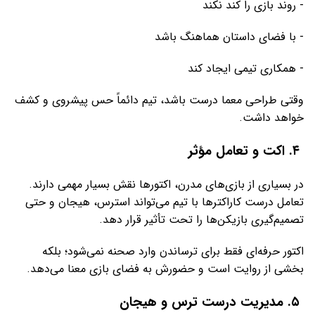
- روند بازی را کند نکند
- با فضای داستان هماهنگ باشد
- همکاری تیمی ایجاد کند
وقتی طراحی معما درست باشد، تیم دائماً حس پیشروی و کشف
خواهد داشت.
۴. اکت و تعامل مؤثر
در بسیاری از بازی‌های مدرن، اکتورها نقش بسیار مهمی دارند.
تعامل درست کاراکترها با تیم می‌تواند استرس، هیجان و حتی
تصمیم‌گیری بازیکن‌ها را تحت تأثیر قرار دهد.
اکتور حرفه‌ای فقط برای ترساندن وارد صحنه نمی‌شود؛ بلکه
بخشی از روایت است و حضورش به فضای بازی معنا می‌دهد.
۵. مدیریت درست ترس و هیجان