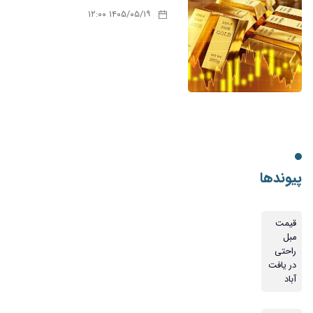
۱۴۰۵/۰۵/۱۹ ۱۲:۰۰
پیوندها
قیمت
مبل
راحتی
در یافت
آباد