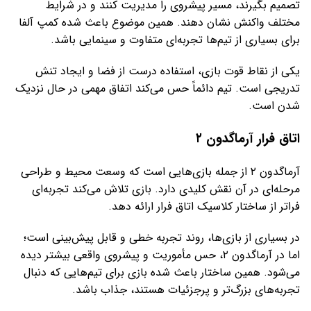
تصمیم بگیرند، مسیر پیشروی را مدیریت کنند و در شرایط
مختلف واکنش نشان دهند. همین موضوع باعث شده کمپ آلفا
برای بسیاری از تیم‌ها تجربه‌ای متفاوت و سینمایی باشد.
یکی از نقاط قوت بازی، استفاده درست از فضا و ایجاد تنش
تدریجی است. تیم دائماً حس می‌کند اتفاق مهمی در حال نزدیک
شدن است.
اتاق فرار آرماگدون ۲
آرماگدون ۲ از جمله بازی‌هایی است که وسعت محیط و طراحی
مرحله‌ای در آن نقش کلیدی دارد. بازی تلاش می‌کند تجربه‌ای
فراتر از ساختار کلاسیک اتاق فرار ارائه دهد.
در بسیاری از بازی‌ها، روند تجربه خطی و قابل پیش‌بینی است؛
اما در آرماگدون ۲، حس مأموریت و پیشروی واقعی بیشتر دیده
می‌شود. همین ساختار باعث شده بازی برای تیم‌هایی که دنبال
تجربه‌های بزرگ‌تر و پرجزئیات هستند، جذاب باشد.