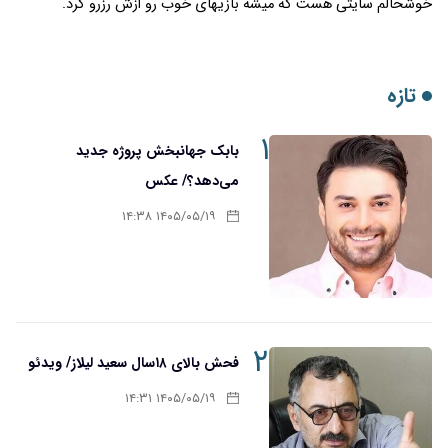
خوشحالم سایتی هست که میشه بازیهای خوب رو ازش رزرو کرد.
تازه
۱
بابک جهانبخش پروژه جدید
می‌دهد؟/ عکس
۱۴۰۵/۰۵/۱۹ ۱۴:۳۸
۲
فحش بالای ۱۸سال سعید لیلاز/ ویدئو
۱۴۰۵/۰۵/۱۹ ۱۴:۳۱