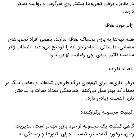
در مقابل، برخی تجربه‌ها بیشتر روی سرگرمی و روایت تمرکز
دارند.
ژانر مورد علاقه
همه تیم‌ها به بازی ترسناک علاقه ندارند. بعضی افراد تجربه‌های
معمایی، داستانی یا ماجراجویانه را ترجیح می‌دهند. انتخاب ژانر
مناسب تأثیر زیادی روی رضایت نهایی دارد.
تعداد نفرات
برخی بازی‌ها برای تیم‌های بزرگ طراحی شده‌اند و بعضی دیگر در
تعداد کم بهتر عمل می‌کنند. هماهنگی تعداد نفرات با ساختار
بازی اهمیت زیادی دارد.
کیفیت مجموعه برگزارکننده
گاهی کیفیت یک مجموعه از خود بازی مهم‌تر است. مدیریت
زمان، برخورد گیم‌مستر، کیفیت اجرای اکتورها و رسیدگی به