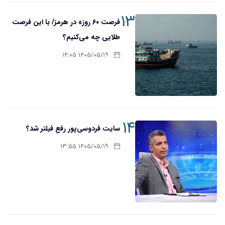
۱۳
فرصت ۶۰ روزه در هرمز/ با این فرصت
طلایی چه می‌کنیم؟
۱۴۰۵/۰۵/۱۹ ۱۴:۰۵
۱۴
سایت فردوسی‌پور رفع فیلتر شد؟
۱۴۰۵/۰۵/۱۹ ۱۳:۵۵