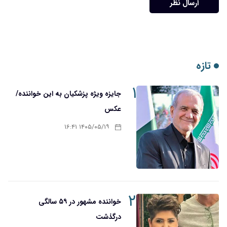
ارسال نظر
تازه
۱
جایزه ویژه پزشکیان به این خواننده/
عکس
۱۴۰۵/۰۵/۱۹ ۱۶:۴۱
۲
خواننده مشهور در ۵۹ سالگی
درگذشت