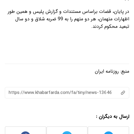
در پایان، قضات براساس مستندات و گزارش پلیس و همین طور
اظهارات متهمان، هر دو متهم را به 99 ضربه شلاق و دو سال
تبعید محکوم کردند.
منبع:
روزنامه ایران
https://www.khabarfarda.com/fa/tiny/news-13646
ارسال به دیگران :