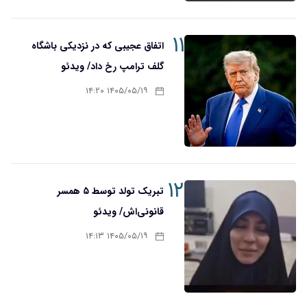
۱۱
اتفاق عجیبی که در نزدیکی باشگاه
گلف ترامپ رخ داد/ ویدئو
۱۴۰۵/۰۵/۱۹ ۱۴:۲۰
۱۲
تبریک تولد توسط ۵ همسر
قانونی‌اش/ ویدئو
۱۴۰۵/۰۵/۱۹ ۱۴:۱۳