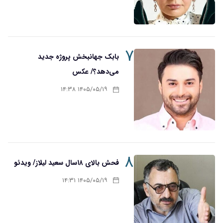
۷
بابک جهانبخش پروژه جدید
می‌دهد؟/ عکس
۱۴۰۵/۰۵/۱۹ ۱۴:۳۸
۸
فحش بالای ۱۸سال سعید لیلاز/ ویدئو
۱۴۰۵/۰۵/۱۹ ۱۴:۳۱