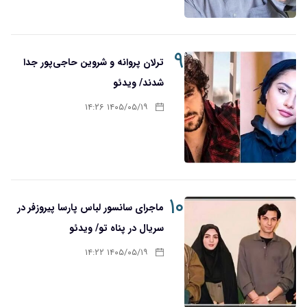
۹
ترلان پروانه و شروین حاجی‌پور جدا
شدند/ ویدئو
۱۴۰۵/۰۵/۱۹ ۱۴:۲۶
۱۰
ماجرای سانسور لباس پارسا پیروزفر در
سریال در پناه تو/ ویدئو
۱۴۰۵/۰۵/۱۹ ۱۴:۲۲