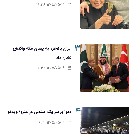
۱۴۰۵/۰۵/۱۹ ۱۶:۳۶
۳
ایران بالاخره به پیمان مکه واکنش
نشان داد
۱۴۰۵/۰۵/۱۹ ۱۶:۳۴
۴
دعوا بر سر یک صندلی در مترو/ ویدئو
۱۴۰۵/۰۵/۱۹ ۱۶:۳۱