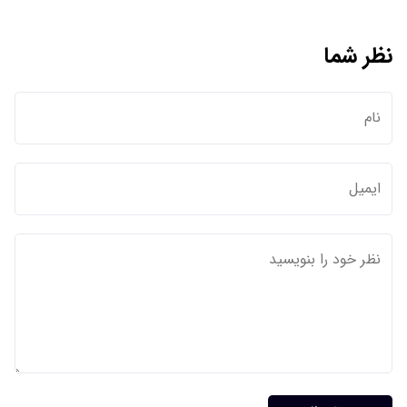
نظر شما