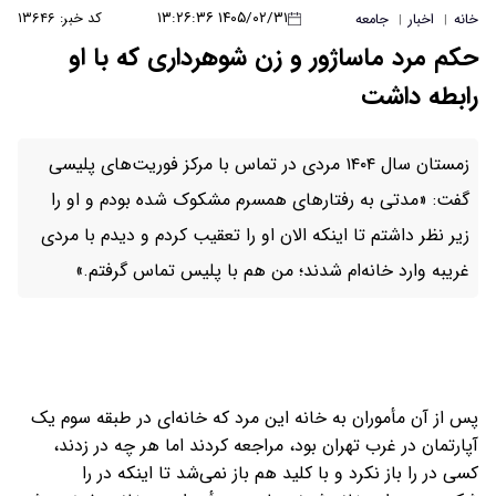
۱۴۰۵/۰۲/۳۱ ۱۳:۲۶:۳۶
کد خبر: ۱۳۶۴۶
خانه
اخبار
جامعه
|
|
حکم مرد ماساژور و زن شوهرداری که با او
رابطه داشت
زمستان سال ۱۴۰۴ مردی در تماس با مرکز فوریت‌های پلیسی
گفت: «مدتی به رفتارهای همسرم مشکوک شده بودم و او را
زیر نظر داشتم تا اینکه الان او را تعقیب کردم و دیدم با مردی
غریبه وارد خانه‌ام شدند؛ من هم با پلیس تماس گرفتم.»
پس از آن مأموران به خانه این مرد که خانه‌ای در طبقه سوم یک
آپارتمان در غرب تهران بود، مراجعه کردند اما هر چه در زدند،
کسی در را باز نکرد و با کلید هم باز نمی‌شد تا اینکه در را