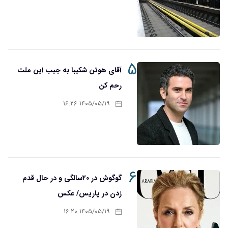
۵
آقای هوتن شکیبا به جیب این ملت
رحم کن
۱۴۰۵/۰۵/۱۹ ۱۶:۲۶
۶
گوگوش در ۲۰سالگی و در حال قدم
زدن در پاریس/ عکس
۱۴۰۵/۰۵/۱۹ ۱۶:۲۰