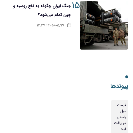
۱۵
جنگ ایران چگونه به نفع روسیه و
چین تمام می‌شود؟
۱۴۰۵/۰۵/۱۹ ۱۲:۲۷
پیوندها
قیمت
مبل
راحتی
در یافت
آباد