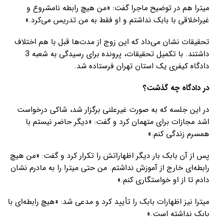
میترا هم در توضیح ماجرا گفت: «من هیچ رابطه نامشروع و
غیراخلاقی با بابک نداشتم و او فقط به من تدریس می‌کرد.»
تحقیقات نشان می‌داد که این زوج از مدت‌ها قبل با هم اختلاف
داشتند. با تکمیل تحقیقات، پرونده برای رسیدگی به شعبه 3
دادگاه کیفری یک استان تهران فرستاده شد.
در دادگاه چه گذشت؟
در این جلسه که به صورت غیرعلنی برگزار شد، شاکی درخواست
اشد مجازات برای متهمان کرد و گفت: «دیگر حاضر نیستم با
همسرم زندگی کنم.»
پس از آن بابک بار دیگر اظهاراتش را تکرار کرد و گفت: «من هیچ
رابطه‌ای خارج از آموزش نداشتم. من حتی میترا را به مادرم نشان
دادم تا از او خواستگاری کنم.»
میترا نیز اظهارات بابک را تأیید کرد و مدعی شد: «هیچ رابطه‌ای با
بابک نداشته است.»