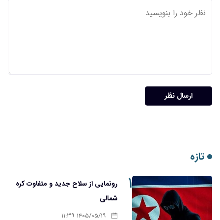
ارسال نظر
تازه
۱
رونمایی از سلاح جدید و متفاوت کره
شمالی
۱۴۰۵/۰۵/۱۹ ۱۱:۳۹