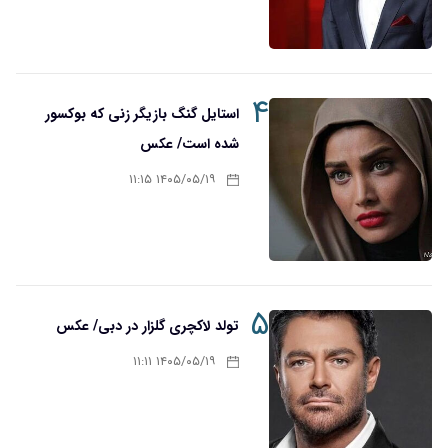
۴
استایل گنگ بازیگر زنی که بوکسور
شده است/ عکس
۱۴۰۵/۰۵/۱۹ ۱۱:۱۵
۵
تولد لاکچری گلزار در دبی/ عکس
۱۴۰۵/۰۵/۱۹ ۱۱:۱۱