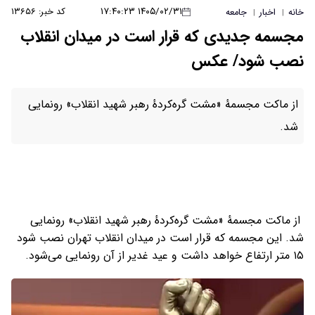
۱۴۰۵/۰۲/۳۱ ۱۷:۴۰:۲۳
کد خبر: ۱۳۶۵۶
خانه
اخبار
جامعه
|
|
مجسمه جدیدی که قرار است در میدان انقلاب
نصب شود/ عکس
از ماکت مجسمهٔ «مشت گره‌کردهٔ رهبر شهید انقلاب» رونمایی
شد.
از ماکت مجسمهٔ «مشت گره‌کردهٔ رهبر شهید انقلاب» رونمایی
شد. این مجسمه که قرار است در میدان انقلاب تهران نصب شود
۱۵ متر ارتفاع خواهد داشت و عید غدیر از آن رونمایی می‌شود.