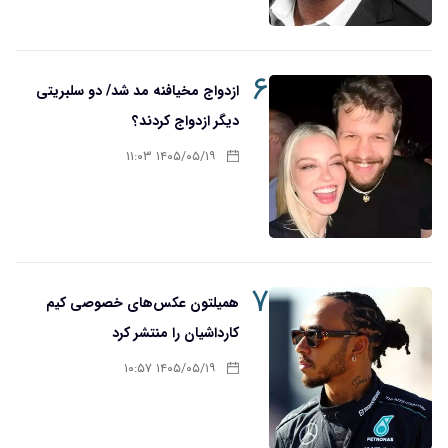
۶
ازدواج مخیافنه مد شد/ دو سلبریتی
دیگر ازدواج کردند؟
۱۴۰۵/۰۵/۱۹ ۱۱:۰۳
۷
همیلتون عکس‌های خصوصی کیم‌
کارداشیان را منتشر کرد
۱۴۰۵/۰۵/۱۹ ۱۰:۵۷