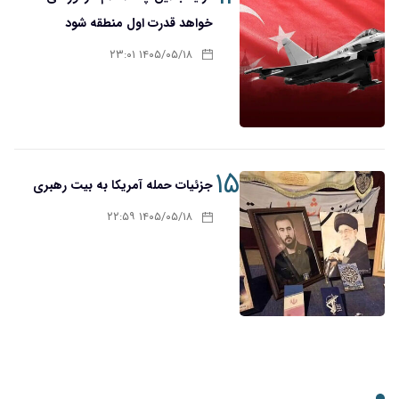
خواهد قدرت اول منطقه شود
۱۴۰۵/۰۵/۱۸ ۲۳:۰۱
۱۵
جزئیات حمله آمریکا به بیت رهبری
۱۴۰۵/۰۵/۱۸ ۲۲:۵۹