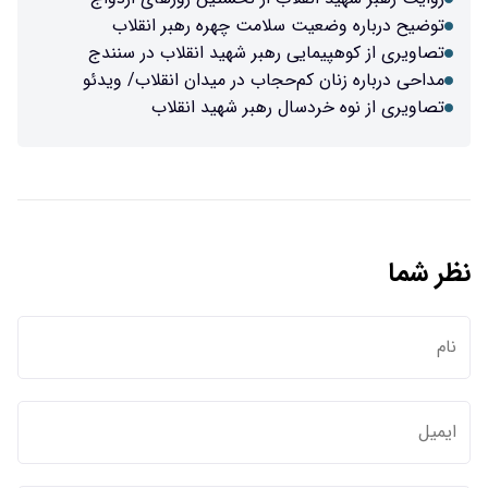
توضیح درباره وضعیت سلامت چهره رهبر انقلاب
تصاویری از کوهپیمایی رهبر شهید انقلاب در سنندج
مداحی درباره زنان کم‌حجاب در میدان انقلاب/ ویدئو
تصاویری از نوه خردسال رهبر شهید انقلاب
نظر شما