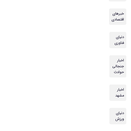
خبرهای
اقتصادی
دنیای
فناوری
اخبار
جنجالی
حوادث
اخبار
مشهد
دنیای
ورزش