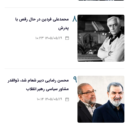
۸
محمدعلی فردین در حال رقص با
پدرش
۱۴۰۵/۰۵/۱۹ ۱۰:۲۳
۹
محسن رضایی دبیر شعام شد، ذوالقدر
مشاور سیاسی رهبر انقلاب
۱۴۰۵/۰۵/۱۹ ۱۰:۱۴