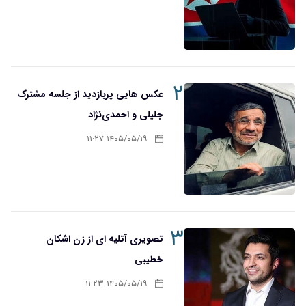
۲
عکس هایی پربازدید از جلسه مشترک
جلیلی و احمدی‌نژاد
۱۴۰۵/۰۵/۱۹ ۱۱:۲۷
۳
تصویری آتلیه ای از زن اشکان
خطیبی
۱۴۰۵/۰۵/۱۹ ۱۱:۲۳