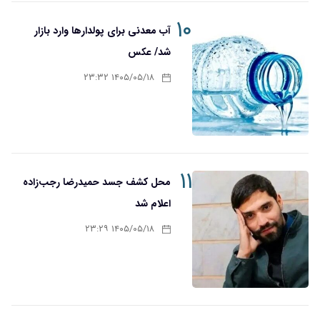
۱۰
آب معدنی برای پولدارها وارد بازار
شد/ عکس
۱۴۰۵/۰۵/۱۸ ۲۳:۳۲
۱۱
محل کشف جسد حمیدرضا رجب‌زاده
اعلام شد
۱۴۰۵/۰۵/۱۸ ۲۳:۲۹