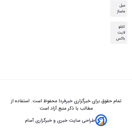
مبل
ماساژ
تابلو
لایت
باکس
تمام حقوق برای خبرگزاری
خبرفردا
محفوظ است. استفاده از
مطالب با ذکر منبع آزاد است
طراحی سایت خبری و خبرگزاری آسام