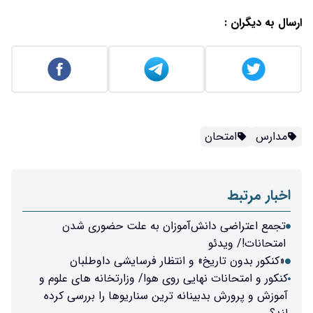
ارسال به دیگران :
مدارس
امتحان
اخبار مرتبط
تجمع اعتراضی دانش‌آموزان به علت حضوری شدن
امتحانات!/ ویدئو
«کنکور بدون‌ تاریخ» و انتظار فرسایشی داوطلبان
کنکور و امتحانات نهایی روی هوا/ وزارتخانه های علوم و
آموزش و پرورش بدبینانه ترین سناریوها را بررسی کرده