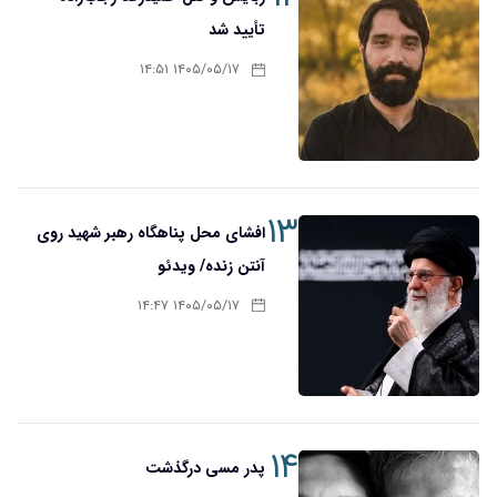
تأیید شد
۱۴۰۵/۰۵/۱۷ ۱۴:۵۱
۱۳
افشای محل پناهگاه‌ رهبر شهید روی
آنتن زنده/ ویدئو
۱۴۰۵/۰۵/۱۷ ۱۴:۴۷
۱۴
پدر مسی درگذشت