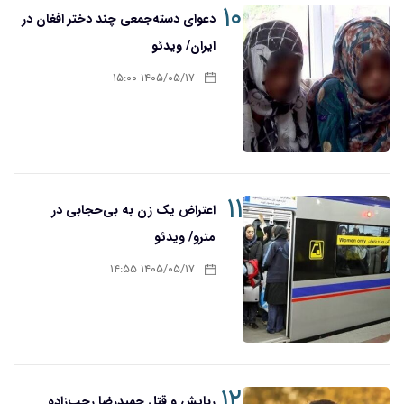
۱۰
دعوای دسته‌جمعی چند دختر افغان در
ایران/ ویدئو
۱۴۰۵/۰۵/۱۷ ۱۵:۰۰
۱۱
اعتراض یک زن به بی‌حجابی در
مترو/ ویدئو
۱۴۰۵/۰۵/۱۷ ۱۴:۵۵
۱۲
ربایش و قتل حمیدرضا رجب‌زاده