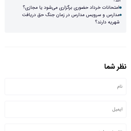
اند؟
امتحانات خرداد حضوری برگزاری می‌شود یا مجازی؟
مدارس و سرویس مدارس در زمان جنگ حق دریافت
شهریه دارند؟
نظر شما