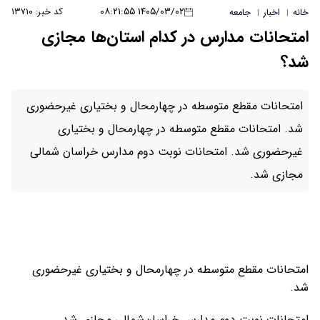
۱۴۰۵/۰۳/۰۲ ۰۸:۲۱:۵۵
کد خبر: ۱۳۷۱۰
خانه
اخبار
جامعه
|
|
امتحانات مدارس در کدام استان‌ها مجازی
شد؟
امتحانات مقطع متوسطه در چهارمحال و بختیاری غیرحضوری
شد. امتحانات مقطع متوسطه در چهارمحال و بختیاری
غیرحضوری شد. امتحانات نوبت دوم مدارس خراسان شمالی
مجازی شد.
امتحانات مقطع متوسطه در چهارمحال و بختیاری غیرحضوری
شد.
امتحانات نوبت دوم مدارس خراسان‌شمالی مجازی شد.