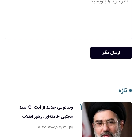
ارسال نظر
تازه
۱
ویدئویی جدید از آیت الله سید
مجتبی خامنه‌ای، رهبر انقلاب
۱۴۰۵/۰۵/۱۷ ۱۶:۴۵