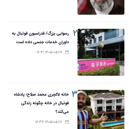
۲
رسوایی بزرگ/ فدراسیون فوتبال به
داوران خدمات جنسی داده است
۱۴۰۵/۰۵/۱۷ ۱۶:۴۱
۳
خانه لاکچری محمد صلاح؛ پادشاه
فوتبال در خانه چگونه زندگی
می‌کند؟
۱۴۰۵/۰۵/۱۷ ۱۶:۳۷