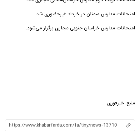
امتحانات مدارس سمنان در خرداد غیرحضوری شد.
امتحانات مدارس خراسان جنوبی مجازی برگزار می‌شود.
منبع:
خبرفوری
https://www.khabarfarda.com/fa/tiny/news-13710