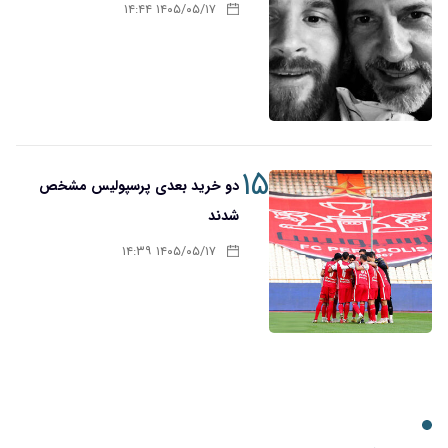
۱۴۰۵/۰۵/۱۷ ۱۴:۴۴
۱۵
دو خرید بعدی پرسپولیس مشخص
شدند
۱۴۰۵/۰۵/۱۷ ۱۴:۳۹