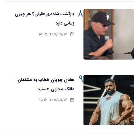
۸
بازگشت شادمهر عقیلی؟ هر چیزی
زمانی دارد
۱۴۰۵/۰۵/۱۷ ۱۵:۱۵
۹
هادی چوپان خطاب به منتقدان:
دلقک مجازی هستید
۱۴۰۵/۰۵/۱۷ ۱۵:۱۲