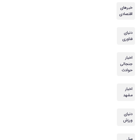
خبرهای
اقتصادی
دنیای
فناوری
اخبار
جنجالی
حوادث
اخبار
مشهد
دنیای
ورزش
مبل