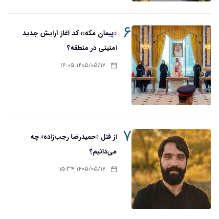
۶
«پیمان مکه»؛ کد آغاز آرایش جدید
امنیتی در منطقه؟
۱۴۰۵/۰۵/۱۷ ۱۶:۰۵
۷
از قتل «حمیدرضا رجب‌زاده» چه
می‌دانیم؟
۱۴۰۵/۰۵/۱۷ ۱۵:۳۴