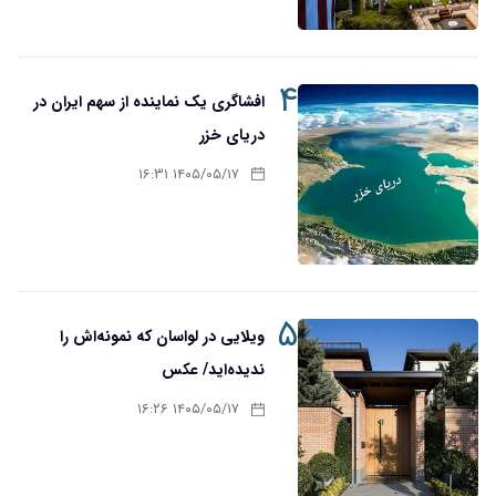
۴
افشاگری یک نماینده از سهم ایران در
دریای خزر
۱۴۰۵/۰۵/۱۷ ۱۶:۳۱
۵
ویلایی در لواسان که نمونه‌اش را
ندیده‌اید/ عکس
۱۴۰۵/۰۵/۱۷ ۱۶:۲۶