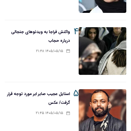
۴
واکنش فراجا به ویدئوهای جنجالی
درباره حجاب
۱۴۰۵/۰۵/۱۵ ۲۱:۴۸
۵
استایل عجیب صابر ابر مورد توجه قرار
گرفت/ عکس
۱۴۰۵/۰۵/۱۵ ۲۱:۴۵