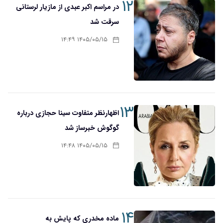
۱۲
در مراسم اکبر عبدی از مازیار لرستانی
سرقت شد
۱۴۰۵/۰۵/۱۵ ۱۴:۴۹
۱۳
اظهارنظر متفاوت سینا حجازی درباره
گوگوش خبرساز شد
۱۴۰۵/۰۵/۱۵ ۱۴:۴۸
۱۴
ماده مخدری که پایش به