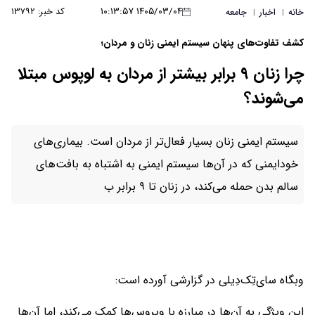
۱۴۰۵/۰۳/۰۴ ۱۰:۱۳:۵۷
کد خبر: ۱۳۷۹۲
خانه
اخبار
جامعه
|
|
کشف تفاوت‌های پنهان سیستم ایمنی زنان و مردان؛
چرا زنان ۹ برابر بیشتر از مردان به لوپوس مبتلا
می‌شوند؟
سیستم ایمنی زنان بسیار فعال‌تر از مردان است. بیماری‌های
خودایمنی که در آن‌ها سیستم ایمنی به اشتباه به بافت‌های
سالم بدن حمله می‌کند، در زنان تا ۹ برابر ب
وبگاه سای‌تِک‌دِیلی در گزارشی آورده است:
این ویژگی به آن‌ها در مبارزه با ویروس‌ها کمک می‌کند، اما آن‌ها