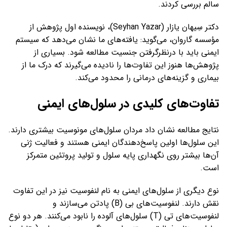
سالم بررسی کردند.
دکتر سِیهان یازار (Seyhan Yazar)، نویسنده اول پژوهش از
مؤسسه گاروان، می‌گوید: یافته‌های ما نشان می‌دهد که سیستم
ایمنی باید با درنظرگرفتن جنسیت مطالعه شود. بسیاری از
پژوهش‌ها هنوز این تفاوت‌ها را نادیده می‌گیرند که درک ما از
بیماری و گزینه‌های درمانی را محدود می‌کند.
تفاوت‌های کلیدی در سلول‌های ایمنی
نتایج مطالعه نشان داد مردان سلول‌های مونوسیت بیشتری دارند.
این سلول‌ها اولین پاسخ‌دهندگان ایمنی هستند و فعالیت ژنی
آن‌ها بیشتر روی نگهداری پایه سلول و تولید پروتئین متمرکز
است.
نوع دیگری از سلول‌های ایمنی به نام لنفوسیت نیز در این تفاوت
نقش دارند. لنفوسیت‌های بی (B) پادتن می‌سازند و
لنفوسیت‌های تی (T) سلول‌های آلوده را نابود می‌کنند. هر دو نوع