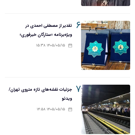
۶
تقدیر از مصطفی احمدی در
ویژه‌برنامه «ستارگان خبرفوری»
۱۴۰۵/۰۵/۱۵ ۱۵:۳۸
۷
جزئیات نقشه‌های تازه متروی تهران/
ویدئو
۱۴۰۵/۰۵/۱۵ ۱۴:۵۸