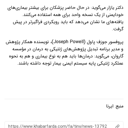
دکتر یازار می‌گوید: در حال حاضر پزشکان برای بیشتر بیماری‌های
خودایمنی از یک نسخه واحد برای همه استفاده می‌کنند.
یافته‌های ما نشان می‌دهد که باید رویکردی فراگیرتر در پیش
گرفت.
پروفسور جوزف پاول (Joseph Powell)، نویسنده همکار پژوهش
و مدیر برنامه تبدیل پژوهش‌های ژنتیکی به درمان در مؤسسه
گاروان، می‌گوید: درمان‌ها باید هم به نوع بیماری و هم به نحوه
عملکرد ژنتیکی پایه سیستم ایمنی بیمار توجه داشته باشند.
منبع:
ایرنا
https://www.khabarfarda.com/fa/tiny/news-13792