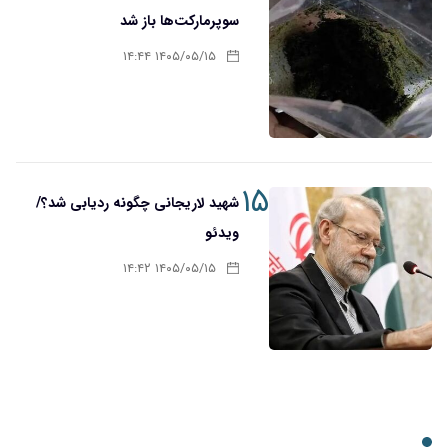
سوپرمارکت‌ها باز شد
۱۴۰۵/۰۵/۱۵ ۱۴:۴۴
۱۵
شهید لاریجانی چگونه ردیابی شد؟/
ویدئو
۱۴۰۵/۰۵/۱۵ ۱۴:۴۲