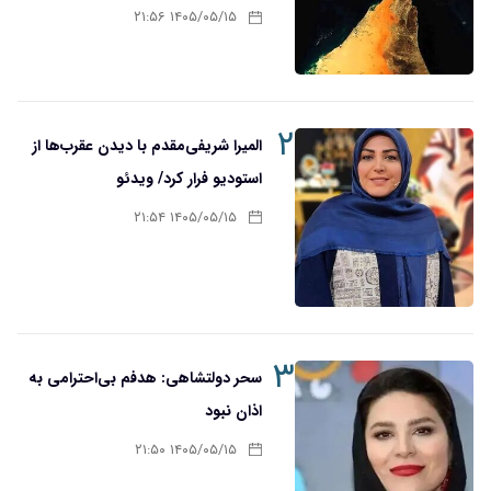
۱۴۰۵/۰۵/۱۵ ۲۱:۵۶
۲
المیرا شریفی‌مقدم با دیدن عقرب‌ها از
استودیو فرار کرد/ ویدئو
۱۴۰۵/۰۵/۱۵ ۲۱:۵۴
۳
سحر دولتشاهی: هدفم بی‌احترامی به
اذان نبود
۱۴۰۵/۰۵/۱۵ ۲۱:۵۰