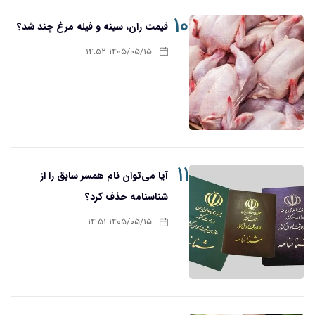
۱۰
قیمت ران، سینه و فیله مرغ چند شد؟
۱۴۰۵/۰۵/۱۵ ۱۴:۵۲
۱۱
آیا می‌توان نام همسر سابق را از
شناسنامه حذف کرد؟
۱۴۰۵/۰۵/۱۵ ۱۴:۵۱