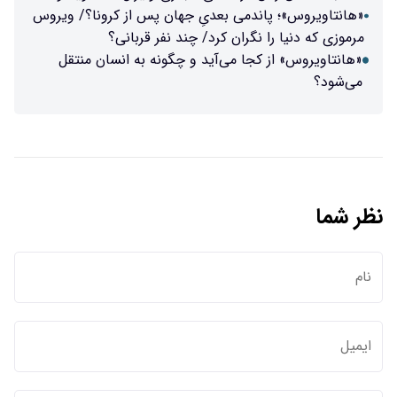
«هانتاویروس»؛ پاندمی بعدیِ جهان پس از کرونا؟/ ویروس
مرموزی که دنیا را نگران کرد/ چند نفر قربانی؟
«هانتاویروس» از کجا می‌آید و چگونه به انسان منتقل
می‌شود؟
نظر شما