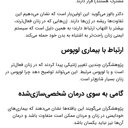
مشترک هستند) قرار دارند.
دکتر بالوز می‌گوید: این اولین‌بار است که نشان می‌دهیم این
تفاوت‌ها ریشه در ژن‌ها دارند. ژن‌هایی که در زنان فعال‌ترند،
بیشتر با التهاب ارتباط دارند؛ به همین دلیل است که سیستم
ایمنی زنان راحت‌تر به اشتباه به بدن خود حمله می‌کند.
ارتباط با بیماری لوپوس
پژوهشگران چندین تغییر ژنتیکی پیدا کردند که در زنان فعال‌تر
است و با لوپوس مرتبط. این می‌تواند توضیح دهد چرا لوپوس در
زنان بسیار شایع‌تر است.
گامی به سوی درمان شخصی‌سازی‌شده
پژوهشگران می‌گویند این یافته‌ها نشان می‌دهند که بیماری‌های
خودایمنی در زنان و مردان ممکن است متفاوت باشد و درمان
آن‌ها نیز نباید یکسان باشد.