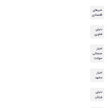
خبرهای
اقتصادی
دنیای
فناوری
اخبار
جنجالی
حوادث
اخبار
مشهد
دنیای
ورزش