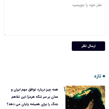
ارسال نظر
تازه
۱
همه چیز درباره توافق مهم ایران و
عمان بر سر تنگه هرمز/ این تفاهم
جنگ را برای همیشه پایان می دهد؟