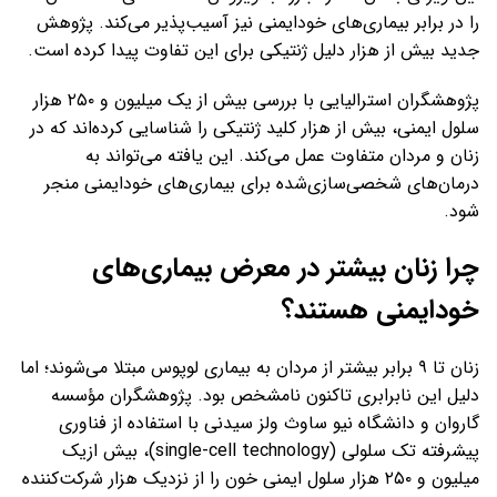
را در برابر بیماری‌های خودایمنی نیز آسیب‌پذیر می‌کند. پژوهش
جدید بیش از هزار دلیل ژنتیکی برای این تفاوت پیدا کرده است.
پژوهشگران استرالیایی با بررسی بیش از یک میلیون و ۲۵۰ هزار
سلول ایمنی، بیش از هزار کلید ژنتیکی را شناسایی کرده‌اند که در
زنان و مردان متفاوت عمل می‌کند. این یافته می‌تواند به
درمان‌های شخصی‌سازی‌شده برای بیماری‌های خودایمنی منجر
شود.
چرا زنان بیشتر در معرض بیماری‌های
خودایمنی هستند؟
زنان تا ۹ برابر بیشتر از مردان به بیماری لوپوس مبتلا می‌شوند؛ اما
دلیل این نابرابری تاکنون نامشخص بود. پژوهشگران مؤسسه
گاروان و دانشگاه نیو ساوث ولز سیدنی با استفاده از فناوری
پیشرفته تک سلولی (single-cell technology)، بیش ازیک
میلیون و ۲۵۰ هزار سلول ایمنی خون را از نزدیک هزار شرکت‌کننده