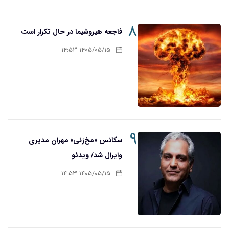
۸
فاجعه هیروشیما در حال تکرار است
۱۴۰۵/۰۵/۱۵ ۱۴:۵۳
۹
سکانس «مخ‌زنی» مهران مدیری
وایرال شد/ ویدئو
۱۴۰۵/۰۵/۱۵ ۱۴:۵۳