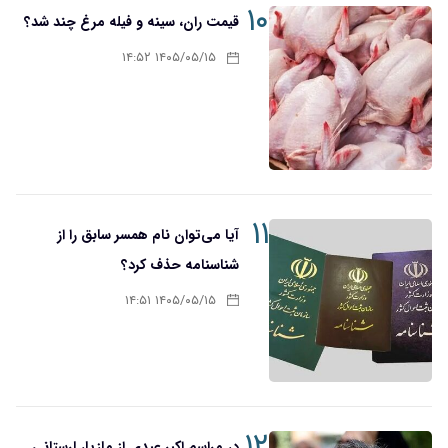
۱۰
قیمت ران، سینه و فیله مرغ چند شد؟
۱۴۰۵/۰۵/۱۵ ۱۴:۵۲
۱۱
آیا می‌توان نام همسر سابق را از
شناسنامه حذف کرد؟
۱۴۰۵/۰۵/۱۵ ۱۴:۵۱
۱۲
در مراسم اکبر عبدی از مازیار لرستانی