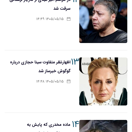
سرقت شد
۱۴۰۵/۰۵/۱۵ ۱۴:۴۹
۱۳
اظهارنظر متفاوت سینا حجازی درباره
گوگوش خبرساز شد
۱۴۰۵/۰۵/۱۵ ۱۴:۴۸
۱۴
ماده مخدری که پایش به