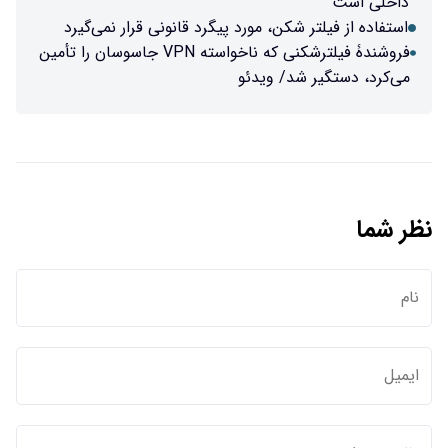
داخلی است
استفاده از فیلتر شکن، مورد پیگرد قانونی قرار نمی‌گیرد
فروشندۀ فیلترشکنی که ناخواسته VPN جاسوسان را تأمین
می‌کرد، دستگیر شد/ ویدئو
نظر شما