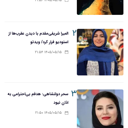
۱۴۰۵/۰۵/۱۵ ۲۱:۵۶
۲
المیرا شریفی‌مقدم با دیدن عقرب‌ها از
استودیو فرار کرد/ ویدئو
۱۴۰۵/۰۵/۱۵ ۲۱:۵۴
۳
سحر دولتشاهی: هدفم بی‌احترامی به
اذان نبود
۱۴۰۵/۰۵/۱۵ ۲۱:۵۰