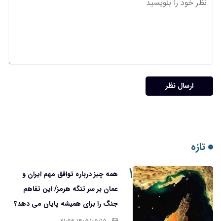
ارسال نظر
تازه
۱
همه چیز درباره توافق مهم ایران و
عمان بر سر تنگه هرمز/ این تفاهم
جنگ را برای همیشه پایان می دهد؟