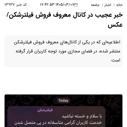
۱۴۰۵/۰۳/۰۷ ۱۷:۴۲:۵۳
کد خبر: ۱۳۹۳۷
خانه
اخبار
جامعه
|
|
خبر عجیب در کانال معروف فروش فیلترشکن/
عکس
اطلاعیه‌ای که در یکی از کانال‌های معروف فروش فیلترشکن
منتشر شده، در فضای مجازی مورد توجه کاربران قرار گرفته
است.