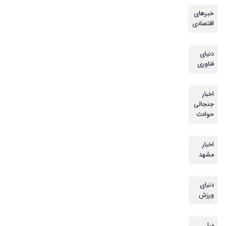
خبرهای
اقتصادی
دنیای
فناوری
اخبار
جنجالی
حوادث
اخبار
مشهد
دنیای
ورزش
مبل