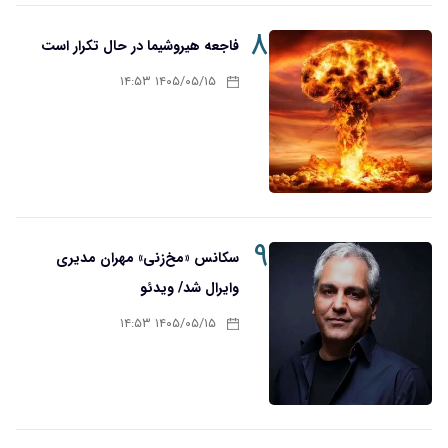
۸
فاجعه هیروشیما در حال تکرار است
۱۴۰۵/۰۵/۱۵ ۱۴:۵۳
۹
سکانس «مخ‌زنی» مهران مدیری
وایرال شد/ ویدئو
۱۴۰۵/۰۵/۱۵ ۱۴:۵۳