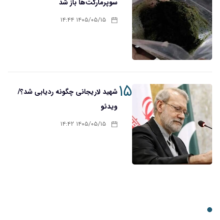
سوپرمارکت‌ها باز شد
۱۴۰۵/۰۵/۱۵ ۱۴:۴۴
۱۵
شهید لاریجانی چگونه ردیابی شد؟/
ویدئو
۱۴۰۵/۰۵/۱۵ ۱۴:۴۲