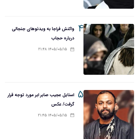
۴
واکنش فراجا به ویدئوهای جنجالی
درباره حجاب
۱۴۰۵/۰۵/۱۵ ۲۱:۴۸
۵
استایل عجیب صابر ابر مورد توجه قرار
گرفت/ عکس
۱۴۰۵/۰۵/۱۵ ۲۱:۴۵