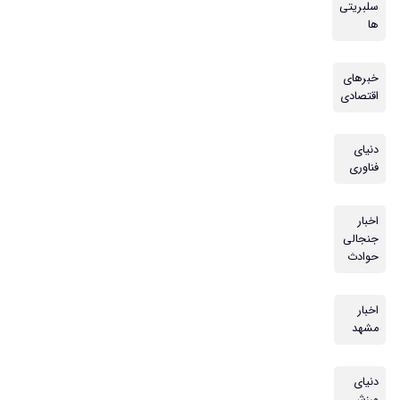
سلبریتی
ها
خبرهای
اقتصادی
دنیای
فناوری
اخبار
جنجالی
حوادث
اخبار
مشهد
دنیای