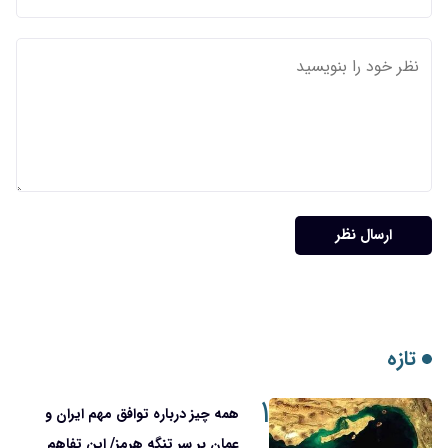
ارسال نظر
تازه
۱
همه چیز درباره توافق مهم ایران و
عمان بر سر تنگه هرمز/ این تفاهم