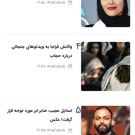
۱۴۰۵/۰۵/۱۵ ۲۱:۵۰
۴
واکنش فراجا به ویدئوهای جنجالی
درباره حجاب
۱۴۰۵/۰۵/۱۵ ۲۱:۴۸
۵
استایل عجیب صابر ابر مورد توجه قرار
گرفت/ عکس
۱۴۰۵/۰۵/۱۵ ۲۱:۴۵