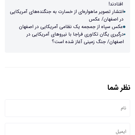
افتادند!
انتشار تصویر ماهواره‌ای از خسارت به جنگنده‌های آمریکایی
در اصفهان/ عکس
عکس سپاه از جمجمه یک نظامی آمریکایی در اصفهان
درگیری یگان تکاوری فراجا با نیروهای آمریکایی در
اصفهان/ جنگ زمینی آغاز شده است؟
نظر شما