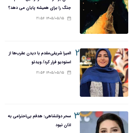
جنگ را برای همیشه پایان می دهد؟
۱۴۰۵/۰۵/۱۵ ۲۱:۵۶
۲
المیرا شریفی‌مقدم با دیدن عقرب‌ها از
استودیو فرار کرد/ ویدئو
۱۴۰۵/۰۵/۱۵ ۲۱:۵۴
۳
سحر دولتشاهی: هدفم بی‌احترامی به
اذان نبود