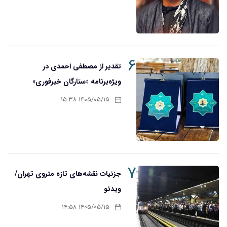
۶
تقدیر از مصطفی احمدی در
ویژه‌برنامه «ستارگان خبرفوری»
۱۴۰۵/۰۵/۱۵ ۱۵:۳۸
۷
جزئیات نقشه‌های تازه متروی تهران/
ویدئو
۱۴۰۵/۰۵/۱۵ ۱۴:۵۸