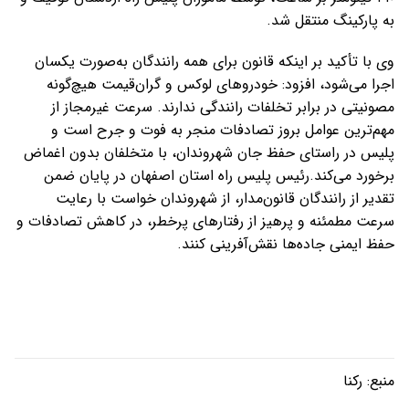
به پارکینگ منتقل شد.
وی با تأکید بر اینکه قانون برای همه رانندگان به‌صورت یکسان
اجرا می‌شود، افزود: خودروهای لوکس و گران‌قیمت هیچ‌گونه
مصونیتی در برابر تخلفات رانندگی ندارند. سرعت غیرمجاز از
مهم‌ترین عوامل بروز تصادفات منجر به فوت و جرح است و
پلیس در راستای حفظ جان شهروندان، با متخلفان بدون اغماض
برخورد می‌کند.رئیس پلیس راه استان اصفهان در پایان ضمن
تقدیر از رانندگان قانون‌مدار، از شهروندان خواست با رعایت
سرعت مطمئنه و پرهیز از رفتارهای پرخطر، در کاهش تصادفات و
حفظ ایمنی جاده‌ها نقش‌آفرینی کنند.
منبع:
رکنا