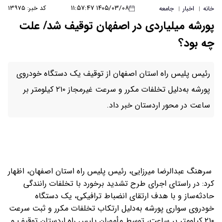
۱۴۰۵/۰۳/۰۸ ۱۱:۵۷:۴۷
کد خبر: ۱۳۹۷۵
خانه
اخبار
جامعه
|
|
پورشه میلیاردی در اصفهان توقیف شد/ علت
چه بود؟
رئیس پلیس راه استان اصفهان از توقیف یک دستگاه خودروی
پورشه به‌دلیل تخلفات مکرر و سرعت غیرمجاز ۲۱۰ کیلومتر بر
ساعت در محور اردستان خبر داد.
سرهنگ عبدالرضا میرزایی، رئیس پلیس راه استان اصفهان، اظهار
کرد: در راستای اجرای طرح تشدید برخورد با تخلفات رانندگی
حادثه‌ساز و با هدف ارتقای انضباط ترافیکی، یک دستگاه
خودروی سواری پورشه به‌دلیل ارتکاب تخلفات مکرر و ثبت سرعت
۲۱۰ کیلومتر بر ساعت، توسط مأموران پلیس راه اردستان توقیف و