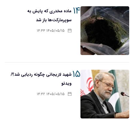
۱۴
ماده مخدری که پایش به
سوپرمارکت‌ها باز شد
۱۴۰۵/۰۵/۱۵ ۱۴:۴۴
۱۵
شهید لاریجانی چگونه ردیابی شد؟/
ویدئو
۱۴۰۵/۰۵/۱۵ ۱۴:۴۲