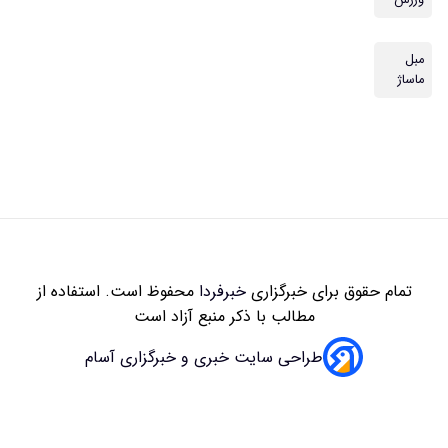
ورزش
مبل
ماساژ
تمام حقوق برای خبرگزاری
خبرفردا
محفوظ است. استفاده از
مطالب با ذکر منبع آزاد است
طراحی سایت خبری و خبرگزاری آسام