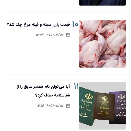
۱۰
قیمت ران، سینه و فیله مرغ چند شد؟
۱۴۰۵/۰۵/۱۵ ۱۴:۵۲
۱۱
آیا می‌توان نام همسر سابق را از
شناسنامه حذف کرد؟
۱۴۰۵/۰۵/۱۵ ۱۴:۵۱