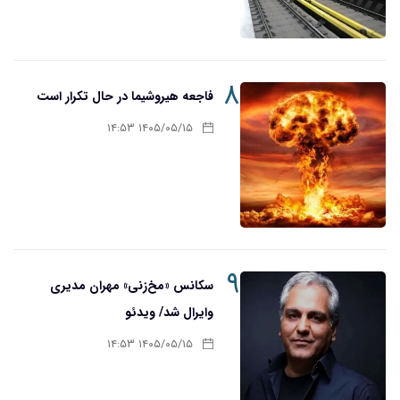
۸
فاجعه هیروشیما در حال تکرار است
۱۴۰۵/۰۵/۱۵ ۱۴:۵۳
۹
سکانس «مخ‌زنی» مهران مدیری
وایرال شد/ ویدئو
۱۴۰۵/۰۵/۱۵ ۱۴:۵۳