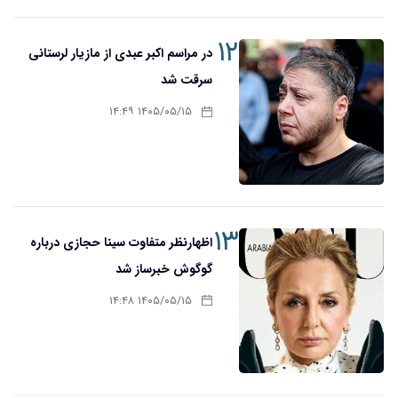
۱۲
در مراسم اکبر عبدی از مازیار لرستانی
سرقت شد
۱۴۰۵/۰۵/۱۵ ۱۴:۴۹
۱۳
اظهارنظر متفاوت سینا حجازی درباره
گوگوش خبرساز شد
۱۴۰۵/۰۵/۱۵ ۱۴:۴۸