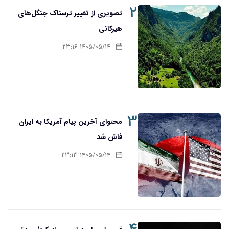
۲
تصویری از تغییر ترسناک جنگل‌های
هیرکانی
۱۴۰۵/۰۵/۱۴ ۲۳:۱۶
۳
محتوای آخرین پیام آمریکا به ایران
فاش شد
۱۴۰۵/۰۵/۱۴ ۲۳:۱۳