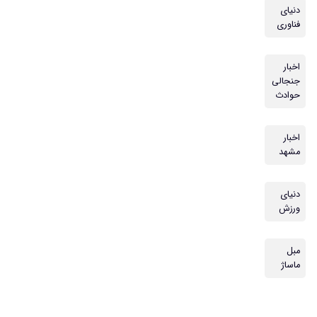
دنیای
فناوری
اخبار
جنجالی
حوادث
اخبار
مشهد
دنیای
ورزش
مبل
ماساژ