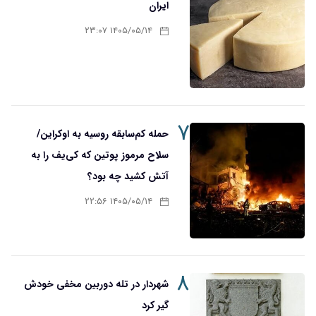
ایران
۱۴۰۵/۰۵/۱۴ ۲۳:۰۷
۷
حمله کم‌سابقه روسیه به اوکراین/
سلاح مرموز پوتین که کی‌یف را به
آتش کشید چه بود؟
۱۴۰۵/۰۵/۱۴ ۲۲:۵۶
۸
شهردار در تله دوربین مخفی خودش
گیر کرد