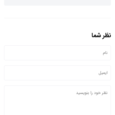
نظر شما