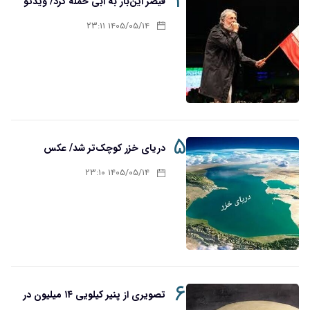
۴
قیصر این‌بار به ابی حمله کرد/ ویدئو
۱۴۰۵/۰۵/۱۴ ۲۳:۱۱
۵
دریای خزر کوچک‌تر شد/ عکس
۱۴۰۵/۰۵/۱۴ ۲۳:۱۰
۶
تصویری از پنیر کیلویی ۱۴ میلیون در