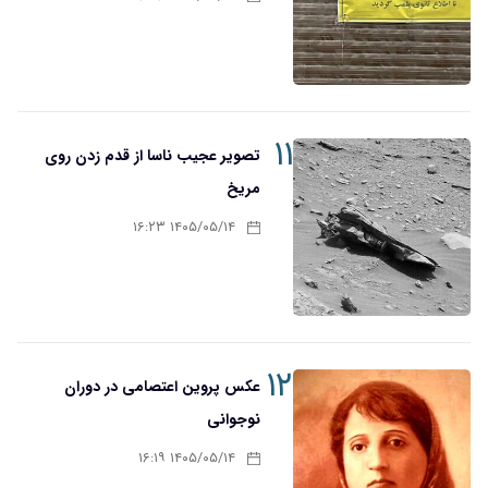
۱۱
تصویر عجیب ناسا از قدم زدن روی
مریخ
۱۴۰۵/۰۵/۱۴ ۱۶:۲۳
۱۲
عکس پروین اعتصامی در دوران
نوجوانی
۱۴۰۵/۰۵/۱۴ ۱۶:۱۹