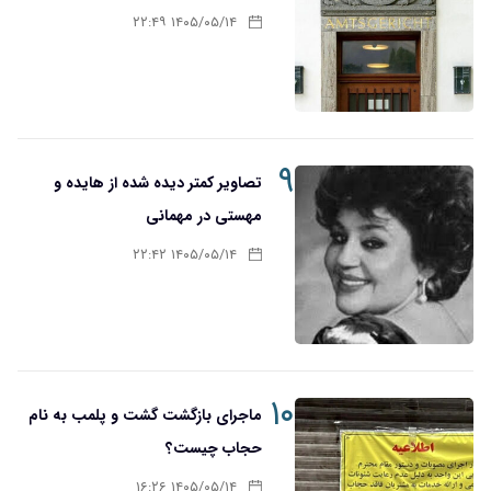
۱۴۰۵/۰۵/۱۴ ۲۲:۴۹
۹
تصاویر کمتر دیده شده از هایده و
مهستی در مهمانی
۱۴۰۵/۰۵/۱۴ ۲۲:۴۲
۱۰
ماجرای بازگشت گشت و پلمب به نام
حجاب چیست؟
۱۴۰۵/۰۵/۱۴ ۱۶:۲۶