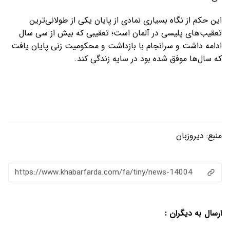
این حکم از نگاه بسیاری نمادی از پایان یکی از طولانی‌ترین
تعقیب‌های پلیسی در آلمان است؛ تعقیبی که بیش از سی سال
ادامه داشت و سرانجام با بازداشت و محکومیت زنی پایان یافت
که سال‌ها موفق شده بود در سایه زندگی کند.
منبع:
دیروزبان
https://www.khabarfarda.com/fa/tiny/news-14004
ارسال به دیگران :