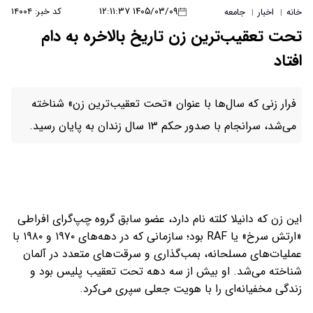
۱۴۰۵/۰۳/۰۹ ۱۲:۱۱:۳۷
کد خبر: ۱۴۰۰۴
خانه
اخبار
جامعه
|
|
تحت تعقیب‌ترین زن تاریخ بالاخره به دام
افتاد
فرار زنی که سال‌ها با عنوان «تحت تعقیب‌ترین زن» شناخته
می‌شد، سرانجام با صدور حکم ۱۳ سال زندان به پایان رسید.
این زن که دانیلا کلته نام دارد، عضو سابق گروه چپ‌گرای افراطی
«ارتش سرخ» یا RAF بود؛ سازمانی که در دهه‌های ۱۹۷۰ و ۱۹۸۰ با
عملیات‌های مسلحانه، بمب‌گذاری و سرقت‌های متعدد در آلمان
شناخته می‌شد. او بیش از سه دهه تحت تعقیب پلیس بود و
زندگی مخفیانه‌ای را با هویت جعلی سپری می‌کرد.