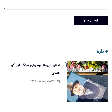
ارسال نظر
تازه
۱
اتفاق غیرمنتظره برای سنگ قبر اکبر
عبدی
۱۴۰۵/۰۵/۱۴ ۲۳:۱۸