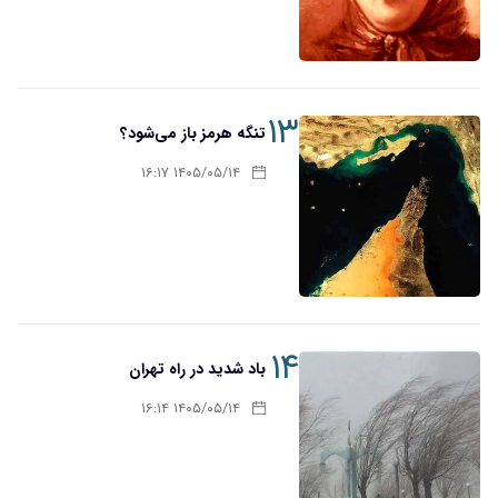
۱۳
تنگه هرمز باز می‌شود؟
۱۴۰۵/۰۵/۱۴ ۱۶:۱۷
۱۴
باد شدید در راه تهران
۱۴۰۵/۰۵/۱۴ ۱۶:۱۴