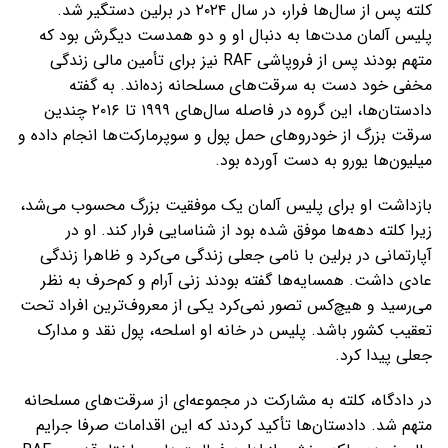
کلته پس از سال‌ها فرار، در سال ۲۰۲۴ در برلین دستگیر شد.
پلیس آلمان مدت‌ها به دنبال او و دو همدست دیگرش بود که
متهم بودند پس از فروپاشی RAF نیز برای تأمین مالی زندگی
مخفی خود دست به سرقت‌های مسلحانه زده‌اند. به گفته
دادستان‌ها، این گروه در فاصله سال‌های ۱۹۹۹ تا ۲۰۱۶ چندین
سرقت بزرگ از خودروهای حمل پول و سوپرمارکت‌ها انجام داده و
میلیون‌ها یورو به دست آورده بود.
بازداشت او برای پلیس آلمان یک موفقیت بزرگ محسوب می‌شد،
زیرا کلته دهه‌ها موفق شده بود از شناسایی فرار کند. او در
آپارتمانی در برلین با نامی جعلی زندگی می‌کرد و ظاهرا زندگی
عادی داشت. همسایه‌ها گفته بودند زنی آرام و کم‌حرف به نظر
می‌رسید و هیچ‌کس تصور نمی‌کرد یکی از معروف‌ترین افراد تحت
تعقیب کشور باشد. پلیس در خانه او اسلحه، پول نقد و مدارک
جعلی پیدا کرد.
در دادگاه، کلته به مشارکت در مجموعه‌ای از سرقت‌های مسلحانه
متهم شد. دادستان‌ها تأکید کردند که این اقدامات صرفا جرایم