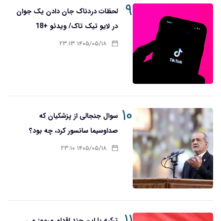
۹
لحظات دردناک جان دادن یک جوان
در لایو تیک تاک/ ویدئو +18
۱۴۰۵/۰۵/۱۸ ۲۳:۱۳
۱۰
سوال جنجالی از پزشکیان که
صدا‌و‌سیما سانسور کرد، چه بود؟
۱۴۰۵/۰۵/۱۸ ۲۳:۱۰
۱۱
ترکیه با این چند اقدام مرموز می