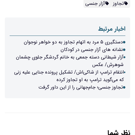
تجاوز
آزار جنسی
اخبار مرتبط
دستگیری ۵ مرد به اتهام تجاوز به دو خواهر نوجوان
نشانه های آزار جنسی در کودکان
آزار شیطانی دسته جمعی به خانم گردشگر جلوی چشمان
شوهرش/ عکس
انتقام ترامپ از شاکی‌اش/ تشکیل پرونده جنایی علیه زنی
که می‌گوید ترامپ به او تجاوز کرده
تجاوز جنسی؛ جام‌جهانی را از این داور گرفت
نظر شما