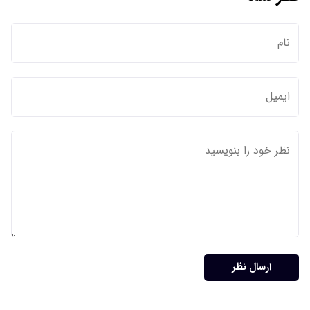
ارسال نظر