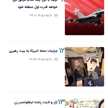
خواهد قدرت اول منطقه شود
۱۴۰۵/۰۵/۱۸ ۲۳:۰۱
۱۲
جزئیات حمله آمریکا به بیت رهبری
۱۴۰۵/۰۵/۱۸ ۲۲:۵۹
۱۳
آزار و اذیت زننده اینفلوئنسر زن