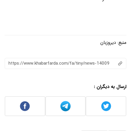
منبع:
دیروزبان
https://www.khabarfarda.com/fa/tiny/news-14009
ارسال به دیگران :