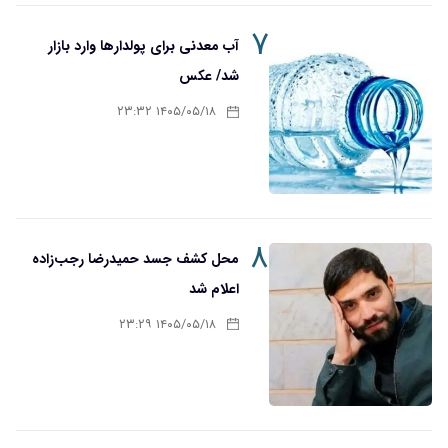
۷
آب معدنی برای پولدارها وارد بازار
شد/ عکس
۱۴۰۵/۰۵/۱۸ ۲۳:۳۲
۸
محل کشف جسد حمیدرضا رجب‌زاده
اعلام شد
۱۴۰۵/۰۵/۱۸ ۲۳:۲۹