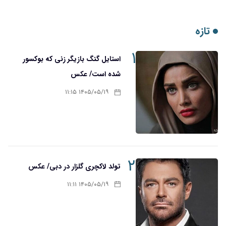
تازه
۱
استایل گنگ بازیگر زنی که بوکسور
شده است/ عکس
۱۴۰۵/۰۵/۱۹ ۱۱:۱۵
۲
تولد لاکچری گلزار در دبی/ عکس
۱۴۰۵/۰۵/۱۹ ۱۱:۱۱