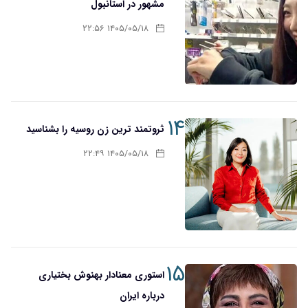
مشهور در استانبول
۱۴۰۵/۰۵/۱۸ ۲۲:۵۶
۱۴
ثروتمند ترین زن روسیه را بشناسید
۱۴۰۵/۰۵/۱۸ ۲۲:۴۹
۱۵
استوری معنادار بهنوش بختیاری
درباره ایران