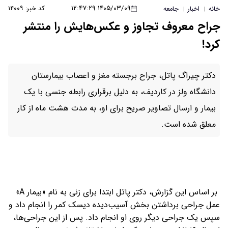
۱۴۰۵/۰۳/۰۹ ۱۲:۴۷:۲۹
کد خبر: ۱۴۰۰۹
خانه
اخبار
جامعه
|
|
جراح معروف تجاوز و عکس‌هایش را منتشر
کرد!
دکتر چیراگ پاتل، جراح برجسته مغز و اعصاب بیمارستان
دانشگاه ولز در کاردیف، به دلیل برقراری رابطه جنسی با یک
بیمار و ارسال تصاویر صریح برای او، به مدت هشت ماه از کار
معلق شده است.
بر اساس این گزارش، دکتر پاتل ابتدا برای زنی به نام «بیمار A»
عمل جراحی برداشتن بخش آسیب‌دیده دیسک کمر را انجام داد و
سپس یک جراحی دیگر روی او انجام داد. پس از این جراحی‌ها،