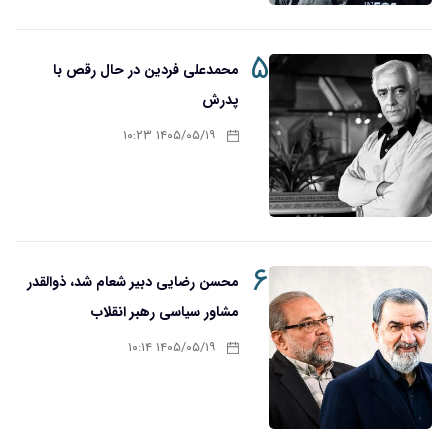
۵
محمدعلی فردین در حال رقص با
پدرش
۱۴۰۵/۰۵/۱۹ ۱۰:۲۳
۶
محسن رضایی دبیر شعام شد، ذوالقدر
مشاور سیاسی رهبر انقلاب
۱۴۰۵/۰۵/۱۹ ۱۰:۱۴