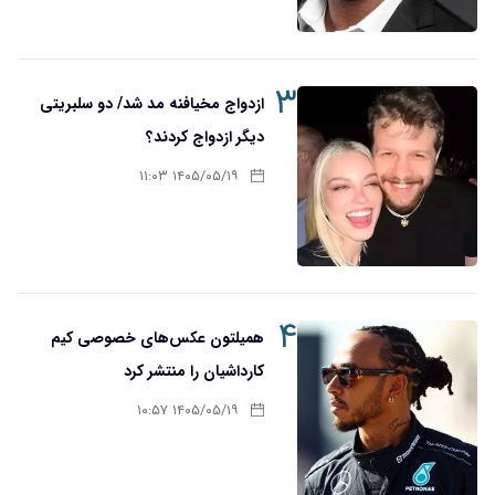
۳
ازدواج مخیافنه مد شد/ دو سلبریتی
دیگر ازدواج کردند؟
۱۴۰۵/۰۵/۱۹ ۱۱:۰۳
۴
همیلتون عکس‌های خصوصی کیم‌
کارداشیان را منتشر کرد
۱۴۰۵/۰۵/۱۹ ۱۰:۵۷