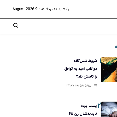
یکشنبه ۱۸ مرداد ۱۴۰۵
9 August 2026
۱
شروط شش‌گانه
ذوالقدر، امید به توافق
را کاهش داد؟
۱۴۰۵/۰۵/۱۸ ۱۳:۴۷
۲
پشت پرده
ناپدیدشدن زن ۴۵