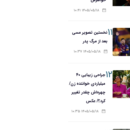
۱۴۰۵/۰۵/۱۸ ۱۰:۴۱
۱۱
نخستین تصویر مسی
بعد از مرگ پدر
۱۴۰۵/۰۵/۱۸ ۱۰:۳۷
۱۲
جراحی زیبایی ۴۰
میلیاردی خواننده زن/
چهره‌اش چقدر تغییر
کرد؟/ عکس
۱۴۰۵/۰۵/۱۸ ۱۰:۳۵