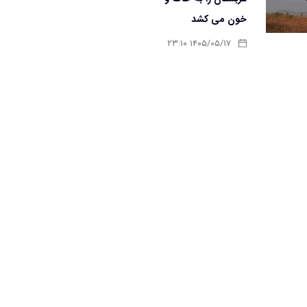
خون می کشد
۱۴۰۵/۰۵/۱۷ ۲۳:۱۰