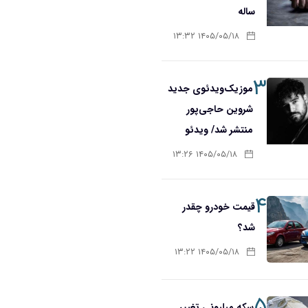
ساله
۱۴۰۵/۰۵/۱۸ ۱۳:۳۲
۳
موزیک‌ویدئوی جدید
شروین حاجی‌پور
منتشر شد/ ویدئو
۱۴۰۵/۰۵/۱۸ ۱۳:۲۶
۴
قیمت خودرو چقدر
شد؟
۱۴۰۵/۰۵/۱۸ ۱۳:۲۲
۵
سکه میلیونی تغییر