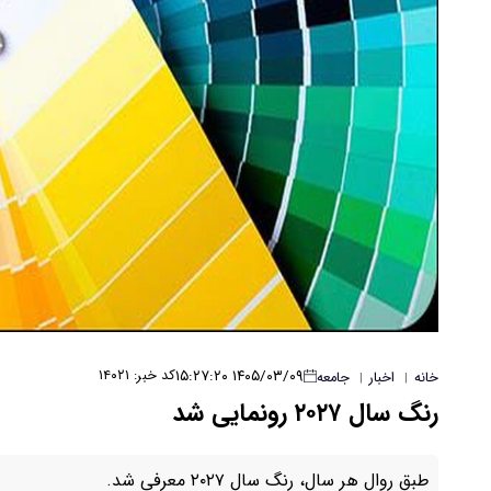
۱۴۰۵/۰۳/۰۹ ۱۵:۲۷:۲۰
کد خبر: ۱۴۰۲۱
خانه
اخبار
جامعه
|
|
رنگ سال ۲۰۲۷ رونمایی شد
طبق روال هر سال، رنگ سال ۲۰۲۷ معرفی شد.