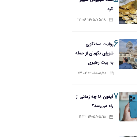
کرد
۱۴۰۵/۰۵/۱۸ ۱۳:۰۶
۶
روایت سخنگوی
شورای نگهبان از حمله
به بیت رهبری
۱۴۰۵/۰۵/۱۸ ۱۳:۰۲
۷
آیفون ۱۸ چه زمانی از
راه می‌رسد؟
۱۴۰۵/۰۵/۱۸ ۱۱:۲۲