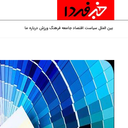
بین الملل
سیاست
اقتصاد
جامعه
فرهنگ
ورزش
درباره ما