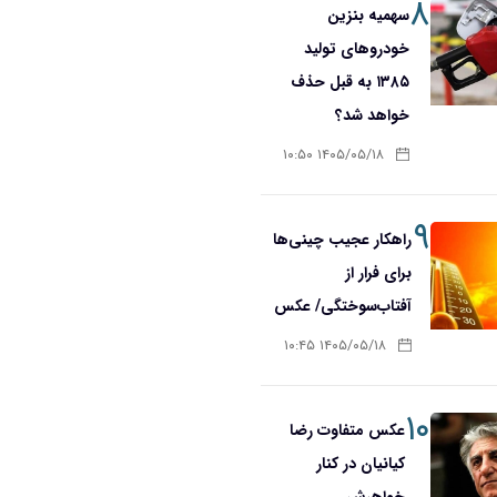
۸
سهمیه بنزین
خودروهای تولید
۱۳۸۵ به قبل حذف
خواهد شد؟
۱۴۰۵/۰۵/۱۸ ۱۰:۵۰
۹
راهکار عجیب چینی‌ها
برای فرار از
آفتاب‌سوختگی/ عکس
۱۴۰۵/۰۵/۱۸ ۱۰:۴۵
۱۰
عکس متفاوت رضا
کیانیان در کنار
خواهرش