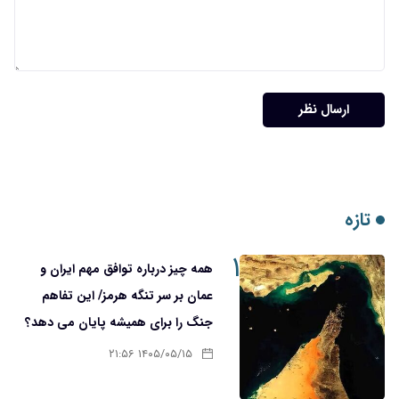
ارسال نظر
تازه
۱
همه چیز درباره توافق مهم ایران و
عمان بر سر تنگه هرمز/ این تفاهم
جنگ را برای همیشه پایان می دهد؟
۱۴۰۵/۰۵/۱۵ ۲۱:۵۶