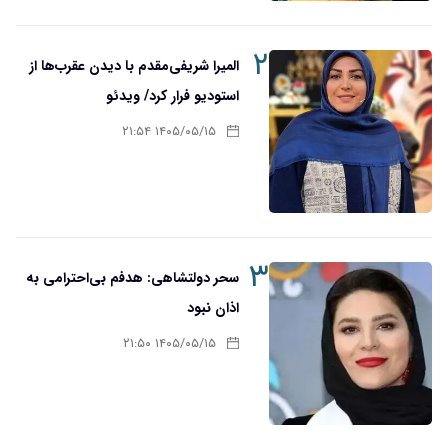
۲
المیرا شریفی‌مقدم با دیدن عقرب‌ها از
استودیو فرار کرد/ ویدئو
۱۴۰۵/۰۵/۱۵ ۲۱:۵۴
۳
سحر دولتشاهی: هدفم بی‌احترامی به
اذان نبود
۱۴۰۵/۰۵/۱۵ ۲۱:۵۰