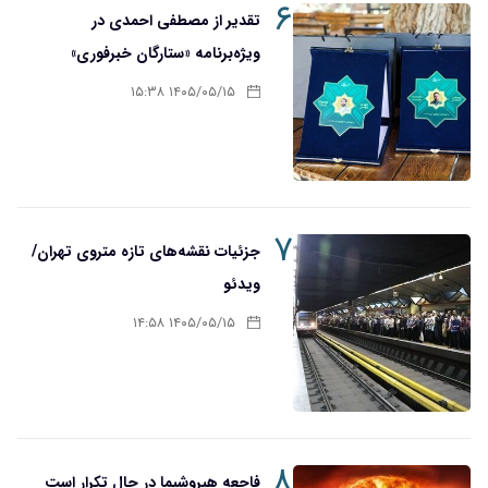
۶
تقدیر از مصطفی احمدی در
ویژه‌برنامه «ستارگان خبرفوری»
۱۴۰۵/۰۵/۱۵ ۱۵:۳۸
۷
جزئیات نقشه‌های تازه متروی تهران/
ویدئو
۱۴۰۵/۰۵/۱۵ ۱۴:۵۸
۸
فاجعه هیروشیما در حال تکرار است