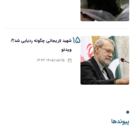
۱۵
شهید لاریجانی چگونه ردیابی شد؟/
ویدئو
۱۴۰۵/۰۵/۱۵ ۱۴:۴۲
پیوندها