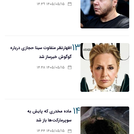
۱۴۰۵/۰۵/۱۵ ۱۴:۴۹
۱۳
اظهارنظر متفاوت سینا حجازی درباره
گوگوش خبرساز شد
۱۴۰۵/۰۵/۱۵ ۱۴:۴۸
۱۴
ماده مخدری که پایش به
سوپرمارکت‌ها باز شد
۱۴۰۵/۰۵/۱۵ ۱۴:۴۴