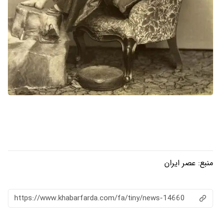
منبع:
عصر ایران
https://www.khabarfarda.com/fa/tiny/news-14660