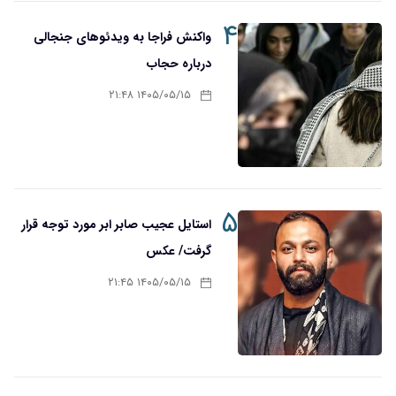
۴
واکنش فراجا به ویدئوهای جنجالی
درباره حجاب
۱۴۰۵/۰۵/۱۵ ۲۱:۴۸
۵
استایل عجیب صابر ابر مورد توجه قرار
گرفت/ عکس
۱۴۰۵/۰۵/۱۵ ۲۱:۴۵