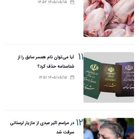
۱۴۰۵/۰۵/۱۵ ۱۴:۵۲
۱۱
آیا می‌توان نام همسر سابق را از
شناسنامه حذف کرد؟
۱۴۰۵/۰۵/۱۵ ۱۴:۵۱
۱۲
در مراسم اکبر عبدی از مازیار لرستانی
سرقت شد