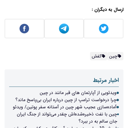
ارسال به دیگران :
چین
کفش
اخبار مرتبط
ویدئویی از آپارتمان های قبر مانند در چین
چرا درخواست ترامپ از چین درباره ایران بی‌پاسخ ماند؟
آماده‌سازی عجیب شهر چین در آستانه سفر پوتین/ ویدئو
چین با نفت ذخیره‌شده‌اش چقدر می‌تواند از جنگ ایران
جان سالم به در ببرد؟