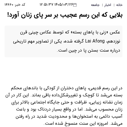
۱۴۰۵/۰۳/۲۶ ۱۲:۵۱:۳۷
کد خبر: ۱۴۶۶۰
خانه
اخبار
جامعه
|
|
بلایی که این رسم عجیب بر سر پای زنان آورد!
عکس «زنی با پاهای بسته» که توسط عکاس چینی قرن
نوزدهم، Lai Afong گرفته شده، یکی از تصاویر مهم تاریخی
درباره سنت بستن پا در چین است.
در این رسم قدیمی، پاهای دختران از کودکی با باندهای محکم
بسته می‌شد تا کوچک و تغییرشکل‌داده باقی بماند. این کار در آن
زمان نشانه زیبایی، ظرافت و حتی جایگاه اجتماعی بالاتر برای
زنان محسوب می‌شد. اما در واقع بسیار دردناک بود و باعث
آسیب دائمی به استخوان‌ها و محدودیت شدید در راه رفتن
می‌شد. امروزه این سنت منسوخ شده است.