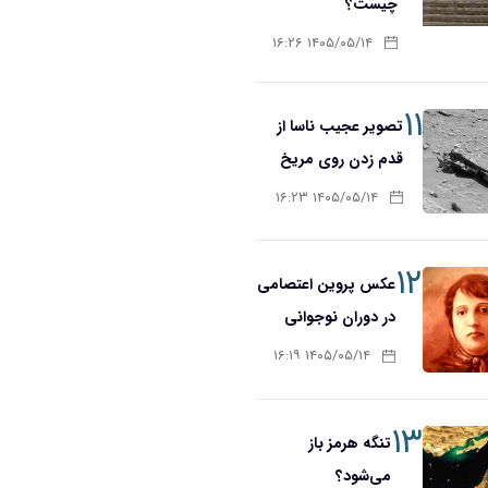
چیست؟
۱۴۰۵/۰۵/۱۴ ۱۶:۲۶
۱۱
تصویر عجیب ناسا از
قدم زدن روی مریخ
۱۴۰۵/۰۵/۱۴ ۱۶:۲۳
۱۲
عکس پروین اعتصامی
در دوران نوجوانی
۱۴۰۵/۰۵/۱۴ ۱۶:۱۹
۱۳
تنگه هرمز باز
می‌شود؟