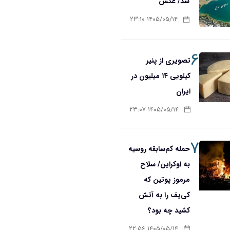
شد/ عکس
۱۴۰۵/۰۵/۱۴ ۲۳:۱۰
۶
تصویری از پنیر
کیلویی ۱۴ میلیون در
ایران
۱۴۰۵/۰۵/۱۴ ۲۳:۰۷
۷
حمله کم‌سابقه روسیه
به اوکراین/ سلاح
مرموز پوتین که
کی‌یف را به آتش
کشید چه بود؟
۱۴۰۵/۰۵/۱۴ ۲۲:۵۶