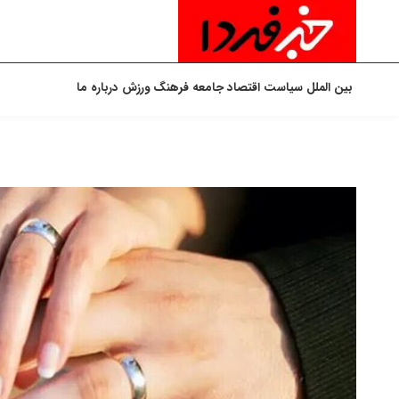
بین الملل
سیاست
اقتصاد
جامعه
فرهنگ
ورزش
درباره ما