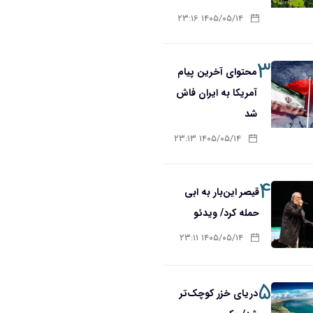
۱۴۰۵/۰۵/۱۴ ۲۳:۱۶
۳
محتوای آخرین پیام
آمریکا به ایران فاش
شد
۱۴۰۵/۰۵/۱۴ ۲۳:۱۳
۴
قیصر این‌بار به ابی
حمله کرد/ ویدئو
۱۴۰۵/۰۵/۱۴ ۲۳:۱۱
۵
دریای خزر کوچک‌تر