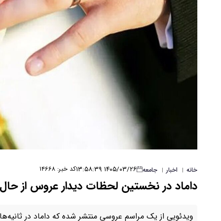
۱۴۰۵/۰۳/۲۶ ۱۳:۵۸:۳۹
کد خبر: ۱۴۶۶۸
خانه
اخبار
جامعه
|
|
داماد در نخستین لحظات دیدار عروس از حال 
ویدئویی از یک مراسم عروسی منتشر شده که داماد در ثانیه‌