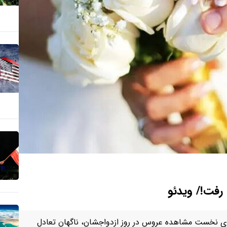
رفت!/ ویدئو
های نخست مشاهده عروس در روز ازدواجشان، ناگهان تعادل