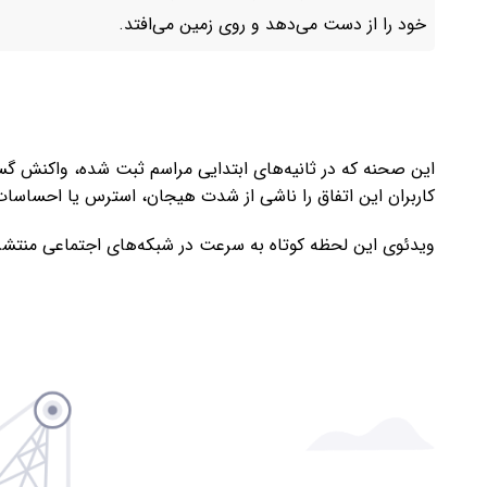
خود را از دست می‌دهد و روی زمین می‌افتد.
این صحنه که در ثانیه‌های ابتدایی مراسم ثبت شده، واکنش گست
کاربران این اتفاق را ناشی از شدت هیجان، استرس یا احساسات
ویدئوی این لحظه کوتاه به سرعت در شبکه‌های اجتماعی منتشر