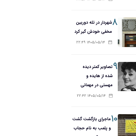
۸
شهردار در تله دوربین
مخفی خودش گیر کرد
۱۴۰۵/۰۵/۱۴ ۲۲:۴۹
۹
تصاویر کمتر دیده
شده از هایده و
مهستی در مهمانی
۱۴۰۵/۰۵/۱۴ ۲۲:۴۲
۱۰
ماجرای بازگشت گشت
و پلمب به نام حجاب