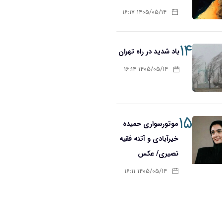
۱۴۰۵/۰۵/۱۴ ۱۶:۱۷
۱۴
باد شدید در راه تهران
۱۴۰۵/۰۵/۱۴ ۱۶:۱۴
۱۵
موتورسواری حمیده
خیرآبادی و آتنه فقیه
نصیری/ عکس
۱۴۰۵/۰۵/۱۴ ۱۶:۱۱