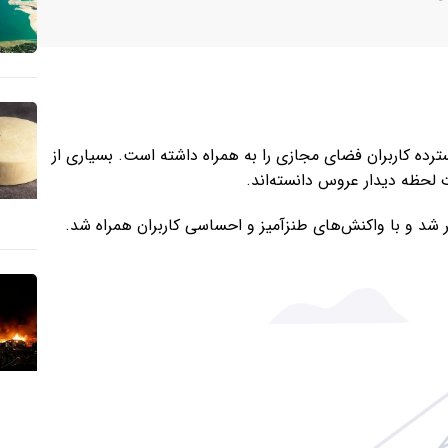
رده کاربران فضای مجازی را به همراه داشته است. بسیاری از
 لحظه دیدار عروس دانسته‌اند.
 شد و با واکنش‌های طنزآمیز و احساسی کاربران همراه شد.