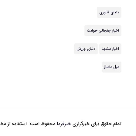
دنیای فناوری
اخبار جنجالی حوادث
اخبار مشهد
دنیای ورزش
مبل ماساژ
تمام حقوق برای خبرگزاری
خبرفردا
محفوظ است. استفاده از مطال