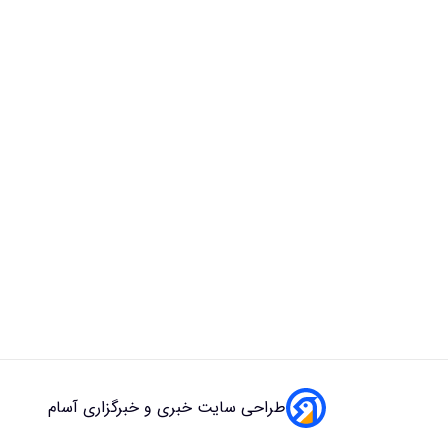
طراحی سایت خبری و خبرگزاری آسام