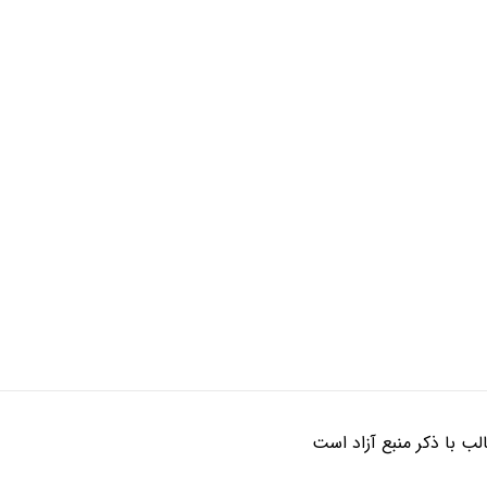
ب با ذکر منبع آزاد است