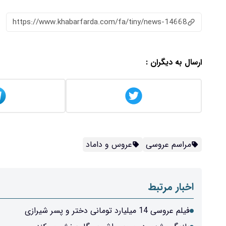
https://www.khabarfarda.com/fa/tiny/news-14668
ارسال به دیگران :
مراسم عروسی
عروس و داماد
اخبار مرتبط
فیلم عروسی 14 میلیارد تومانی دختر و پسر شیرازی