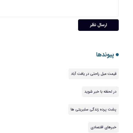
ارسال نظر
پیوندها
قیمت مبل راحتی در یافت آباد
در لحظه با خبر شوید
پشت پرده زندگی سلبریتی ها
خبرهای اقتصادی