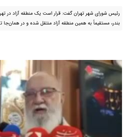
رئیس شورای شهر تهران گفت: قرار است یک منطقه آزاد در تهران
بندر، مستقیماً به همین منطقه آزاد منتقل شده و در همان‌جا