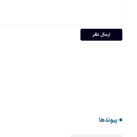
ارسال نظر
پیوندها