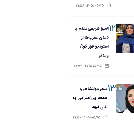
۱۴۰۵/۰۵/۱۵ ۲۱:۵۶
۱۲
المیرا شریفی‌مقدم با
دیدن عقرب‌ها از
استودیو فرار کرد/
ویدئو
۱۴۰۵/۰۵/۱۵ ۲۱:۵۴
۱۳
سحر دولتشاهی:
هدفم بی‌احترامی به
اذان نبود
۱۴۰۵/۰۵/۱۵ ۲۱:۵۰