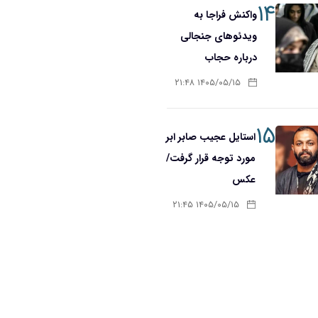
۱۴
واکنش فراجا به
ویدئوهای جنجالی
درباره حجاب
۱۴۰۵/۰۵/۱۵ ۲۱:۴۸
۱۵
استایل عجیب صابر ابر
مورد توجه قرار گرفت/
عکس
۱۴۰۵/۰۵/۱۵ ۲۱:۴۵