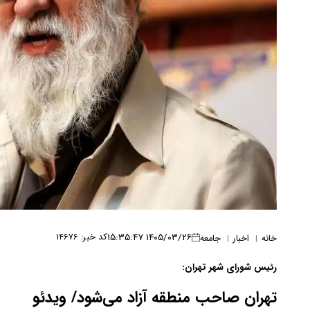
۱۴۰۵/۰۳/۲۶ ۱۵:۳۵:۴۷
کد خبر: ۱۴۶۷۶
خانه
اخبار
جامعه
|
|
رئیس شورای شهر تهران:
تهران صاحب منطقه آزاد می‌شود/ ویدئو