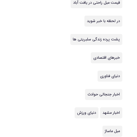
قیمت مبل راحتی در یافت آباد
در لحظه با خبر شوید
پشت پرده زندگی سلبریتی ها
خبرهای اقتصادی
دنیای فناوری
اخبار جنجالی حوادث
اخبار مشهد
دنیای ورزش
مبل ماساژ