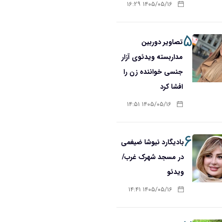
۱۴۰۵/۰۵/۱۶ ۱۶:۲۹
۵
تصاویر دوربین
مداربسته ویدئوی آزار
جنسی خواننده زن را
افشا کرد
۱۴۰۵/۰۵/۱۶ ۱۴:۵۱
۶
بادیگارد نیوشا ضیغمی
در مسجد شهرک غرب/
ویدئو
۱۴۰۵/۰۵/۱۶ ۱۴:۴۱