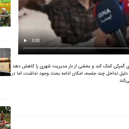
های گمرکی کمک کند و بخشی از بار مدیریت شهری را کاهش دهد.
دلیل تداخل چند جلسه، امکان ادامه بحث وجود نداشت، اما در
‌کند.