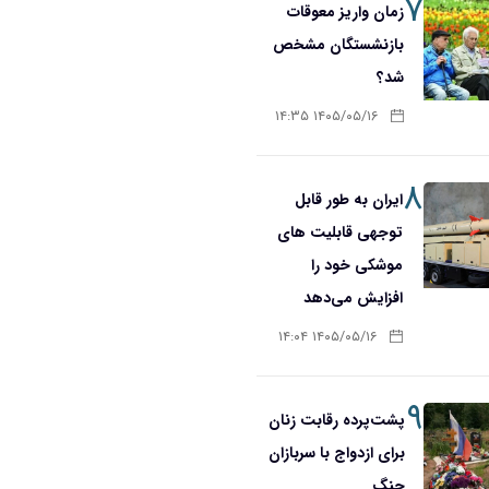
۷
زمان واریز معوقات
بازنشستگان مشخص
شد؟
۱۴۰۵/۰۵/۱۶ ۱۴:۳۵
۸
ایران به طور قابل
توجهی قابلیت های
موشکی خود را
افزایش می‌دهد
۱۴۰۵/۰۵/۱۶ ۱۴:۰۴
۹
پشت‌پرده رقابت زنان
برای ازدواج با سربازان
جنگ