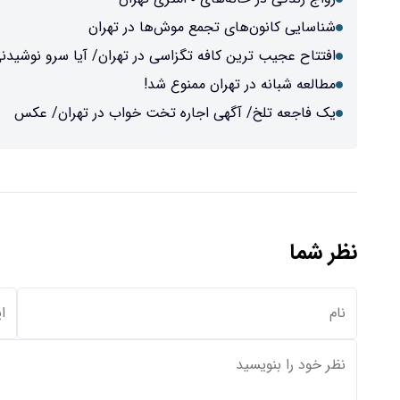
شناسایی کانون‌های تجمع موش‌ها در تهران
افتتاح عجیب ترین کافه تگزاسی در تهران/ آیا سرو نوشیدن
مطالعه شبانه در تهران ممنوع شد!
یک فاجعه تلخ/ آگهی اجاره تخت خواب در تهران/ عکس
نظر شما