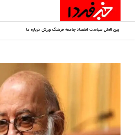
بین الملل
سیاست
اقتصاد
جامعه
فرهنگ
ورزش
درباره ما