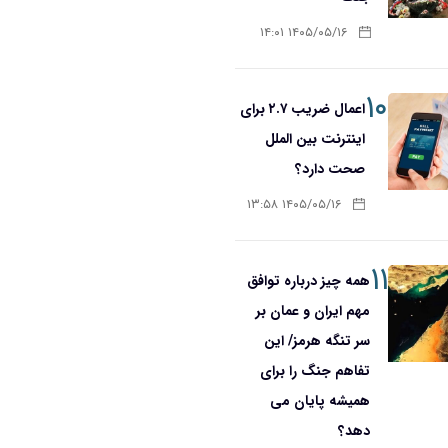
۱۴۰۵/۰۵/۱۶ ۱۴:۰۱
۱۰
اعمال ضریب ۲.۷ برای
اینترنت بین الملل
صحت دارد؟
۱۴۰۵/۰۵/۱۶ ۱۳:۵۸
۱۱
همه چیز درباره توافق
مهم ایران و عمان بر
سر تنگه هرمز/ این
تفاهم جنگ را برای
همیشه پایان می
دهد؟