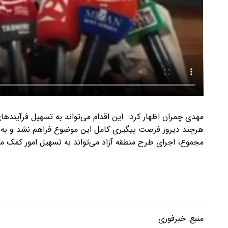
مهدی چمران اظهار کرد: این اقدام می‌تواند به تسهیل فرآیند
هرچند دیروز فرصت پیگیری کامل این موضوع فراهم نشد و به 
مجموع، اجرای طرح منطقه آزاد می‌تواند به تسهیل امور کمک می
منبع:
خبرفوری