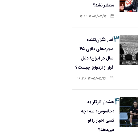
منتشر نشد؟
۱۴۰۵/۰۵/۱۶ ۱۶:۴۱
۳
آمار نگران‌کننده
مجردهای بالای ۴۵
سال در ایران/ دلیل
فرار از ازدواج چیست؟
۱۴۰۵/۰۵/۱۶ ۱۶:۳۶
۴
هشدار تارتار به
«جاسوس» تیم؛ چه
کسی اخبار را لو
می‌دهد؟