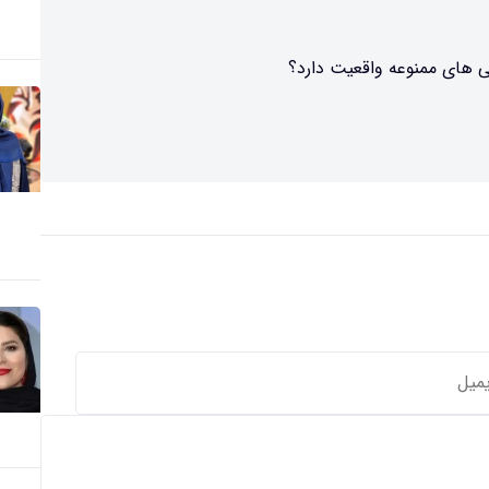
ی های ممنوعه واقعیت دارد؟