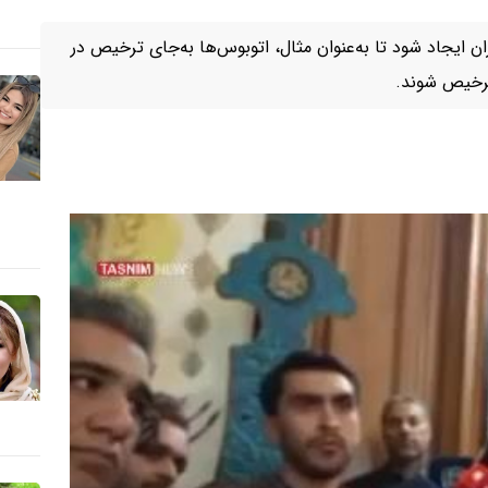
 ایجاد شود تا به‌عنوان مثال، اتوبوس‌ها به‌جای ترخیص در
 ترخیص شوند.