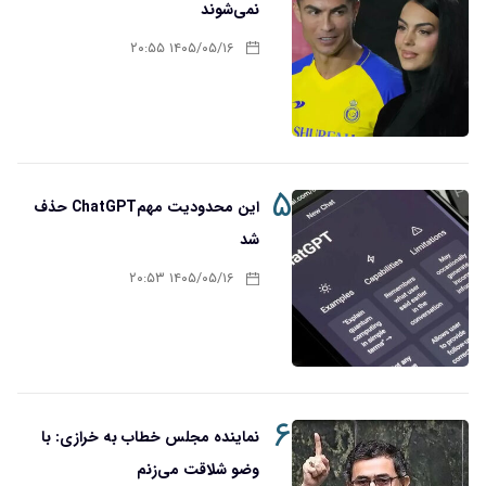
نمی‌شوند
۱۴۰۵/۰۵/۱۶ ۲۰:۵۵
۵
این محدودیت مهمChatGPT حذف
شد
۱۴۰۵/۰۵/۱۶ ۲۰:۵۳
۶
نماینده مجلس خطاب به خرازی: با
وضو شلاقت می‌زنم