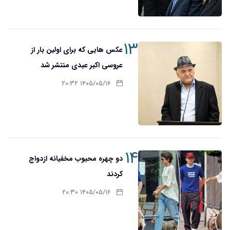
۱۳
عکس هایی که برای اولین بار از
عروسی اکبر عبدی منتشر شد
۱۴۰۵/۰۵/۱۶ ۲۰:۳۲
۱۴
دو چهره محبوب مخفیانه ازدواج
کردند
۱۴۰۵/۰۵/۱۶ ۲۰:۳۰