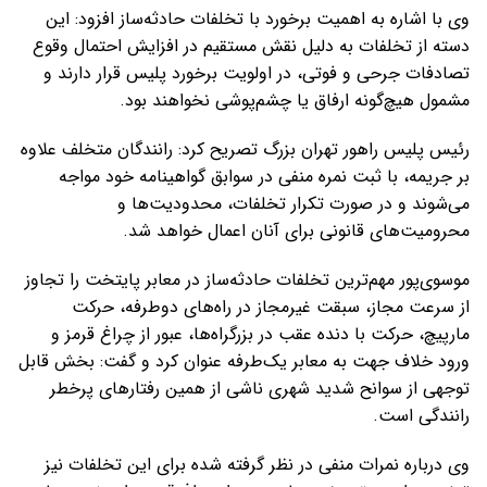
وی با اشاره به اهمیت برخورد با تخلفات حادثه‌ساز افزود: این
دسته از تخلفات به دلیل نقش مستقیم در افزایش احتمال وقوع
تصادفات جرحی و فوتی، در اولویت برخورد پلیس قرار دارند و
مشمول هیچ‌گونه ارفاق یا چشم‌پوشی نخواهند بود.
رئیس پلیس راهور تهران بزرگ تصریح کرد: رانندگان متخلف علاوه
بر جریمه، با ثبت نمره منفی در سوابق گواهینامه خود مواجه
می‌شوند و در صورت تکرار تخلفات، محدودیت‌ها و
محرومیت‌های قانونی برای آنان اعمال خواهد شد.
موسوی‌پور مهم‌ترین تخلفات حادثه‌ساز در معابر پایتخت را تجاوز
از سرعت مجاز، سبقت غیرمجاز در راه‌های دوطرفه، حرکت
مارپیچ، حرکت با دنده عقب در بزرگراه‌ها، عبور از چراغ قرمز و
ورود خلاف جهت به معابر یک‌طرفه عنوان کرد و گفت: بخش قابل
توجهی از سوانح شدید شهری ناشی از همین رفتارهای پرخطر
رانندگی است.
وی درباره نمرات منفی در نظر گرفته شده برای این تخلفات نیز