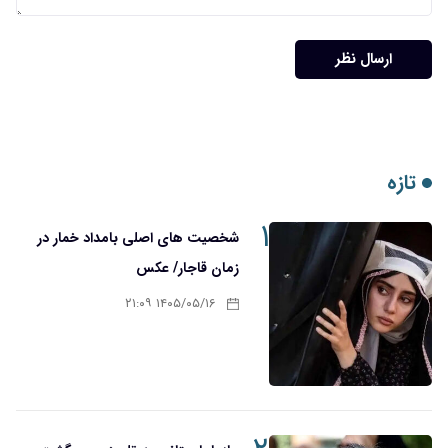
ارسال نظر
تازه
۱
شخصیت های اصلی بامداد خمار در
زمان قاجار/ عکس
۱۴۰۵/۰۵/۱۶ ۲۱:۰۹