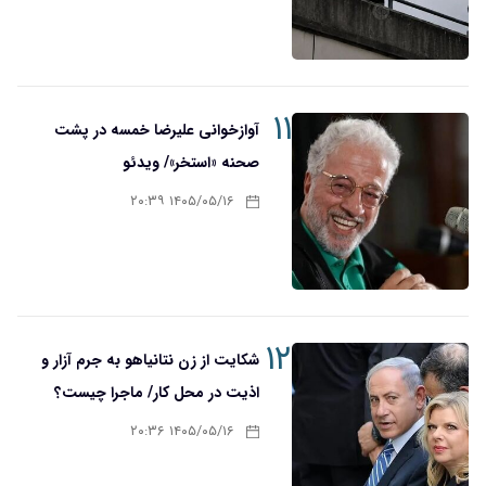
۱۱
آوازخوانی علیرضا خمسه در پشت
صحنه «استخر»/ ویدئو
۱۴۰۵/۰۵/۱۶ ۲۰:۳۹
۱۲
شکایت از زن نتانیاهو به جرم آزار و
اذیت در محل کار/ ماجرا چیست؟
۱۴۰۵/۰۵/۱۶ ۲۰:۳۶