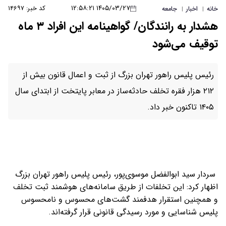
۱۴۰۵/۰۳/۲۷ ۱۲:۵۸:۲۱
کد خبر: ۱۴۶۹۷
خانه
اخبار
جامعه
|
|
هشدار به رانندگان/ گواهینامه این افراد ۳ ماه
توقیف می‌شود
رئیس پلیس راهور تهران بزرگ از ثبت و اعمال قانون بیش از
۲۱۲ هزار فقره تخلف حادثه‌ساز در معابر پایتخت از ابتدای سال
۱۴۰۵ تاکنون خبر داد.
سردار سید ابوالفضل موسوی‌پور، رئیس پلیس راهور تهران بزرگ
اظهار کرد: این تخلفات از طریق سامانه‌های هوشمند ثبت تخلف
و همچنین استقرار هدفمند گشت‌های محسوس و نامحسوس
پلیس شناسایی و مورد رسیدگی قانونی قرار گرفته‌اند.