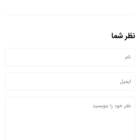
نظر شما