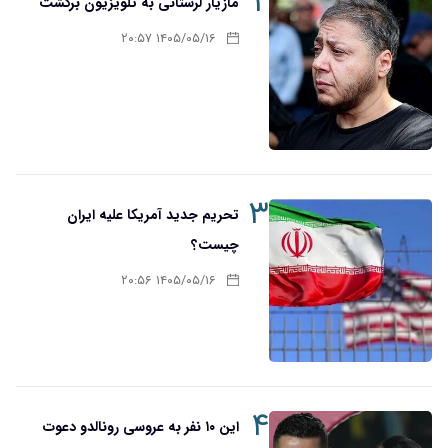
۲
مازیار لرستانی به تلویزیون برگشت
۱۴۰۵/۰۵/۱۶ ۲۰:۵۷
۳
تحریم‌ جدید آمریکا علیه ایران
چیست؟
۱۴۰۵/۰۵/۱۶ ۲۰:۵۶
۴
این ۱۰ نفر به عروسی رونالدو دعوت