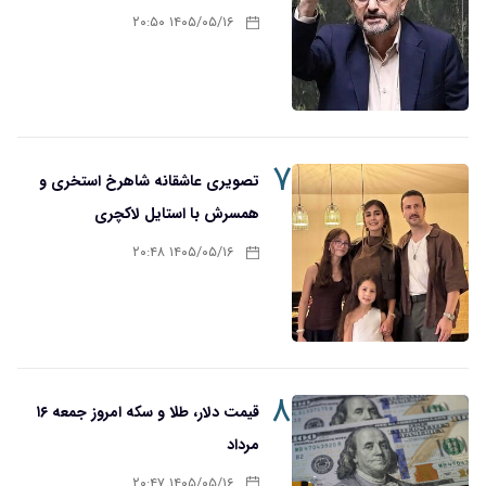
۱۴۰۵/۰۵/۱۶ ۲۰:۵۰
۷
تصویری عاشقانه شاهرخ استخری و
همسرش با استایل لاکچری
۱۴۰۵/۰۵/۱۶ ۲۰:۴۸
۸
قیمت دلار، طلا و سکه امروز جمعه ۱۶
مرداد
۱۴۰۵/۰۵/۱۶ ۲۰:۴۷