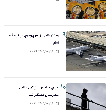
۹
ویدئوهایی از هرج‌ومرج در فرودگاه
امام
۱۴۰۵/۰۵/۱۶ ۲۰:۴۶
۱۰
مردی با لباس عزرائیل مقابل
بیمارستان دستگیر شد
۱۴۰۵/۰۵/۱۶ ۲۰:۴۲