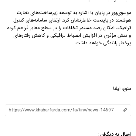
موسوی‌پور در پایان با اشاره به توسعه زیرساخت‌های نظارت
هوشمند در پایتخت خاطرنشان کرد: ارتقای سامانه‌های کنترل
ترافیک، امکان رصد مستمر تخلفات را در سطح معابر فراهم کرده
و نقش مؤثری در افزایش انضباط ترافیکی و کاهش رفتارهای
پرخطر رانندگی خواهد داشت.
منبع:
ایلنا
https://www.khabarfarda.com/fa/tiny/news-14697
ارسال به دیگران :