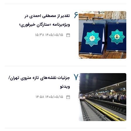
۶
تقدیر از مصطفی احمدی در
ویژه‌برنامه «ستارگان خبرفوری»
۱۴۰۵/۰۵/۱۵ ۱۵:۳۸
۷
جزئیات نقشه‌های تازه متروی تهران/
ویدئو
۱۴۰۵/۰۵/۱۵ ۱۴:۵۸