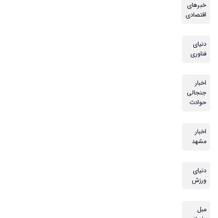
خبرهای
اقتصادی
دنیای
فناوری
اخبار
جنجالی
حوادث
اخبار
مشهد
دنیای
ورزش
مبل