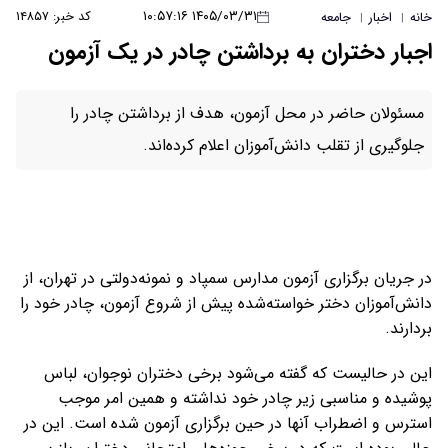
۱۴۰۵/۰۳/۳۱ ۱۰:۵۷:۱۶
کد خبر: ۱۴۸۵۷
خانه
اخبار
جامعه
|
|
اجبار دختران به برداشتن چادر در یک آزمون
مسئولان حاضر در محل آزمون، هدف از برداشتن چادر را
جلوگیری از تقلب دانش‌آموزان اعلام کرده‌اند.
در جریان برگزاری آزمون مدارس سمپاد و نمونه‌دولتی در تهران، از
دانش‌آموزان دختر خواسته‌شده پیش از شروع آزمون، چادر خود را
بردارند.
این در حالیست که گفته می‌شود برخی دختران نوجوان، لباس
پوشیده و مناسبی زیر چادر خود نداشته و همین امر موجب
استرس و اضطراب آنها در حین برگزاری آزمون شده است. این در