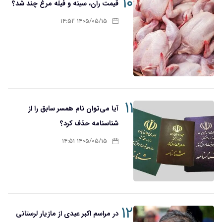
۱۰
قیمت ران، سینه و فیله مرغ چند شد؟
۱۴۰۵/۰۵/۱۵ ۱۴:۵۲
۱۱
آیا می‌توان نام همسر سابق را از
شناسنامه حذف کرد؟
۱۴۰۵/۰۵/۱۵ ۱۴:۵۱
۱۲
در مراسم اکبر عبدی از مازیار لرستانی