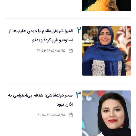
۲
المیرا شریفی‌مقدم با دیدن عقرب‌ها از
استودیو فرار کرد/ ویدئو
۱۴۰۵/۰۵/۱۵ ۲۱:۵۴
۳
سحر دولتشاهی: هدفم بی‌احترامی به
اذان نبود
۱۴۰۵/۰۵/۱۵ ۲۱:۵۰