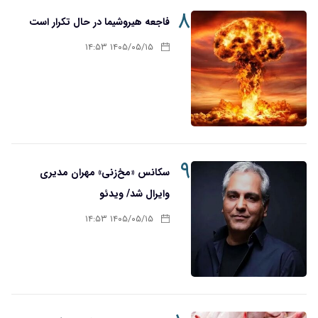
۸
فاجعه هیروشیما در حال تکرار است
۱۴۰۵/۰۵/۱۵ ۱۴:۵۳
۹
سکانس «مخ‌زنی» مهران مدیری
وایرال شد/ ویدئو
۱۴۰۵/۰۵/۱۵ ۱۴:۵۳