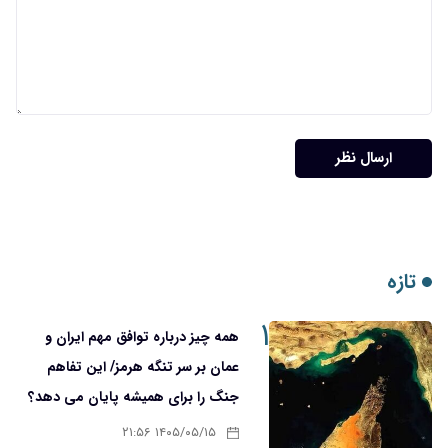
ارسال نظر
تازه
۱
همه چیز درباره توافق مهم ایران و
عمان بر سر تنگه هرمز/ این تفاهم
جنگ را برای همیشه پایان می دهد؟
۱۴۰۵/۰۵/۱۵ ۲۱:۵۶