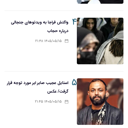
۴
واکنش فراجا به ویدئوهای جنجالی
درباره حجاب
۱۴۰۵/۰۵/۱۵ ۲۱:۴۸
۵
استایل عجیب صابر ابر مورد توجه قرار
گرفت/ عکس
۱۴۰۵/۰۵/۱۵ ۲۱:۴۵