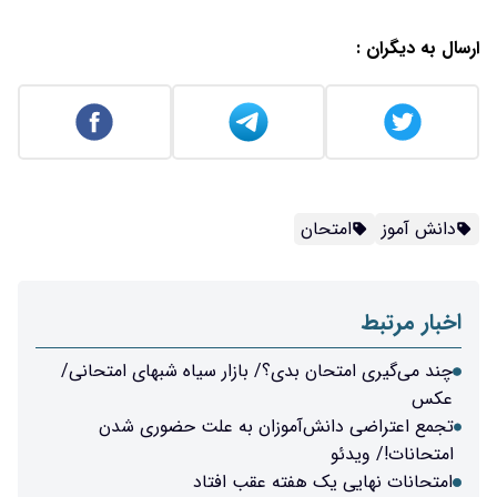
ارسال به دیگران :
دانش آموز
امتحان
اخبار مرتبط
چند می‌گیری امتحان بدی؟/ بازار سیاه شبهای امتحانی/
عکس
تجمع اعتراضی دانش‌آموزان به علت حضوری شدن
امتحانات!/ ویدئو
امتحانات نهایی یک هفته عقب افتاد