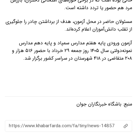
حالی بوده است که در برخی حوزه‌های امتحانی دختران، بازرس
مرد هم حضور یا تردد داشته است.
مسئولان حاضر در محل آزمون، هدف از برداشتن چادر را جلوگیری
از تقلب دانش‌آموزان اعلام کرده‌اند.
آزمون‌ ورودی پایه هفتم مدارس سمپاد و پایه دهم مدارس
نمونه‌دولتی سال ۱۴۰۵ روز جمعه ۲۹ خرداد با حضور ۵۱۶ هزار و
۲۰۸ متقاضی در ۴۱۸ شهرستان در سراسر کشور برگزار شد.
منبع:
باشگاه خبرنگاران جوان
https://www.khabarfarda.com/fa/tiny/news-14857