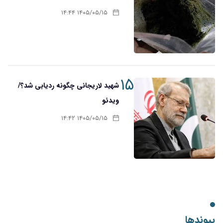
۱۴۰۵/۰۵/۱۵ ۱۴:۴۴
۱۵
شهید لاریجانی چگونه ردیابی شد؟/
ویدئو
۱۴۰۵/۰۵/۱۵ ۱۴:۴۲
پیوندها