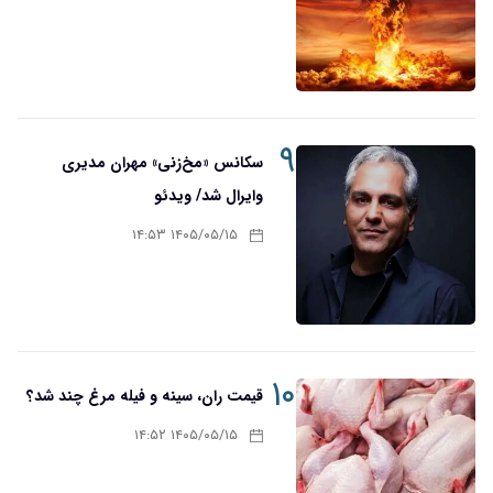
۹
سکانس «مخ‌زنی» مهران مدیری
وایرال شد/ ویدئو
۱۴۰۵/۰۵/۱۵ ۱۴:۵۳
۱۰
قیمت ران، سینه و فیله مرغ چند شد؟
۱۴۰۵/۰۵/۱۵ ۱۴:۵۲