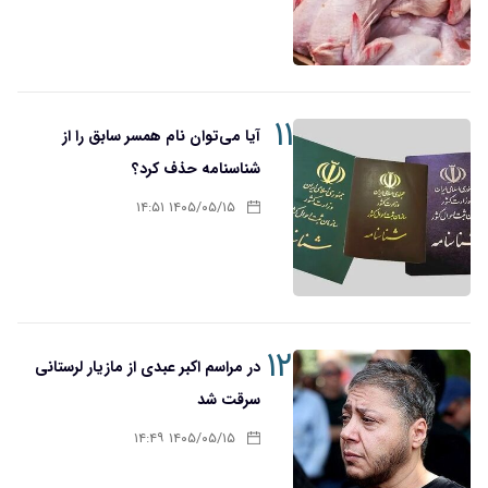
۱۱
آیا می‌توان نام همسر سابق را از
شناسنامه حذف کرد؟
۱۴۰۵/۰۵/۱۵ ۱۴:۵۱
۱۲
در مراسم اکبر عبدی از مازیار لرستانی
سرقت شد
۱۴۰۵/۰۵/۱۵ ۱۴:۴۹