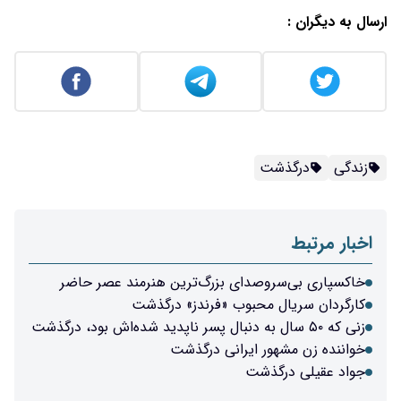
ارسال به دیگران :
زندگی
درگذشت
اخبار مرتبط
خاکسپاری بی‌سروصدای بزرگ‌ترین هنرمند عصر حاضر
کارگردان سریال محبوب «فرندز» درگذشت
زنی که ۵۰ سال به دنبال پسر ناپدید شده‌اش بود، درگذشت
خواننده زن مشهور ایرانی درگذشت
جواد عقیلی درگذشت