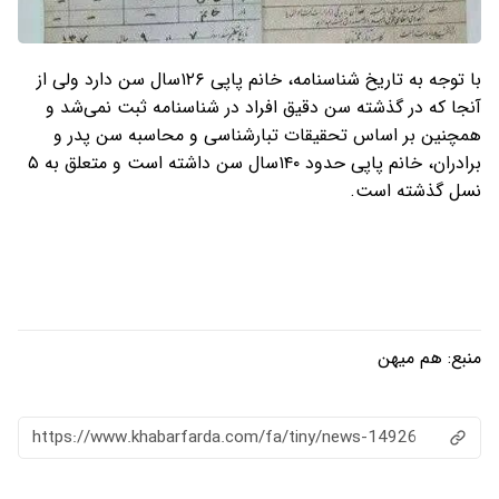
با توجه به تاریخ شناسنامه، خانم پاپی ۱۲۶سال سن دارد ولی از
آنجا که در گذشته سن دقیق افراد در شناسنامه ثبت نمی‌شد و
همچنین بر اساس تحقیقات تبارشناسی و محاسبه سن پدر و
برادران، خانم پاپی حدود ۱۴۰سال سن داشته است و متعلق به ۵
نسل گذشته است.
منبع:
هم میهن
https://www.khabarfarda.com/fa/tiny/news-14926