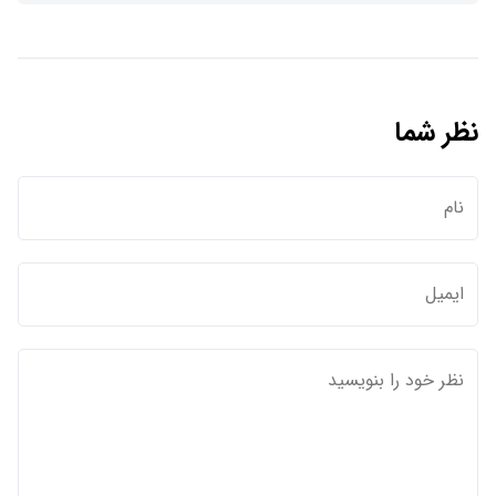
نظر شما