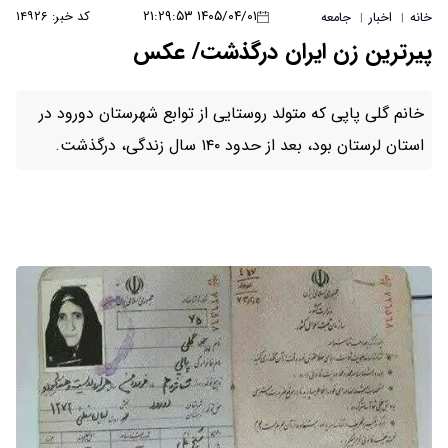
۱۴۰۵/۰۴/۰۱ ۲۱:۲۹:۵۳
کد خبر: ۱۴۹۲۶
خانه
اخبار
جامعه
|
|
پیرترین زن ایران درگذشت/ عکس
خانم گلی پاپی که متولد روستایی از توابع شهرستان دورود در
استان لرستان بود، بعد از حدود ۱۴۰ سال زندگی، درگذشت.