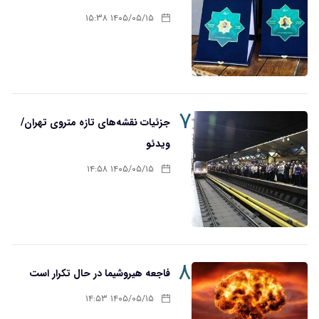
۱۴۰۵/۰۵/۱۵ ۱۵:۳۸
۷
جزئیات نقشه‌های تازه متروی تهران/
ویدئو
۱۴۰۵/۰۵/۱۵ ۱۴:۵۸
۸
فاجعه هیروشیما در حال تکرار است
۱۴۰۵/۰۵/۱۵ ۱۴:۵۳