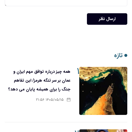
ارسال نظر
تازه
۱
همه چیز درباره توافق مهم ایران و
عمان بر سر تنگه هرمز/ این تفاهم
جنگ را برای همیشه پایان می دهد؟
۱۴۰۵/۰۵/۱۵ ۲۱:۵۶