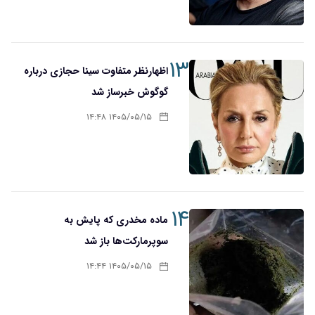
۱۳
اظهارنظر متفاوت سینا حجازی درباره
گوگوش خبرساز شد
۱۴۰۵/۰۵/۱۵ ۱۴:۴۸
۱۴
ماده مخدری که پایش به
سوپرمارکت‌ها باز شد
۱۴۰۵/۰۵/۱۵ ۱۴:۴۴