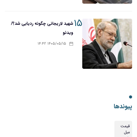
۱۵
شهید لاریجانی چگونه ردیابی شد؟/
ویدئو
۱۴۰۵/۰۵/۱۵ ۱۴:۴۲
پیوندها
قیمت
مبل