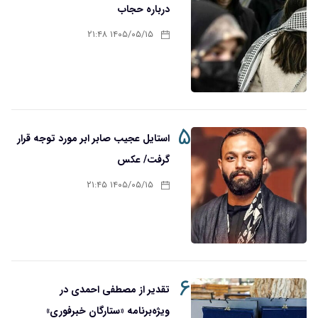
درباره حجاب
۱۴۰۵/۰۵/۱۵ ۲۱:۴۸
۵
استایل عجیب صابر ابر مورد توجه قرار
گرفت/ عکس
۱۴۰۵/۰۵/۱۵ ۲۱:۴۵
۶
تقدیر از مصطفی احمدی در
ویژه‌برنامه «ستارگان خبرفوری»