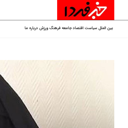
بین الملل
سیاست
اقتصاد
جامعه
فرهنگ
ورزش
درباره ما