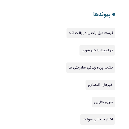
پیوندها
قیمت مبل راحتی در یافت آباد
در لحظه با خبر شوید
پشت پرده زندگی سلبریتی ها
خبرهای اقتصادی
دنیای فناوری
اخبار جنجالی حوادث