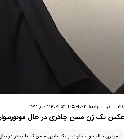
۱۴۰۵/۰۴/۰۲ ۱۶:۰۴:۵۲
کد خبر: ۱۴۹۵۹
خانه
اخبار
جامعه
|
|
عکس یک زن مسن چادری در حال موتورسوار
تصویری جالب و متفاوت از یک بانوی مسن که با چادر در حا