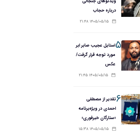
ویدئوهای جنجالی
درباره حجاب
۱۴۰۵/۰۵/۱۵ ۲۱:۴۸
۵
استایل عجیب صابر ابر
مورد توجه قرار گرفت/
عکس
۱۴۰۵/۰۵/۱۵ ۲۱:۴۵
۶
تقدیر از مصطفی
احمدی در ویژه‌برنامه
«ستارگان خبرفوری»
۱۴۰۵/۰۵/۱۵ ۱۵:۳۸