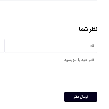
نظر شما
ارسال نظر