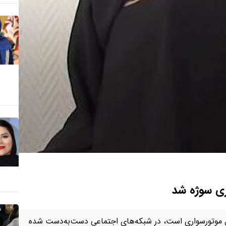
ی سوژه شد
ل موتورسواری است، در شبکه‌های اجتماعی دست‌به‌دست شده