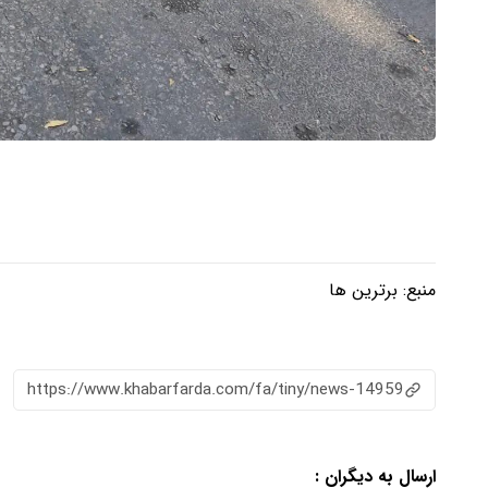
منبع:
برترین ها
https://www.khabarfarda.com/fa/tiny/news-14959
ارسال به دیگران :