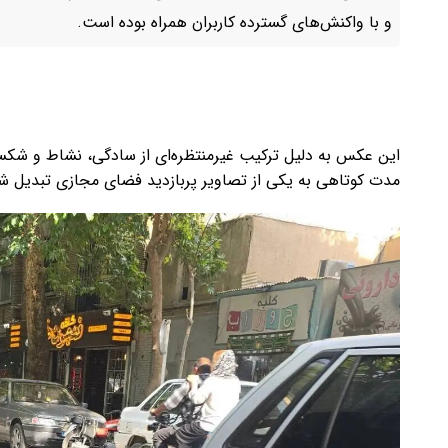
و با واکنش‌های گسترده کاربران همراه بوده است.
این عکس به دلیل ترکیب غیرمنتظره‌ای از سادگی، نشاط و شکست
مدت کوتاهی به یکی از تصاویر پربازدید فضای مجازی تبدیل 