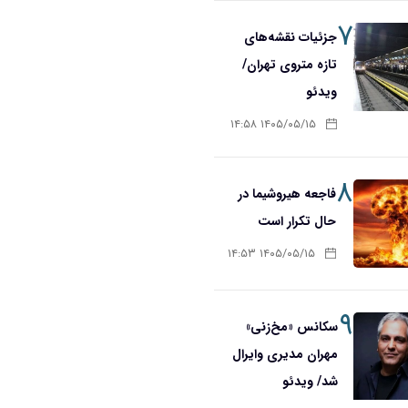
۷
جزئیات نقشه‌های
تازه متروی تهران/
ویدئو
۱۴۰۵/۰۵/۱۵ ۱۴:۵۸
۸
فاجعه هیروشیما در
حال تکرار است
۱۴۰۵/۰۵/۱۵ ۱۴:۵۳
۹
سکانس «مخ‌زنی»
مهران مدیری وایرال
شد/ ویدئو