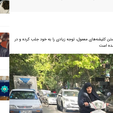
ن کلیشه‌های معمول، توجه زیادی را به خود جلب کرده و در
شده است