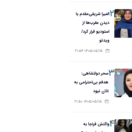
۲
المیرا شریفی‌مقدم با
دیدن عقرب‌ها از
استودیو فرار کرد/
ویدئو
۱۴۰۵/۰۵/۱۵ ۲۱:۵۴
۳
سحر دولتشاهی:
هدفم بی‌احترامی به
اذان نبود
۱۴۰۵/۰۵/۱۵ ۲۱:۵۰
۴
واکنش فراجا به