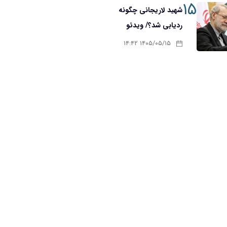
۱۵
شهید لاریجانی چگونه
ردیابی شد؟/ ویدئو
۱۴۰۵/۰۵/۱۵ ۱۴:۴۲