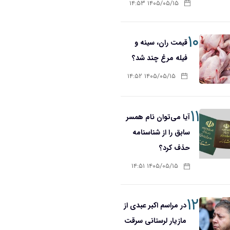
۱۴۰۵/۰۵/۱۵ ۱۴:۵۳
۱۰
قیمت ران، سینه و
فیله مرغ چند شد؟
۱۴۰۵/۰۵/۱۵ ۱۴:۵۲
۱۱
آیا می‌توان نام همسر
سابق را از شناسنامه
حذف کرد؟
۱۴۰۵/۰۵/۱۵ ۱۴:۵۱
۱۲
در مراسم اکبر عبدی از
مازیار لرستانی سرقت