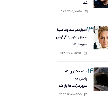
شد
۱۴۰۵/۰۵/۱۵ ۱۴:۴۹
۱۳
اظهارنظر متفاوت سینا
حجازی درباره گوگوش
خبرساز شد
۱۴۰۵/۰۵/۱۵ ۱۴:۴۸
۱۴
ماده مخدری که
پایش به
سوپرمارکت‌ها باز شد
۱۴۰۵/۰۵/۱۵ ۱۴:۴۴