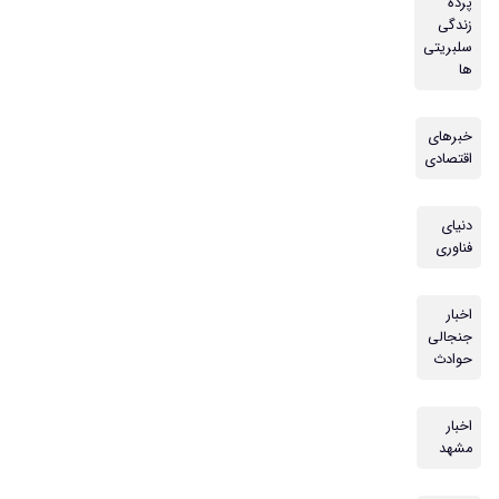
پرده
زندگی
سلبریتی
ها
خبرهای
اقتصادی
دنیای
فناوری
اخبار
جنجالی
حوادث
اخبار
مشهد