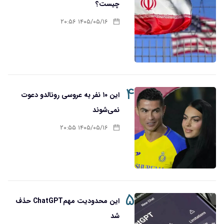
چیست؟
۱۴۰۵/۰۵/۱۶ ۲۰:۵۶
۴
این ۱۰ نفر به عروسی رونالدو دعوت
نمی‌شوند
۱۴۰۵/۰۵/۱۶ ۲۰:۵۵
۵
این محدودیت مهمChatGPT حذف
شد