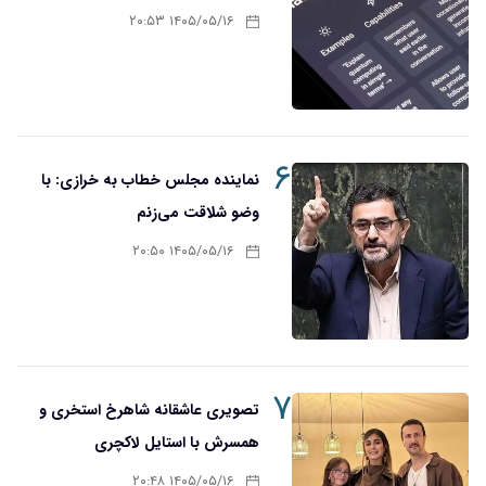
۱۴۰۵/۰۵/۱۶ ۲۰:۵۳
۶
نماینده مجلس خطاب به خرازی: با
وضو شلاقت می‌زنم
۱۴۰۵/۰۵/۱۶ ۲۰:۵۰
۷
تصویری عاشقانه شاهرخ استخری و
همسرش با استایل لاکچری
۱۴۰۵/۰۵/۱۶ ۲۰:۴۸