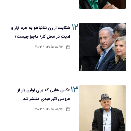
۱۲
شکایت از زن نتانیاهو به جرم آزار و
اذیت در محل کار/ ماجرا چیست؟
۱۴۰۵/۰۵/۱۶ ۲۰:۳۶
۱۳
عکس هایی که برای اولین بار از
عروسی اکبر عبدی منتشر شد
۱۴۰۵/۰۵/۱۶ ۲۰:۳۲