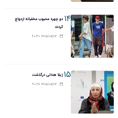
۱۴
دو چهره محبوب مخفیانه ازدواج
کردند
۱۴۰۵/۰۵/۱۶ ۲۰:۳۰
۱۵
ژیلا هدائی درگذشت
۱۴۰۵/۰۵/۱۶ ۲۰:۲۸