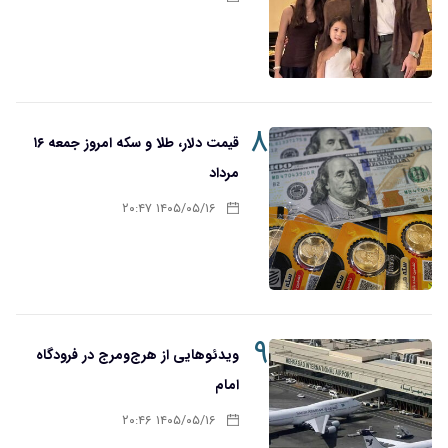
۸
قیمت دلار، طلا و سکه امروز جمعه ۱۶
مرداد
۱۴۰۵/۰۵/۱۶ ۲۰:۴۷
۹
ویدئوهایی از هرج‌ومرج در فرودگاه
امام
۱۴۰۵/۰۵/۱۶ ۲۰:۴۶