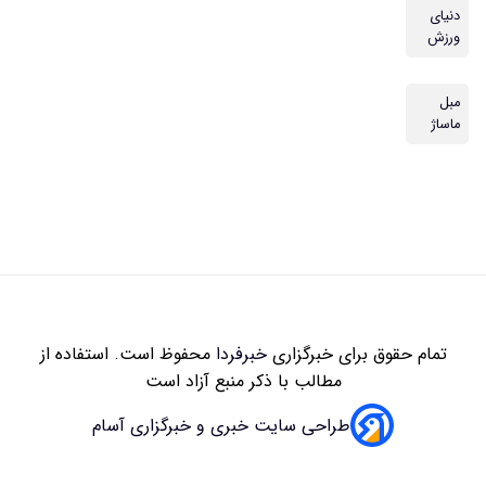
دنیای
ورزش
مبل
ماساژ
تمام حقوق برای خبرگزاری
خبرفردا
محفوظ است. استفاده از
مطالب با ذکر منبع آزاد است
طراحی سایت خبری و خبرگزاری آسام