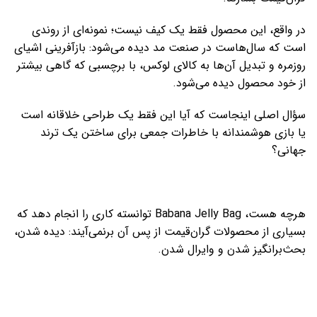
در واقع، این محصول فقط یک کیف نیست؛ نمونه‌ای از روندی
است که سال‌هاست در صنعت مد دیده می‌شود: بازآفرینی اشیای
روزمره و تبدیل آن‌ها به کالای لوکس، با برچسبی که گاهی بیشتر
از خود محصول دیده می‌شود.
سؤال اصلی اینجاست که آیا این فقط یک طراحی خلاقانه است
یا بازی هوشمندانه با خاطرات جمعی برای ساختن یک ترند
جهانی؟
هرچه هست، Babana Jelly Bag توانسته کاری را انجام دهد که
بسیاری از محصولات گران‌قیمت از پس آن برنمی‌آیند: دیده شدن،
بحث‌برانگیز شدن و وایرال شدن.