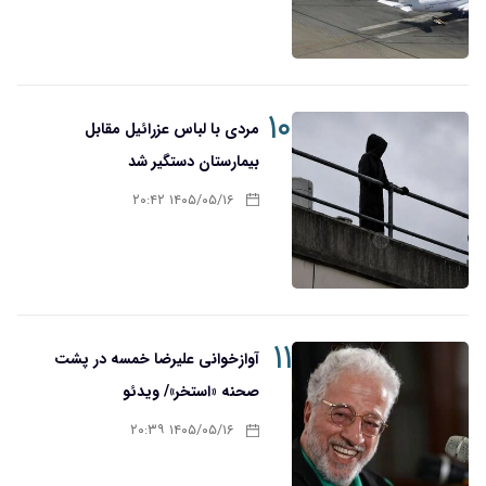
۱۰
مردی با لباس عزرائیل مقابل
بیمارستان دستگیر شد
۱۴۰۵/۰۵/۱۶ ۲۰:۴۲
۱۱
آوازخوانی علیرضا خمسه در پشت
صحنه «استخر»/ ویدئو
۱۴۰۵/۰۵/۱۶ ۲۰:۳۹