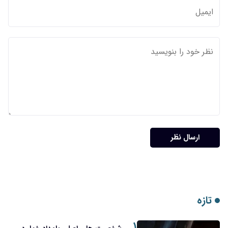
ارسال نظر
تازه