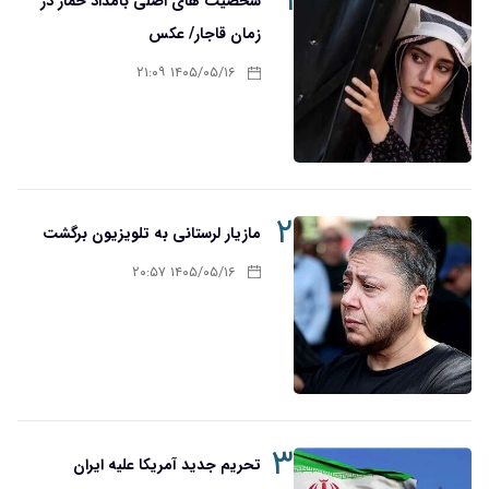
۱
شخصیت های اصلی بامداد خمار در
زمان قاجار/ عکس
۱۴۰۵/۰۵/۱۶ ۲۱:۰۹
۲
مازیار لرستانی به تلویزیون برگشت
۱۴۰۵/۰۵/۱۶ ۲۰:۵۷
۳
تحریم‌ جدید آمریکا علیه ایران