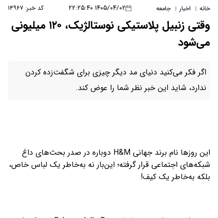
۱۴۰۵/۰۴/۰۲ ۲۲:۲۵:۴۰
کد خبر: ۱۴۹۶۷
خانه
اخبار
جامعه
|
|
وقتی زنبیل پلاستیکی نوستالژیک، ۱۲۰ میلیونی
می‌شود
اگر فکر می‌کنید دنیای مد دیگر چیزی برای شگفت‌زده کردن
ندارد، شاید این خبر نظر شما را عوض کند.
این روزها نام برند جهانی H&M دوباره در صدر بحث‌های داغ
شبکه‌های اجتماعی قرار گرفته؛ این‌بار نه به‌خاطر یک لباس خاص،
بلکه به‌خاطر یک کیف!