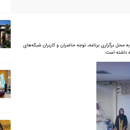
ه محل برگزاری برنامه، توجه حاضران و کاربران شبکه‌های
ه داشته است.