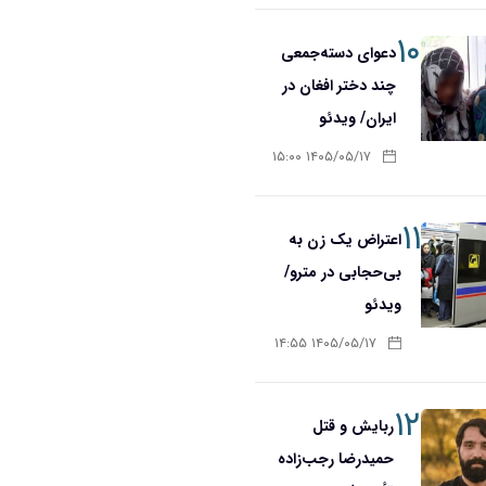
۱۰
دعوای دسته‌جمعی
چند دختر افغان در
ایران/ ویدئو
۱۴۰۵/۰۵/۱۷ ۱۵:۰۰
۱۱
اعتراض یک زن به
بی‌حجابی در مترو/
ویدئو
۱۴۰۵/۰۵/۱۷ ۱۴:۵۵
۱۲
ربایش و قتل
حمیدرضا رجب‌زاده