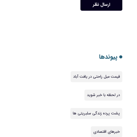
ارسال نظر
پیوندها
قیمت مبل راحتی در یافت آباد
در لحظه با خبر شوید
پشت پرده زندگی سلبریتی ها
خبرهای اقتصادی