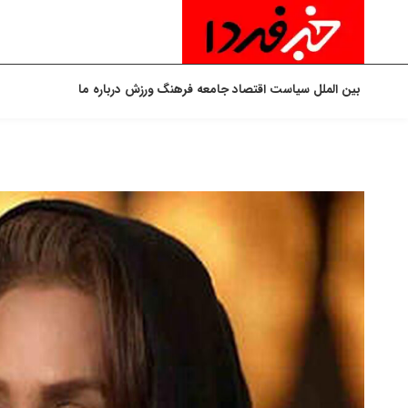
بین الملل
سیاست
اقتصاد
جامعه
فرهنگ
ورزش
درباره ما