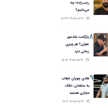
رجب‌زاده» چه
می‌دانیم؟
۱۴۰۵/۰۵/۱۷ ۱۵:۳۴
۸
بازگشت شادمهر
عقیلی؟ هر چیزی
زمانی دارد
۱۴۰۵/۰۵/۱۷ ۱۵:۱۵
۹
هادی چوپان خطاب
به منتقدان: دلقک
مجازی هستید
۱۴۰۵/۰۵/۱۷ ۱۵:۱۲