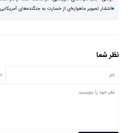
انتشار تصویر ماهواره‌ای از خسارت به جنگنده‌های آمریکا
نظر شما