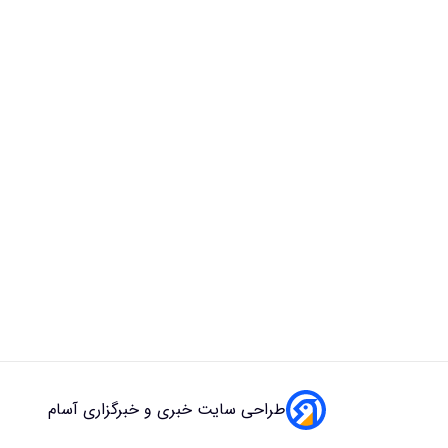
طراحی سایت خبری و خبرگزاری آسام