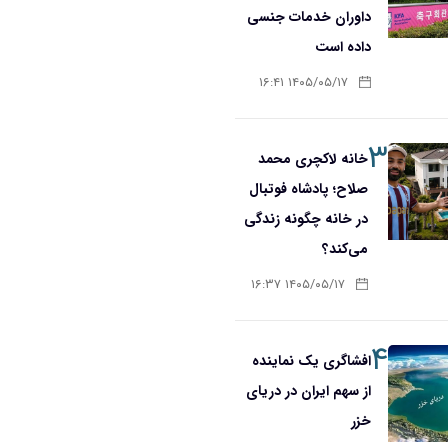
داوران خدمات جنسی
داده است
۱۴۰۵/۰۵/۱۷ ۱۶:۴۱
۳
خانه لاکچری محمد
صلاح؛ پادشاه فوتبال
در خانه چگونه زندگی
می‌کند؟
۱۴۰۵/۰۵/۱۷ ۱۶:۳۷
۴
افشاگری یک نماینده
از سهم ایران در دریای
خزر