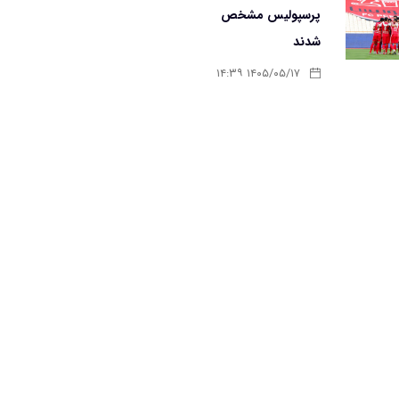
پرسپولیس مشخص
شدند
۱۴۰۵/۰۵/۱۷ ۱۴:۳۹