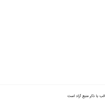
ب با ذکر منبع آزاد است