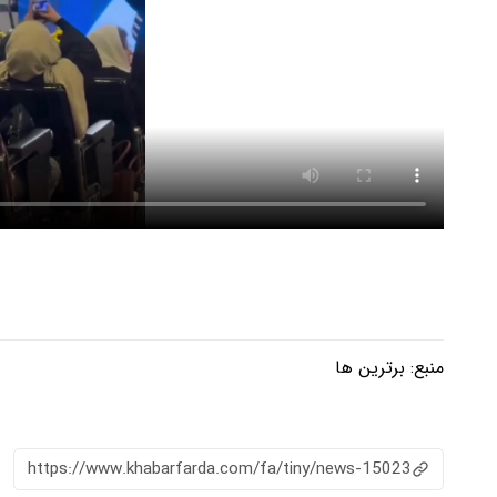
منبع:
برترین ها
https://www.khabarfarda.com/fa/tiny/news-15023