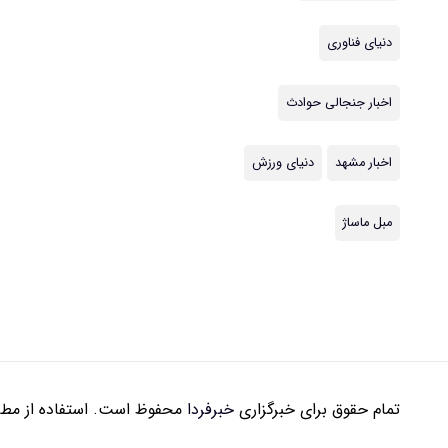
دنیای فناوری
اخبار جنجالی حوادث
اخبار مشهد
دنیای ورزش
مبل ماساژ
تمام حقوق برای خبرگزاری
خبرفردا
محفوظ است. استفاده از مطال