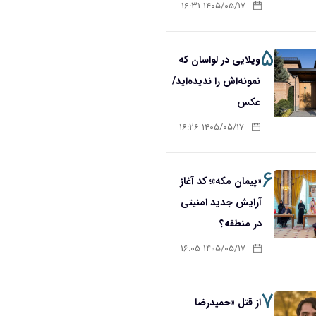
۱۴۰۵/۰۵/۱۷ ۱۶:۳۱
۵
ویلایی در لواسان که
نمونه‌اش را ندیده‌اید/
عکس
۱۴۰۵/۰۵/۱۷ ۱۶:۲۶
۶
«پیمان مکه»؛ کد آغاز
آرایش جدید امنیتی
در منطقه؟
۱۴۰۵/۰۵/۱۷ ۱۶:۰۵
۷
از قتل «حمیدرضا