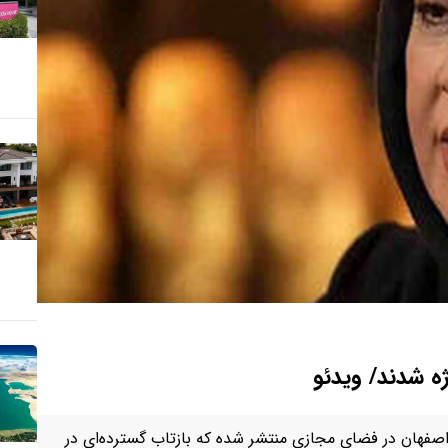
ه شدند/ ویدئو
صفهان در فضای مجازی منتشر شده که بازتاب گسترده‌ای در