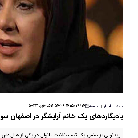
۱۴۰۵/۰۴/۰۴ ۱۱:۵۴:۲۹
کد خبر: ۱۵۰۲۳
خانه
اخبار
جامعه
|
|
بادیگاردهای یک خانم آرایشگر در اصفهان سوژ
ویدئویی از حضور یک تیم حفاظت بانوان در یکی از هتل‌های ا