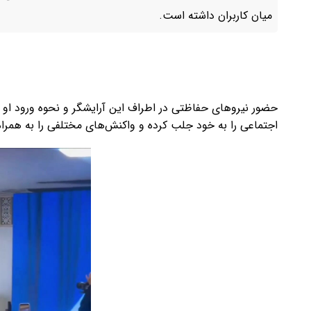
میان کاربران داشته است.
حضور نیروهای حفاظتی در اطراف این آرایشگر و نحوه ورود او ب
اجتماعی را به خود جلب کرده و واکنش‌های مختلفی را به همرا