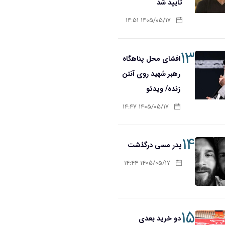
تأیید شد
۱۴۰۵/۰۵/۱۷ ۱۴:۵۱
۱۳
افشای محل پناهگاه‌
رهبر شهید روی آنتن
زنده/ ویدئو
۱۴۰۵/۰۵/۱۷ ۱۴:۴۷
۱۴
پدر مسی درگذشت
۱۴۰۵/۰۵/۱۷ ۱۴:۴۴
۱۵
دو خرید بعدی