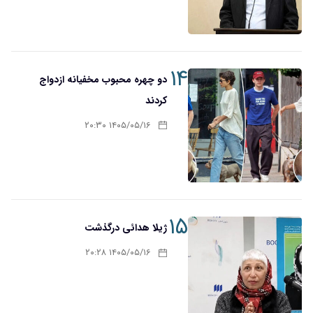
۱۴
دو چهره محبوب مخفیانه ازدواج
کردند
۱۴۰۵/۰۵/۱۶ ۲۰:۳۰
۱۵
ژیلا هدائی درگذشت
۱۴۰۵/۰۵/۱۶ ۲۰:۲۸