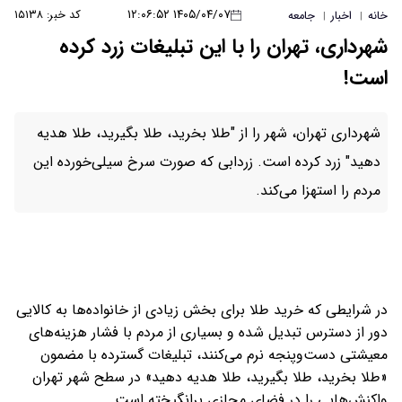
۱۴۰۵/۰۴/۰۷ ۱۲:۰۶:۵۲
کد خبر: ۱۵۱۳۸
خانه
اخبار
جامعه
|
|
شهرداری، تهران را با این تبلیغات زرد کرده
است!
شهرداری تهران، شهر را از "طلا بخرید، طلا بگیرید، طلا هدیه
دهید" زرد کرده است. زردابی که صورت سرخ سیلی‌خورده این
مردم را استهزا می‌کند.
در شرایطی که خرید طلا برای بخش زیادی از خانواده‌ها به کالایی
دور از دسترس تبدیل شده و بسیاری از مردم با فشار هزینه‌های
معیشتی دست‌وپنجه نرم می‌کنند، تبلیغات گسترده با مضمون
«طلا بخرید، طلا بگیرید، طلا هدیه دهید» در سطح شهر تهران
واکنش‌هایی را در فضای مجازی برانگیخته است.