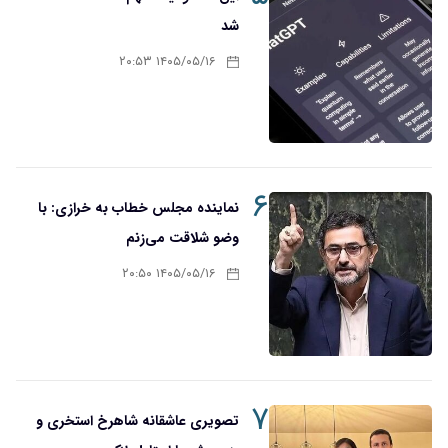
شد
۱۴۰۵/۰۵/۱۶ ۲۰:۵۳
۶
نماینده مجلس خطاب به خرازی: با
وضو شلاقت می‌زنم
۱۴۰۵/۰۵/۱۶ ۲۰:۵۰
۷
تصویری عاشقانه شاهرخ استخری و