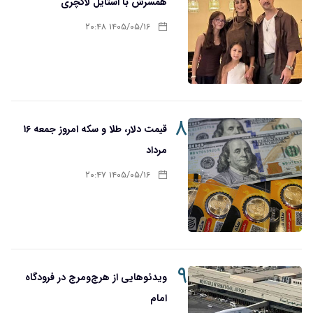
همسرش با استایل لاکچری
۱۴۰۵/۰۵/۱۶ ۲۰:۴۸
۸
قیمت دلار، طلا و سکه امروز جمعه ۱۶
مرداد
۱۴۰۵/۰۵/۱۶ ۲۰:۴۷
۹
ویدئوهایی از هرج‌ومرج در فرودگاه
امام