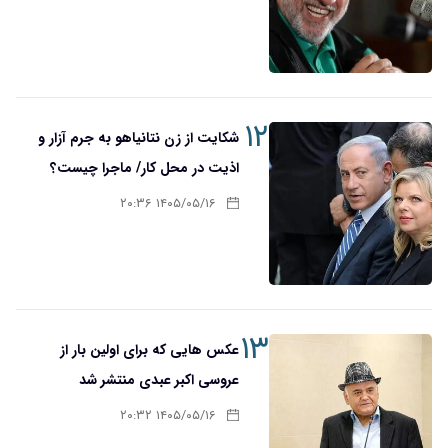
۱۲
شکایت از زن نتانیاهو به جرم آزار و
اذیت در محل کار/ ماجرا چیست؟
۱۴۰۵/۰۵/۱۶ ۲۰:۳۶
۱۳
عکس هایی که برای اولین بار از
عروسی اکبر عبدی منتشر شد
۱۴۰۵/۰۵/۱۶ ۲۰:۳۲