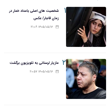
۱
شخصیت های اصلی بامداد خمار در
زمان قاجار/ عکس
۱۴۰۵/۰۵/۱۶ ۲۱:۰۹
۲
مازیار لرستانی به تلویزیون برگشت
۱۴۰۵/۰۵/۱۶ ۲۰:۵۷