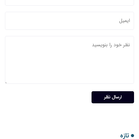
ارسال نظر
تازه