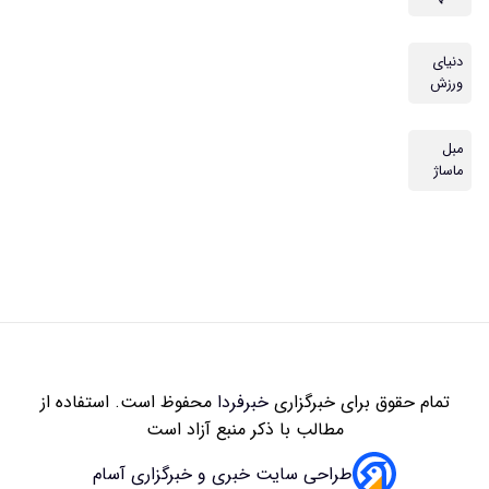
دنیای
ورزش
مبل
ماساژ
تمام حقوق برای خبرگزاری
خبرفردا
محفوظ است. استفاده از
مطالب با ذکر منبع آزاد است
طراحی سایت خبری و خبرگزاری آسام