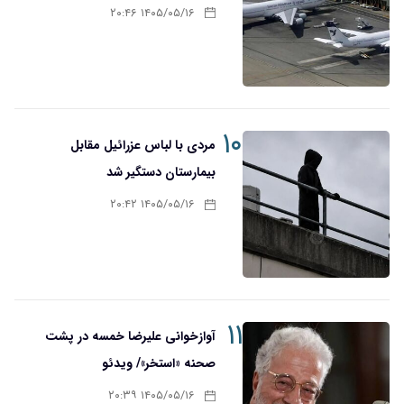
۱۴۰۵/۰۵/۱۶ ۲۰:۴۶
۱۰
مردی با لباس عزرائیل مقابل
بیمارستان دستگیر شد
۱۴۰۵/۰۵/۱۶ ۲۰:۴۲
۱۱
آوازخوانی علیرضا خمسه در پشت
صحنه «استخر»/ ویدئو
۱۴۰۵/۰۵/۱۶ ۲۰:۳۹