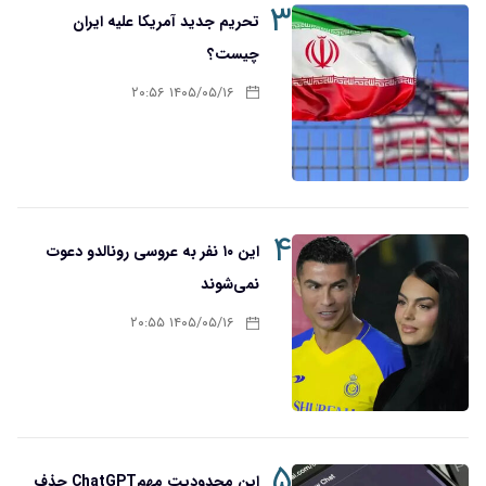
۳
تحریم‌ جدید آمریکا علیه ایران
چیست؟
۱۴۰۵/۰۵/۱۶ ۲۰:۵۶
۴
این ۱۰ نفر به عروسی رونالدو دعوت
نمی‌شوند
۱۴۰۵/۰۵/۱۶ ۲۰:۵۵
۵
این محدودیت مهمChatGPT حذف