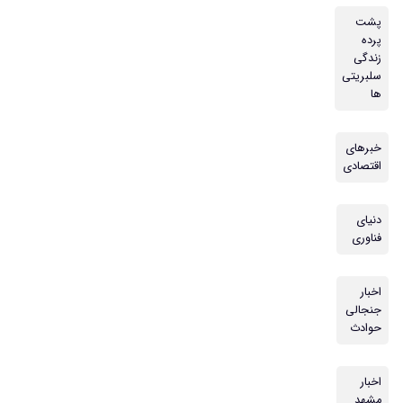
پشت
پرده
زندگی
سلبریتی
ها
خبرهای
اقتصادی
دنیای
فناوری
اخبار
جنجالی
حوادث
اخبار
مشهد