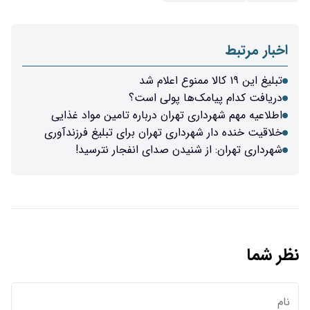
اخبار مرتبط
تبلیغ این ۱۹ کالا ممنوع‌ اعلام شد
دریافت کدام پیامک‌ها پولی است؟
اطلاعیه مهم شهرداری تهران درباره تامین مواد غذایی
خلاقیت خنده دار شهرداری تهران برای تبلیغ فرزندآوری
شهرداری تهران: از شنیدن صدای انفجار نترسید!
نظر شما