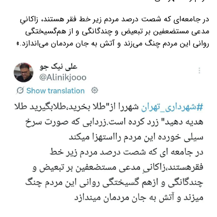
در جامعه‌ای که شصت درصد مردم زیر خط فقر هستند، زاکانیِ
مدعی مستضعفین بر تبعیض و چندگانگی و از هم‌گسیختگی
روانی این مردم چنگ می‌زند و آتش به جان مردمان می‌اندازد.»