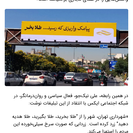
در همین رابطه، علی نیک‌جو، فعال سیاسی و روان‌درمانگر، در
شبکه اجتماعی ایکس با انتقاد از این تبلیغات نوشت:
«شهرداری تهران، شهر را از "طلا بخرید، طلا بگیرید، طلا هدیه
دهید" زرد کرده است. زردابی که صورت سرخ سیلی‌خورده این
مردم را استهزا می‌کند.