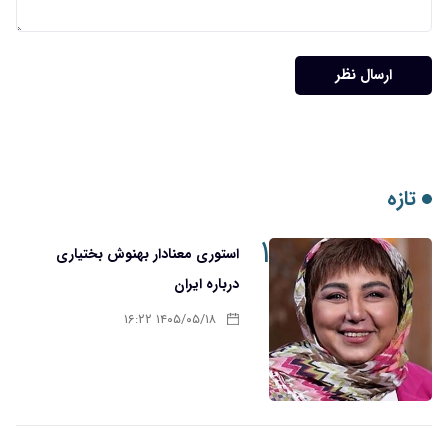
ارسال نظر
تازه
۱
استوری معنادار بهنوش بختیاری
درباره ایران
۱۴۰۵/۰۵/۱۸ ۱۶:۲۲