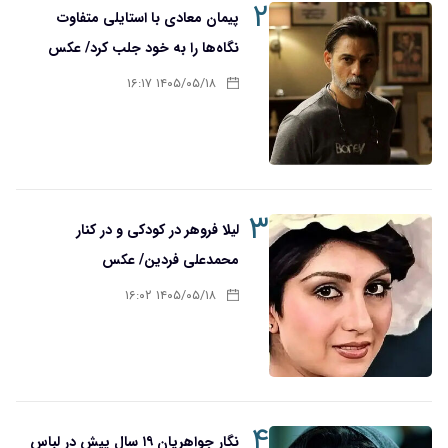
۲
پیمان معادی با استایلی متفاوت
نگاه‌ها را به خود جلب کرد/ عکس
۱۴۰۵/۰۵/۱۸ ۱۶:۱۷
۳
لیلا فروهر در کودکی و در کنار
محمدعلی فردین/ عکس
۱۴۰۵/۰۵/۱۸ ۱۶:۰۲
۴
نگار جواهریان ۱۹ سال پیش در لباس