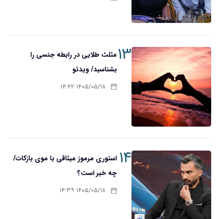
۱۳
مثلث طلایی در رابطه جنسی را
بشناسید/ ویدئو
۱۴۰۵/۰۵/۱۸ ۱۴:۴۲
۱۴
استوری مرموز میثاقی با موی بازکات/
چه خبر است؟
۱۴۰۵/۰۵/۱۸ ۱۴:۳۹