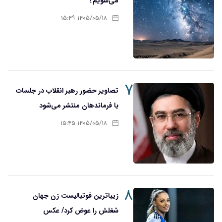
می‌شویم؟
۱۴۰۵/۰۵/۱۸ ۱۵:۴۹
۷
تصاویر حضور رهبر انقلاب در جلسات
با فرماندهان منتشر می‌شود
۱۴۰۵/۰۵/۱۸ ۱۵:۴۵
۸
زیباترین فوتبالیست زن جهان
شغلش را عوض کرد/ عکس