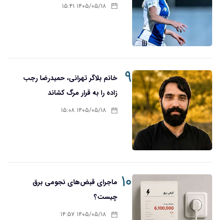
۱۴۰۵/۰۵/۱۸ ۱۵:۴۱
۹
خانم بلاگر تهرانی، حمیدرضا رجب
زاده را به قرار مرگ کشاند
۱۴۰۵/۰۵/۱۸ ۱۵:۰۸
۱۰
ماجرای قبض‌های نجومی برق
چیست؟
۱۴۰۵/۰۵/۱۸ ۱۴:۵۷