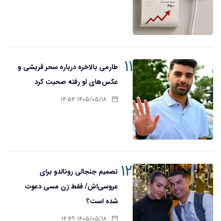
۱۱
طارمی بالاخره درباره سحر قریشی و
عکس‌های لو رفته صحبت کرد
۱۴۰۵/۰۵/۱۸ ۱۴:۵۴
۱۲
تصمیم جنجالی رونالدو برای
عروسی‌اش/ فقط زن مسی دعوت
شده است؟
۱۴۰۵/۰۵/۱۸ ۱۴:۴۹