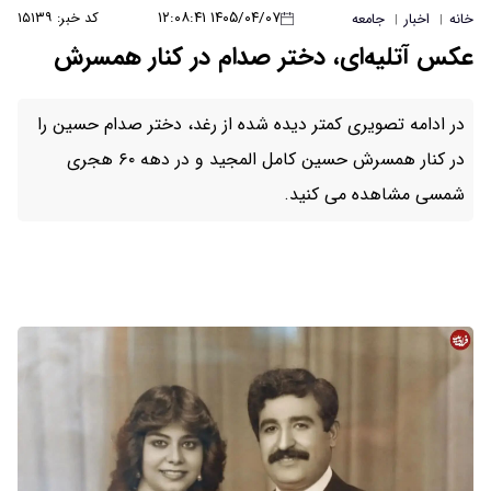
۱۴۰۵/۰۴/۰۷ ۱۲:۰۸:۴۱
کد خبر: ۱۵۱۳۹
خانه
اخبار
جامعه
|
|
عکس آتلیه‌ای، دختر صدام در کنار همسرش
در ادامه تصویری کمتر دیده شده از رغد، دختر صدام حسین را
در کنار همسرش حسین کامل المجید و در دهه ۶۰ هجری
شمسی مشاهده می کنید.