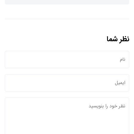
نظر شما