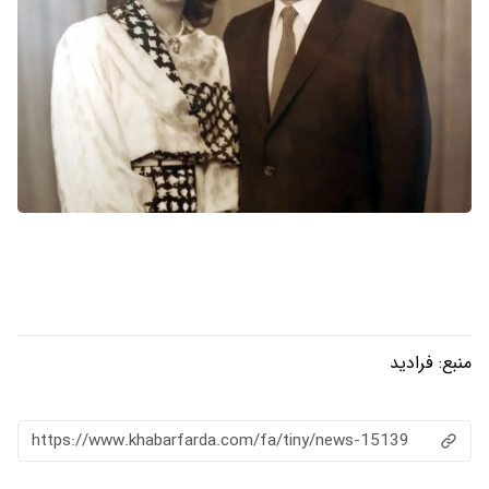
منبع:
فرادید
https://www.khabarfarda.com/fa/tiny/news-15139