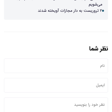
می‌شویم
۲ تروریست به دار مجازات آویخته شدند
نظر شما