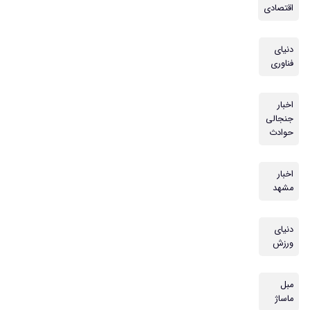
اقتصادی
دنیای
فناوری
اخبار
جنجالی
حوادث
اخبار
مشهد
دنیای
ورزش
مبل
ماساژ