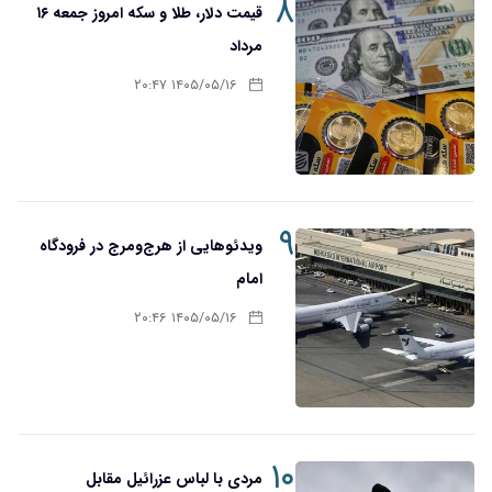
۸
قیمت دلار، طلا و سکه امروز جمعه ۱۶
مرداد
۱۴۰۵/۰۵/۱۶ ۲۰:۴۷
۹
ویدئوهایی از هرج‌ومرج در فرودگاه
امام
۱۴۰۵/۰۵/۱۶ ۲۰:۴۶
۱۰
مردی با لباس عزرائیل مقابل