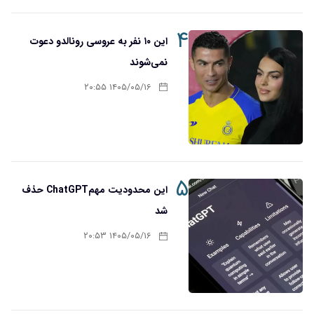
۴
این ۱۰ نفر به عروسی رونالدو دعوت
نمی‌شوند
۱۴۰۵/۰۵/۱۶ ۲۰:۵۵
۵
این محدودیت مهمChatGPT حذف
شد
۱۴۰۵/۰۵/۱۶ ۲۰:۵۳