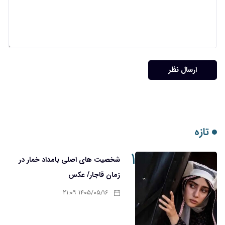
ارسال نظر
تازه
۱
شخصیت های اصلی بامداد خمار در
زمان قاجار/ عکس
۱۴۰۵/۰۵/۱۶ ۲۱:۰۹