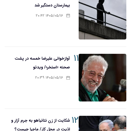
بیمارستان دستگیر شد
۱۴۰۵/۰۵/۱۶ ۲۰:۴۲
۱۱
آوازخوانی علیرضا خمسه در پشت
صحنه «استخر»/ ویدئو
۱۴۰۵/۰۵/۱۶ ۲۰:۳۹
۱۲
شکایت از زن نتانیاهو به جرم آزار و
اذیت در محل کار/ ماجرا چیست؟