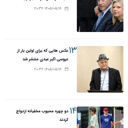
۱۴۰۵/۰۵/۱۶ ۲۰:۳۶
۱۳
عکس هایی که برای اولین بار از
عروسی اکبر عبدی منتشر شد
۱۴۰۵/۰۵/۱۶ ۲۰:۳۲
۱۴
دو چهره محبوب مخفیانه ازدواج
کردند