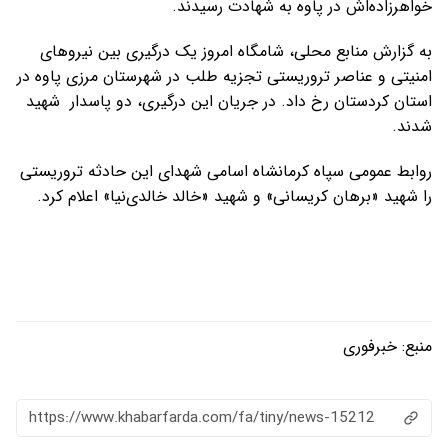
خواهر‌زاده‌اش در پاوه به شهادت رسیدند.
به گزارش منابع محلی، شامگاه امروز یک درگیری بین نیروهای
امنیتی و عناصر تروریستی تجزیه طلب در شهرستان مرزی پاوه در
استان کردستان رخ داد. در جریان این درگیری، دو پاسدار شهید
شدند.
روابط عمومی سپاه کرمانشاه اسامی شهدای این حادثه تروریستی
را شهید «برهان کریسانی» و شهید «خالد خالدی‌نیا» اعلام کرد.
منبع:
خبرفوری
https://www.khabarfarda.com/fa/tiny/news-15212