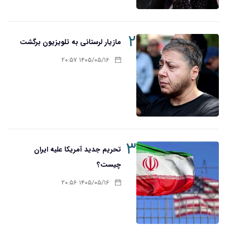
۲
مازیار لرستانی به تلویزیون برگشت
۱۴۰۵/۰۵/۱۶ ۲۰:۵۷
۳
تحریم‌ جدید آمریکا علیه ایران
چیست؟
۱۴۰۵/۰۵/۱۶ ۲۰:۵۶