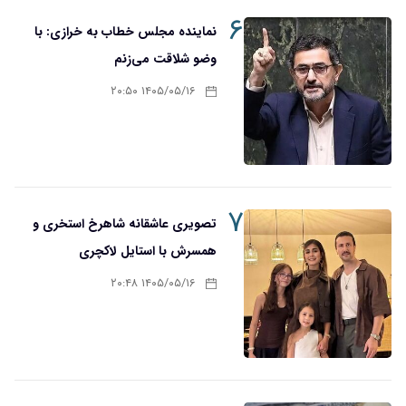
۶
نماینده مجلس خطاب به خرازی: با
وضو شلاقت می‌زنم
۱۴۰۵/۰۵/۱۶ ۲۰:۵۰
۷
تصویری عاشقانه شاهرخ استخری و
همسرش با استایل لاکچری
۱۴۰۵/۰۵/۱۶ ۲۰:۴۸