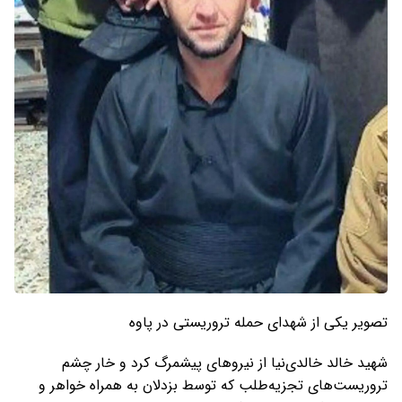
تصویر یکی از شهدای حمله تروریستی در پاوه
شهید خالد خالدی‌نیا از نیروهای پیشمرگ کرد و خار چشم
تروریست‌های تجزیه‌طلب که توسط بزدلان به همراه خواهر و