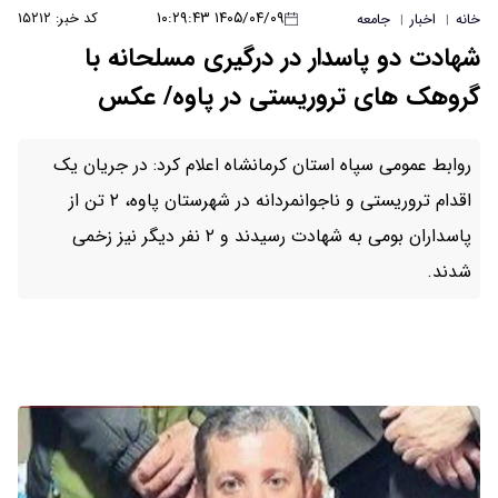
۱۴۰۵/۰۴/۰۹ ۱۰:۲۹:۴۳
کد خبر: ۱۵۲۱۲
خانه
اخبار
جامعه
|
|
شهادت دو پاسدار در درگیری مسلحانه با
گروهک های تروریستی در پاوه/ عکس
روابط عمومی سپاه استان کرمانشاه اعلام کرد: در جریان یک
اقدام تروریستی و ناجوانمردانه در شهرستان پاوه، ۲ تن از
پاسداران بومی به شهادت رسیدند و ۲ نفر دیگر نیز زخمی
شدند.