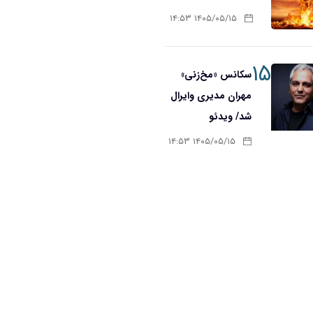
۱۴۰۵/۰۵/۱۵ ۱۴:۵۳
۱۵
سکانس «مخ‌زنی»
مهران مدیری وایرال
شد/ ویدئو
۱۴۰۵/۰۵/۱۵ ۱۴:۵۳