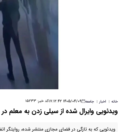
۱۴۰۵/۰۴/۰۹ ۱۷:۱۲:۴۲
کد خبر: ۱۵۲۳۳
خانه
اخبار
جامعه
|
|
ویدئویی وایرال شده از سیلی زدن به معلم در
ویدئویی که به تازگی در فضای مجازی منتشر شده، روایتگر اتف