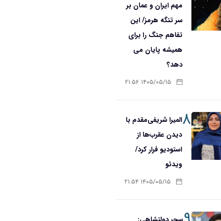
مهم ایران و عمان بر
سر تنگه هرمز/ این
تفاهم جنگ را برای
همیشه پایان می
دهد؟
۱۴۰۵/۰۵/۱۵ ۲۱:۵۶
۸
المیرا شریفی‌مقدم با
دیدن عقرب‌ها از
استودیو فرار کرد/
ویدئو
۱۴۰۵/۰۵/۱۵ ۲۱:۵۴
۹
سحر دولتشاهی: