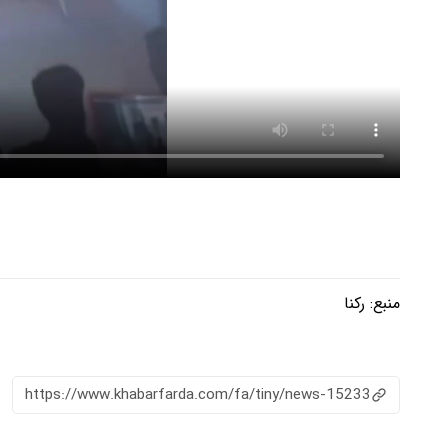
منبع:
رکنا
https://www.khabarfarda.com/fa/tiny/news-15233