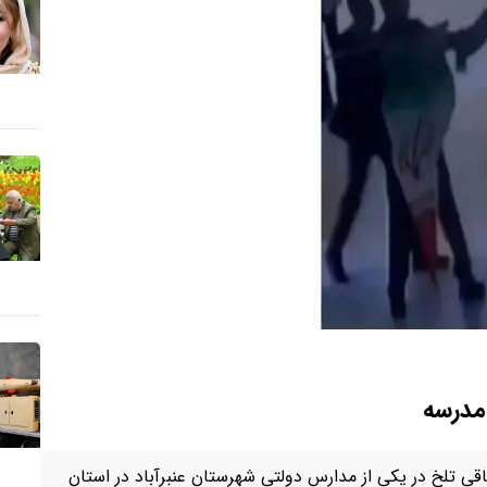
 مدرسه
اقی تلخ در یکی از مدارس دولتی شهرستان عنبرآباد در استان