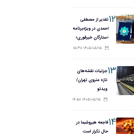
۱۲
تقدیر از مصطفی
احمدی در ویژه‌برنامه
«ستارگان خبرفوری»
۱۴۰۵/۰۵/۱۵ ۱۵:۳۸
۱۳
جزئیات نقشه‌های
تازه متروی تهران/
ویدئو
۱۴۰۵/۰۵/۱۵ ۱۴:۵۸
۱۴
فاجعه هیروشیما در
حال تکرار است