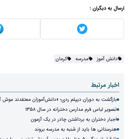
ارسال به دیگران :
دانش آموز
مدرسه
کرمان
اخبار مرتبط
بازگشت به دوران دیپلم ردی؛ «دانش‌آموزان معتقدند موش آ
تصویر لباس فرم مدارس دخترانه در سال ۱۳۵۸
اجبار دختران به برداشتن چادر در یک آزمون
هنرستانی ها باید از شنبه به مدرسه بروند