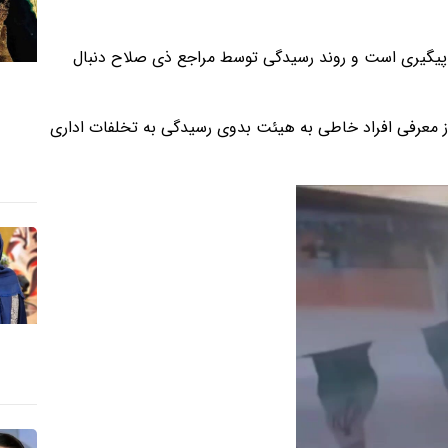
ل پیگیری است و روند رسیدگی توسط مراجع ذی صلاح دنبال
از معرفی افراد خاطی به هیئت بدوی رسیدگی به تخلفات اداری