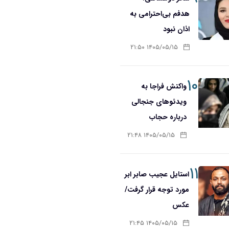
هدفم بی‌احترامی به
اذان نبود
۱۴۰۵/۰۵/۱۵ ۲۱:۵۰
۱۰
واکنش فراجا به
ویدئوهای جنجالی
درباره حجاب
۱۴۰۵/۰۵/۱۵ ۲۱:۴۸
۱۱
استایل عجیب صابر ابر
مورد توجه قرار گرفت/
عکس
۱۴۰۵/۰۵/۱۵ ۲۱:۴۵