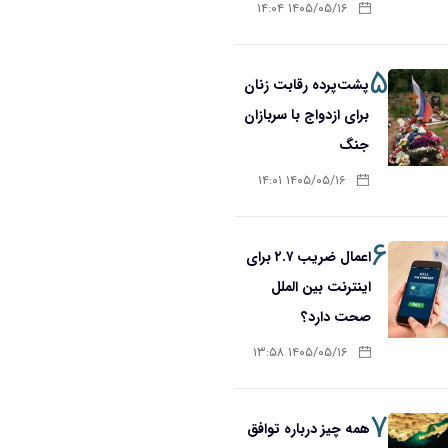
۱۴۰۵/۰۵/۱۶ ۱۴:۰۴
۵
پشت‌پرده رقابت زنان
برای ازدواج با سربازان
جنگ
۱۴۰۵/۰۵/۱۶ ۱۴:۰۱
۶
اعمال ضریب ۲.۷ برای
اینترنت بین الملل
صحت دارد؟
۱۴۰۵/۰۵/۱۶ ۱۳:۵۸
۷
همه چیز درباره توافق