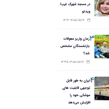
در مسجد شهرک غرب/
ویدئو
۱۴۰۵/۰۵/۱۶ ۱۴:۴۱
۳
زمان واریز معوقات
بازنشستگان مشخص
شد؟
۱۴۰۵/۰۵/۱۶ ۱۴:۳۵
۴
ایران به طور قابل
توجهی قابلیت های
موشکی خود را
افزایش می‌دهد