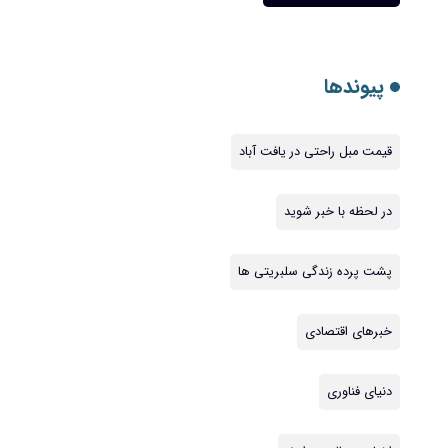
پیوندها
قیمت مبل راحتی در یافت آباد
در لحظه با خبر شوید
پشت پرده زندگی سلبریتی ها
خبرهای اقتصادی
دنیای فناوری