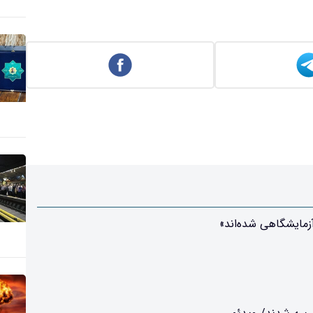
زمایشگاهی شده‌اند»