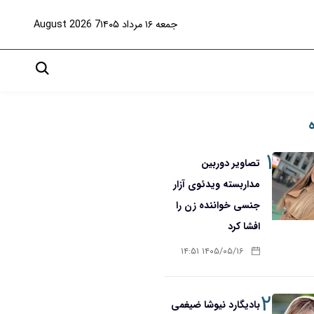
جمعه ۱۶ مرداد ۱۴۰۵
7 August 2026
۱
تصاویر دوربین
مداربسته ویدئوی آزار
جنسی خواننده زن را
افشا کرد
۱۴۰۵/۰۵/۱۶ ۱۴:۵۱
۲
بادیگارد نیوشا ضیغمی