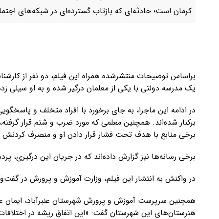
کرمان است؛ حادثه‌ای که بازتاب گسترده‌ای در شبکه‌های اجتم
براساس توضیحات منتشرشده همراه این فیلم، دو نفر از کارشناس
یک مدرسه دولتی با یکی از معلمان درگیر شده و به او سیلی زده‌
در ادامه این ماجرا، به جای برخورد با افراد متخلف و پاسخگویی
برکنار شده‌اند. همچنین معلمی که مورد ضرب و شتم قرار گرفته
برخی منابع با هدف تحت فشار قرار دادن او و منصرف کردنش ا
برخی رسانه‌ها نیز گزارش داده‌اند که در جریان این درگیری، پ
در واکنش به انتشار این فیلم، وزارت آموزش و پرورش در گفت‌و
همچنین سرپرست آموزش و پرورش شهرستان عنبرآباد، ایمان علی ت
هنرستان‌های این شهرستان گفت: «این اتفاق ریشه در اختلافا