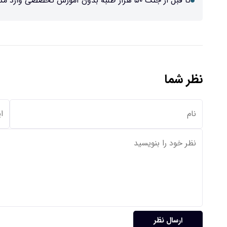
تا قبل از جنگ ۵۰ هزار طلبه بدون آموزش تخصصی وارد مدرسه شدند/ ویدئو
نظر شما
ارسال نظر