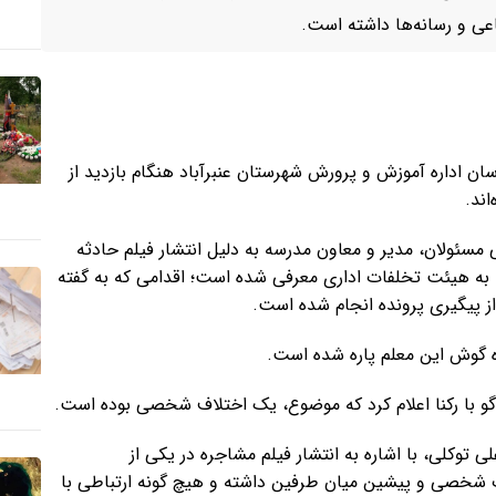
اعی و رسانه‌ها داشته است.
ان اداره آموزش و پرورش شهرستان عنبرآباد هنگام بازدید از
اند.
 مسئولان، مدیر و معاون مدرسه به دلیل انتشار فیلم حادثه
، به هیئت تخلفات اداری معرفی شده است؛ اقدامی که به گفته
ز پیگیری پرونده انجام شده است.
رده گوش این معلم پاره شده است.
گو با رکنا اعلام کرد که موضوع، یک اختلاف شخصی بوده است.
وکلی، با اشاره به انتشار فیلم مشاجره در یکی از
ت شخصی و پیشین میان طرفین داشته و هیچ گونه ارتباطی با