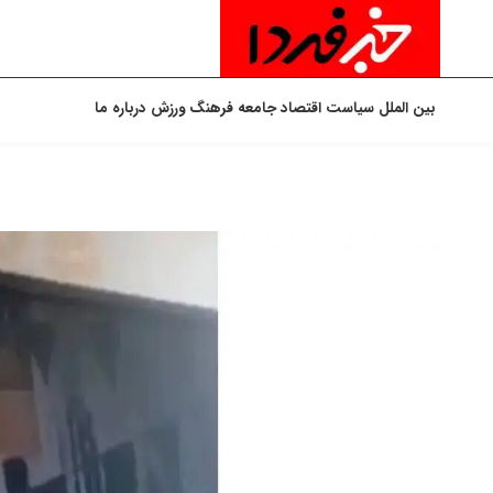
بین الملل
سیاست
اقتصاد
جامعه
فرهنگ
ورزش
درباره ما