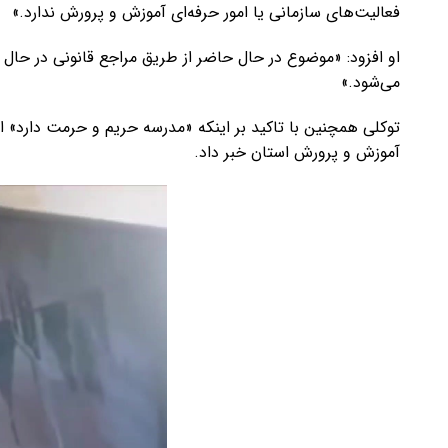
فعالیت‌های سازمانی یا امور حرفه‌ای آموزش و پرورش ندارد.»
او افزود: «موضوع در حال حاضر از طریق مراجع قانونی در حا
می‌شود.»
توکلی همچنین با تاکید بر اینکه «مدرسه حریم و حرمت دارد» 
آموزش و پرورش استان خبر داد.