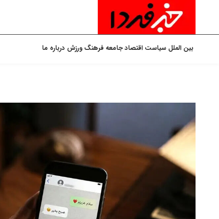
بین الملل
سیاست
اقتصاد
جامعه
فرهنگ
ورزش
درباره ما