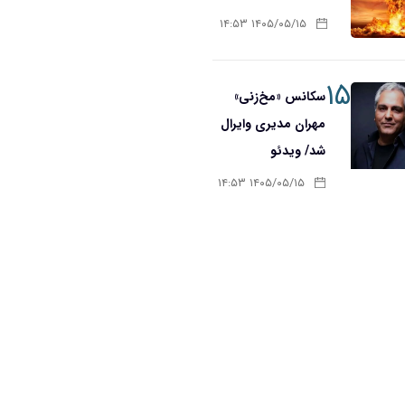
۱۴۰۵/۰۵/۱۵ ۱۴:۵۳
۱۵
سکانس «مخ‌زنی»
مهران مدیری وایرال
شد/ ویدئو
۱۴۰۵/۰۵/۱۵ ۱۴:۵۳