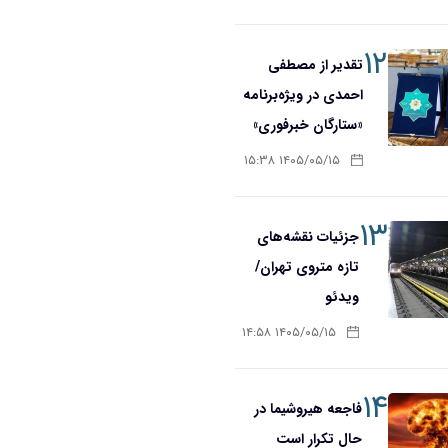
۱۲
تقدیر از مصطفی
احمدی در ویژه‌برنامه
«ستارگان خبرفوری»
۱۴۰۵/۰۵/۱۵ ۱۵:۳۸
۱۳
جزئیات نقشه‌های
تازه متروی تهران/
ویدئو
۱۴۰۵/۰۵/۱۵ ۱۴:۵۸
۱۴
فاجعه هیروشیما در
حال تکرار است