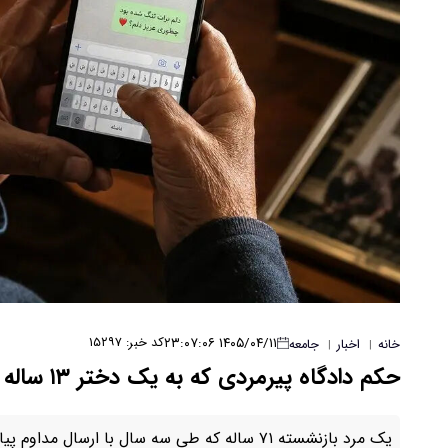
۱۴۰۵/۰۴/۱۱ ۲۳:۰۷:۰۶
کد خبر: ۱۵۲۹۷
خانه
اخبار
جامعه
|
|
حکم دادگاه پیرمردی که به یک دختر ۱۳ ساله پیام عاشقانه می‌داد/ عکس