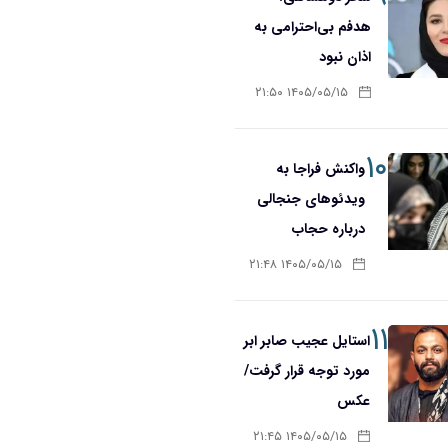
هدفم بی‌احترامی به
اذان نبود
۱۴۰۵/۰۵/۱۵ ۲۱:۵۰
۱۰
واکنش فراجا به
ویدئوهای جنجالی
درباره حجاب
۱۴۰۵/۰۵/۱۵ ۲۱:۴۸
۱۱
استایل عجیب صابر ابر
مورد توجه قرار گرفت/
عکس
۱۴۰۵/۰۵/۱۵ ۲۱:۴۵