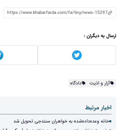
https://www.khabarfarda.com/fa/tiny/news-15297
ارسال به دیگران :
آزار و اذیت
دادگاه
اخبار مرتبط
خانه وعده‌داده‌شده به خواهران سنندجی تحویل شد