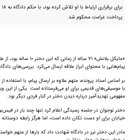
بر
پرداخت غرامت محکوم شد.
«مایکل بلانش» ۷۱ ساله ا
پیام‌هایی با محتوای ابراز علاقه ارسال می‌کرد. بررسی‌های داد
بر اساس اسناد پرونده، متهم علاوه بر ارسال پیام، با استفاده از
با موسیقی‌های قدیمی برای او می‌فرستاده است. یکی از این ویدئ
مفهومی تهدیدآمیز درباره دیدن دختر در کنار فردی دیگر بود.
دختر نوجوان در جلسه رسیدگی اعلام کرد تنها چند بار در فیس‌بوک
خیابان برای او دست تکان داده است، اما هرگز رابطه دوستانه ی
مادر این دختر نیز در دادگاه شهادت داد که بارها از متهم خواسته
درخواست‌ها نتیجه‌ای نداشت.