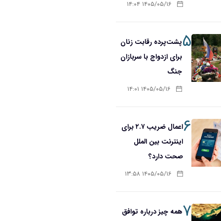
۱۴۰۵/۰۵/۱۶ ۱۴:۰۴
۵
پشت‌پرده رقابت زنان
برای ازدواج با سربازان
جنگ
۱۴۰۵/۰۵/۱۶ ۱۴:۰۱
۶
اعمال ضریب ۲.۷ برای
اینترنت بین الملل
صحت دارد؟
۱۴۰۵/۰۵/۱۶ ۱۳:۵۸
۷
همه چیز درباره توافق