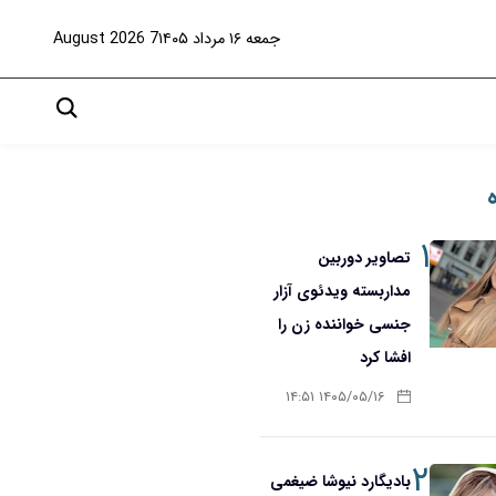
جمعه ۱۶ مرداد ۱۴۰۵
7 August 2026
۱
تصاویر دوربین
مداربسته ویدئوی آزار
جنسی خواننده زن را
افشا کرد
۱۴۰۵/۰۵/۱۶ ۱۴:۵۱
۲
بادیگارد نیوشا ضیغمی