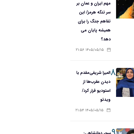
مهم ایران و عمان بر
سر تنگه هرمز/ این
تفاهم جنگ را برای
همیشه پایان می
دهد؟
۱۴۰۵/۰۵/۱۵ ۲۱:۵۶
۸
المیرا شریفی‌مقدم با
دیدن عقرب‌ها از
استودیو فرار کرد/
ویدئو
۱۴۰۵/۰۵/۱۵ ۲۱:۵۴
۹
سحر دولتشاهی: