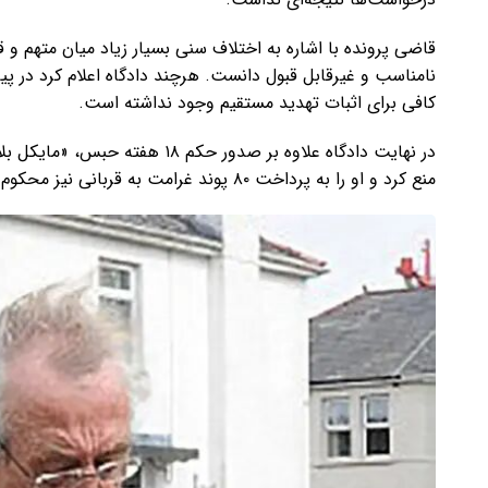
قاضی پرونده با اشاره به اختلاف سنی بسیار زیاد میان متهم و قرب
نامناسب و غیرقابل قبول دانست. هرچند دادگاه اعلام کرد در 
کافی برای اثبات تهدید مستقیم وجود نداشته است.
در نهایت دادگاه علاوه بر صدور حک
منع کرد و او را به پرداخت ۸۰ پوند غرامت به قربانی نیز محکوم کرد.