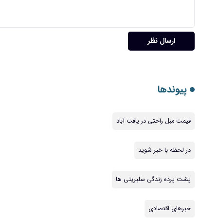
ارسال نظر
پیوندها
قیمت مبل راحتی در یافت آباد
در لحظه با خبر شوید
پشت پرده زندگی سلبریتی ها
خبرهای اقتصادی