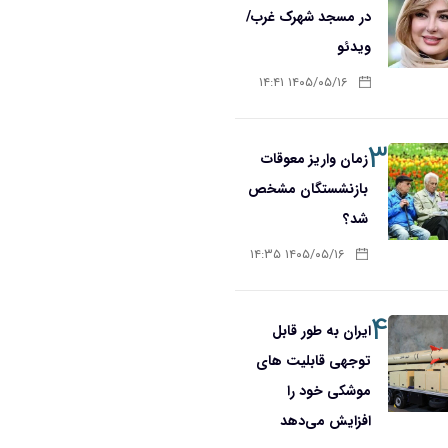
در مسجد شهرک غرب/
ویدئو
۱۴۰۵/۰۵/۱۶ ۱۴:۴۱
۳
زمان واریز معوقات
بازنشستگان مشخص
شد؟
۱۴۰۵/۰۵/۱۶ ۱۴:۳۵
۴
ایران به طور قابل
توجهی قابلیت های
موشکی خود را
افزایش می‌دهد