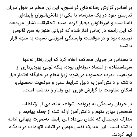
بر اساس گزارش رسانه‌های فرانسوی، این زن معلم در طول دوران
تدریس خود در یک مدرسه، با یکی از دانش‌آموزان رابطه‌ای
نامناسب و غیرقانونی برقرار کرده است. تحقیقات نشان می‌دهد
که این رابطه در زمانی آغاز شده که قربانی هنوز به سن قانونی
نرسیده بود و در موقعیت وابستگی آموزشی نسبت به متهم قرار
داشت.
دادستانی در جریان محاکمه اعلام کرد که این رفتار نه‌تنها
سوءاستفاده از اعتماد حرفه‌ای بوده، بلکه نوعی بهره‌برداری از
موقعیت قدرت محسوب می‌شود؛ زیرا معلم در جایگاه اقتدار قرار
داشته و دانش‌آموز به دلیل شرایط سنی و موقعیت تحصیلی،
امکان مقاومت یا گزارش فوری این رفتار را نداشته است.
در جریان رسیدگی به پرونده، شواهد متعددی از ارتباطات
شخصی میان متهم و دانش‌آموز ارائه شد؛ از جمله پیام‌ها و
مدارک دیجیتال که نشان می‌داد این رابطه به‌صورت پنهانی ادامه
داشته است. این مدارک نقش مهمی در اثبات اتهامات در دادگاه
ایفا کردند.