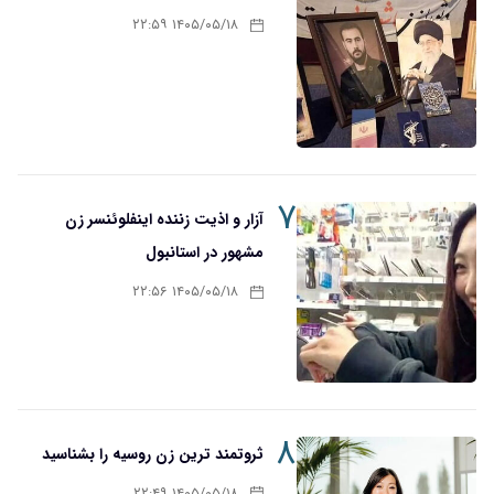
۱۴۰۵/۰۵/۱۸ ۲۲:۵۹
۷
آزار و اذیت زننده اینفلوئنسر زن
مشهور در استانبول
۱۴۰۵/۰۵/۱۸ ۲۲:۵۶
۸
ثروتمند ترین زن روسیه را بشناسید
۱۴۰۵/۰۵/۱۸ ۲۲:۴۹