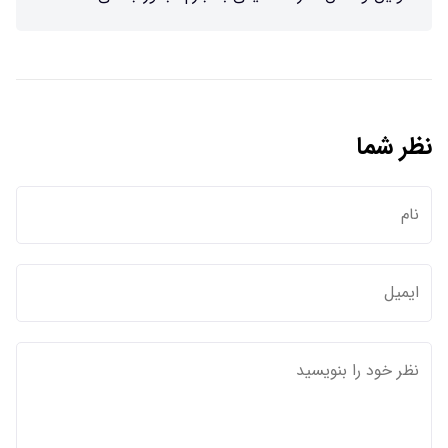
نظر شما