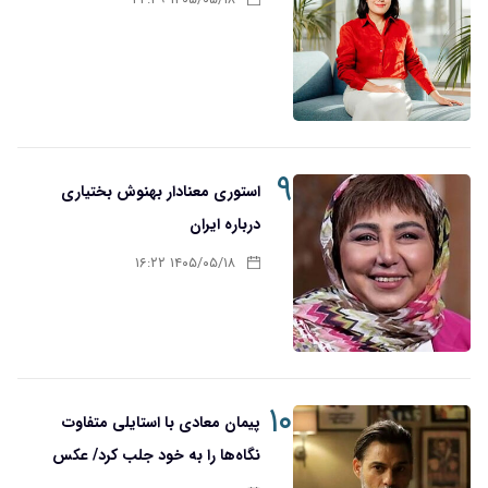
۹
استوری معنادار بهنوش بختیاری
درباره ایران
۱۴۰۵/۰۵/۱۸ ۱۶:۲۲
۱۰
پیمان معادی با استایلی متفاوت
نگاه‌ها را به خود جلب کرد/ عکس