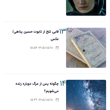
۱۳
قابی تلخ از تابوت حسین پناهی/
عکس
۱۴۰۵/۰۵/۱۸ ۱۵:۵۴
۱۴
چگونه پس از مرگ دوباره زنده
می‌شویم؟
۱۴۰۵/۰۵/۱۸ ۱۵:۴۹