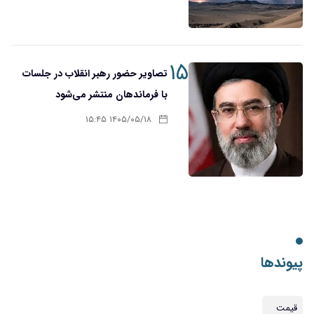
۱۵
تصاویر حضور رهبر انقلاب در جلسات
با فرماندهان منتشر می‌شود
۱۴۰۵/۰۵/۱۸ ۱۵:۴۵
پیوندها
قیمت