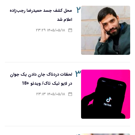
۲
محل کشف جسد حمیدرضا رجب‌زاده
اعلام شد
۱۴۰۵/۰۵/۱۸ ۲۳:۲۹
۳
لحظات دردناک جان دادن یک جوان
در لایو تیک تاک/ ویدئو +18
۱۴۰۵/۰۵/۱۸ ۲۳:۱۳