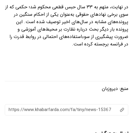
در نهایت، متهم به ۳۳ سال حبس قطعی محکوم شد؛ حکمی که از
سوی برخی نهادهای حقوقی به‌عنوان یکی از احکام سنگین در
پرونده‌های مشابه در سال‌های اخیر توصیف شده است. این
پرونده بار دیگر بحث درباره نظارت بر محیط‌های آموزشی و
ضرورت پیشگیری از سوءاستفاده‌های احتمالی در روابط قدرت را
در فرانسه برجسته کرده است.
منبع:
دیروزبان
https://www.khabarfarda.com/fa/tiny/news-15367