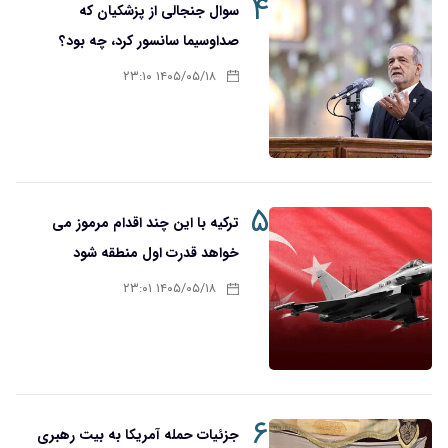
۴
سوال جنجالی از پزشکیان که
صدا‌و‌سیما سانسور کرد، چه بود؟
۱۴۰۵/۰۵/۱۸ ۲۳:۱۰
۵
ترکیه با این چند اقدام مرموز می
خواهد قدرت اول منطقه شود
۱۴۰۵/۰۵/۱۸ ۲۳:۰۱
۶
جزئیات حمله آمریکا به بیت رهبری