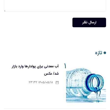
ارسال نظر
تازه
۱
آب معدنی برای پولدارها وارد بازار
شد/ عکس
۱۴۰۵/۰۵/۱۸ ۲۳:۳۲