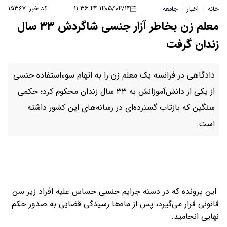
۱۴۰۵/۰۴/۱۴ ۱۱:۳۶:۴۴
کد خبر: ۱۵۳۶۷
خانه
اخبار
جامعه
|
|
معلم زن بخاطر‌ آزار جنسی شاگردش ۳۳ سال
زندان گرفت
دادگاهی در فرانسه یک معلم زن را به اتهام سوءاستفاده جنسی
از یکی از دانش‌آموزانش به ۳۳ سال زندان محکوم کرد؛ حکمی
سنگین که بازتاب گسترده‌ای در رسانه‌های این کشور داشته
است.
این پرونده که در دسته جرایم جنسی حساس علیه افراد زیر سن
قانونی قرار می‌گیرد، پس از ماه‌ها رسیدگی قضایی به صدور حکم
نهایی انجامید.