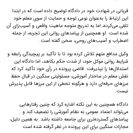
قربانی در شهادت خود در دادگاه توضیح داده است که در ابتدا
این ارتباط را به‌عنوان نوعی توجه و حمایت از سوی معلم خود
تلقی می‌کرده، اما به تدریج متوجه ماهیت واقعی و آسیب‌زای آن
شده است. او همچنین از پیامدهای روانی این تجربه، از جمله
اضطراب و آسیب‌های روحی، سخن گفته است.
وکیل مدافع متهم تلاش کرده بود تا با تأکید بر پیچیدگی رابطه و
شرایط روانی موکل خود، از شدت حکم بکاهد، اما دادگاه این
استدلال‌ها را نپذیرفت. قاضی پرونده در رأی خود تأکید کرد که
نقش معلم در ساختار آموزشی، مسئولیتی سنگین در قبال حفظ
مرزهای حرفه‌ای دارد و هرگونه تخطی از این مرزها قابل پذیرش
نیست.
دادگاه همچنین به این نکته اشاره کرد که چنین رفتارهایی
می‌تواند اعتماد عمومی به نظام آموزشی را تضعیف کند و
پیامدهای گسترده‌تری برای جامعه داشته باشد. به همین دلیل،
مجازات سنگین برای این پرونده در نظر گرفته شده است.