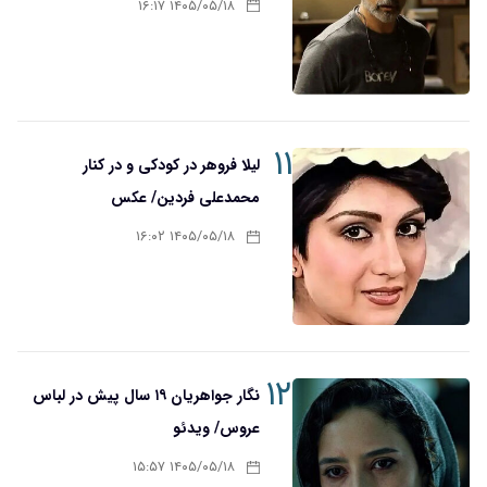
۱۴۰۵/۰۵/۱۸ ۱۶:۱۷
۱۱
لیلا فروهر در کودکی و در کنار
محمدعلی فردین/ عکس
۱۴۰۵/۰۵/۱۸ ۱۶:۰۲
۱۲
نگار جواهریان ۱۹ سال پیش در لباس
عروس/ ویدئو
۱۴۰۵/۰۵/۱۸ ۱۵:۵۷