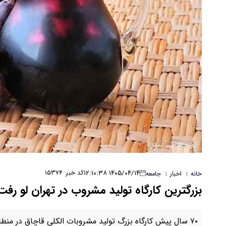
۱۴۰۵/۰۴/۱۴ ۱۲:۱۰:۳۸
کد خبر: ۱۵۳۷۴
خانه
اخبار
جامعه
|
|
بزرگترین کارگاه تولید مشروب در تهران لو رفت
۷۰ سال پیش کارگاه بزرگ تولید مشروبات الکلی قاچاق در منطقه عباس‌آباد تهران کشف شد