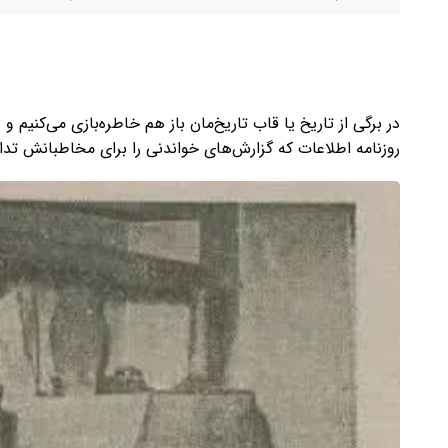
روزنامه اطلاعات که گزارش‌های خواندنی را برای مخاطبانش تدا