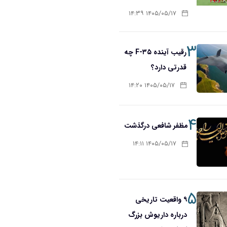
۱۴۰۵/۰۵/۱۷ ۱۴:۳۹
۳
رقیب آینده F-۳۵ چه
قدرتی دارد؟
۱۴۰۵/۰۵/۱۷ ۱۴:۲۰
۴
مظفر شافعی درگذشت
۱۴۰۵/۰۵/۱۷ ۱۴:۱۱
۵
۹ واقعیت تاریخی
درباره داریوش بزرگ