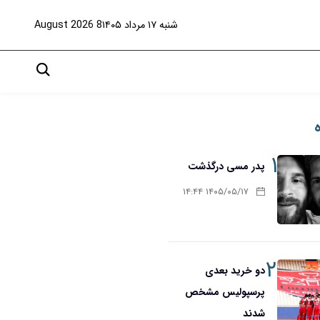
شنبه ۱۷ مرداد ۱۴۰۵
8 August 2026
۱
پدر مسی درگذشت
۱۴۰۵/۰۵/۱۷ ۱۴:۴۴
۲
دو خرید بعدی
پرسپولیس مشخص
شدند