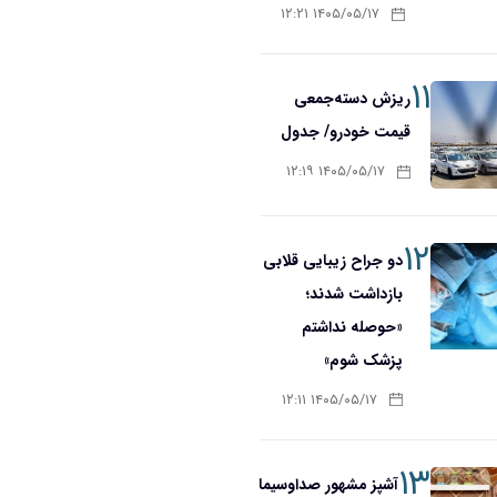
۱۴۰۵/۰۵/۱۷ ۱۲:۲۱
۱۱
ریزش دسته‌جمعی
قیمت خودرو/ جدول
۱۴۰۵/۰۵/۱۷ ۱۲:۱۹
۱۲
دو جراح زیبایی قلابی
بازداشت شدند؛
«حوصله نداشتم
پزشک شوم»
۱۴۰۵/۰۵/۱۷ ۱۲:۱۱
۱۳
آشپز مشهور صداوسیما