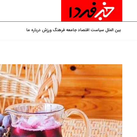
بین الملل
سیاست
اقتصاد
جامعه
فرهنگ
ورزش
درباره ما