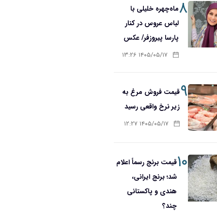
۸
ماه‌چهره خلیلی با
لباس عروس در کنار
پارسا پیروزفر/ عکس
۱۴۰۵/۰۵/۱۷ ۱۳:۲۶
۹
قیمت فروش مرغ به
زیر نرخ واقعی رسید
۱۴۰۵/۰۵/۱۷ ۱۲:۲۷
۱۰
قیمت برنج رسماً اعلام
شد؛ برنج ایرانی،
هندی و پاکستانی
چند؟