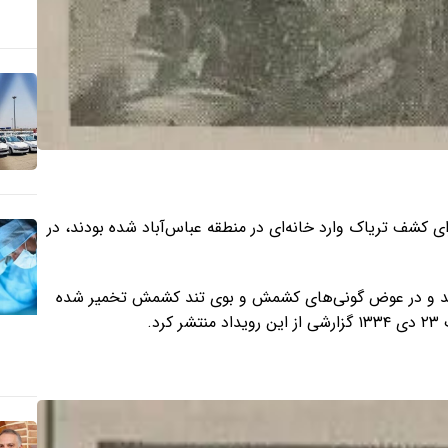
ران که برای کشف تریاک وارد خانه‌ای در منطقه عباس‌آباد شده بودند، در
آید و در عوض گونی‌های کشمش و بوی تند کشمش تخمیر شده
د.