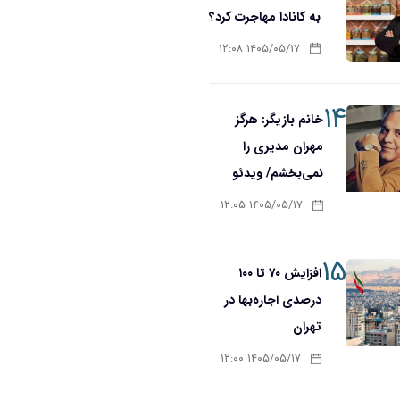
به کانادا مهاجرت کرد؟
۱۴۰۵/۰۵/۱۷ ۱۲:۰۸
۱۴
خانم بازیگر: هرگز
مهران مدیری را
نمی‌بخشم/ ویدئو
۱۴۰۵/۰۵/۱۷ ۱۲:۰۵
۱۵
افزایش ۷۰ تا ۱۰۰
درصدی اجاره‌بها در
تهران
۱۴۰۵/۰۵/۱۷ ۱۲:۰۰