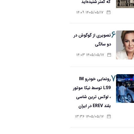
که کمتر شنیده‌اید
۱۴۰۵/۰۵/۱۷ ۱۴:۰۹
۶
تصویری از گوگوش در
دو سالگی
۱۴۰۵/۰۵/۱۷ ۱۴:۰۳
۷
رونمایی خودرو IM
LS9 توسط نیکا موتور
، لوکس ترین شاسی
بلند EREV در ایران
۱۴۰۵/۰۵/۱۷ ۱۳:۳۶