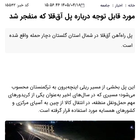
۱۴۰۵/۰۴/۱۸ ۱۵:۵۶:۴۶
کد خبر: ۱۵۵۴۲
خانه
اخبار
جامعه
|
|
مورد قابل‌ توجه درباره پل آق‌قلا که منفجر شد
پل راه‌آهن آق‌قلا در شمال استان گلستان دچار حمله واقع شده
است.
این پل بخشی از مسیر ریلی اینچه‌برون به ترکمنستان محسوب
می‌شود؛ مسیری که در سال‌های اخیر به‌عنوان یکی از کریدورهای
مهم حمل‌ونقل منطقه، در انتقال کالا از چین به آسیای مرکزی و
کشورهای همسایه مورد استفاده قرار گرفته است.