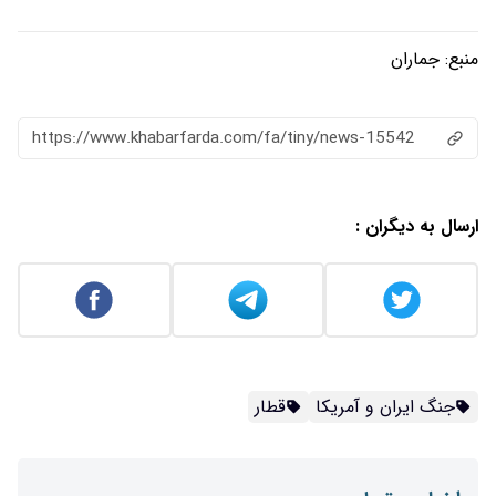
منبع:
جماران
https://www.khabarfarda.com/fa/tiny/news-15542
ارسال به دیگران :
جنگ ایران و آمریکا
قطار