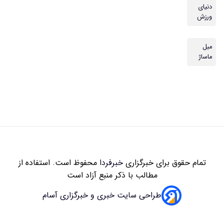
دنیای
ورزش
مبل
ماساژ
تمام حقوق برای خبرگزاری
خبرفردا
محفوظ است. استفاده از
مطالب با ذکر منبع آزاد است
طراحی سایت خبری و خبرگزاری آسام