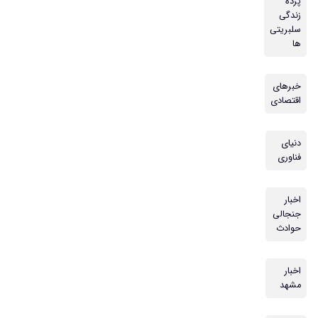
پرده
زندگی
سلبریتی
ها
خبرهای
اقتصادی
دنیای
فناوری
اخبار
جنجالی
حوادث
اخبار
مشهد