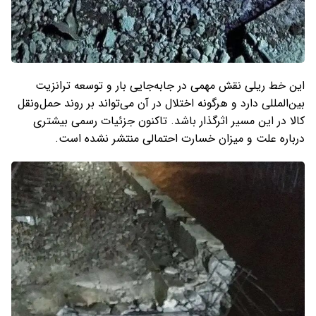
این خط ریلی نقش مهمی در جابه‌جایی بار و توسعه ترانزیت
بین‌المللی دارد و هرگونه اختلال در آن می‌تواند بر روند حمل‌ونقل
کالا در این مسیر اثرگذار باشد. تاکنون جزئیات رسمی بیشتری
درباره علت و میزان خسارت احتمالی منتشر نشده است.