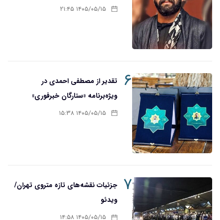
۱۴۰۵/۰۵/۱۵ ۲۱:۴۵
۶
تقدیر از مصطفی احمدی در
ویژه‌برنامه «ستارگان خبرفوری»
۱۴۰۵/۰۵/۱۵ ۱۵:۳۸
۷
جزئیات نقشه‌های تازه متروی تهران/
ویدئو
۱۴۰۵/۰۵/۱۵ ۱۴:۵۸