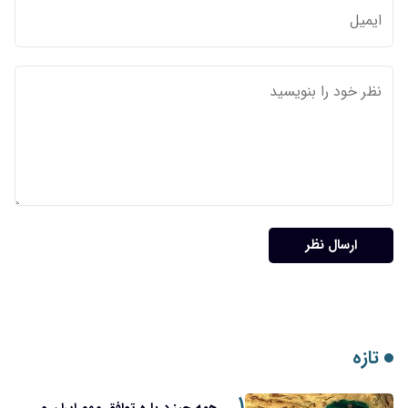
ارسال نظر
تازه