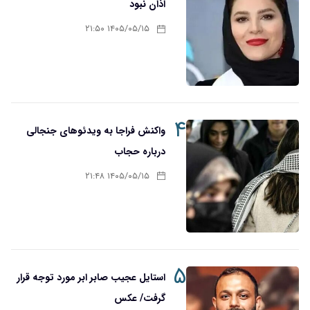
اذان نبود
۱۴۰۵/۰۵/۱۵ ۲۱:۵۰
۴
واکنش فراجا به ویدئوهای جنجالی
درباره حجاب
۱۴۰۵/۰۵/۱۵ ۲۱:۴۸
۵
استایل عجیب صابر ابر مورد توجه قرار
گرفت/ عکس