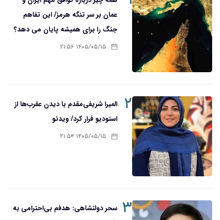
۱
همه چیز درباره توافق مهم ایران و
عمان بر سر تنگه هرمز/ این تفاهم
جنگ را برای همیشه پایان می دهد؟
۱۴۰۵/۰۵/۱۵ ۲۱:۵۶
۲
المیرا شریفی‌مقدم با دیدن عقرب‌ها از
استودیو فرار کرد/ ویدئو
۱۴۰۵/۰۵/۱۵ ۲۱:۵۴
۳
سحر دولتشاهی: هدفم بی‌احترامی به