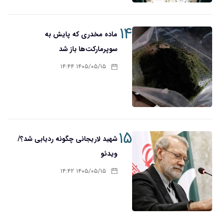
۱۴
ماده مخدری که پایش به
سوپرمارکت‌ها باز شد
۱۴۰۵/۰۵/۱۵ ۱۴:۴۴
۱۵
شهید لاریجانی چگونه ردیابی شد؟/
ویدئو
۱۴۰۵/۰۵/۱۵ ۱۴:۴۲