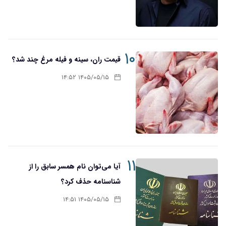
۱۰
قیمت ران، سینه و فیله مرغ چند شد؟
۱۴۰۵/۰۵/۱۵ ۱۴:۵۲
۱۱
آیا می‌توان نام همسر سابق را از
شناسنامه حذف کرد؟
۱۴۰۵/۰۵/۱۵ ۱۴:۵۱