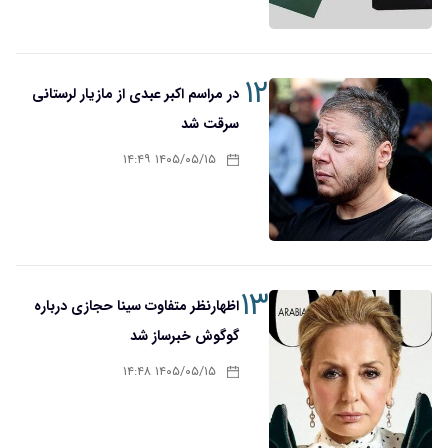
۱۲
در مراسم اکبر عبدی از مازیار لرستانی
سرقت شد
۱۴۰۵/۰۵/۱۵ ۱۴:۴۹
۱۳
اظهارنظر متفاوت سینا حجازی درباره
گوگوش خبرساز شد
۱۴۰۵/۰۵/۱۵ ۱۴:۴۸