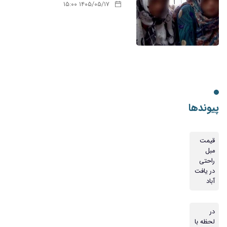
۱۴۰۵/۰۵/۱۷ ۱۵:۰۰