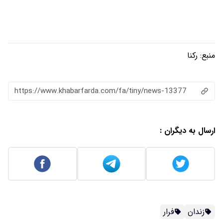
https://www.khabarfarda.com/fa/ti