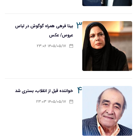
۳
بیتا فرهی همراه گوگوش در لباس
عروس/ عکس
۱۴۰۵/۰۵/۱۷ ۲۳:۰۶
۴
خواننده قبل از انقلاب، بستری شد
۱۴۰۵/۰۵/۱۷ ۲۳:۰۳