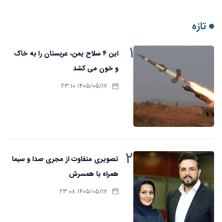
۱
این ۴ سلاح یمن، عربستان را به خاک
و خون می کشد
۱۴۰۵/۰۵/۱۷ ۲۳:۱۰
۲
تصویری متفاوت از مجری صدا و سیما
همراه با همسرش
۱۴۰۵/۰۵/۱۷ ۲۳:۰۸