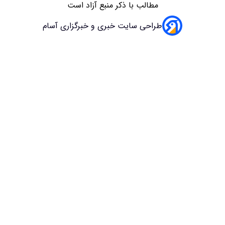
 با ذکر منبع آزاد است
سایت خبری و خبرگزاری آسام