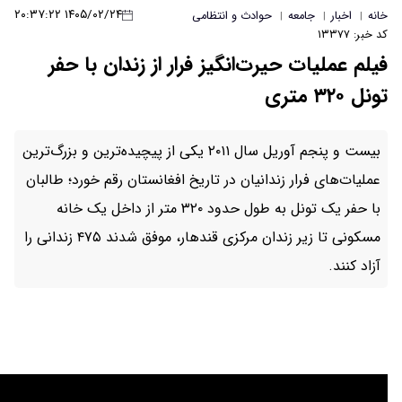
۱۴۰۵/۰۲/۲۴ ۲۰:۳۷:۲۲
ث و انتظامی
نگیز فرار از زندان با حفر
بیست و پنجم آوریل سال ۲۰۱۱ یکی از پیچیده‌ترین و بزرگ‌ترین
ان در تاریخ افغانستان رقم خورد؛ طالبان
با حفر یک تونل به طول حدود ۳۲۰ متر از داخل یک خانه
مسکونی تا زیر زندان مرکزی قندهار، موفق شدند ۴۷۵ زندانی را