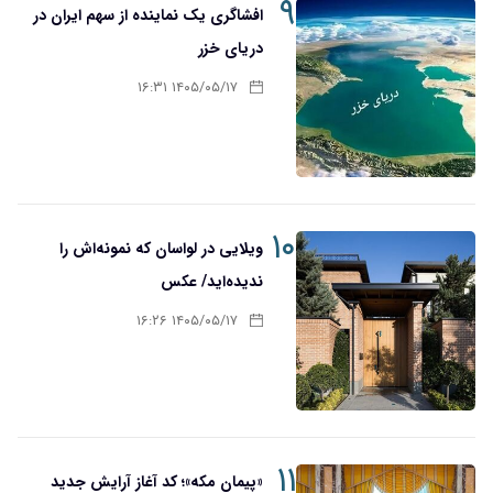
۹
افشاگری یک نماینده از سهم ایران در
دریای خزر
۱۴۰۵/۰۵/۱۷ ۱۶:۳۱
۱۰
ویلایی در لواسان که نمونه‌اش را
ندیده‌اید/ عکس
۱۴۰۵/۰۵/۱۷ ۱۶:۲۶
۱۱
«پیمان مکه»؛ کد آغاز آرایش جدید