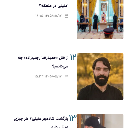
امنیتی در منطقه؟
۱۴۰۵/۰۵/۱۷ ۱۶:۰۵
۱۲
از قتل «حمیدرضا رجب‌زاده» چه
می‌دانیم؟
۱۴۰۵/۰۵/۱۷ ۱۵:۳۴
۱۳
بازگشت شادمهر عقیلی؟ هر چیزی
زمانی دارد