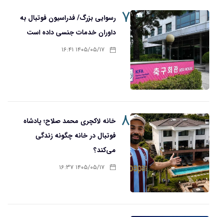
۷
رسوایی بزرگ/ فدراسیون فوتبال به
داوران خدمات جنسی داده است
۱۴۰۵/۰۵/۱۷ ۱۶:۴۱
۸
خانه لاکچری محمد صلاح؛ پادشاه
فوتبال در خانه چگونه زندگی
می‌کند؟
۱۴۰۵/۰۵/۱۷ ۱۶:۳۷