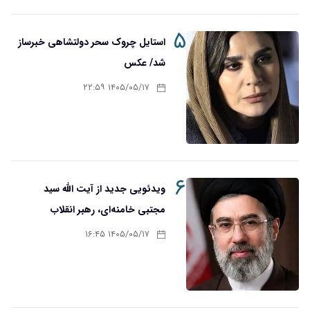
۵
استایل چروک سحر دولتشاهی خبرساز
شد/ عکس
۱۴۰۵/۰۵/۱۷ ۲۲:۵۹
۶
ویدئویی جدید از آیت الله سید
مجتبی خامنه‌ای، رهبر انقلاب
۱۴۰۵/۰۵/۱۷ ۱۶:۴۵