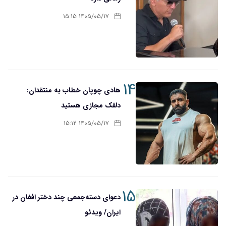
۱۴۰۵/۰۵/۱۷ ۱۵:۱۵
۱۴
هادی چوپان خطاب به منتقدان:
دلقک مجازی هستید
۱۴۰۵/۰۵/۱۷ ۱۵:۱۲
۱۵
دعوای دسته‌جمعی چند دختر افغان در
ایران/ ویدئو