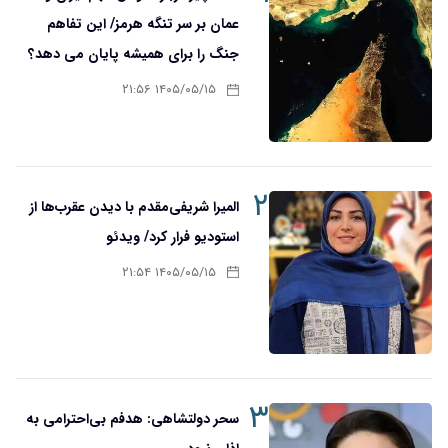
عمان بر سر تنگه هرمز/ این تفاهم
جنگ را برای همیشه پایان می دهد؟
۱۴۰۵/۰۵/۱۵ ۲۱:۵۶
۲
المیرا شریفی‌مقدم با دیدن عقرب‌ها از
استودیو فرار کرد/ ویدئو
۱۴۰۵/۰۵/۱۵ ۲۱:۵۴
۳
سحر دولتشاهی: هدفم بی‌احترامی به