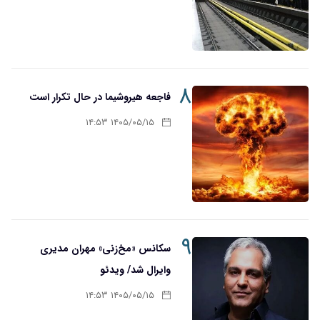
۸
فاجعه هیروشیما در حال تکرار است
۱۴۰۵/۰۵/۱۵ ۱۴:۵۳
۹
سکانس «مخ‌زنی» مهران مدیری
وایرال شد/ ویدئو
۱۴۰۵/۰۵/۱۵ ۱۴:۵۳