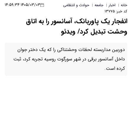
۱۴۰۵/۰۳/۰۳ ۱۴:۵۹:۳۴
ث و انتظامی
ک، آسانسور را به اتاق
 ویدئو
ت وحشتناکی را که یک دختر جوان
 شهر سورگوت روسیه تجربه کرد، ثبت