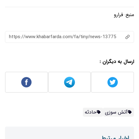
https://www.khabarfarda.com/fa/ti