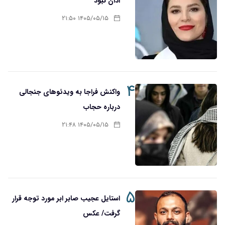
اذان نبود
۱۴۰۵/۰۵/۱۵ ۲۱:۵۰
۴
واکنش فراجا به ویدئوهای جنجالی
درباره حجاب
۱۴۰۵/۰۵/۱۵ ۲۱:۴۸
۵
استایل عجیب صابر ابر مورد توجه قرار
گرفت/ عکس