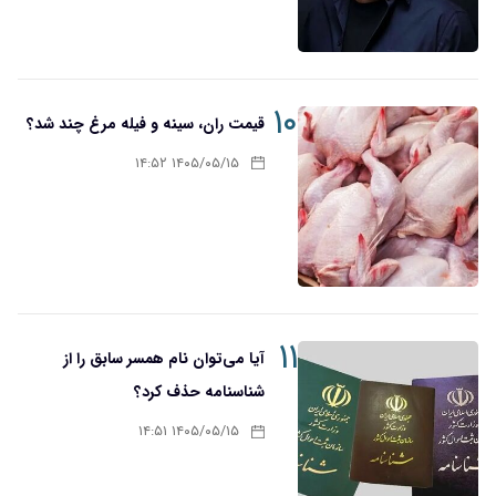
۱۰
قیمت ران، سینه و فیله مرغ چند شد؟
۱۴۰۵/۰۵/۱۵ ۱۴:۵۲
۱۱
آیا می‌توان نام همسر سابق را از
شناسنامه حذف کرد؟
۱۴۰۵/۰۵/۱۵ ۱۴:۵۱