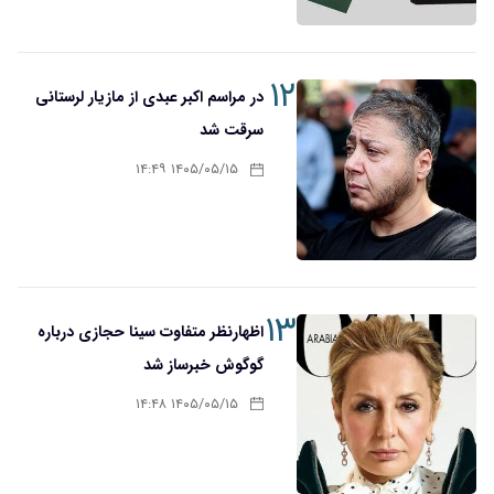
۱۲
در مراسم اکبر عبدی از مازیار لرستانی
سرقت شد
۱۴۰۵/۰۵/۱۵ ۱۴:۴۹
۱۳
اظهارنظر متفاوت سینا حجازی درباره
گوگوش خبرساز شد
۱۴۰۵/۰۵/۱۵ ۱۴:۴۸