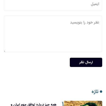
۱
همه چیز درباره توافق مهم ایران و