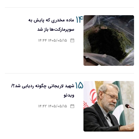
۱۴
ماده مخدری که پایش به
سوپرمارکت‌ها باز شد
۱۴۰۵/۰۵/۱۵ ۱۴:۴۴
۱۵
شهید لاریجانی چگونه ردیابی شد؟/
ویدئو
۱۴۰۵/۰۵/۱۵ ۱۴:۴۲