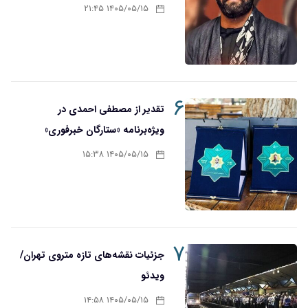
۱۴۰۵/۰۵/۱۵ ۲۱:۴۵
۶
تقدیر از مصطفی احمدی در
ویژه‌برنامه «ستارگان خبرفوری»
۱۴۰۵/۰۵/۱۵ ۱۵:۳۸
۷
جزئیات نقشه‌های تازه متروی تهران/
ویدئو
۱۴۰۵/۰۵/۱۵ ۱۴:۵۸