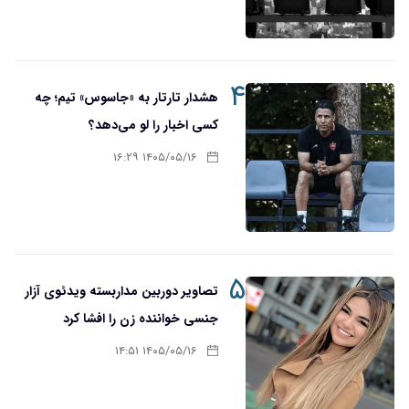
۴
هشدار تارتار به «جاسوس» تیم؛ چه
کسی اخبار را لو می‌دهد؟
۱۴۰۵/۰۵/۱۶ ۱۶:۲۹
۵
تصاویر دوربین مداربسته ویدئوی آزار
جنسی خواننده زن را افشا کرد
۱۴۰۵/۰۵/۱۶ ۱۴:۵۱