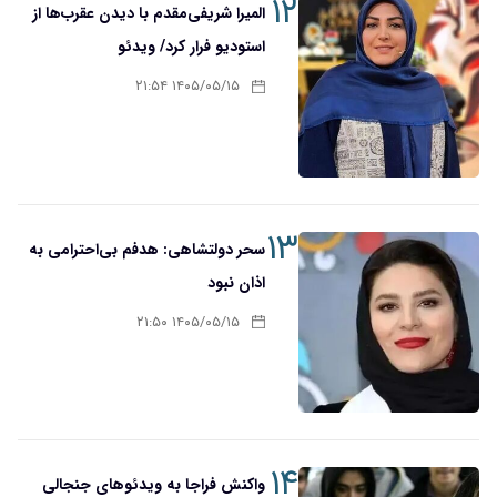
۱۲
المیرا شریفی‌مقدم با دیدن عقرب‌ها از
استودیو فرار کرد/ ویدئو
۱۴۰۵/۰۵/۱۵ ۲۱:۵۴
۱۳
سحر دولتشاهی: هدفم بی‌احترامی به
اذان نبود
۱۴۰۵/۰۵/۱۵ ۲۱:۵۰
۱۴
واکنش فراجا به ویدئوهای جنجالی