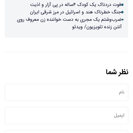
فوت دردناک یک کودک ۴ساله در پی آزار و اذیت
جنگ خطرناک هند و اسرائیل در مرز شرقی ایران
ضرب‌وشتم یک مجری به دست خواننده زن معروف روی
آنتن زنده تلویزیون/ ویدئو
نظر شما