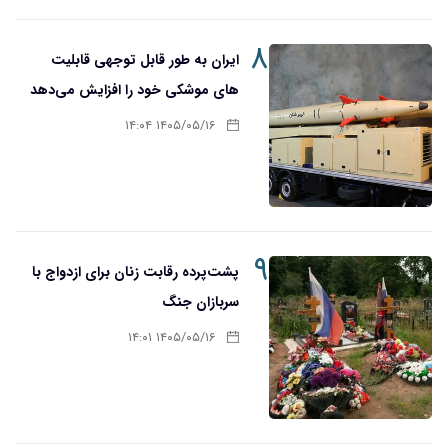
۸
ایران به طور قابل توجهی قابلیت
های موشکی خود را افزایش می‌دهد
۱۴۰۵/۰۵/۱۶ ۱۴:۰۴
۹
پشت‌پرده رقابت زنان برای ازدواج با
سربازان جنگ
۱۴۰۵/۰۵/۱۶ ۱۴:۰۱