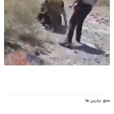
منبع:
برترین ها