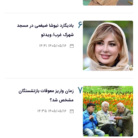
۶
بادیگارد نیوشا ضیغمی در مسجد
شهرک غرب/ ویدئو
۱۴۰۵/۰۵/۱۶ ۱۴:۴۱
۷
زمان واریز معوقات بازنشستگان
مشخص شد؟
۱۴۰۵/۰۵/۱۶ ۱۴:۳۵