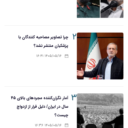
۲
چرا تصاویر مصاحبه کنندگان با
پزشکیان منتشر نشد؟
۱۴۰۵/۰۵/۱۶ ۱۶:۴۱
۳
آمار نگران‌کننده مجردهای بالای ۴۵
سال در ایران/ دلیل فرار از ازدواج
چیست؟
۱۴۰۵/۰۵/۱۶ ۱۶:۳۶