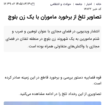
۱۴۰۵/۰۳/۳۰ ۱۲:۳۹:۰۲
خانه
اخبار
جامعه
حوادث و انتظامی
|
|
|
کد خبر: ۱۴۸۲۲
تصاویر تلخ از برخورد ماموران با یک زن بلوچ
انتشار ویدیویی در فضای مجازی با عنوان توهین و ضرب و
شتم مامورین به یک شهروند زن بلوچ در منطقه تفتان در فضای
مجازی با واکنش‌های متفاوتی همراه بوده است.
قوه قضاییه دستور بررسی و برخورد قاطع در این زمینه صادر کرده
است.
تصاویری از این رخداد تلخ را در ادامه مشاهده می‌کنید.