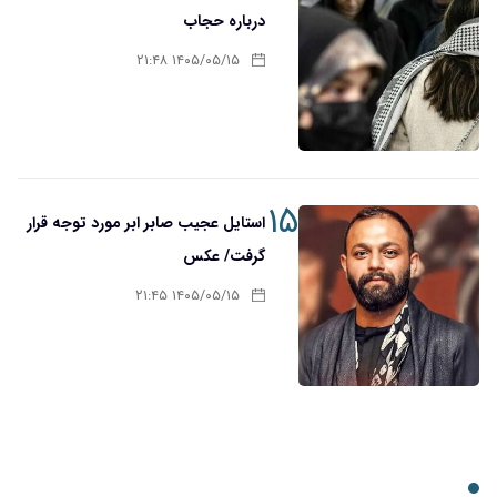
درباره حجاب
۱۴۰۵/۰۵/۱۵ ۲۱:۴۸
۱۵
استایل عجیب صابر ابر مورد توجه قرار
گرفت/ عکس
۱۴۰۵/۰۵/۱۵ ۲۱:۴۵