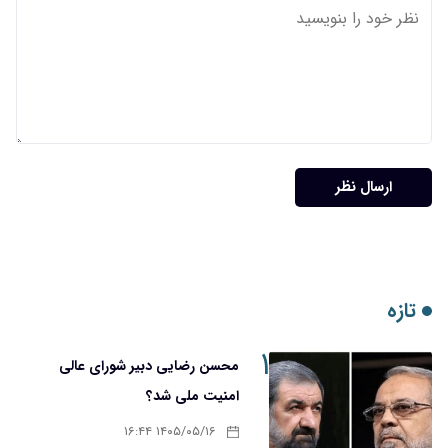
ارسال نظر
تازه
۱
محسن رضایی دبیر شورای عالی
امنیت ملی شد؟
۱۴۰۵/۰۵/۱۶ ۱۶:۴۴