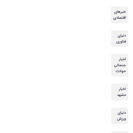
خبرهای
اقتصادی
دنیای
فناوری
اخبار
جنجالی
حوادث
اخبار
مشهد
دنیای
ورزش