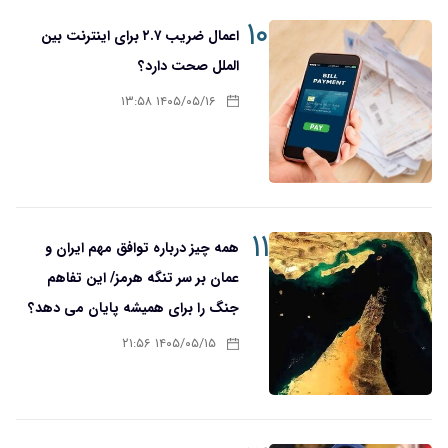
۱۰
اعمال ضریب ۲.۷ برای اینترنت بین
الملل صحت دارد؟
۱۴۰۵/۰۵/۱۶ ۱۳:۵۸
۱۱
همه چیز درباره توافق مهم ایران و
عمان بر سر تنگه هرمز/ این تفاهم
جنگ را برای همیشه پایان می دهد؟
۱۴۰۵/۰۵/۱۵ ۲۱:۵۶