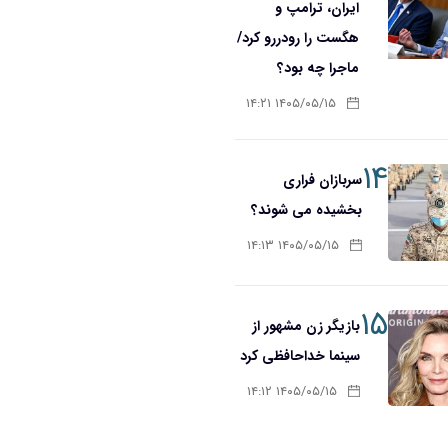
ایران، ترامپ و
هگست را رودررو کرد/
ماجرا چه بود؟
۱۴۰۵/۰۵/۱۵ ۱۴:۲۱
۱۴
سربازان فراری
بخشیده می شوند؟
۱۴۰۵/۰۵/۱۵ ۱۴:۱۳
۱۵
بازیگر زن مشهور از
سینما خداحافظی کرد
۱۴۰۵/۰۵/۱۵ ۱۴:۱۲