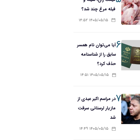
فیله مرغ چند شد؟
۱۴۰۵/۰۵/۱۵ ۱۴:۵۲
۶
آیا می‌توان نام همسر
سابق را از شناسنامه
حذف کرد؟
۱۴۰۵/۰۵/۱۵ ۱۴:۵۱
۷
در مراسم اکبر عبدی از
مازیار لرستانی سرقت
شد
۱۴۰۵/۰۵/۱۵ ۱۴:۴۹