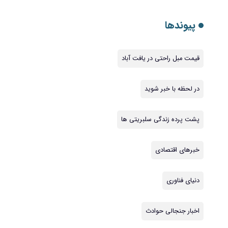
پیوندها
قیمت مبل راحتی در یافت آباد
در لحظه با خبر شوید
پشت پرده زندگی سلبریتی ها
خبرهای اقتصادی
دنیای فناوری
اخبار جنجالی حوادث