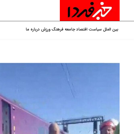
بین الملل
سیاست
اقتصاد
جامعه
فرهنگ
ورزش
درباره ما