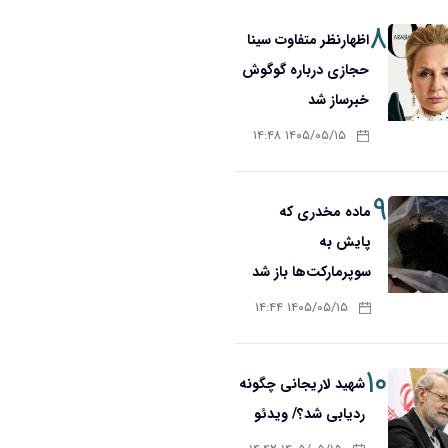
۸
اظهارنظر متفاوت سینا
حجازی درباره گوگوش
خبرساز شد
۱۴۰۵/۰۵/۱۵ ۱۴:۴۸
۹
ماده مخدری که
پایش به
سوپرمارکت‌ها باز شد
۱۴۰۵/۰۵/۱۵ ۱۴:۴۴
۱۰
شهید لاریجانی چگونه
ردیابی شد؟/ ویدئو