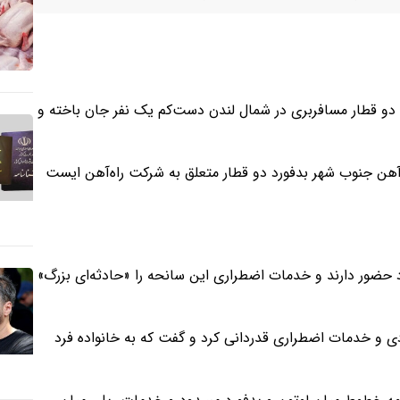
د دو قطار مسافربری در شمال لندن دست‌کم یک نفر جان باخته و
‌آهن جنوب شهر بدفورد دو قطار متعلق به شرکت راه‌آهن ایست
 حضور دارند و خدمات اضطراری این سانحه را «حادثه‌ای بزرگ»
مدادی و خدمات اضطراری قدردانی کرد و گفت که به خانواده فرد