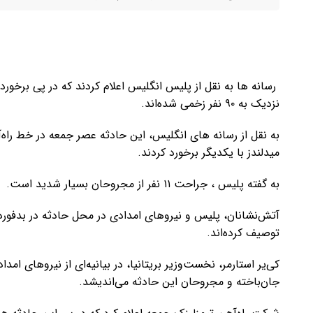
رسانه ها به نقل از پلیس انگلیس اعلام کردند که در پی برخور
نزدیک به ۹۰ نفر زخمی شده‌اند.
به نقل از رسانه های انگلیس، این حادثه عصر جمعه در خط راه
میدلندز با یکدیگر برخورد کردند.
به گفته پلیس ، جراحت ۱۱ نفر از مجروحان بسیار شدید است.
آتش‌نشانان، پلیس و نیروهای امدادی در محل حادثه در بدفورد
توصیف کرده‌اند.
کی‌یر استارمر، نخست‌وزیر بریتانیا، در بیانیه‌ای از نیروهای ا
جان‌باخته و مجروحان این حادثه می‌اندیشد.