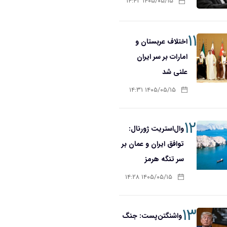
۱۴۰۵/۰۵/۱۵ ۱۴:۴۲
۱۱
اختلاف عربستان و
امارات بر سر ایران
علنی شد
۱۴۰۵/۰۵/۱۵ ۱۴:۳۱
۱۲
وال‌استریت ژورنال:
توافق ایران و عمان بر
سر تنگه هرمز
۱۴۰۵/۰۵/۱۵ ۱۴:۲۸
۱۳
واشنگتن‌پست: جنگ