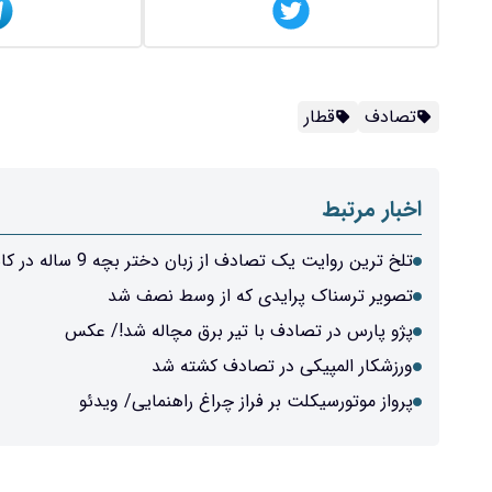
تصادف
قطار
اخبار مرتبط
تلخ ترین روایت یک تصادف از زبان دختر بچه 9 ساله در کاشان/ ویدئو
تصویر ترسناک پرایدی که از وسط نصف شد
پژو پارس در تصادف با تیر برق مچاله شد!/ عکس
ورزشکار المپیکی در تصادف کشته شد
پرواز موتورسیکلت بر فراز چراغ راهنمایی/ ویدئو