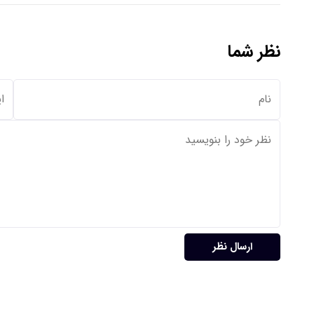
نظر شما
ارسال نظر