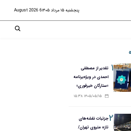
پنجشنبه ۱۵ مرداد ۱۴۰۵
6 August 2026
۱
تقدیر از مصطفی
احمدی در ویژه‌برنامه
«ستارگان خبرفوری»
۱۴۰۵/۰۵/۱۵ ۱۵:۳۸
۲
جزئیات نقشه‌های
تازه متروی تهران/