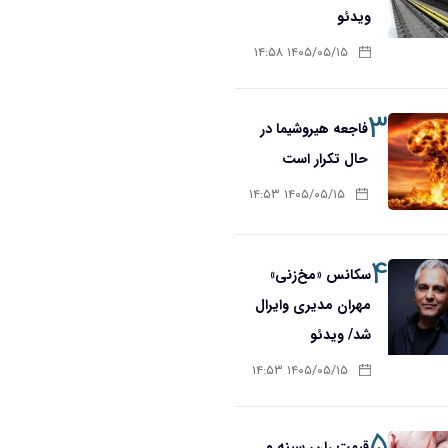
ویدئو
۱۴۰۵/۰۵/۱۵ ۱۴:۵۸
۳
فاجعه هیروشیما در
حال تکرار است
۱۴۰۵/۰۵/۱۵ ۱۴:۵۳
۴
سکانس «مخ‌زنی»
مهران مدیری وایرال
شد/ ویدئو
۱۴۰۵/۰۵/۱۵ ۱۴:۵۳
۵
قیمت ران، سینه و