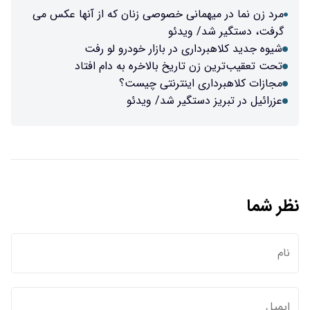
مرد زن نما در میهمانی خصوصی زنان که از آنها عکس می
گرفت، دستگیر شد/ ویدئو
شیوه جدید کلاهبرداری در بازار خودرو لو رفت
تحت تعقیب‌ترین زن تاریخ بالاخره به دام افتاد
مجازات کلاهبرداری اینترنتی چیست؟
عزرائیل در تبریز دستگیر شد/ ویدئو
نظر شما