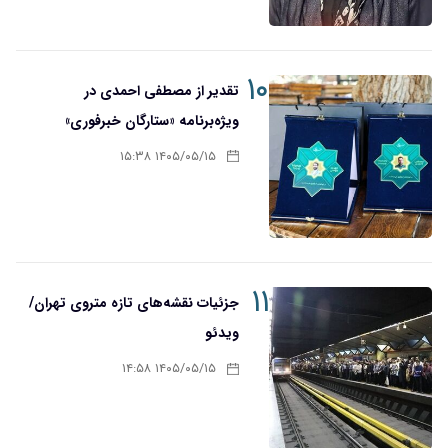
۱۰
تقدیر از مصطفی احمدی در
ویژه‌برنامه «ستارگان خبرفوری»
۱۴۰۵/۰۵/۱۵ ۱۵:۳۸
۱۱
جزئیات نقشه‌های تازه متروی تهران/
ویدئو
۱۴۰۵/۰۵/۱۵ ۱۴:۵۸