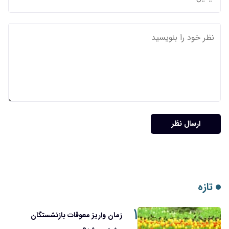
ارسال نظر
تازه
۱
زمان واریز معوقات بازنشستگان