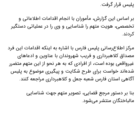
پلیس قرار گرفت.
بر اساس این گزارش، مأموران با انجام اقدامات اطلاعاتی و
تخصصی، هویت متهم را شناسایی و وی را در عملیاتی دستگیر
کردند.
مرکز اطلاع‌رسانی پلیس فارس با اشاره به اینکه اقدامات این فرد
مصداق کلاهبرداری و فریب شهروندان با عناوین و ادعاهای
غیرواقعی بوده است، از افرادی که به هر نحو از این متهم متضرر
شده‌اند خواست برای طرح شکایت و پیگیری موضوع به پلیس
آگاهی استان فارس شعبه جعل و کلاهبرداری مراجعه کنند.
بنا بر دستور مرجع قضایی، تصویر متهم جهت شناسایی
مالباختگان منتشر می‌شود.