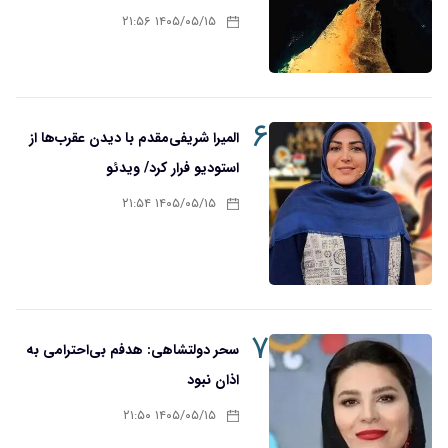
۱۴۰۵/۰۵/۱۵ ۲۱:۵۶
۶
المیرا شریفی‌مقدم با دیدن عقرب‌ها از
استودیو فرار کرد/ ویدئو
۱۴۰۵/۰۵/۱۵ ۲۱:۵۴
۷
سحر دولتشاهی: هدفم بی‌احترامی به
اذان نبود
۱۴۰۵/۰۵/۱۵ ۲۱:۵۰