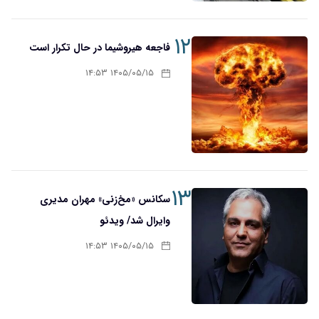
۱۲
فاجعه هیروشیما در حال تکرار است
۱۴۰۵/۰۵/۱۵ ۱۴:۵۳
۱۳
سکانس «مخ‌زنی» مهران مدیری
وایرال شد/ ویدئو
۱۴۰۵/۰۵/۱۵ ۱۴:۵۳