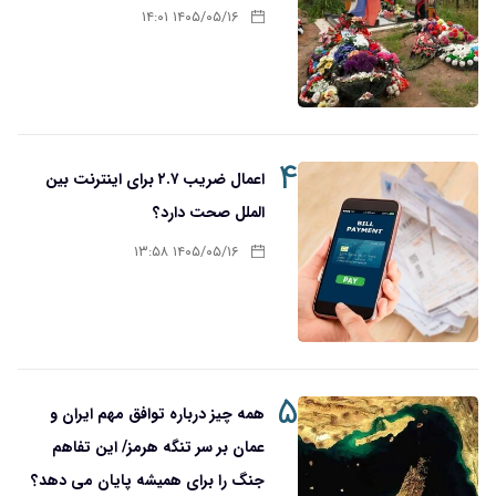
۱۴۰۵/۰۵/۱۶ ۱۴:۰۱
۴
اعمال ضریب ۲.۷ برای اینترنت بین
الملل صحت دارد؟
۱۴۰۵/۰۵/۱۶ ۱۳:۵۸
۵
همه چیز درباره توافق مهم ایران و
عمان بر سر تنگه هرمز/ این تفاهم
جنگ را برای همیشه پایان می دهد؟