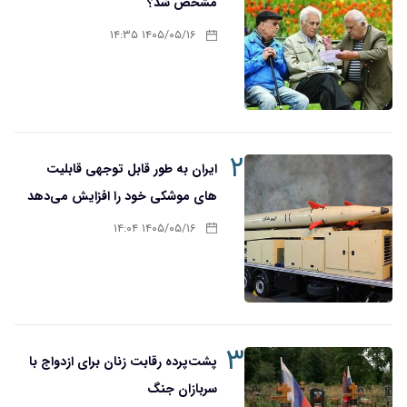
مشخص شد؟
۱۴۰۵/۰۵/۱۶ ۱۴:۳۵
۲
ایران به طور قابل توجهی قابلیت
های موشکی خود را افزایش می‌دهد
۱۴۰۵/۰۵/۱۶ ۱۴:۰۴
۳
پشت‌پرده رقابت زنان برای ازدواج با
سربازان جنگ