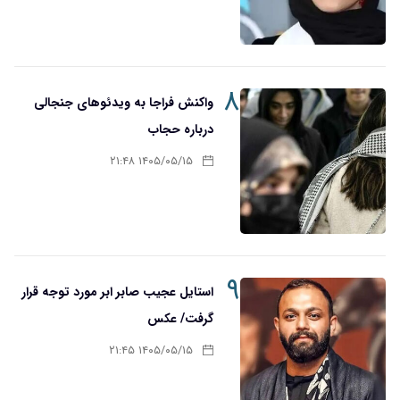
۸
واکنش فراجا به ویدئوهای جنجالی
درباره حجاب
۱۴۰۵/۰۵/۱۵ ۲۱:۴۸
۹
استایل عجیب صابر ابر مورد توجه قرار
گرفت/ عکس
۱۴۰۵/۰۵/۱۵ ۲۱:۴۵