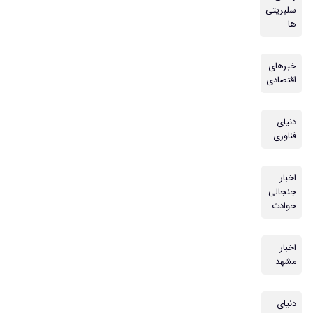
سلبریتی
ها
خبرهای
اقتصادی
دنیای
فناوری
اخبار
جنجالی
حوادث
اخبار
مشهد
دنیای