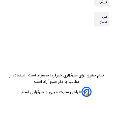
ورزش
مبل
ماساژ
تمام حقوق برای خبرگزاری
خبرفردا
محفوظ است. استفاده از
مطالب با ذکر منبع آزاد است
طراحی سایت خبری و خبرگزاری آسام