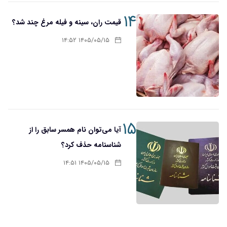
۱۴
قیمت ران، سینه و فیله مرغ چند شد؟
۱۴۰۵/۰۵/۱۵ ۱۴:۵۲
۱۵
آیا می‌توان نام همسر سابق را از
شناسنامه حذف کرد؟
۱۴۰۵/۰۵/۱۵ ۱۴:۵۱