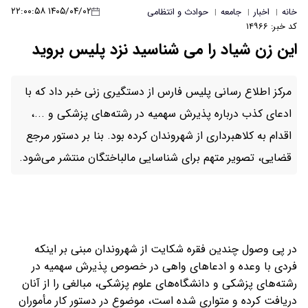
۱۴۰۵/۰۴/۰۲ ۲۲:۰۰:۵۸
خانه
اخبار
جامعه
حوادث و انتظامی
|
|
|
کد خبر: ۱۴۹۶۶
این زن شیاد را می شناسید نزد پلیس بروید
مرکز اطلاع رسانی پلیس فارس از دستگیری زنی خبر داد که با
ادعای کذب درباره پذیرش سهمیه در رشته‌های پزشکی و ...،
اقدام به کلاهبرداری از شهروندان کرده بود. بنا بر دستور مرجع
قضایی، تصویر متهم برای شناسایی مالباختگان منتشر می‌شود.
در پی وصول چندین فقره شکایت از شهروندان مبنی بر اینکه
فردی با وعده و ادعاهای واهی در خصوص پذیرش سهمیه در
رشته‌های پزشکی و دانشگاه‌های علوم پزشکی، مبالغی را از آنان
دریافت کرده و متواری شده است، موضوع در دستور کار مأموران