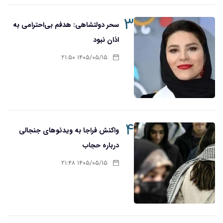
۳
سحر دولتشاهی: هدفم بی‌احترامی به
اذان نبود
۱۴۰۵/۰۵/۱۵ ۲۱:۵۰
۴
واکنش فراجا به ویدئوهای جنجالی
درباره حجاب
۱۴۰۵/۰۵/۱۵ ۲۱:۴۸