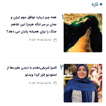
تازه
۱
همه چیز درباره توافق مهم ایران و
عمان بر سر تنگه هرمز/ این تفاهم
جنگ را برای همیشه پایان می دهد؟
۱۴۰۵/۰۵/۱۵ ۲۱:۵۶
۲
المیرا شریفی‌مقدم با دیدن عقرب‌ها از
استودیو فرار کرد/ ویدئو
۱۴۰۵/۰۵/۱۵ ۲۱:۵۴