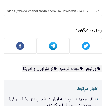
https://www.khabarfarda.com/fa/tiny/news-14132
ارسال به دیگران :
اورانیوم
دونالد ترامپ
توافق ایران و آمریکا
اخبار مرتبط
لفاظی جدید ترامپ علیه ایران در شب پرالتهاب/ ایران فورا
اورانیوم خود را تحویل آمریکا دهد