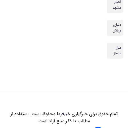
اخبار
مشهد
دنیای
ورزش
مبل
ماساژ
تمام حقوق برای خبرگزاری
خبرفردا
محفوظ است. استفاده از
مطالب با ذکر منبع آزاد است