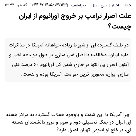
۱۴۰۵/۰۳/۱۲ ۱۱:۴۴:۴۲
کد خبر: ۱۴۱۳۲
خانه
اخبار
بین الملل
دیپلماسی
|
|
|
علت اصرار ترامپ بر خروج اورانیوم از ایران
چیست؟
در طیف گسترده ای از شروط زیاده خواهانه آمریکا در مذاکرات
علیه ایران، مخالفت با اصل غنی سازی در طول دو دهه اخیر و
اکنون اصرار بی انتها بر خارج شدن کل اورانیوم ۶۰ درصد غنی
سازی ایران، محوری ترین خواسته آمریکا بوده و هست.
چرا آمریکا با این شدت و باوجود حملات گسترده به مراکز هسته
ای ایران در جنگ تحمیلی دوم و سوم و ترور دانشمندان هسته
ای، بر خلع اورانیومی تهران اصرار دارد؟