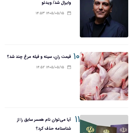
وایرال شد/ ویدئو
۱۴۰۵/۰۵/۱۵ ۱۴:۵۳
۱۰
قیمت ران، سینه و فیله مرغ چند شد؟
۱۴۰۵/۰۵/۱۵ ۱۴:۵۲
۱۱
آیا می‌توان نام همسر سابق را از
شناسنامه حذف کرد؟