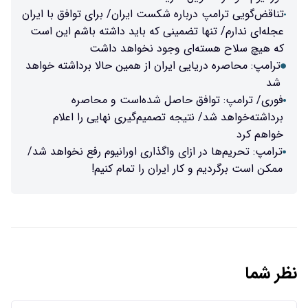
تناقض‌گویی ترامپ درباره شکست ایران/ برای توافق با ایران
عجله‌ای ندارم/ تنها تضمینی که باید داشته باشم این است
که هیچ سلاح هسته‌ای وجود نخواهد داشت
ترامپ: محاصره دریایی ایران از همین حالا برداشته خواهد
شد
فوری/ ترامپ: توافق حاصل شده‌است و محاصره
برداشته‌خواهد شد/ نتیجه تصمیم‌گیری نهایی را اعلام
خواهم کرد
ترامپ: تحریم‌ها در ازای واگذاری اورانیوم رفع نخواهد شد/
ممکن است برگردیم و کار ایران را تمام کنیم!
نظر شما