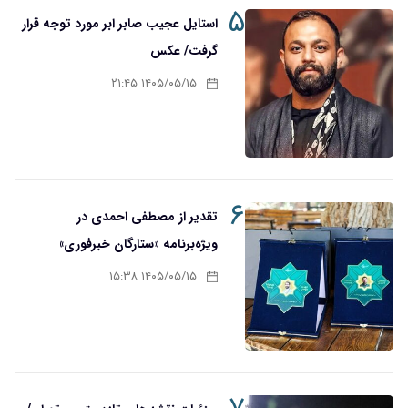
۵
استایل عجیب صابر ابر مورد توجه قرار
گرفت/ عکس
۱۴۰۵/۰۵/۱۵ ۲۱:۴۵
۶
تقدیر از مصطفی احمدی در
ویژه‌برنامه «ستارگان خبرفوری»
۱۴۰۵/۰۵/۱۵ ۱۵:۳۸