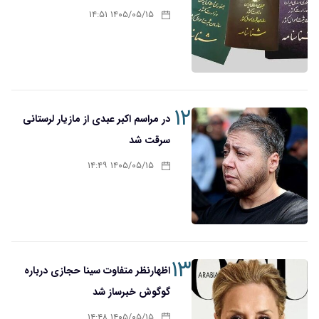
۱۴۰۵/۰۵/۱۵ ۱۴:۵۱
۱۲
در مراسم اکبر عبدی از مازیار لرستانی
سرقت شد
۱۴۰۵/۰۵/۱۵ ۱۴:۴۹
۱۳
اظهارنظر متفاوت سینا حجازی درباره
گوگوش خبرساز شد
۱۴۰۵/۰۵/۱۵ ۱۴:۴۸