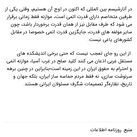
در آنارشیسم بین المللی که اکنون در اوج آن هستیم، وقتی یکی از
طرفین متخاصم دارای قدرت اتمی است، موازنه فقط زمانی برقرار
می شود که طرف مقابل نیز از همان قدرت برخوردار باشد، چون
سایر مولفه های قدرت، جایگزین قدرت اتمی خصوصا در مقابل
کشورهای یاغی نیست.
از این رو جای تعجب نیست که حتی برخی اندیشکده های
مستقل غربی اذعان می کنند کلید صلح در غرب آسیا، موازنه اتمی
و احترام به حقوق ایران در این زمینه است؛بنابراین در چنین برهه
سرنوشت سازی، نه فقط مردم حماسه ساز ایران، بلکه جهان و
تاریخ، نظاره‌گر تصمیمات شگرف مسئولان ایرانی هستند.
منبع:
روزنامه اطلاعات