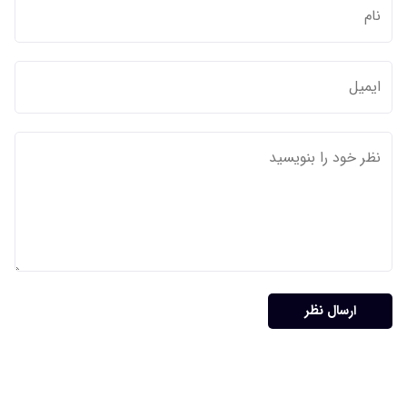
ارسال نظر