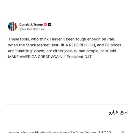
منبع:
فرارو