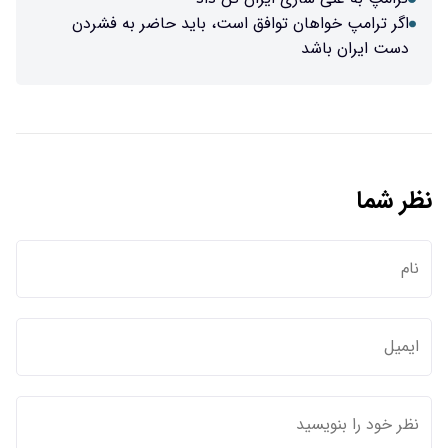
اگر ترامپ خواهان توافق است، باید حاضر به فشردن
دست ایران باشد
نظر شما