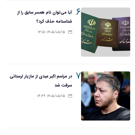
۶
آیا می‌توان نام همسر سابق را از
شناسنامه حذف کرد؟
۱۴۰۵/۰۵/۱۵ ۱۴:۵۱
۷
در مراسم اکبر عبدی از مازیار لرستانی
سرقت شد
۱۴۰۵/۰۵/۱۵ ۱۴:۴۹