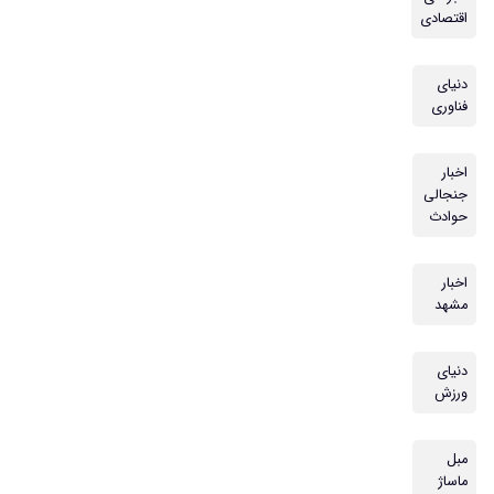
اقتصادی
دنیای
فناوری
اخبار
جنجالی
حوادث
اخبار
مشهد
دنیای
ورزش
مبل
ماساژ