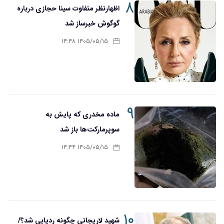
۸
اظهارنظر متفاوت سینا حجازی درباره
گوگوش خبرساز شد
۱۴۰۵/۰۵/۱۵ ۱۴:۴۸
۹
ماده مخدری که پایش به
سوپرمارکت‌ها باز شد
۱۴۰۵/۰۵/۱۵ ۱۴:۴۴
۱۰
شهید لاریجانی چگونه ردیابی شد؟/