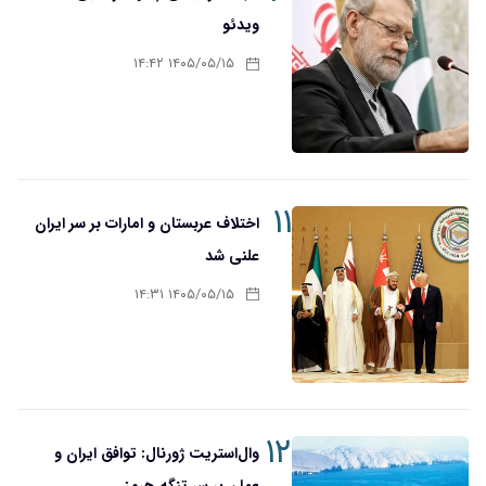
ویدئو
۱۴۰۵/۰۵/۱۵ ۱۴:۴۲
۱۱
اختلاف عربستان و امارات بر سر ایران
علنی شد
۱۴۰۵/۰۵/۱۵ ۱۴:۳۱
۱۲
وال‌استریت ژورنال: توافق ایران و
عمان بر سر تنگه هرمز