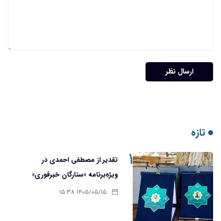
ارسال نظر
تازه
۱
تقدیر از مصطفی احمدی در
ویژه‌برنامه «ستارگان خبرفوری»
۱۴۰۵/۰۵/۱۵ ۱۵:۳۸