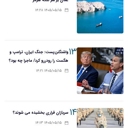
۱۴۰۵/۰۵/۱۵ ۱۴:۲۸
۱۳
واشنگتن‌پست: جنگ ایران، ترامپ و
هگست را رودررو کرد/ ماجرا چه بود؟
۱۴۰۵/۰۵/۱۵ ۱۴:۲۱
۱۴
سربازان فراری بخشیده می شوند؟
۱۴۰۵/۰۵/۱۵ ۱۴:۱۳