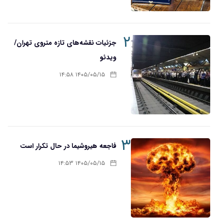
۲
جزئیات نقشه‌های تازه متروی تهران/
ویدئو
۱۴۰۵/۰۵/۱۵ ۱۴:۵۸
۳
فاجعه هیروشیما در حال تکرار است
۱۴۰۵/۰۵/۱۵ ۱۴:۵۳