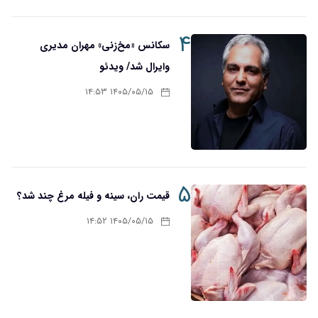
۴
سکانس «مخ‌زنی» مهران مدیری
وایرال شد/ ویدئو
۱۴۰۵/۰۵/۱۵ ۱۴:۵۳
۵
قیمت ران، سینه و فیله مرغ چند شد؟
۱۴۰۵/۰۵/۱۵ ۱۴:۵۲