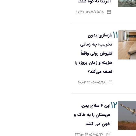
آمریکا به کوه کلنگ
۱۴۰۵/۰۵/۱۸ ۱۰:۲۷
۱۱
بازسازی بدون
تخریب؛ چه زمانی
کفپوش رولی واقعاً
هزینه و زمان پروژه را
نصف می‌کند؟
۱۴۰۵/۰۵/۱۸ ۱۰:۰۲
۱۲
این ۴ سلاح یمن،
عربستان را به خاک و
خون می کشد
۱۴۰۵/۰۵/۱۷ ۲۳:۱۰