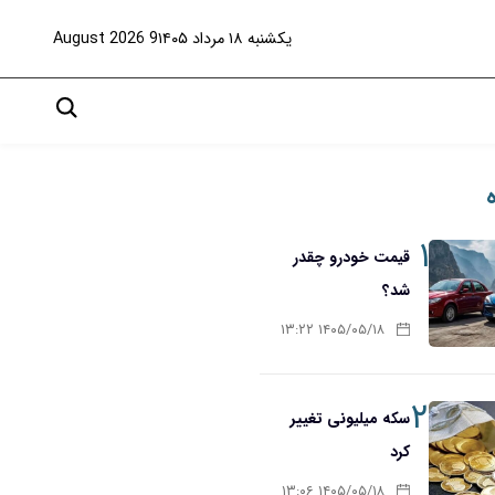
یکشنبه ۱۸ مرداد ۱۴۰۵
9 August 2026
۱
قیمت خودرو چقدر
شد؟
۱۴۰۵/۰۵/۱۸ ۱۳:۲۲
۲
سکه میلیونی تغییر
کرد
۱۴۰۵/۰۵/۱۸ ۱۳:۰۶