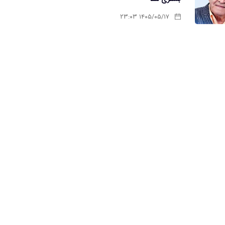
۱۴۰۵/۰۵/۱۷ ۲۳:۰۳