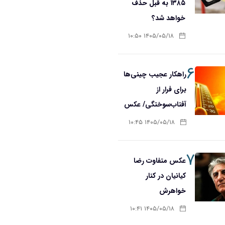
۱۳۸۵ به قبل حذف
خواهد شد؟
۱۴۰۵/۰۵/۱۸ ۱۰:۵۰
۶
راهکار عجیب چینی‌ها
برای فرار از
آفتاب‌سوختگی/ عکس
۱۴۰۵/۰۵/۱۸ ۱۰:۴۵
۷
عکس متفاوت رضا
کیانیان در کنار
خواهرش
۱۴۰۵/۰۵/۱۸ ۱۰:۴۱