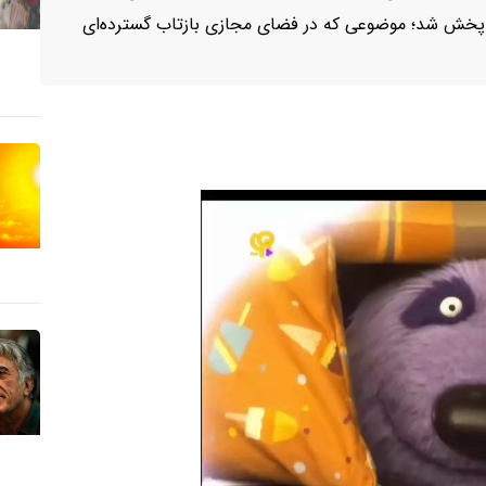
ن» پخش شد؛ موضوعی که در فضای مجازی بازتاب گسترده‌ای