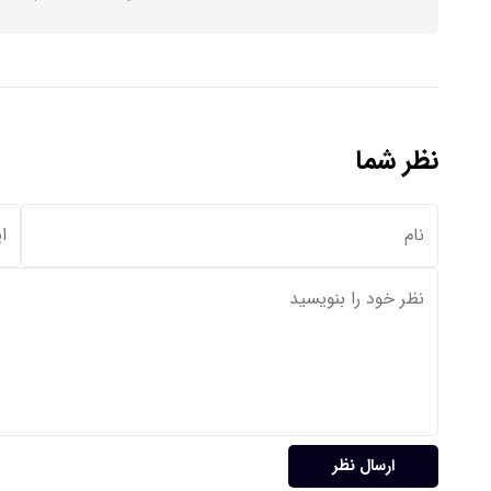
نظر شما
ارسال نظر