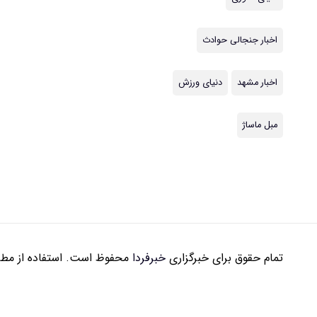
اخبار جنجالی حوادث
اخبار مشهد
دنیای ورزش
مبل ماساژ
تمام حقوق برای خبرگزاری
خبرفردا
محفوظ است. استفاده از مطال