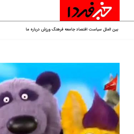
بین الملل
سیاست
اقتصاد
جامعه
فرهنگ
ورزش
درباره ما