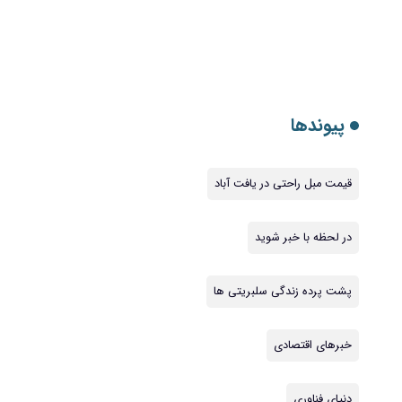
پیوندها
قیمت مبل راحتی در یافت آباد
در لحظه با خبر شوید
پشت پرده زندگی سلبریتی ها
خبرهای اقتصادی
دنیای فناوری