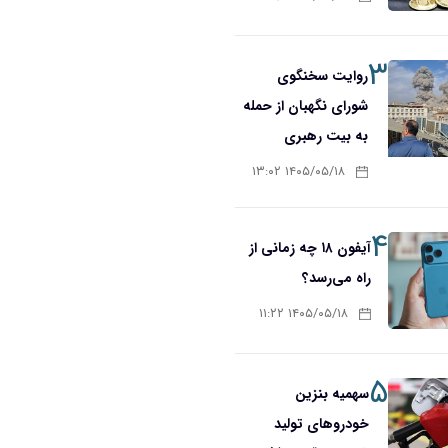
۳
روایت سخنگوی
شورای نگهبان از حمله
به بیت رهبری
۱۴۰۵/۰۵/۱۸ ۱۳:۰۲
۴
آیفون ۱۸ چه زمانی از
راه می‌رسد؟
۱۴۰۵/۰۵/۱۸ ۱۱:۲۲
۵
سهمیه بنزین
خودروهای تولید