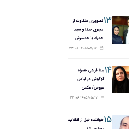
۱۳
تصویری متفاوت از
مجری صدا و سیما
همراه با همسرش
۱۴۰۵/۰۵/۱۷ ۲۳:۰۸
۱۴
بیتا فرهی همراه
گوگوش در لباس
عروس/ عکس
۱۴۰۵/۰۵/۱۷ ۲۳:۰۶
۱۵
خواننده قبل از انقلاب،
بستری شد