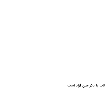
ب با ذکر منبع آزاد است