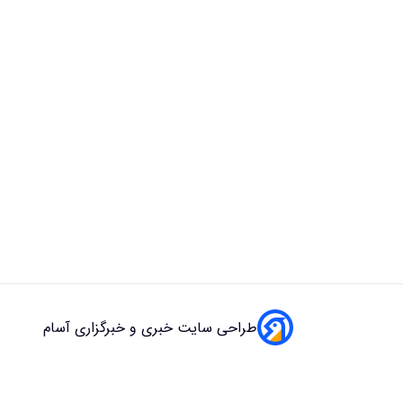
طراحی سایت خبری و خبرگزاری آسام