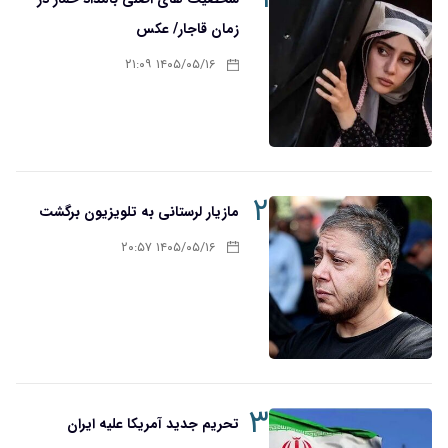
زمان قاجار/ عکس
۱۴۰۵/۰۵/۱۶ ۲۱:۰۹
۲
مازیار لرستانی به تلویزیون برگشت
۱۴۰۵/۰۵/۱۶ ۲۰:۵۷
۳
تحریم‌ جدید آمریکا علیه ایران