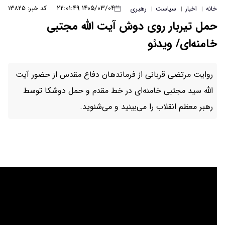
۱۴۰۵/۰۳/۰۴ ۲۲:۰۱:۴۹
کد خبر: ۱۳۸۲۵
بری
دوش آیت الله مجتبی
ز فرماندهان دفاع مقدس از حضور آیت
‌ای در خط مقدم و حمل دوشکا توسط
‌بینید و می‌شنوید.