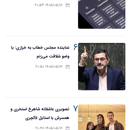
۱۴۰۵/۰۵/۱۶ ۲۰:۵۳
۶
نماینده مجلس خطاب به خرازی: با
وضو شلاقت می‌زنم
۱۴۰۵/۰۵/۱۶ ۲۰:۵۰
۷
تصویری عاشقانه شاهرخ استخری و
همسرش با استایل لاکچری
۱۴۰۵/۰۵/۱۶ ۲۰:۴۸