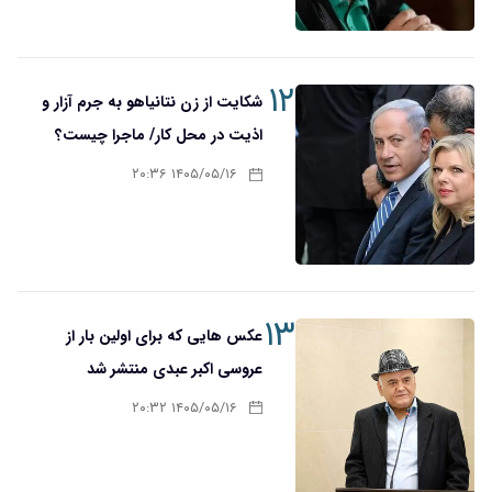
۱۲
شکایت از زن نتانیاهو به جرم آزار و
اذیت در محل کار/ ماجرا چیست؟
۱۴۰۵/۰۵/۱۶ ۲۰:۳۶
۱۳
عکس هایی که برای اولین بار از
عروسی اکبر عبدی منتشر شد
۱۴۰۵/۰۵/۱۶ ۲۰:۳۲