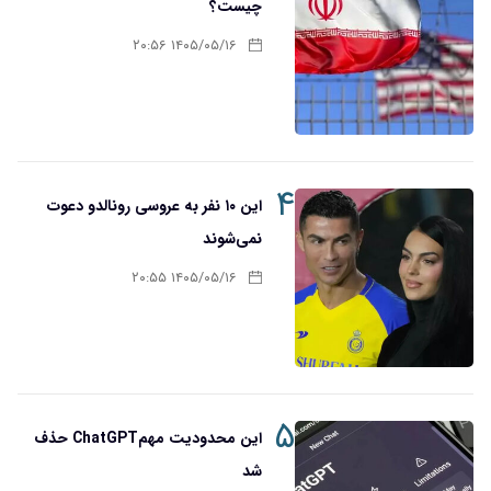
چیست؟
۱۴۰۵/۰۵/۱۶ ۲۰:۵۶
۴
این ۱۰ نفر به عروسی رونالدو دعوت
نمی‌شوند
۱۴۰۵/۰۵/۱۶ ۲۰:۵۵
۵
این محدودیت مهمChatGPT حذف
شد