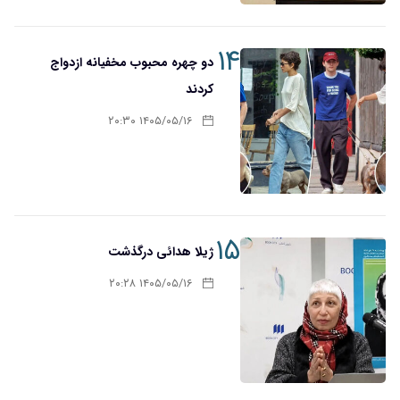
۱۴
دو چهره محبوب مخفیانه ازدواج
کردند
۱۴۰۵/۰۵/۱۶ ۲۰:۳۰
۱۵
ژیلا هدائی درگذشت
۱۴۰۵/۰۵/۱۶ ۲۰:۲۸