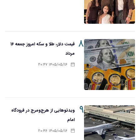
۸
قیمت دلار، طلا و سکه امروز جمعه ۱۶
مرداد
۱۴۰۵/۰۵/۱۶ ۲۰:۴۷
۹
ویدئوهایی از هرج‌ومرج در فرودگاه
امام
۱۴۰۵/۰۵/۱۶ ۲۰:۴۶