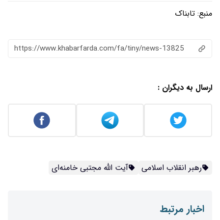
https://www.khabarfarda.com/fa/ti
آیت الله مجتبی خامنه‌ای