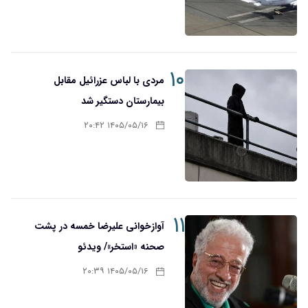
۱۰
مردی با لباس عزرائیل مقابل
بیمارستان دستگیر شد
۱۴۰۵/۰۵/۱۶ ۲۰:۴۲
۱۱
آوازخوانی علیرضا خمسه در پشت
صحنه «استخر»/ ویدئو
۱۴۰۵/۰۵/۱۶ ۲۰:۳۹