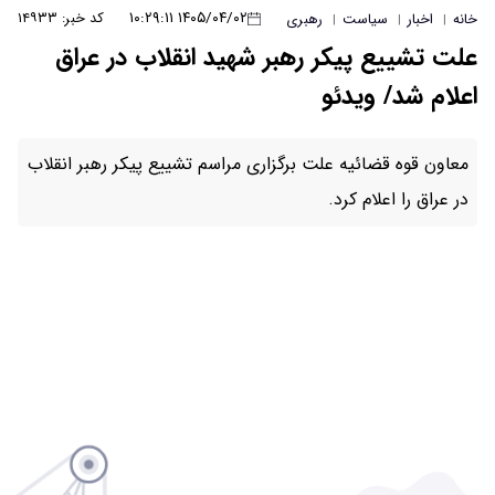
۱۴۰۵/۰۴/۰۲ ۱۰:۲۹:۱۱
کد خبر: ۱۴۹۳۳
بری
هبر شهید انقلاب در عراق
برگزاری مراسم تشییع پیکر رهبر انقلاب