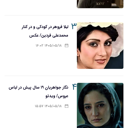
۳
لیلا فروهر در کودکی و در کنار
محمدعلی فردین/ عکس
۱۴۰۵/۰۵/۱۸ ۱۶:۰۲
۴
نگار جواهریان ۱۹ سال پیش در لباس
عروس/ ویدئو
۱۴۰۵/۰۵/۱۸ ۱۵:۵۷