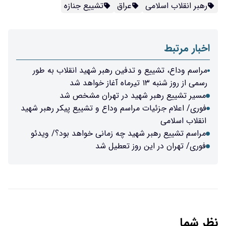
عراق
تشییع جنازه
 تدفین رهبر شهید انقلاب به‌ طور
هید در تهران مشخص شد
مراسم وداع و تشییع پیکر رهبر شهید
هید چه زمانی خواهد بود؟/ ویدئو
روز تعطیل شد