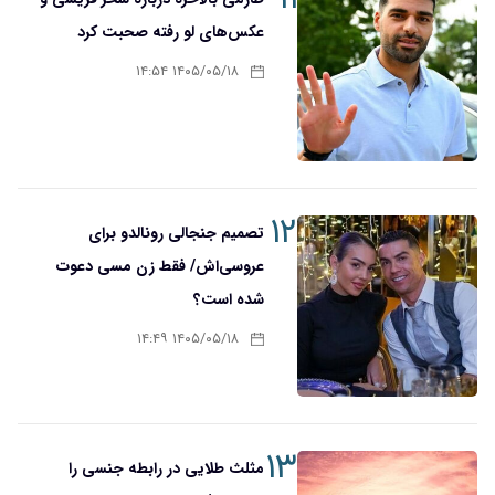
عکس‌های لو رفته صحبت کرد
۱۴۰۵/۰۵/۱۸ ۱۴:۵۴
۱۲
تصمیم جنجالی رونالدو برای
عروسی‌اش/ فقط زن مسی دعوت
شده است؟
۱۴۰۵/۰۵/۱۸ ۱۴:۴۹
۱۳
مثلث طلایی در رابطه جنسی را