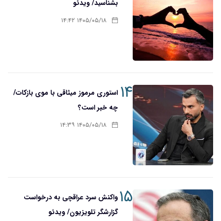
بشناسید/ ویدئو
۱۴۰۵/۰۵/۱۸ ۱۴:۴۲
۱۴
استوری مرموز میثاقی با موی بازکات/
چه خبر است؟
۱۴۰۵/۰۵/۱۸ ۱۴:۳۹
۱۵
واکنش سرد عراقچی به درخواست
گزارشگر تلویزیون/ ویدئو