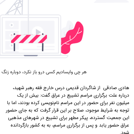
ن قدیمی درس خارج فقه رهبر شهید،
سم تشییع در عراق گفت: بیش از یک
این مراسم نام‌نویسی کرده بودند، اما با
لاح بر این قرار گرفت که به جای حضور
ر مطهر برای تشییع در شهرهای مذهبی
برگزاری مراسم، به به کشور بازگردانده