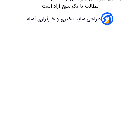
 با ذکر منبع آزاد است
سایت خبری و خبرگزاری آسام