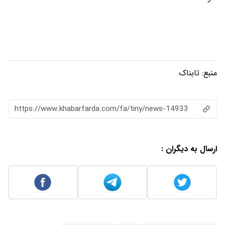
https://www.khabarfarda.com/fa/ti