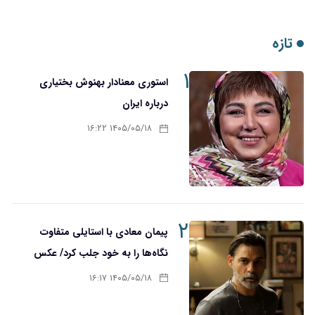
۱
استوری معنادار بهنوش بختیاری
درباره ایران
۱۴۰۵/۰۵/۱۸ ۱۶:۲۲
۲
پیمان معادی با استایلی متفاوت
نگاه‌ها را به خود جلب کرد/ عکس
۱۴۰۵/۰۵/۱۸ ۱۶:۱۷