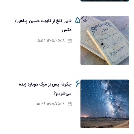
۵
قابی تلخ از تابوت حسین پناهی/
عکس
۱۴۰۵/۰۵/۱۸ ۱۵:۵۴
۶
چگونه پس از مرگ دوباره زنده
می‌شویم؟
۱۴۰۵/۰۵/۱۸ ۱۵:۴۹