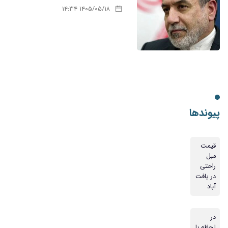
۱۴۰۵/۰۵/۱۸ ۱۴:۳۴