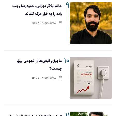
۹
خانم بلاگر تهرانی، حمیدرضا رجب
زاده را به قرار مرگ کشاند
۱۴۰۵/۰۵/۱۸ ۱۵:۰۸
۱۰
ماجرای قبض‌های نجومی برق
چیست؟
۱۴۰۵/۰۵/۱۸ ۱۴:۵۷
۱۱
طارمی بالاخره درباره سحر قریشی و