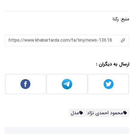
منبع:
رکنا
https://www.khabarfarda.com/fa/tiny/news-13618
ارسال به دیگران :
محمود احمدی نژاد
مدل