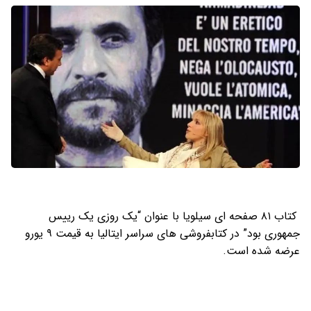
کتاب ۸۱ صفحه ای سیلویا با عنوان “یک روزی یک رییس
جمهوری بود” در کتابفروشی های سراسر ایتالیا به قیمت ۹ یورو
عرضه شده است.