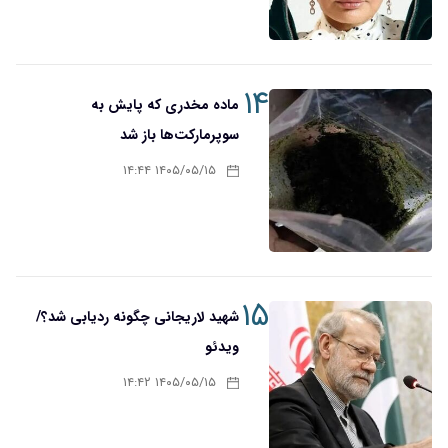
۱۴
ماده مخدری که پایش به
سوپرمارکت‌ها باز شد
۱۴۰۵/۰۵/۱۵ ۱۴:۴۴
۱۵
شهید لاریجانی چگونه ردیابی شد؟/
ویدئو
۱۴۰۵/۰۵/۱۵ ۱۴:۴۲