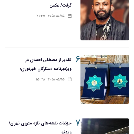
گرفت/ عکس
۱۴۰۵/۰۵/۱۵ ۲۱:۴۵
۶
تقدیر از مصطفی احمدی در
ویژه‌برنامه «ستارگان خبرفوری»
۱۴۰۵/۰۵/۱۵ ۱۵:۳۸
۷
جزئیات نقشه‌های تازه متروی تهران/
ویدئو