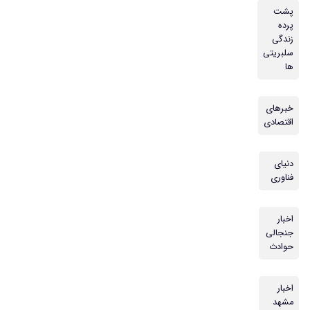
پشت
پرده
زندگی
سلبریتی
ها
خبرهای
اقتصادی
دنیای
فناوری
اخبار
جنجالی
حوادث
اخبار
مشهد