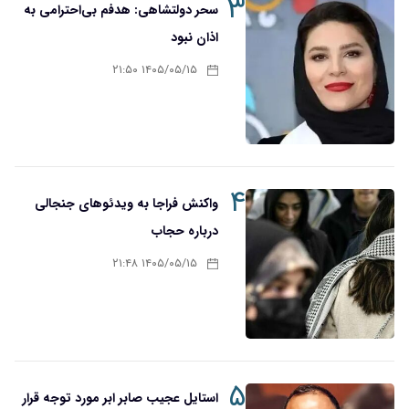
۳
سحر دولتشاهی: هدفم بی‌احترامی به
اذان نبود
۱۴۰۵/۰۵/۱۵ ۲۱:۵۰
۴
واکنش فراجا به ویدئوهای جنجالی
درباره حجاب
۱۴۰۵/۰۵/۱۵ ۲۱:۴۸
۵
استایل عجیب صابر ابر مورد توجه قرار