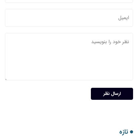
ارسال نظر
تازه