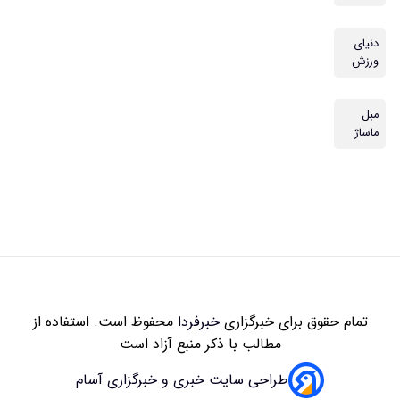
دنیای
ورزش
مبل
ماساژ
تمام حقوق برای خبرگزاری
خبرفردا
محفوظ است. استفاده از
مطالب با ذکر منبع آزاد است
طراحی سایت خبری و خبرگزاری آسام