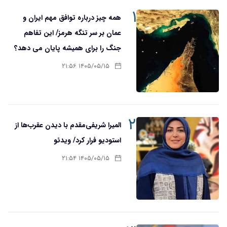
۱
همه چیز درباره توافق مهم ایران و
عمان بر سر تنگه هرمز/ این تفاهم
جنگ را برای همیشه پایان می دهد؟
۱۴۰۵/۰۵/۱۵ ۲۱:۵۶
۲
المیرا شریفی‌مقدم با دیدن عقرب‌ها از
استودیو فرار کرد/ ویدئو
۱۴۰۵/۰۵/۱۵ ۲۱:۵۴