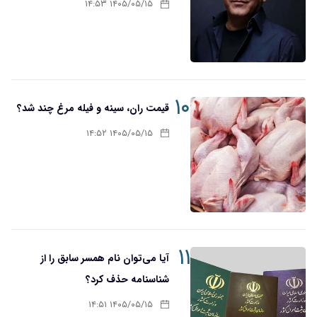
۱۴۰۵/۰۵/۱۵ ۱۴:۵۳
۱۰
قیمت ران، سینه و فیله مرغ چند شد؟
۱۴۰۵/۰۵/۱۵ ۱۴:۵۲
۱۱
آیا می‌توان نام همسر سابق را از
شناسنامه حذف کرد؟
۱۴۰۵/۰۵/۱۵ ۱۴:۵۱