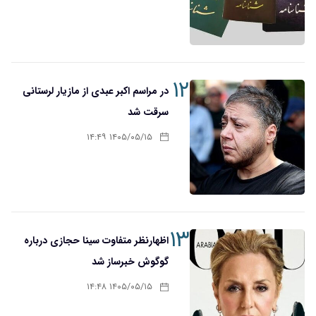
۱۲
در مراسم اکبر عبدی از مازیار لرستانی
سرقت شد
۱۴۰۵/۰۵/۱۵ ۱۴:۴۹
۱۳
اظهارنظر متفاوت سینا حجازی درباره
گوگوش خبرساز شد
۱۴۰۵/۰۵/۱۵ ۱۴:۴۸