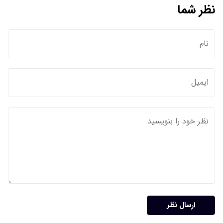
نظر شما
ارسال نظر