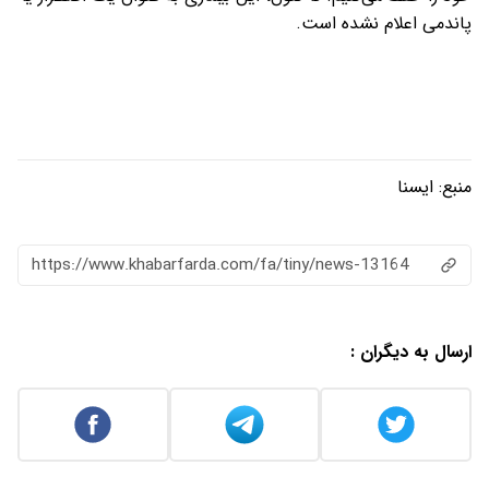
پاندمی اعلام نشده است.
منبع:
ایسنا
https://www.khabarfarda.com/fa/tiny/news-13164
ارسال به دیگران :