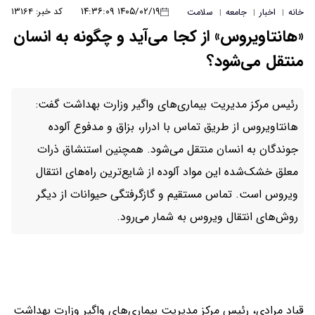
۱۴۰۵/۰۲/۱۹ ۱۴:۳۶:۰۹
کد خبر: ۱۳۱۶۴
خانه
اخبار
جامعه
سلامت
|
|
|
«هانتاویروس» از کجا می‌آید و چگونه به انسان
منتقل می‌شود؟
رئیس مرکز مدیریت بیماری‌های واگیر وزارت بهداشت گفت:
هانتاویروس از طریق تماس با ادرار، بزاق و مدفوع آلوده
جوندگان به انسان منتقل می‌شود. همچنین استنشاق ذرات
معلق خشک‌شده این مواد آلوده از شایع‌ترین راه‌های انتقال
ویروس است. تماس مستقیم و گازگرفتگی حیوانات از دیگر
روش‌های انتقال ویروس به شمار می‌رود.
قباد مرادی، رئیس مرکز مدیریت بیماری‌های واگیر وزارت بهداشت