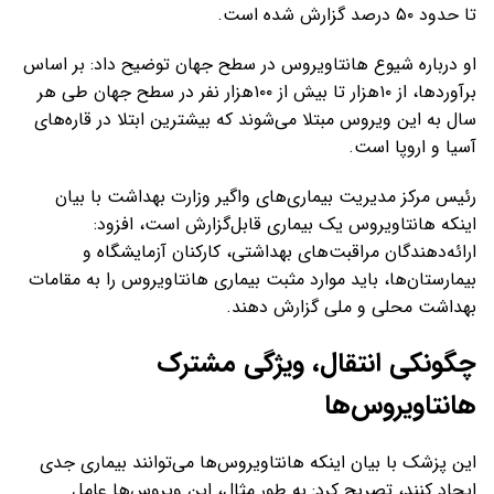
تا حدود ۵۰ درصد گزارش شده است.
او درباره شیوع هانتاویروس در سطح جهان توضیح داد: بر اساس
برآوردها، از ۱۰هزار تا بیش از ۱۰۰هزار نفر در سطح جهان طی هر
سال به این ویروس مبتلا می‌شوند که بیشترین ابتلا در قاره‌های
آسیا و اروپا است.
رئیس مرکز مدیریت بیماری‌های واگیر وزارت بهداشت با بیان
اینکه هانتاویروس یک بیماری قابل‌گزارش است، افزود:
ارائه‌دهندگان مراقبت‌های بهداشتی، کارکنان آزمایشگاه و
بیمارستان‌ها، باید موارد مثبت بیماری هانتاویروس را به مقامات
بهداشت محلی و ملی گزارش دهند.
چگونکی انتقال، ویژگی مشترک
هانتاویروس‌ها
این پزشک با بیان اینکه هانتاویروس‌ها می‌توانند بیماری جدی
ایجاد کنند، تصریح کرد: به طور مثال، این ویروس‌ها عامل