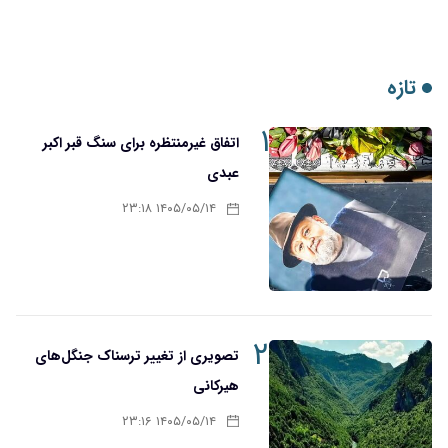
تازه
۱
اتفاق غیرمنتظره برای سنگ قبر اکبر
عبدی
۱۴۰۵/۰۵/۱۴ ۲۳:۱۸
۲
تصویری از تغییر ترسناک جنگل‌های
هیرکانی
۱۴۰۵/۰۵/۱۴ ۲۳:۱۶