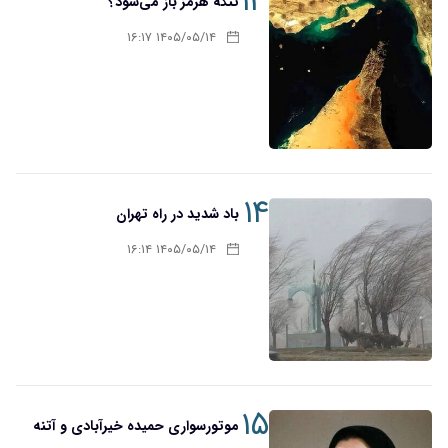
۱۳
تنگه هرمز باز می‌شود؟
۱۴۰۵/۰۵/۱۴ ۱۶:۱۷
۱۴
باد شدید در راه تهران
۱۴۰۵/۰۵/۱۴ ۱۶:۱۴
۱۵
موتورسواری حمیده خیرآبادی و آتنه