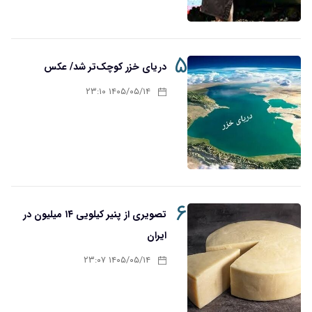
۵
دریای خزر کوچک‌تر شد/ عکس
۱۴۰۵/۰۵/۱۴ ۲۳:۱۰
۶
تصویری از پنیر کیلویی ۱۴ میلیون در
ایران
۱۴۰۵/۰۵/۱۴ ۲۳:۰۷