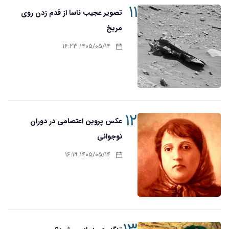
۱۱
تصویر عجیب ناسا از قدم زدن روی
مریخ
۱۴۰۵/۰۵/۱۴ ۱۶:۲۳
۱۲
عکس پروین اعتصامی در دوران
نوجوانی
۱۴۰۵/۰۵/۱۴ ۱۶:۱۹