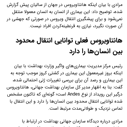
مرادی با بیان اینکه هانتاویروس در جهان از سالیان پیش گزارش
شده، توضیح داد: این بیماری از انسان به انسان معمولا منتقل
نمی‌شود و برای پیشگیری انتقال ویروس در صورتی که جهشی در
آن صورت نگیرد، نیازی به قرنطینه‌کردن افراد نیست.
هانتاویروس فعلی توانایی انتقال محدود
بین انسان‌ها را دارد
رئیس مرکز مدیریت بیماری‌های واگیر وزارت بهداشت با بیان
اینکه بروز غیرمعمول این بیماری در کشتی کروز موجب توجه به
این بیماری و رصد آن برای بررسی تغییرات ژنی احتمالی شده،
گفت: بنا به اظهار مدیر کل سازمان بهداشت جهانی، هانتاویروس
درگیر این رویداد از نوع Andes است؛ گونه‌ای که تاکنون مشخص
شده توانایی انتقال محدود بین انسان‌ها را دارد و این انتقال با
تماس نزدیک و طولانی‌مدت مرتبط است.
مرادی درباره دیدگاه سازمان جهانی بهداشت در ارتباط با