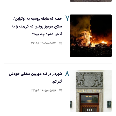
۷
حمله کم‌سابقه روسیه به اوکراین/
سلاح مرموز پوتین که کی‌یف را به
آتش کشید چه بود؟
۱۴۰۵/۰۵/۱۴ ۲۲:۵۶
۸
شهردار در تله دوربین مخفی خودش
گیر کرد
۱۴۰۵/۰۵/۱۴ ۲۲:۴۹