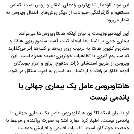
این مواد آلوده از شایع‌ترین راه‌های انتقال ویروس است. تماس
مستقیم و گازگرفتگی حیوانات از دیگر روش‌های انتقال ویروس به
شمار می‌رود.
این اپیدمیولوژیست با بیان اینکه هانتاویروس‌ها می‌توانند
بیماری جدی در انسان‌ها ایجاد کنند، گفت: سندرم ریوی هانتا و
سندروم کلیوی هانتا به ترتیب روی ریه‌ها و کلیه‌ها اثر می‌گذارند
که سندروم کلیوی با تظاهرات خونریزی‌دهنده همراه است. این
ویروس از طریق استنشاق ذرات مدفوع، بزاق و ادرار جوندگان
آلوده اتفاق می‌افتد و از انسان به انسان به ندرت منتقل می‌شود.
هانتاویروس عامل یک بیماری جهانی یا
پاندمی نیست
او با بیان اینکه تاکنون هانتاویروس عامل یک بیماری جهانی یا
پاندمی نیست، اظهار کرد: موارد ابتلا به صورت پراکنده و مرتبط با
جمعیت جوندگان است. تغییرات اقلیمی و افزایش جمعیت