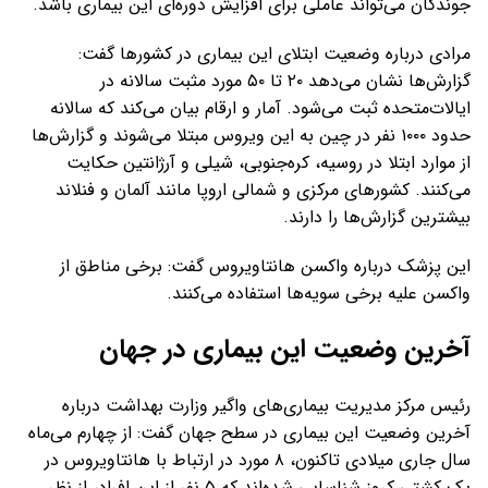
جوندگان می‌تواند عاملی برای افزایش دوره‌ای این بیماری باشد.
مرادی درباره وضعیت ابتلای این بیماری در کشورها گفت:
گزارش‌ها نشان می‌دهد ۲۰ تا ۵۰ مورد مثبت سالانه در
ایالات‌متحده ثبت می‌شود. آمار و ارقام بیان می‌کند که سالانه
حدود ۱۰۰۰ نفر در چین به این ویروس مبتلا می‌شوند و گزارش‌ها
از موارد ابتلا در روسیه، کره‌جنوبی، شیلی و آرژانتین حکایت
می‌کنند. کشورهای مرکزی و شمالی اروپا مانند آلمان و فنلاند
بیشترین گزارش‌ها را دارند.
این پزشک درباره واکسن هانتاویروس گفت: برخی مناطق از
واکسن علیه برخی سویه‌ها استفاده می‌کنند.
آخرین وضعیت این بیماری در جهان
رئیس مرکز مدیریت بیماری‌های واگیر وزارت بهداشت درباره
آخرین وضعیت این بیماری در سطح جهان گفت: از چهارم می‌ماه
سال جاری میلادی تاکنون، ۸ مورد در ارتباط با هانتاویروس در
یک کشتی کروز شناسایی شده‌اند که ۵ نفر از این افراد، از نظر