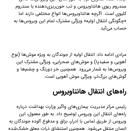
سندروم ریوی هانتاویروس و تب خون‌ریزی‌دهنده با سندروم
کلیوی است. اگرچه هانتاویروس‌ها انواع مختلفی دارند اما
«چگونگی انتقال اولیه» ویژگی مشترک تمام این ویروس‌ها به
حساب می‌آید.
مرادی ادامه داد: انتقال اولیه از جوندگان به ویژه موش‌ها (نوع
آهویی و سفیدپا) و موش‌های صحرایی، ویژگی مشترک این
ویروس‌ها به شمار می‌رود. همچنین خز دورنگ و چشم‌ها و
گوش‌های بزرگ‌تر، ویژگی موش آهویی است.
راه‌های انتقال هانتاویروس
رئیس مرکز مدیریت بیماری‌های واگیر وزارت بهداشت درباره
راه‌های انتقال این ویروس توضیح داد: به طور معمول، این
ویروس از طریق تماس با ادرار، بزاق و مدفوع آلوده جوندگان به
انسان منتقل می‌شود. همچنین استنشاق ذرات معلق خشک‌شده