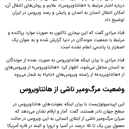
درباره اخبار مرتبط با «هانتاویروس»، علایم و روش‌های انتقال آن،
امکان انتقال انسان به انسان و پایش و رصد ویروس در ایران
توضیح داد.
قباد مرادی گفت که این بیماری تاکنون به صورت موارد پراکنده و
مرتبط با جمعیت جوندگان در دنیا گزارش شده و به عنوان یک
اضطرار یا پاندمی اعلام نشده است.
قباد مرادی با بیان اینکه هانتاویروس به صورت عمده از جوندگان
به انسان منتقل می‌شود، اظهار کرد: «هانتاویروس» از ویروس‌های
از «هانتاویریده» از راسته ویروس‌های «بانیا» به شمار می‌رود.
وضعیت مرگ‌ومیر ناشی از هانتاویروس
این اپیدمیولوژیست با بیان اینکه عفونت‌های هانتاویروس در
سطح جهان نادر هستند، گفت: آمار و ارقام نشان می‌دهد که
میزان مرگ‌ومیر ناشی از ابتلای انسانی به این ویروس در حالت
معمول بین یک تا ۱۵ درصد در آسیا و اروپا و البته در قاره آمریکا