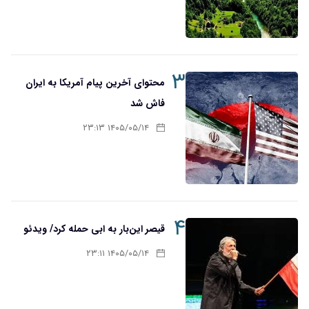
۳
محتوای آخرین پیام آمریکا به ایران
فاش شد
۱۴۰۵/۰۵/۱۴ ۲۳:۱۳
۴
قیصر این‌بار به ابی حمله کرد/ ویدئو
۱۴۰۵/۰۵/۱۴ ۲۳:۱۱