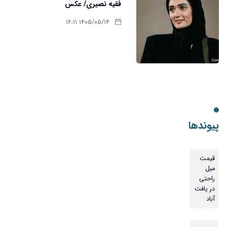
فقیه نصیری/ عکس
۱۴۰۵/۰۵/۱۴ ۱۶:۱۱
پیوندها
قیمت
مبل
راحتی
در یافت
آباد