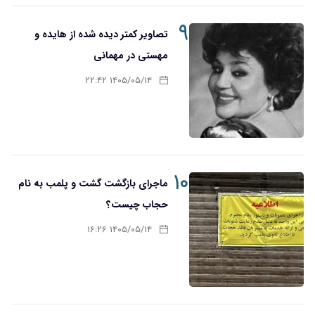
۹
تصاویر کمتر دیده شده از هایده و
مهستی در مهمانی
۱۴۰۵/۰۵/۱۴ ۲۲:۴۲
۱۰
ماجرای بازگشت گشت و پلمب به نام
حجاب چیست؟
۱۴۰۵/۰۵/۱۴ ۱۶:۲۶